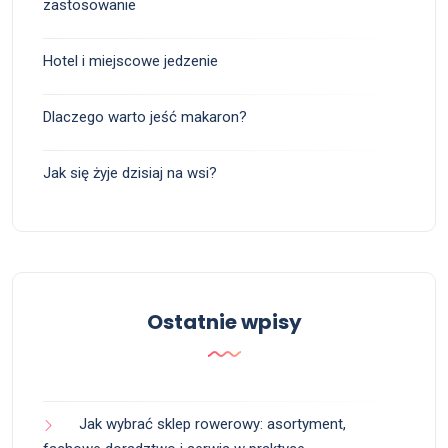
zastosowanie
Hotel i miejscowe jedzenie
Dlaczego warto jeść makaron?
Jak się żyje dzisiaj na wsi?
Ostatnie wpisy
Jak wybrać sklep rowerowy: asortyment,