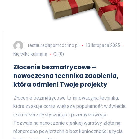
restauracjapomodorino.pl
13 listopada 2025
Nie tylko kulinaria
(0)
Złocenie bezmatrycowe –
nowoczesna technika zdobienia,
która odmieni Twoje projekty
Złocenie bezmatrycowe to innowacyjna technika,
która zyskuje coraz większą popularność w świecie
rzemiosła artystycznego i przemysłowego.
Pozwala na nanoszenie cienkiej warstwy złota na
różnorodne powierzchnie bez konieczności użycia