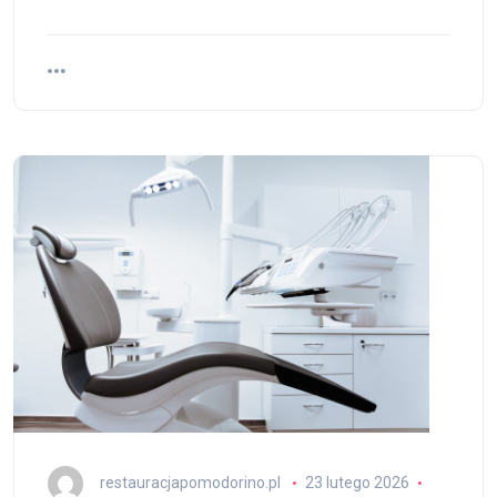
restauracjapomodorino.pl
23 lutego 2026