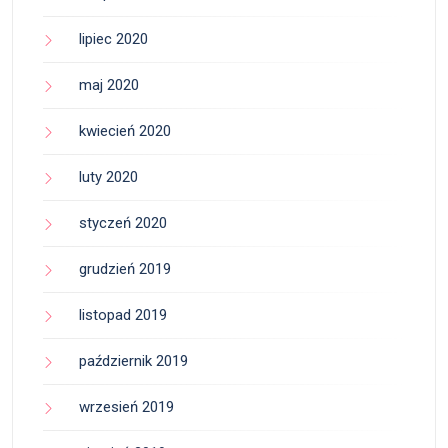
lipiec 2020
maj 2020
kwiecień 2020
luty 2020
styczeń 2020
grudzień 2019
listopad 2019
październik 2019
wrzesień 2019