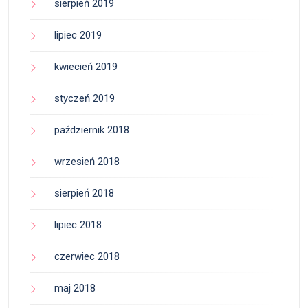
sierpień 2019
lipiec 2019
kwiecień 2019
styczeń 2019
październik 2018
wrzesień 2018
sierpień 2018
lipiec 2018
czerwiec 2018
maj 2018