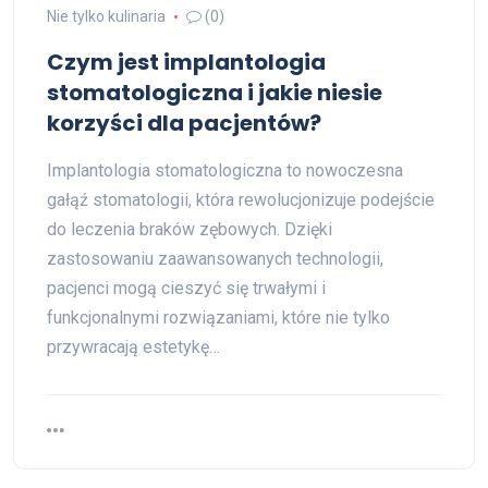
Nie tylko kulinaria
(0)
Czym jest implantologia
stomatologiczna i jakie niesie
korzyści dla pacjentów?
Implantologia stomatologiczna to nowoczesna
gałąź stomatologii, która rewolucjonizuje podejście
do leczenia braków zębowych. Dzięki
zastosowaniu zaawansowanych technologii,
pacjenci mogą cieszyć się trwałymi i
funkcjonalnymi rozwiązaniami, które nie tylko
przywracają estetykę…