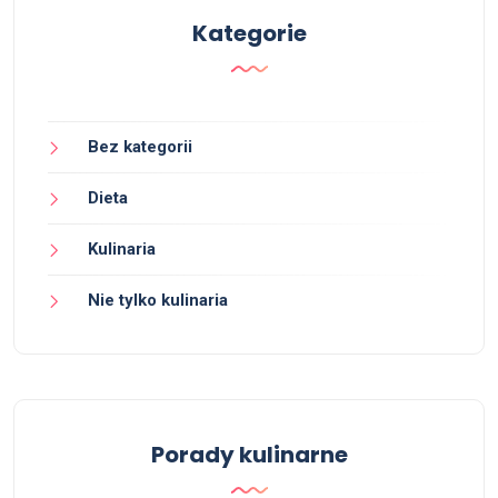
Kategorie
Bez kategorii
Dieta
Kulinaria
Nie tylko kulinaria
Porady kulinarne