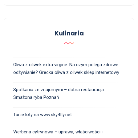
Kulinaria
Oliwa z oliwek extra virgine. Na czym polega zdrowe
odżywianie? Grecka oliwa z oliwek sklep internetowy
Spotkania ze znajomymi – dobra restauracja:
Smażona ryba Poznań
Tanie loty na www.sky4fly.net
Werbena cytrynowa – uprawa, właściwości i