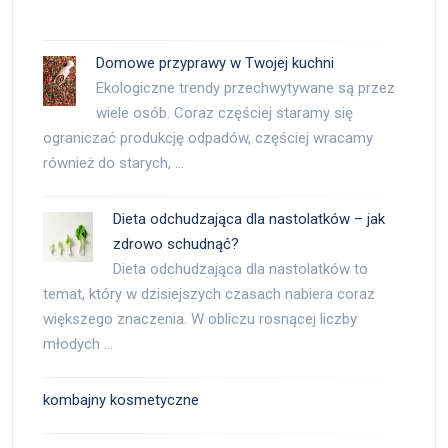
Domowe przyprawy w Twojej kuchni
Ekologiczne trendy przechwytywane są przez
wiele osób. Coraz częściej staramy się
ograniczać produkcję odpadów, częściej wracamy
również do starych, …
Dieta odchudzająca dla nastolatków – jak
zdrowo schudnąć?
Dieta odchudzająca dla nastolatków to
temat, który w dzisiejszych czasach nabiera coraz
większego znaczenia. W obliczu rosnącej liczby
młodych …
kombajny kosmetyczne