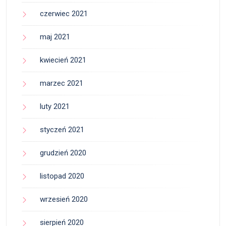
czerwiec 2021
maj 2021
kwiecień 2021
marzec 2021
luty 2021
styczeń 2021
grudzień 2020
listopad 2020
wrzesień 2020
sierpień 2020