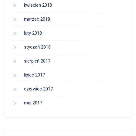
kwiecień 2018
marzec 2018
luty 2018
styczeń 2018
sierpień 2017
lipiec 2017
czerwiec 2017
maj 2017