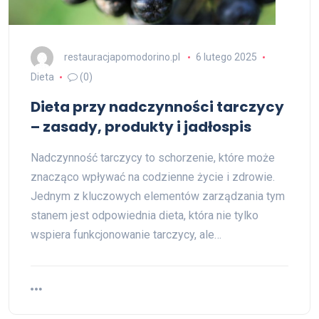
restauracjapomodorino.pl
6 lutego 2025
Dieta
(0)
Dieta przy nadczynności tarczycy
– zasady, produkty i jadłospis
Nadczynność tarczycy to schorzenie, które może
znacząco wpływać na codzienne życie i zdrowie.
Jednym z kluczowych elementów zarządzania tym
stanem jest odpowiednia dieta, która nie tylko
wspiera funkcjonowanie tarczycy, ale…