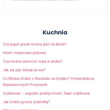
Kuchnia
Czy jogurt grecki można jeść na diecie?
Hotel i miejscowe jedzenie
Czy można zamrozić zupę w słoiku?
Jak się żyje dzisiaj na wsi?
Co Można Zrobić z Awokado na Szybko? Przewodnik po
Błyskawicznych Przepisach
Szybkowar – wygoda i praktyczność. Sapir szybkowar
Jak zrobić pyszna szarlotkę?