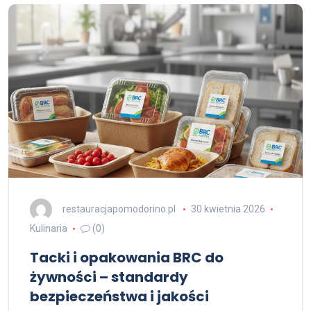
restauracjapomodorino.pl
30 kwietnia 2026
Kulinaria
(0)
Tacki i opakowania BRC do
żywności – standardy
bezpieczeństwa i jakości