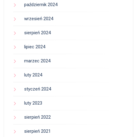
październik 2024
wrzesień 2024
sierpień 2024
lipiec 2024
marzec 2024
luty 2024
styczeń 2024
luty 2023
sierpień 2022
sierpień 2021