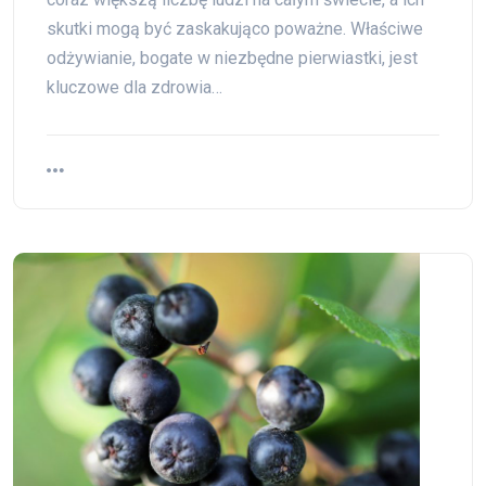
skutki mogą być zaskakująco poważne. Właściwe
odżywianie, bogate w niezbędne pierwiastki, jest
kluczowe dla zdrowia…