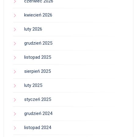
czerwiec 2026
kwiecień 2026
luty 2026
grudzień 2025
listopad 2025
sierpień 2025
luty 2025
styczeń 2025
grudzień 2024
listopad 2024