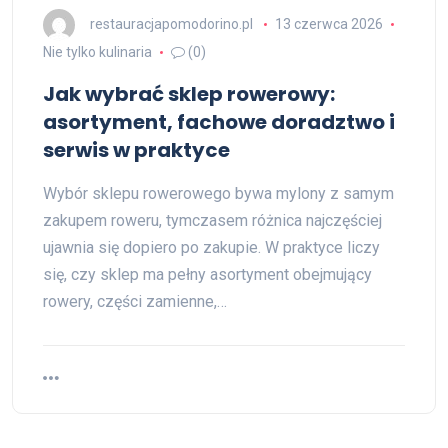
restauracjapomodorino.pl
13 czerwca 2026
Nie tylko kulinaria
(0)
Jak wybrać sklep rowerowy:
asortyment, fachowe doradztwo i
serwis w praktyce
Wybór sklepu rowerowego bywa mylony z samym
zakupem roweru, tymczasem różnica najczęściej
ujawnia się dopiero po zakupie. W praktyce liczy
się, czy sklep ma pełny asortyment obejmujący
rowery, części zamienne,…