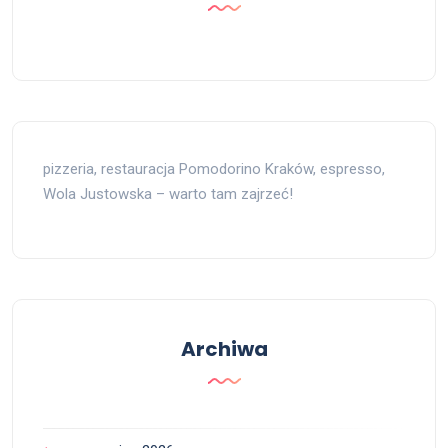
pizzeria, restauracja Pomodorino Kraków, espresso,
Wola Justowska – warto tam zajrzeć!
Archiwa