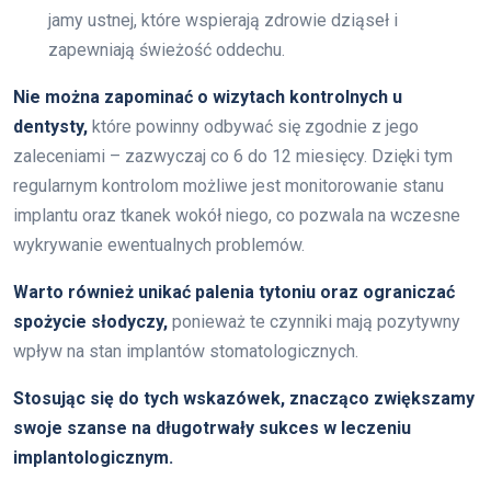
jamy ustnej, które wspierają zdrowie dziąseł i
zapewniają świeżość oddechu.
Nie można zapominać o wizytach kontrolnych u
dentysty,
które powinny odbywać się zgodnie z jego
zaleceniami – zazwyczaj co 6 do 12 miesięcy. Dzięki tym
regularnym kontrolom możliwe jest monitorowanie stanu
implantu oraz tkanek wokół niego, co pozwala na wczesne
wykrywanie ewentualnych problemów.
Warto również unikać palenia tytoniu oraz ograniczać
spożycie słodyczy,
ponieważ te czynniki mają pozytywny
wpływ na stan implantów stomatologicznych.
Stosując się do tych wskazówek, znacząco zwiększamy
swoje szanse na długotrwały sukces w leczeniu
implantologicznym.