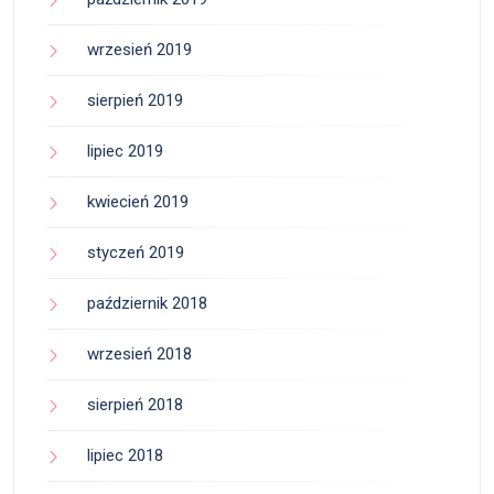
wrzesień 2019
sierpień 2019
lipiec 2019
kwiecień 2019
styczeń 2019
październik 2018
wrzesień 2018
sierpień 2018
lipiec 2018