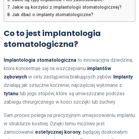
Jakie są korzyści z implantologii stomatologicznej?
Jak dbać o implanty stomatologiczne?
Co to jest implantologia
stomatologiczna?
Implantologia stomatologiczna
to innowacyjna dziedzina,
która koncentruje się na wszczepianiu
implantów
zębowych
w celu zastąpienia brakujących zębów.
Implanty
działają jak sztuczne korzenie, najczęściej wykonane z
tytanu
lub jego stopów, które są umieszczane podczas
zabiegu chirurgicznego w kości szczęki lub żuchwy.
Sam proces polega na precyzyjnym umiejscowieniu implantu
w strukturze kostnej. Dzięki temu możliwe jest
zamocowanie
estetycznej korony
, będącej doskonałym