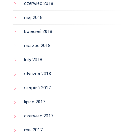
czerwiec 2018
maj 2018
kwiecień 2018
marzec 2018
luty 2018
styczeń 2018
sierpień 2017
lipiec 2017
czerwiec 2017
maj 2017