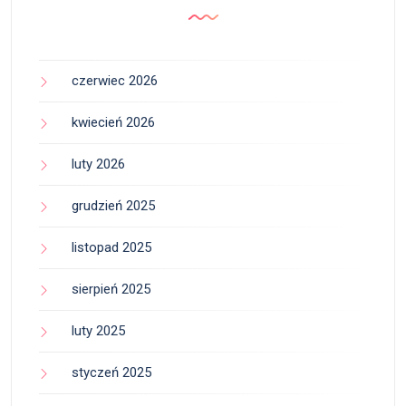
czerwiec 2026
kwiecień 2026
luty 2026
grudzień 2025
listopad 2025
sierpień 2025
luty 2025
styczeń 2025