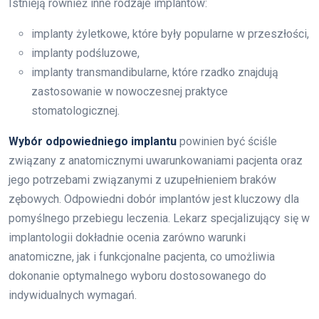
Istnieją również inne rodzaje implantów:
implanty żyletkowe, które były popularne w przeszłości,
implanty podśluzowe,
implanty transmandibularne, które rzadko znajdują
zastosowanie w nowoczesnej praktyce
stomatologicznej.
Wybór odpowiedniego implantu
powinien być ściśle
związany z anatomicznymi uwarunkowaniami pacjenta oraz
jego potrzebami związanymi z uzupełnieniem braków
zębowych. Odpowiedni dobór implantów jest kluczowy dla
pomyślnego przebiegu leczenia. Lekarz specjalizujący się w
implantologii dokładnie ocenia zarówno warunki
anatomiczne, jak i funkcjonalne pacjenta, co umożliwia
dokonanie optymalnego wyboru dostosowanego do
indywidualnych wymagań.