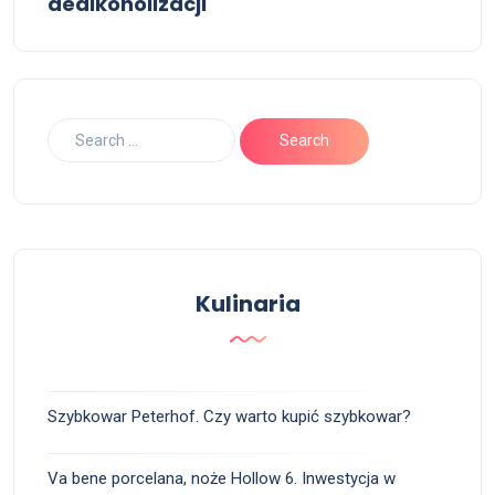
dealkoholizacji
Kulinaria
Szybkowar Peterhof. Czy warto kupić szybkowar?
Va bene porcelana, noże Hollow 6. Inwestycja w