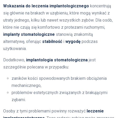
Wskazania do leczenia implantologicznego
koncentrują
się głównie na brakach w uzębieniu, które mogą wynikać z
utraty jednego, kilku lub nawet wszystkich zębów. Dla osób,
które nie czują się komfortowo z protezami ruchomymi,
implanty stomatologiczne
stanowią znakomitą
alternatywę, oferując
stabilność
i
wygodę
podczas
użytkowania.
Dodatkowo,
implantologia stomatologiczna
jest
szczególnie polecana w przypadku:
zaników kości spowodowanych brakiem obciążenia
mechanicznego,
problemów estetycznych związanych z brakującymi
zębami.
Osoby z tymi problemami powinny rozważyć
leczenie