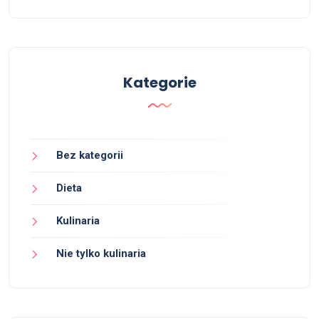
Kategorie
Bez kategorii
Dieta
Kulinaria
Nie tylko kulinaria