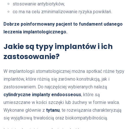
stosowanie antybiotyków,
co ma na celu zminimalizowanie ryzyka powikłań.
Dobrze poinformowany pacjent to fundament udanego
leczenia implantologicznego.
Jakie są typy implantów i ich
zastosowanie?
W implantologii stomatologicznej można spotkać różne typy
implantów, które różnią się zarówno konstrukcją, jak i
zastosowaniem. Do najczęściej wybieranych należą
cylindryczne implanty endoosseous
, które są
umieszczane w kości szczęki lub żuchwy w formie walca.
Wykonane głównie z
tytanu
, te rozwiązania charakteryzują
się wyjątkową trwałością oraz biokompatybilnością.