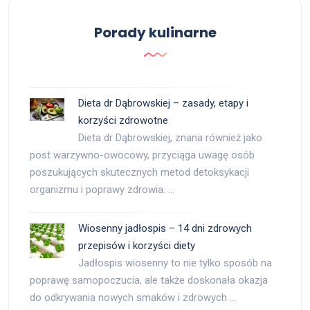
Porady kulinarne
Dieta dr Dąbrowskiej – zasady, etapy i
korzyści zdrowotne
Dieta dr Dąbrowskiej, znana również jako
post warzywno-owocowy, przyciąga uwagę osób
poszukujących skutecznych metod detoksykacji
organizmu i poprawy zdrowia. …
Wiosenny jadłospis – 14 dni zdrowych
przepisów i korzyści diety
Jadłospis wiosenny to nie tylko sposób na
poprawę samopoczucia, ale także doskonała okazja
do odkrywania nowych smaków i zdrowych …