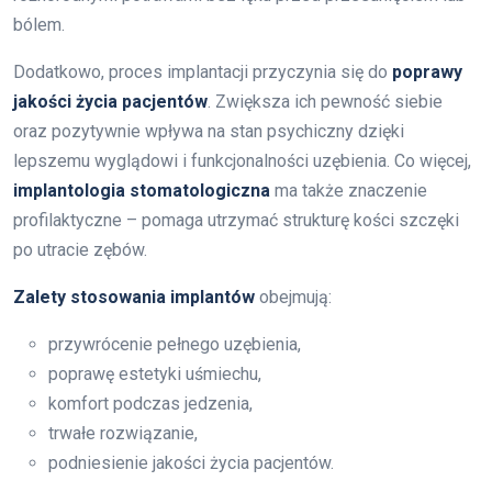
bólem.
Dodatkowo, proces implantacji przyczynia się do
poprawy
jakości życia pacjentów
. Zwiększa ich pewność siebie
oraz pozytywnie wpływa na stan psychiczny dzięki
lepszemu wyglądowi i funkcjonalności uzębienia. Co więcej,
implantologia stomatologiczna
ma także znaczenie
profilaktyczne – pomaga utrzymać strukturę kości szczęki
po utracie zębów.
Zalety stosowania implantów
obejmują:
przywrócenie pełnego uzębienia,
poprawę estetyki uśmiechu,
komfort podczas jedzenia,
trwałe rozwiązanie,
podniesienie jakości życia pacjentów.