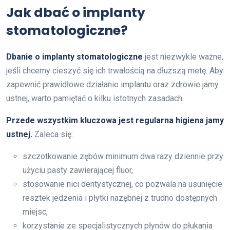
Jak dbać o implanty
stomatologiczne?
Dbanie o implanty stomatologiczne
jest niezwykle ważne,
jeśli chcemy cieszyć się ich trwałością na dłuższą metę. Aby
zapewnić prawidłowe działanie implantu oraz zdrowie jamy
ustnej, warto pamiętać o kilku istotnych zasadach.
Przede wszystkim kluczowa jest regularna higiena jamy
ustnej.
Zaleca się:
szczotkowanie zębów minimum dwa razy dziennie przy
użyciu pasty zawierającej fluor,
stosowanie nici dentystycznej, co pozwala na usunięcie
resztek jedzenia i płytki nazębnej z trudno dostępnych
miejsc,
korzystanie ze specjalistycznych płynów do płukania