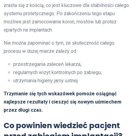
zrasta się z kością, co jest kluczowe dla stabilności całego
systemu protetycznego. Po zakończeniu tego etapu
możliwe jest zamocowanie koron, mostów lub protez
opartych na implantach.
Nie można zapominać o tym, że skuteczność całego
procesu w dużej mierze zależy od:
przestrzegania zaleceń lekarza,
regularnych wizyt kontrolnych po zabiegu,
utrzymania higieny jamy ustnej.
Trzymanie się tych wskazówek pomoże osiągnąć
najlepsze rezultaty i cieszyć się nowym uśmiechem
przez długi czas.
Co powinien wiedzieć pacjent