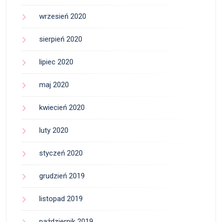
wrzesień 2020
sierpień 2020
lipiec 2020
maj 2020
kwiecień 2020
luty 2020
styczeń 2020
grudzień 2019
listopad 2019
październik 2019