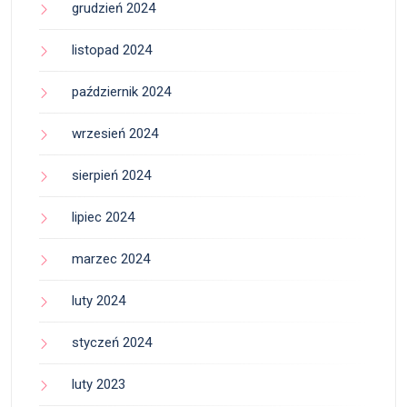
grudzień 2024
listopad 2024
październik 2024
wrzesień 2024
sierpień 2024
lipiec 2024
marzec 2024
luty 2024
styczeń 2024
luty 2023