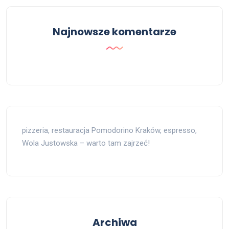
Najnowsze komentarze
pizzeria, restauracja Pomodorino Kraków, espresso,
Wola Justowska – warto tam zajrzeć!
Archiwa