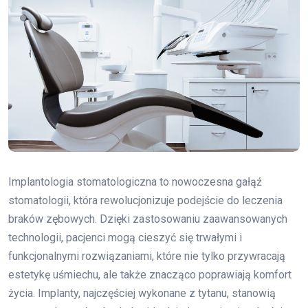
Implantologia stomatologiczna to nowoczesna gałąź
stomatologii, która rewolucjonizuje podejście do leczenia
braków zębowych. Dzięki zastosowaniu zaawansowanych
technologii, pacjenci mogą cieszyć się trwałymi i
funkcjonalnymi rozwiązaniami, które nie tylko przywracają
estetykę uśmiechu, ale także znacząco poprawiają komfort
życia. Implanty, najczęściej wykonane z tytanu, stanowią