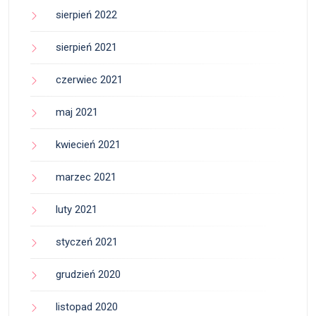
sierpień 2022
sierpień 2021
czerwiec 2021
maj 2021
kwiecień 2021
marzec 2021
luty 2021
styczeń 2021
grudzień 2020
listopad 2020