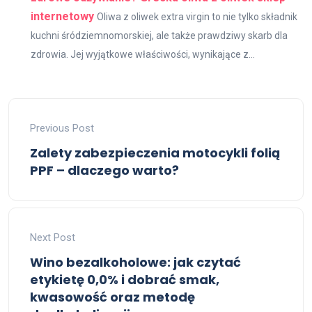
internetowy
Oliwa z oliwek extra virgin to nie tylko składnik
kuchni śródziemnomorskiej, ale także prawdziwy skarb dla
zdrowia. Jej wyjątkowe właściwości, wynikające z...
Previous Post
Zalety zabezpieczenia motocykli folią
PPF – dlaczego warto?
Next Post
Wino bezalkoholowe: jak czytać
etykietę 0,0% i dobrać smak,
kwasowość oraz metodę