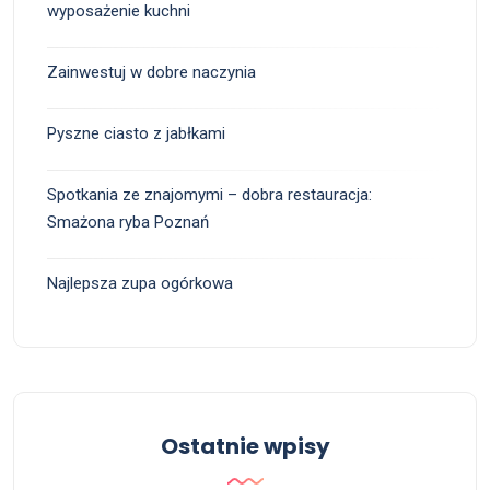
wyposażenie kuchni
Zainwestuj w dobre naczynia
Pyszne ciasto z jabłkami
Spotkania ze znajomymi – dobra restauracja:
Smażona ryba Poznań
Najlepsza zupa ogórkowa
Ostatnie wpisy