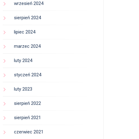
wrzesień 2024
sierpień 2024
lipiec 2024
marzec 2024
luty 2024
styczeń 2024
luty 2023
sierpień 2022
sierpień 2021
czerwiec 2021