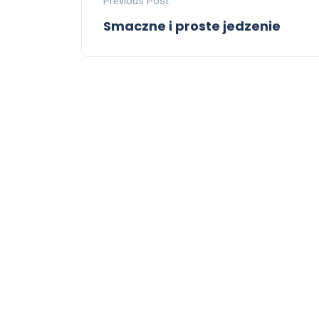
Previous Post
Smaczne i proste jedzenie