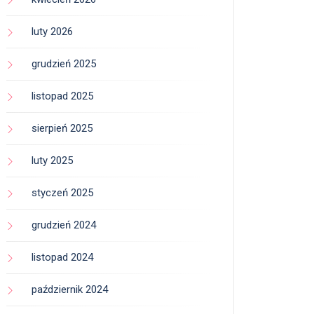
luty 2026
grudzień 2025
listopad 2025
sierpień 2025
luty 2025
styczeń 2025
grudzień 2024
listopad 2024
październik 2024