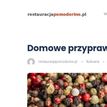
W
Domowe przypraw
restauracjapomodorino.pl
Kulinaria