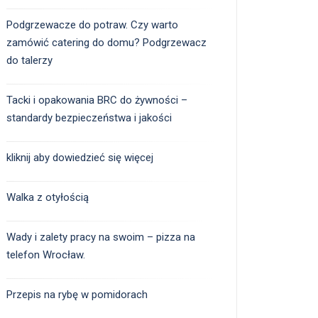
Podgrzewacze do potraw. Czy warto
zamówić catering do domu? Podgrzewacz
do talerzy
Tacki i opakowania BRC do żywności –
standardy bezpieczeństwa i jakości
kliknij aby dowiedzieć się więcej
Walka z otyłością
Wady i zalety pracy na swoim – pizza na
telefon Wrocław.
Przepis na rybę w pomidorach