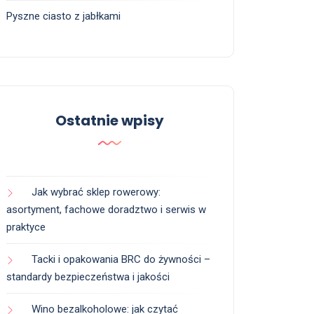
Pyszne ciasto z jabłkami
Ostatnie wpisy
Jak wybrać sklep rowerowy:
asortyment, fachowe doradztwo i serwis w
praktyce
Tacki i opakowania BRC do żywności –
standardy bezpieczeństwa i jakości
Wino bezalkoholowe: jak czytać