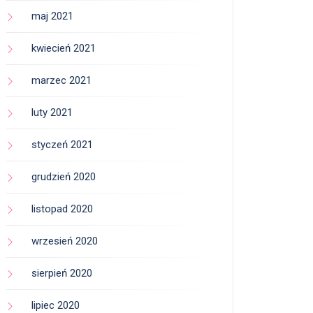
maj 2021
kwiecień 2021
marzec 2021
luty 2021
styczeń 2021
grudzień 2020
listopad 2020
wrzesień 2020
sierpień 2020
lipiec 2020