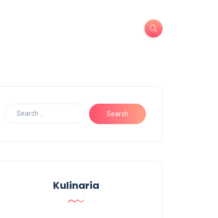
Kulinaria