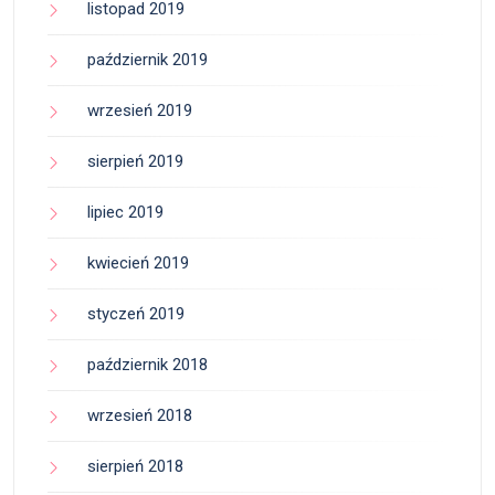
listopad 2019
październik 2019
wrzesień 2019
sierpień 2019
lipiec 2019
kwiecień 2019
styczeń 2019
październik 2018
wrzesień 2018
sierpień 2018