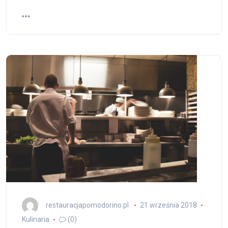
restauracjapomodorino.pl
21 września 2018
Kulinaria
(0)