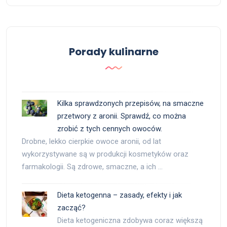
Porady kulinarne
Kilka sprawdzonych przepisów, na smaczne
przetwory z aronii. Sprawdź, co można
zrobić z tych cennych owoców.
Drobne, lekko cierpkie owoce aronii, od lat
wykorzystywane są w produkcji kosmetyków oraz
farmakologii. Są zdrowe, smaczne, a ich …
Dieta ketogenna – zasady, efekty i jak
zacząć?
Dieta ketogeniczna zdobywa coraz większą