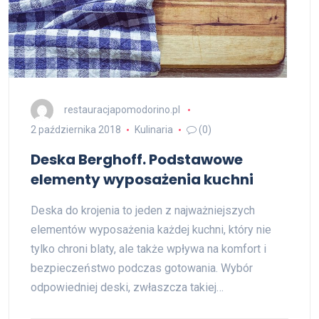
restauracjapomodorino.pl
2 października 2018
Kulinaria
(0)
Deska Berghoff. Podstawowe
elementy wyposażenia kuchni
Deska do krojenia to jeden z najważniejszych
elementów wyposażenia każdej kuchni, który nie
tylko chroni blaty, ale także wpływa na komfort i
bezpieczeństwo podczas gotowania. Wybór
odpowiedniej deski, zwłaszcza takiej…