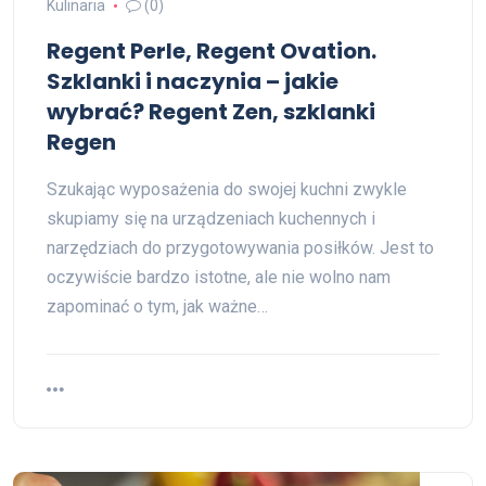
Kulinaria
(0)
Regent Perle, Regent Ovation.
Szklanki i naczynia – jakie
wybrać? Regent Zen, szklanki
Regen
Szukając wyposażenia do swojej kuchni zwykle
skupiamy się na urządzeniach kuchennych i
narzędziach do przygotowywania posiłków. Jest to
oczywiście bardzo istotne, ale nie wolno nam
zapominać o tym, jak ważne…