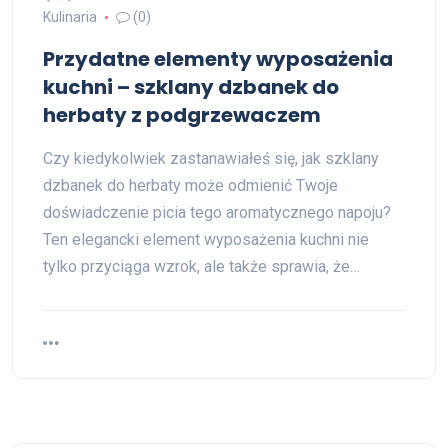
Kulinaria
(0)
Przydatne elementy wyposażenia
kuchni – szklany dzbanek do
herbaty z podgrzewaczem
Czy kiedykolwiek zastanawiałeś się, jak szklany
dzbanek do herbaty może odmienić Twoje
doświadczenie picia tego aromatycznego napoju?
Ten elegancki element wyposażenia kuchni nie
tylko przyciąga wzrok, ale także sprawia, że…