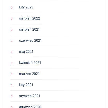
luty 2023
sierpień 2022
sierpień 2021
czerwiec 2021
maj 2021
kwiecień 2021
marzec 2021
luty 2021
styczeń 2021
grudzień 2020