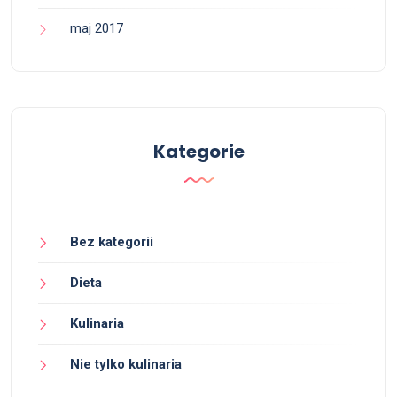
maj 2017
Kategorie
Bez kategorii
Dieta
Kulinaria
Nie tylko kulinaria