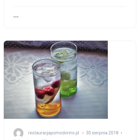
restauracjapomodorino.pl
30 sierpnia 2018