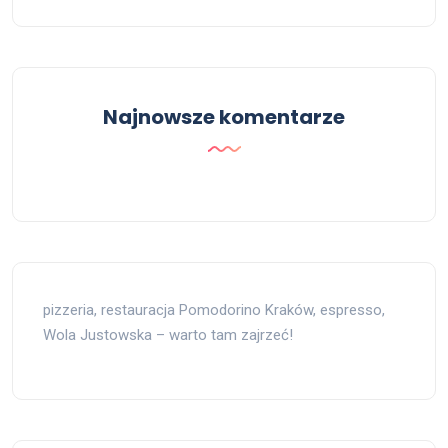
Najnowsze komentarze
pizzeria, restauracja Pomodorino Kraków, espresso,
Wola Justowska – warto tam zajrzeć!