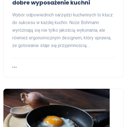
dobre wyposażenie kuchni
Wybór odpowiednich narzędzi kuchennych to klucz
do sukcesu w każdej kuchni. Noże Bohmann
wyróżniają się nie tylko jakością wykonania, ale
również ergonomicznym designem, który sprawia,
że gotowanie staje się przyjemnością.…