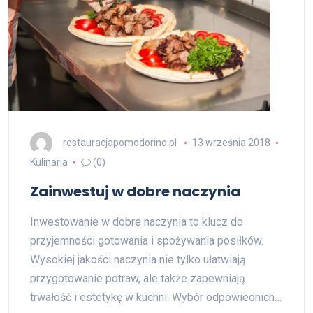
restauracjapomodorino.pl
13 września 2018
Kulinaria
(0)
Zainwestuj w dobre naczynia
Inwestowanie w dobre naczynia to klucz do
przyjemności gotowania i spożywania posiłków.
Wysokiej jakości naczynia nie tylko ułatwiają
przygotowanie potraw, ale także zapewniają
trwałość i estetykę w kuchni. Wybór odpowiednich…