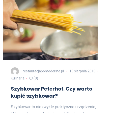
restauracjapomodorino.pl
13 sierpnia 2018
Kulinaria
(0)
Szybkowar Peterhof. Czy warto
kupić szybkowar?
Szybkowar to niezwykle praktyczne urządzenie,