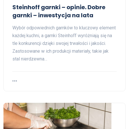
Steinhoff garnki – opinie. Dobre
garnki – inwestycja na lata
Wybór odpowiednich garnków to kluczowy element
każdej kuchni, a garnki Steinhoff wyróżniają się na
tle konkurencji dzięki swojej trwałości i jakości.
Zastosowane w ich produkcji materiały, takie jak
stal nierdzewna…