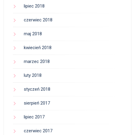
lipiec 2018
czerwiec 2018
maj 2018
kwiecień 2018
marzec 2018
luty 2018
styczeń 2018
sierpień 2017
lipiec 2017
czerwiec 2017