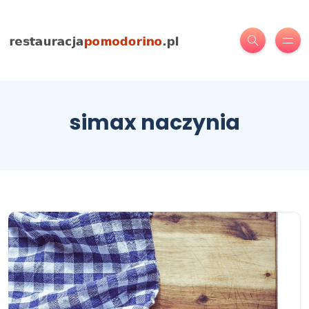
simax naczynia