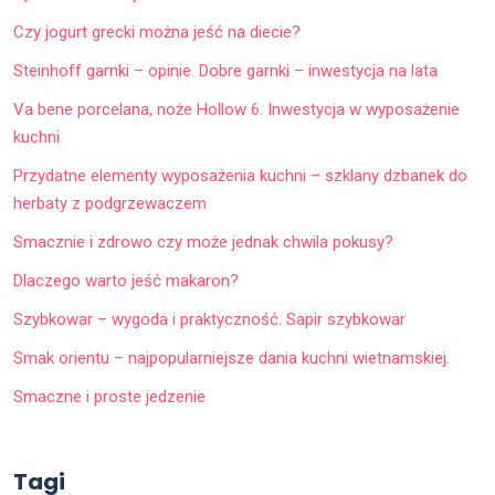
Czy jogurt grecki można jeść na diecie?
Steinhoff garnki – opinie. Dobre garnki – inwestycja na lata
Va bene porcelana, noże Hollow 6. Inwestycja w wyposażenie
kuchni
Przydatne elementy wyposażenia kuchni – szklany dzbanek do
herbaty z podgrzewaczem
Smacznie i zdrowo czy może jednak chwila pokusy?
Dlaczego warto jeść makaron?
Szybkowar – wygoda i praktyczność. Sapir szybkowar
Smak orientu – najpopularniejsze dania kuchni wietnamskiej.
Smaczne i proste jedzenie
Tagi