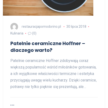
restauracjapomodorino.pl
30 lipca 2018
Kulinaria
(0)
Patelnie ceramiczne Hoffner –
dlaczego warto?
Patelnie ceramiczne Hoffner zdobywają coraz
większą popularność wśród miłośników gotowania,
a ich wyjątkowe właściwości termiczne i estetyka
przyciągają uwagę wielu kucharzy. Dzięki ceramice,
potrawy nie tylko pięknie się prezentują, ale…