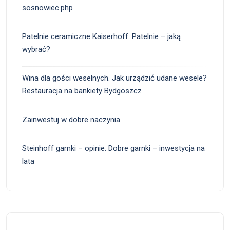
sosnowiec.php
Patelnie ceramiczne Kaiserhoff. Patelnie – jaką
wybrać?
Wina dla gości weselnych. Jak urządzić udane wesele?
Restauracja na bankiety Bydgoszcz
Zainwestuj w dobre naczynia
Steinhoff garnki – opinie. Dobre garnki – inwestycja na
lata