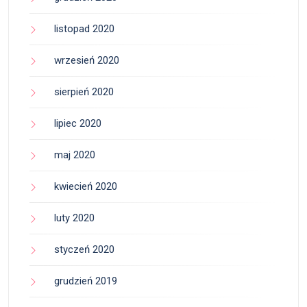
listopad 2020
wrzesień 2020
sierpień 2020
lipiec 2020
maj 2020
kwiecień 2020
luty 2020
styczeń 2020
grudzień 2019