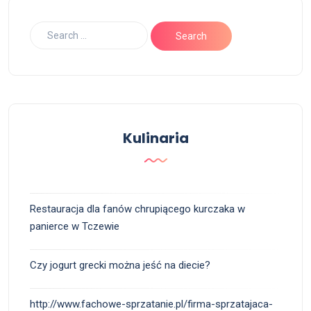
Kulinaria
Restauracja dla fanów chrupiącego kurczaka w
panierce w Tczewie
Czy jogurt grecki można jeść na diecie?
http://www.fachowe-sprzatanie.pl/firma-sprzatajaca-