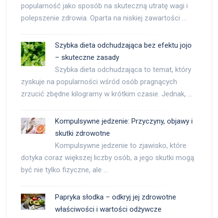
popularność jako sposób na skuteczną utratę wagi i
polepszenie zdrowia. Oparta na niskiej zawartości …
Szybka dieta odchudzająca bez efektu jojo
– skuteczne zasady
Szybka dieta odchudzająca to temat, który
zyskuje na popularności wśród osób pragnących
zrzucić zbędne kilogramy w krótkim czasie. Jednak, …
Kompulsywne jedzenie: Przyczyny, objawy i
skutki zdrowotne
Kompulsywne jedzenie to zjawisko, które
dotyka coraz większej liczby osób, a jego skutki mogą
być nie tylko fizyczne, ale …
Papryka słodka – odkryj jej zdrowotne
właściwości i wartości odżywcze