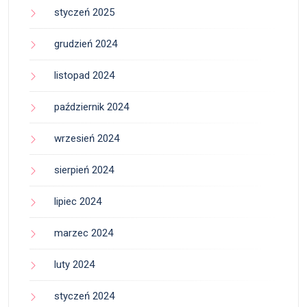
styczeń 2025
grudzień 2024
listopad 2024
październik 2024
wrzesień 2024
sierpień 2024
lipiec 2024
marzec 2024
luty 2024
styczeń 2024