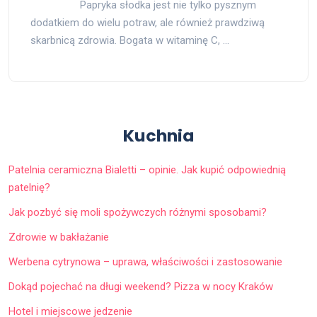
Papryka słodka jest nie tylko pysznym
dodatkiem do wielu potraw, ale również prawdziwą
skarbnicą zdrowia. Bogata w witaminę C, …
Kuchnia
Patelnia ceramiczna Bialetti – opinie. Jak kupić odpowiednią
patelnię?
Jak pozbyć się moli spożywczych różnymi sposobami?
Zdrowie w bakłażanie
Werbena cytrynowa – uprawa, właściwości i zastosowanie
Dokąd pojechać na długi weekend? Pizza w nocy Kraków
Hotel i miejscowe jedzenie