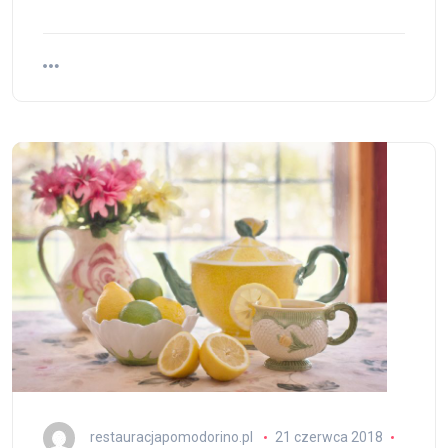
restauracjapomodorino.pl
21 czerwca 2018