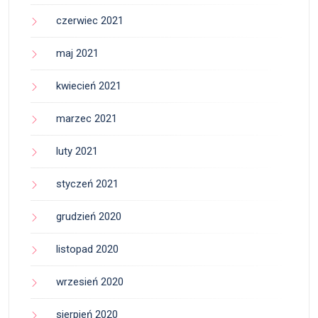
czerwiec 2021
maj 2021
kwiecień 2021
marzec 2021
luty 2021
styczeń 2021
grudzień 2020
listopad 2020
wrzesień 2020
sierpień 2020