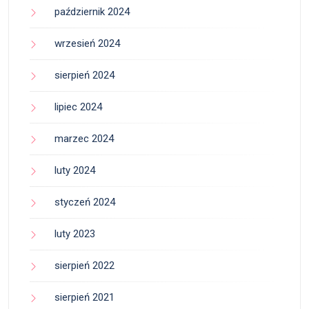
październik 2024
wrzesień 2024
sierpień 2024
lipiec 2024
marzec 2024
luty 2024
styczeń 2024
luty 2023
sierpień 2022
sierpień 2021