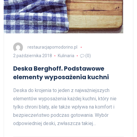
restauracjapomodorino.pl
2 października 2018
Kulinaria
(0)
Deska Berghoff. Podstawowe
elementy wyposażenia kuchni
Deska do krojenia to jeden z najważniejszych
elementów wyposażenia każdej kuchni, który nie
tylko chroni blaty, ale także wpływa na komfort i
bezpieczeństwo podczas gotowania. Wybór
odpowiedniej deski, zwłaszcza takiej…