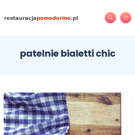
patelnie bialetti chic