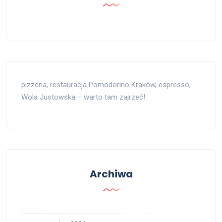
pizzeria, restauracja Pomodorino Kraków, espresso,
Wola Justowska – warto tam zajrzeć!
Archiwa