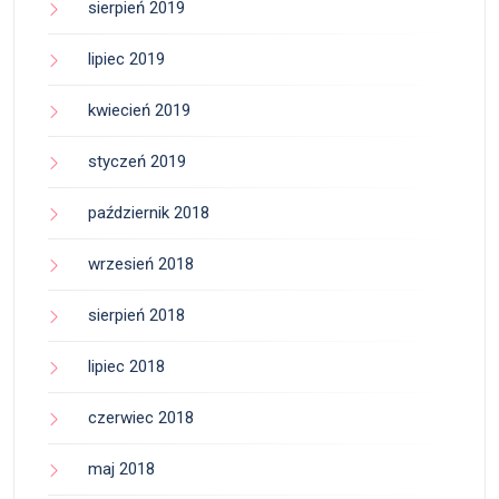
sierpień 2019
lipiec 2019
kwiecień 2019
styczeń 2019
październik 2018
wrzesień 2018
sierpień 2018
lipiec 2018
czerwiec 2018
maj 2018