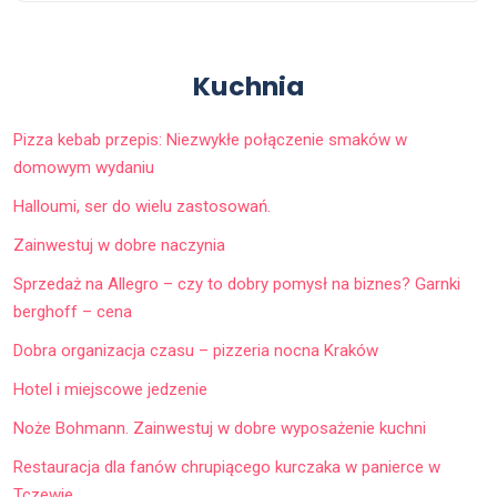
Kuchnia
Pizza kebab przepis: Niezwykłe połączenie smaków w
domowym wydaniu
Halloumi, ser do wielu zastosowań.
Zainwestuj w dobre naczynia
Sprzedaż na Allegro – czy to dobry pomysł na biznes? Garnki
berghoff – cena
Dobra organizacja czasu – pizzeria nocna Kraków
Hotel i miejscowe jedzenie
Noże Bohmann. Zainwestuj w dobre wyposażenie kuchni
Restauracja dla fanów chrupiącego kurczaka w panierce w
Tczewie