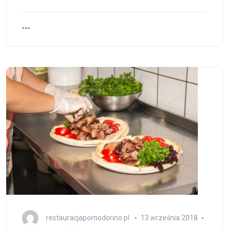
restauracjapomodorino.pl
13 września 2018