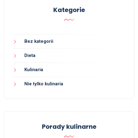
Kategorie
Bez kategorii
Dieta
Kulinaria
Nie tylko kulinaria
Porady kulinarne