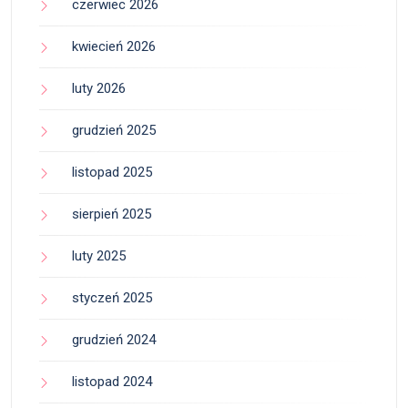
czerwiec 2026
kwiecień 2026
luty 2026
grudzień 2025
listopad 2025
sierpień 2025
luty 2025
styczeń 2025
grudzień 2024
listopad 2024