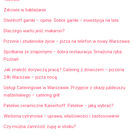
Zdrowie w bakłażanie
Steinhoff garnki – opinie. Dobre garnki – inwestycja na lata
Dlaczego warto jeść makaron?
Pizzerie i studenckie życie – pizza na telefon w nowy Warszawa
Spotkania ze znajomymi – dobra restauracja: Smażona ryba
Poznań
Jak znaleźć dorywczą pracę? Catering z dowozem – pizzeria
24h Warszaw – pizza nocą
Usługi Cateringowe w Warszawie. Przyjęcie z okazji jubileuszu
małżeńskiego – catering grill
Patelnie ceramiczne Kaiserhoff. Patelnie – jaką wybrać?
Werbena cytrynowa – uprawa, właściwości i zastosowanie
Czy można zamrozić zupę w słoiku?