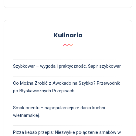
Kulinaria
Szybkowar – wygoda i praktyczność. Sapir szybkowar
Co Można Zrobić z Awokado na Szybko? Przewodnik
po Błyskawicznych Przepisach
Smak orientu – najpopularniejsze dania kuchni
wietnamskiej.
Pizza kebab przepis: Niezwykłe połączenie smaków w