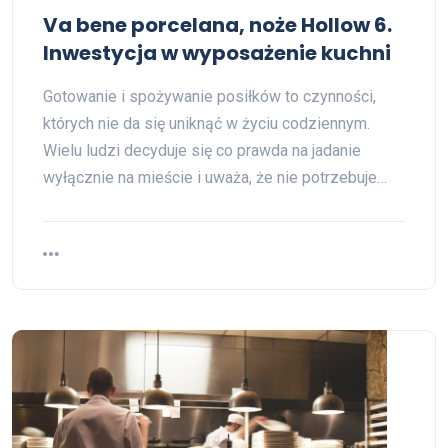
Va bene porcelana, noże Hollow 6.
Inwestycja w wyposażenie kuchni
Gotowanie i spożywanie posiłków to czynności,
których nie da się uniknąć w życiu codziennym.
Wielu ludzi decyduje się co prawda na jadanie
wyłącznie na mieście i uważa, że nie potrzebuje…