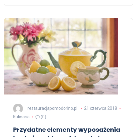
restauracjapomodorino.pl
21 czerwca 2018
Kulinaria
(0)
Przydatne elementy wyposażenia