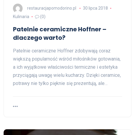
restauracjapomodorino.pl
30 lipca 2018
Kulinaria
(0)
Patelnie ceramiczne Hoffner –
dlaczego warto?
Patelnie ceramiczne Hoffner zdobywają coraz
większą popularność wśród miłośników gotowania,
a ich wyjątkowe właściwości termiczne i estetyka
przyciągają uwagę wielu kucharzy. Dzięki ceramice,
potrawy nie tylko pięknie się prezentują, ale…