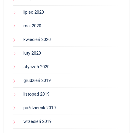
lipiec 2020
maj 2020
kwiecień 2020
luty 2020
styczeń 2020
grudzień 2019
listopad 2019
październik 2019
wrzesień 2019