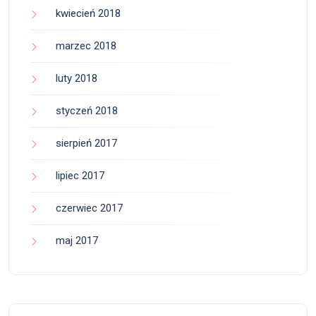
kwiecień 2018
marzec 2018
luty 2018
styczeń 2018
sierpień 2017
lipiec 2017
czerwiec 2017
maj 2017