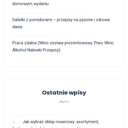
domowym wydaniu
Sałatki z pomidorami – przepisy na pyszne i zdrowe
dania
Praca zdalna (Wino zestaw prezentowowy. Piwo Wino
Alkohol Nalewki Przepisy)
Ostatnie wpisy
Jak wybrać sklep rowerowy: asortyment,