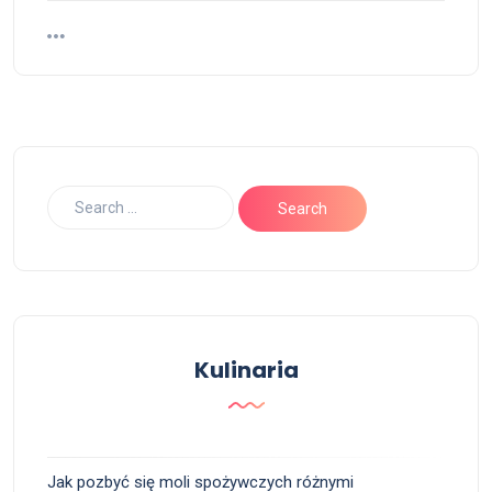
Kulinaria
Jak pozbyć się moli spożywczych różnymi