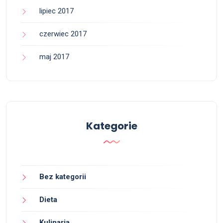
lipiec 2017
czerwiec 2017
maj 2017
Kategorie
Bez kategorii
Dieta
Kulinaria