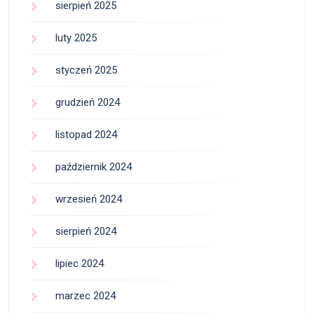
sierpień 2025
luty 2025
styczeń 2025
grudzień 2024
listopad 2024
październik 2024
wrzesień 2024
sierpień 2024
lipiec 2024
marzec 2024