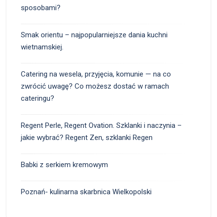
sposobami?
Smak orientu – najpopularniejsze dania kuchni
wietnamskiej.
Catering na wesela, przyjęcia, komunie — na co
zwrócić uwagę? Co możesz dostać w ramach
cateringu?
Regent Perle, Regent Ovation. Szklanki i naczynia –
jakie wybrać? Regent Zen, szklanki Regen
Babki z serkiem kremowym
Poznań- kulinarna skarbnica Wielkopolski