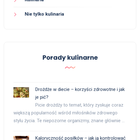
Nie tylko kulinaria
Porady kulinarne
Drożdże w diecie – korzyści zdrowotne i jak
je pić?
Picie drożdży to temat, który zyskuje coraz
większą popularność wśród miłośników zdrowego
stylu życia. Te niepozorne organizmy, znane głównie …
Kaloryczność posiłków – jak ją kontrolować