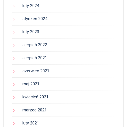
luty 2024
styczeń 2024
luty 2023
sierpień 2022
sierpień 2021
czerwiec 2021
maj 2021
kwiecień 2021
marzec 2021
luty 2021