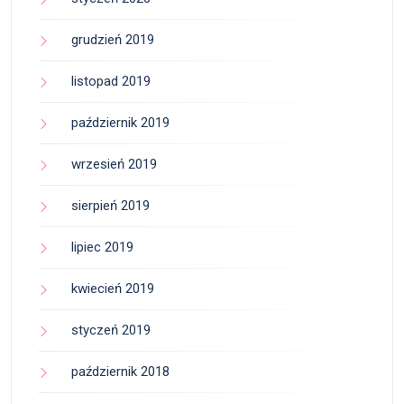
grudzień 2019
listopad 2019
październik 2019
wrzesień 2019
sierpień 2019
lipiec 2019
kwiecień 2019
styczeń 2019
październik 2018