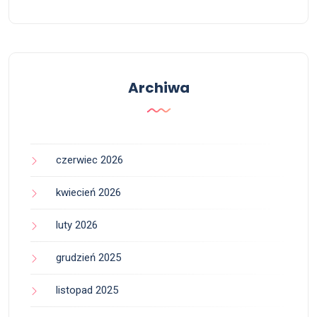
Archiwa
czerwiec 2026
kwiecień 2026
luty 2026
grudzień 2025
listopad 2025