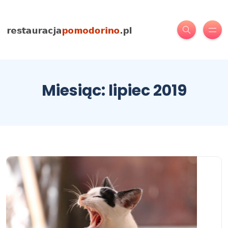
Miesiąc:
lipiec 2019