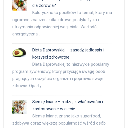
dla zdrowia?
Kaloryczność posiłków to temat, który ma
ogromne znaczenie dla zdrowego stylu życia i
utrzymania odpowiedniej wagi ciała. Wartość
energetyczna …
Dieta Dąbrowskiej – zasady, jadłospis i
korzyści zdrowotne
Dieta Dąbrowskiej to niezwykle popularny
program żywieniowy, który przyciąga uwagę osób
pragnących oczyścić organizm i poprawić swoje
zdrowie. Oparty …
Siemię lniane – rodzaje, właściwości i
zastosowanie w diecie
Siemię lniane, znane jako superfood,
zdobywa coraz większą popularność wśród osób