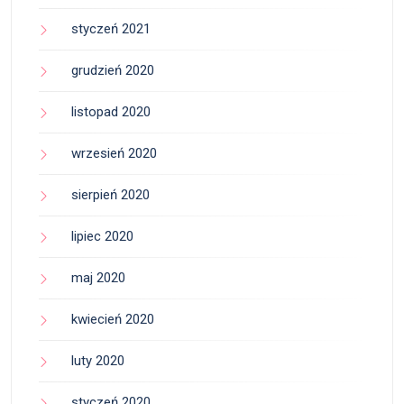
styczeń 2021
grudzień 2020
listopad 2020
wrzesień 2020
sierpień 2020
lipiec 2020
maj 2020
kwiecień 2020
luty 2020
styczeń 2020