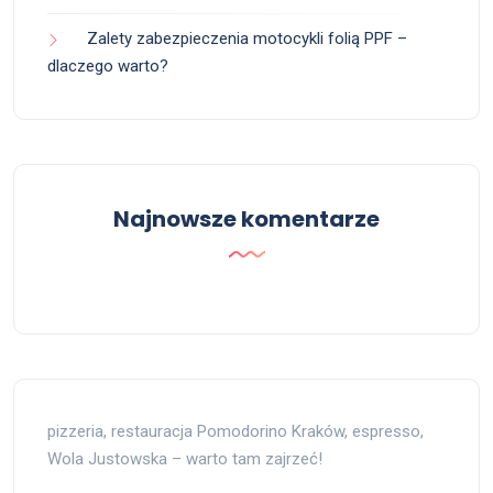
Zalety zabezpieczenia motocykli folią PPF –
dlaczego warto?
Najnowsze komentarze
pizzeria, restauracja Pomodorino Kraków, espresso,
Wola Justowska – warto tam zajrzeć!