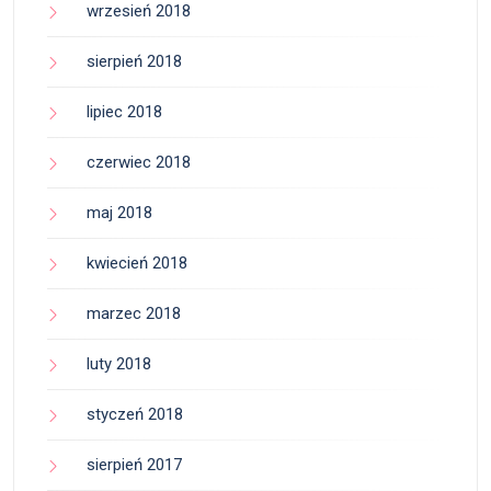
wrzesień 2018
sierpień 2018
lipiec 2018
czerwiec 2018
maj 2018
kwiecień 2018
marzec 2018
luty 2018
styczeń 2018
sierpień 2017