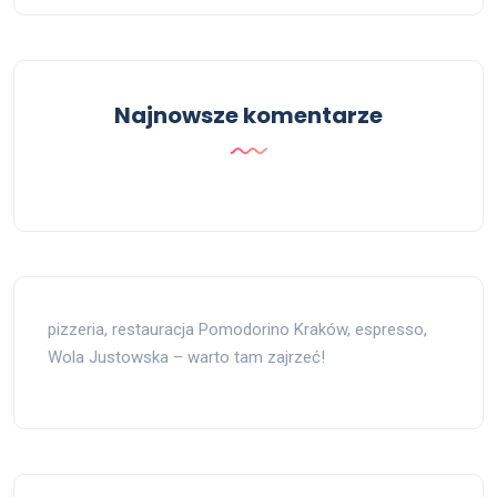
Najnowsze komentarze
pizzeria, restauracja Pomodorino Kraków, espresso,
Wola Justowska – warto tam zajrzeć!