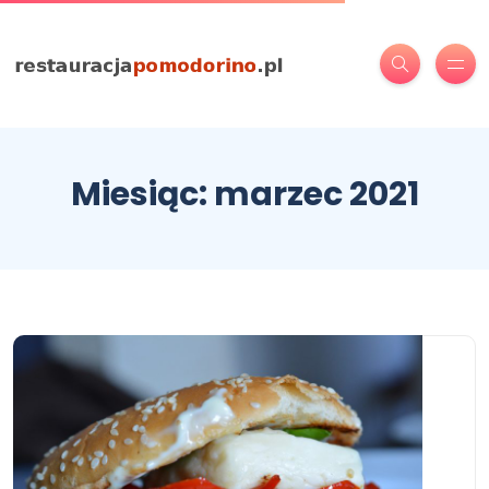
Miesiąc:
marzec 2021