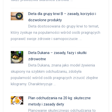
Dieta dla grupy krwi B – zasady, korzyści i
dozwolone produkty
Dieta dostosowana do grupy krwi to temat,
który zyskuje na popularności wśród osób pragnących
poprawić swoje zdrowie i samopoczucie. …
Dieta Dukana – zasady, fazy i skutki
zdrowotne
Dieta Dukana, znana jako model żywienia
skupiony na szybkim odchudzaniu, zdobyła
popularność wśród osób pragnących zrzucić zbędne
kilogramy. Charakteryzuje …
Plan odchudzania na 20 kg: skuteczne
metody i zasady diety
Planowanie skutecznego odchudzania to