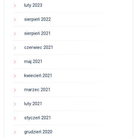
luty 2023
sierpień 2022
sierpień 2021
czerwiec 2021
maj 2021
kwiecień 2021
marzec 2021
luty 2021
styczeń 2021
grudzień 2020