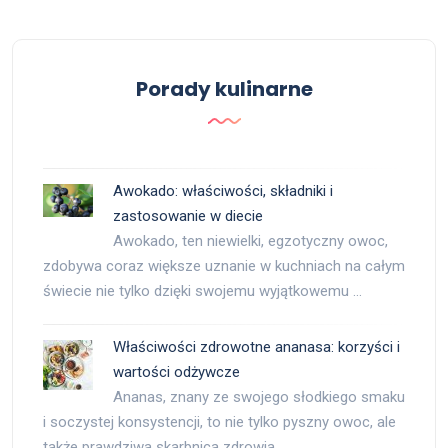
Porady kulinarne
Awokado: właściwości, składniki i
zastosowanie w diecie
Awokado, ten niewielki, egzotyczny owoc,
zdobywa coraz większe uznanie w kuchniach na całym
świecie nie tylko dzięki swojemu wyjątkowemu …
Właściwości zdrowotne ananasa: korzyści i
wartości odżywcze
Ananas, znany ze swojego słodkiego smaku
i soczystej konsystencji, to nie tylko pyszny owoc, ale
także prawdziwa skarbnica zdrowia. …