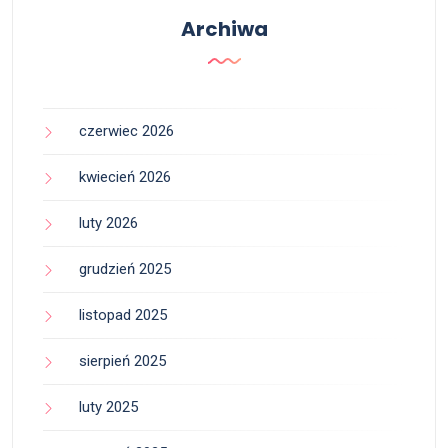
Archiwa
czerwiec 2026
kwiecień 2026
luty 2026
grudzień 2025
listopad 2025
sierpień 2025
luty 2025