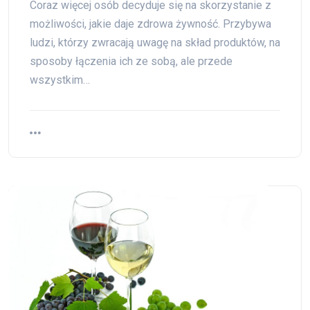
Coraz więcej osób decyduje się na skorzystanie z
możliwości, jakie daje zdrowa żywność. Przybywa
ludzi, którzy zwracają uwagę na skład produktów, na
sposoby łączenia ich ze sobą, ale przede
wszystkim…