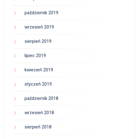
październik 2019
wrzesień 2019
sierpień 2019
lipiec 2019
kwiecień 2019
styczeń 2019
październik 2018
wrzesień 2018
sierpień 2018