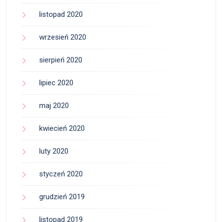
listopad 2020
wrzesień 2020
sierpień 2020
lipiec 2020
maj 2020
kwiecień 2020
luty 2020
styczeń 2020
grudzień 2019
listopad 2019