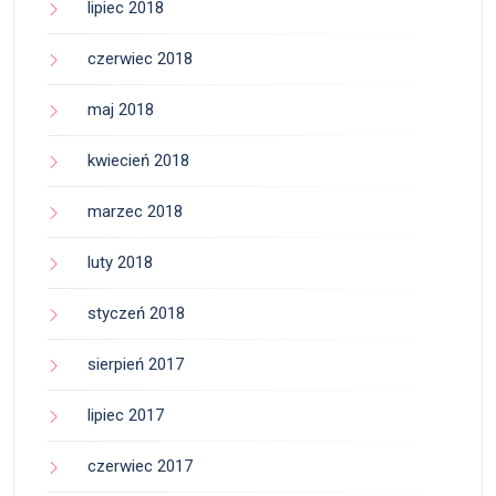
lipiec 2018
czerwiec 2018
maj 2018
kwiecień 2018
marzec 2018
luty 2018
styczeń 2018
sierpień 2017
lipiec 2017
czerwiec 2017