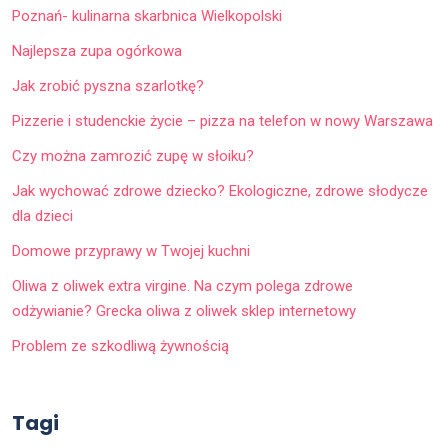
Poznań- kulinarna skarbnica Wielkopolski
Najlepsza zupa ogórkowa
Jak zrobić pyszna szarlotkę?
Pizzerie i studenckie życie – pizza na telefon w nowy Warszawa
Czy można zamrozić zupę w słoiku?
Jak wychować zdrowe dziecko? Ekologiczne, zdrowe słodycze
dla dzieci
Domowe przyprawy w Twojej kuchni
Oliwa z oliwek extra virgine. Na czym polega zdrowe
odżywianie? Grecka oliwa z oliwek sklep internetowy
Problem ze szkodliwą żywnością
Tagi