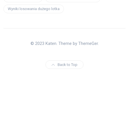
Wyniki losowania dużego lotka
© 2023 Katen. Theme by ThemeGer.
Back to Top