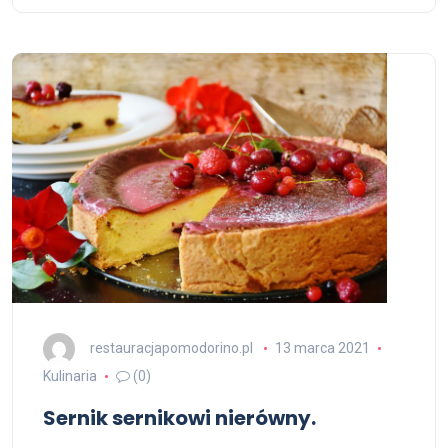
restauracjapomodorino.pl
13 marca 2021
Kulinaria
(0)
Sernik sernikowi nierówny.