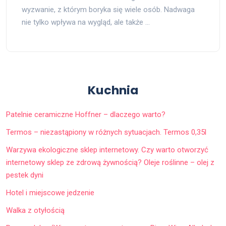
wyzwanie, z którym boryka się wiele osób. Nadwaga
nie tylko wpływa na wygląd, ale także …
Kuchnia
Patelnie ceramiczne Hoffner – dlaczego warto?
Termos – niezastąpiony w różnych sytuacjach. Termos 0,35l
Warzywa ekologiczne sklep internetowy. Czy warto otworzyć
internetowy sklep ze zdrową żywnością? Oleje roślinne – olej z
pestek dyni
Hotel i miejscowe jedzenie
Walka z otyłością