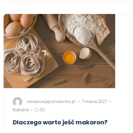
restauracjapomodorino.pl
7 marca 2021
Kulinaria
(0)
Dlaczego warto jeść makaron?