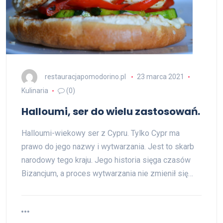
restauracjapomodorino.pl
23 marca 2021
Kulinaria
(0)
Halloumi, ser do wielu zastosowań.
Halloumi-wiekowy ser z Cypru. Tylko Cypr ma
prawo do jego nazwy i wytwarzania. Jest to skarb
narodowy tego kraju. Jego historia sięga czasów
Bizancjum, a proces wytwarzania nie zmienił się…