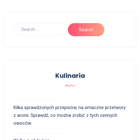
Kulinaria
Kilka sprawdzonych przepisów, na smaczne przetwory
z aronii. Sprawdź, co można zrobić z tych cennych
owoców.