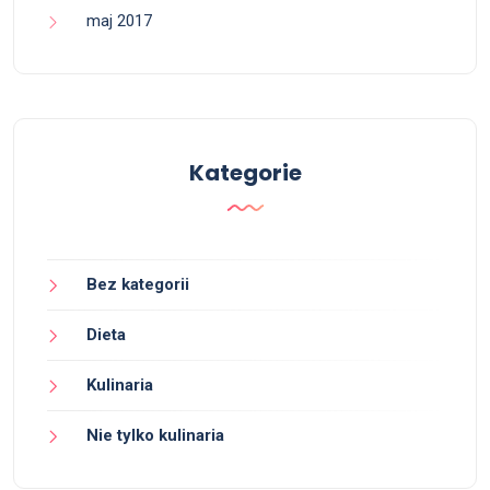
maj 2017
Kategorie
Bez kategorii
Dieta
Kulinaria
Nie tylko kulinaria