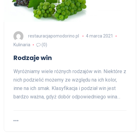
restauracjapomodorino.pl
4 marca 2021
Kulinaria
(0)
Rodzaje win
Wyróżniamy wiele różnych rodzajów win. Niektóre z
nich podzielić możemy ze względu na ich kolor,
inne na ich smak. Klasyfikacja i podział win jest
bardzo ważna, gdyż dobór odpowiedniego wina…