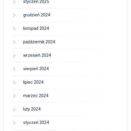
styczeń 2025
grudzień 2024
listopad 2024
październik 2024
wrzesień 2024
sierpień 2024
lipiec 2024
marzec 2024
luty 2024
styczeń 2024