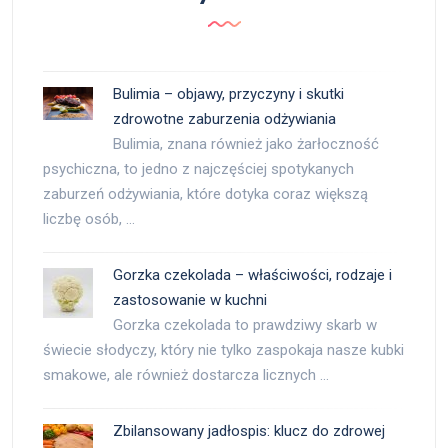
Bulimia – objawy, przyczyny i skutki
zdrowotne zaburzenia odżywiania
Bulimia, znana również jako żarłoczność
psychiczna, to jedno z najczęściej spotykanych
zaburzeń odżywiania, które dotyka coraz większą
liczbę osób, …
Gorzka czekolada – właściwości, rodzaje i
zastosowanie w kuchni
Gorzka czekolada to prawdziwy skarb w
świecie słodyczy, który nie tylko zaspokaja nasze kubki
smakowe, ale również dostarcza licznych …
Zbilansowany jadłospis: klucz do zdrowej