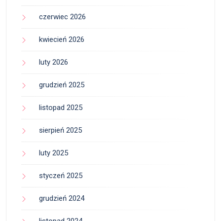
czerwiec 2026
kwiecień 2026
luty 2026
grudzień 2025
listopad 2025
sierpień 2025
luty 2025
styczeń 2025
grudzień 2024
listopad 2024