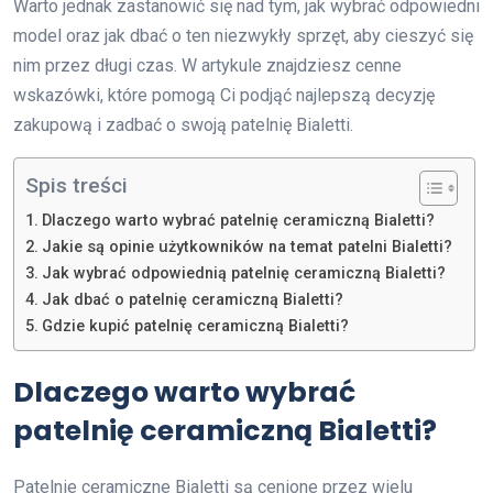
Warto jednak zastanowić się nad tym, jak wybrać odpowiedni
model oraz jak dbać o ten niezwykły sprzęt, aby cieszyć się
nim przez długi czas. W artykule znajdziesz cenne
wskazówki, które pomogą Ci podjąć najlepszą decyzję
zakupową i zadbać o swoją patelnię Bialetti.
Spis treści
Dlaczego warto wybrać patelnię ceramiczną Bialetti?
Jakie są opinie użytkowników na temat patelni Bialetti?
Jak wybrać odpowiednią patelnię ceramiczną Bialetti?
Jak dbać o patelnię ceramiczną Bialetti?
Gdzie kupić patelnię ceramiczną Bialetti?
Dlaczego warto wybrać
patelnię ceramiczną Bialetti?
Patelnie ceramiczne Bialetti są cenione przez wielu