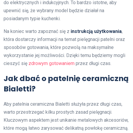
do elektrycznych i indukcyjnych. To bardzo istotne, aby
upewnić się, że wybrany model będzie działał na
posiadanym typie kuchenki.
Na koniec warto zapoznać się z
instrukcją użytkowania
,
która dostarczy informacji na temat pielęgnacji patelni oraz
sposobów gotowania, które pozwolą na maksymalne
wykorzystanie jej możliwości. Dzięki temu będziemy mogli
cieszyć się
zdrowym gotowaniem
przez długi czas.
Jak dbać o patelnię ceramiczną
Bialetti?
Aby patelnia ceramiczna Bialetti służyła przez długi czas,
warto przestrzegać kilku prostych zasad pielęgnacji.
Kluczowym aspektem jest unikanie metalowych akcesoriów,
które mogą łatwo zarysować delikatną powłokę ceramiczną.