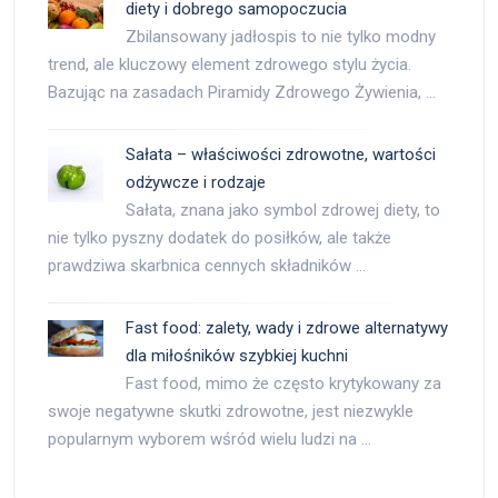
diety i dobrego samopoczucia
Zbilansowany jadłospis to nie tylko modny
trend, ale kluczowy element zdrowego stylu życia.
Bazując na zasadach Piramidy Zdrowego Żywienia, …
Sałata – właściwości zdrowotne, wartości
odżywcze i rodzaje
Sałata, znana jako symbol zdrowej diety, to
nie tylko pyszny dodatek do posiłków, ale także
prawdziwa skarbnica cennych składników …
Fast food: zalety, wady i zdrowe alternatywy
dla miłośników szybkiej kuchni
Fast food, mimo że często krytykowany za
swoje negatywne skutki zdrowotne, jest niezwykle
popularnym wyborem wśród wielu ludzi na …