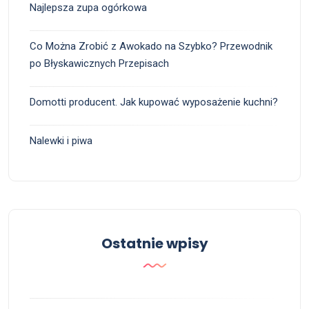
Najlepsza zupa ogórkowa
Co Można Zrobić z Awokado na Szybko? Przewodnik
po Błyskawicznych Przepisach
Domotti producent. Jak kupować wyposażenie kuchni?
Nalewki i piwa
Ostatnie wpisy