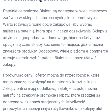
Patelnie ceramiczne Bialetti są dostępne w wielu miejscach,
zarówno w sklepach stacjonarnych, jak i internetowych.
Warto rozważyć różne opcje zakupowe, aby wybrać
najlepszą patelnię, która spełni nasze oczekiwania. Sklepy z
artykułami gospodarstwa domowego, hipermarkety oraz
specjalistyczne sklepy kuchenne to miejsca, gdzie można
znaleźć te produkty. Dodatkowo, wiele platform e-commerce
oferuje szeroki wybór patelni Bialetti, co może ułatwić
zakupy.
Porównując ceny i oferty, można dostrzec różnice, które
mogą znacząco wpłynąć na ostateczny koszt zakupu.
Zakupy online mają dodatkową zaletę – często można
natrafić na atrakcyjne promocje i rabaty, które rzadziej są
dostępne w sklepach stacjonarnych. Możliwość
przeczytania recenzji innych użytkowników to kolejny atut