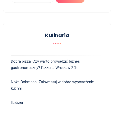
Kulinaria
Dobra pizza. Czy warto prowadzić biznes
gastronomiczny? Pizzeria Wrocław 24h
Noże Bohmann. Zainwestuj w dobre wyposażenie
kuchni
libidizer