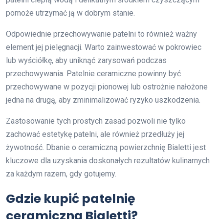
pomoże utrzymać ją w dobrym stanie.
Odpowiednie przechowywanie patelni to również ważny
element jej pielęgnacji. Warto zainwestować w pokrowiec
lub wyściółkę, aby uniknąć zarysowań podczas
przechowywania. Patelnie ceramiczne powinny być
przechowywane w pozycji pionowej lub ostrożnie nałożone
jedna na drugą, aby zminimalizować ryzyko uszkodzenia.
Zastosowanie tych prostych zasad pozwoli nie tylko
zachować estetykę patelni, ale również przedłuży jej
żywotność. Dbanie o ceramiczną powierzchnię Bialetti jest
kluczowe dla uzyskania doskonałych rezultatów kulinarnych
za każdym razem, gdy gotujemy.
Gdzie kupić patelnię
ceramiczną Bialetti?