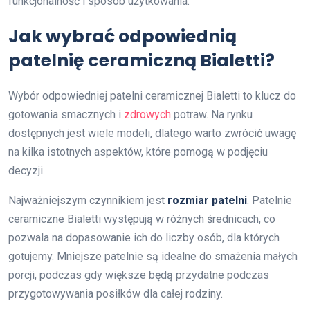
funkcjonalność i sposób użytkowania.
Jak wybrać odpowiednią
patelnię ceramiczną Bialetti?
Wybór odpowiedniej patelni ceramicznej Bialetti to klucz do
gotowania smacznych i
zdrowych
potraw. Na rynku
dostępnych jest wiele modeli, dlatego warto zwrócić uwagę
na kilka istotnych aspektów, które pomogą w podjęciu
decyzji.
Najważniejszym czynnikiem jest
rozmiar patelni
. Patelnie
ceramiczne Bialetti występują w różnych średnicach, co
pozwala na dopasowanie ich do liczby osób, dla których
gotujemy. Mniejsze patelnie są idealne do smażenia małych
porcji, podczas gdy większe będą przydatne podczas
przygotowywania posiłków dla całej rodziny.