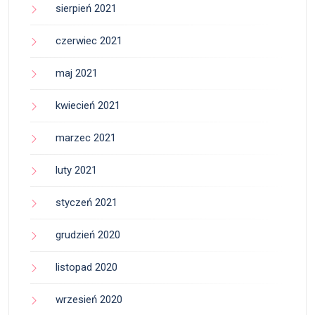
sierpień 2021
czerwiec 2021
maj 2021
kwiecień 2021
marzec 2021
luty 2021
styczeń 2021
grudzień 2020
listopad 2020
wrzesień 2020