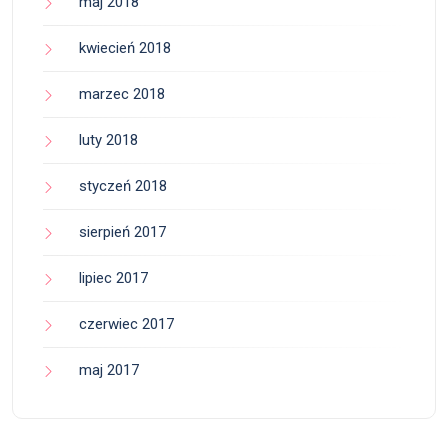
maj 2018
kwiecień 2018
marzec 2018
luty 2018
styczeń 2018
sierpień 2017
lipiec 2017
czerwiec 2017
maj 2017