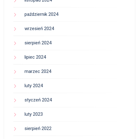
październik 2024
wrzesień 2024
sierpień 2024
lipiec 2024
marzec 2024
luty 2024
styczeń 2024
luty 2023
sierpień 2022