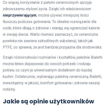
Co więcej, korzystanie z patelni ceramicznych sprzyja
zdrowszemu stylowi życia. Dzięki ich właściwościom
nieprzywierającym
, można używać mniejszej ilości
tłuszczu podczas gotowania. To idealne rozwiązanie dla
osób, które dbają o zdrowie i starają się ograniczać kalorie
w swojej diecie. Warto również zaznaczyć, że ceramiczna
powłoka nie zawiera szkodliwych substancji, takich jak
PTFE, co sprawia, że jest bardziej przyjazna dla środowiska.
Dzięki różnorodności rozmiarów i kształtów, patelnie Bialetti
można łatwo dopasować do swoich potrzeb i rodzaju
potraw, co czyni je uniwersalnym dodatkiem do każdej
kuchni. Ostatecznie, wybierając patelnię ceramiczną Bialetti,
inwestujemy w jakość, komfort gotowania i zdrowie naszej
rodziny.
Jakie są opinie użytkowników