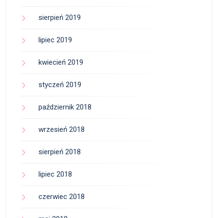
sierpień 2019
lipiec 2019
kwiecień 2019
styczeń 2019
październik 2018
wrzesień 2018
sierpień 2018
lipiec 2018
czerwiec 2018