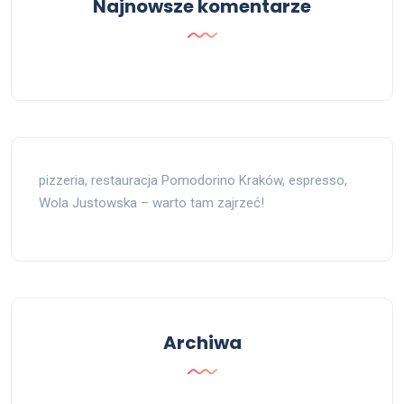
Najnowsze komentarze
pizzeria, restauracja Pomodorino Kraków, espresso,
Wola Justowska – warto tam zajrzeć!
Archiwa