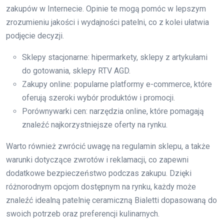
zakupów w Internecie. Opinie te mogą pomóc w lepszym
zrozumieniu jakości i wydajności patelni, co z kolei ułatwia
podjęcie decyzji.
Sklepy stacjonarne: hipermarkety, sklepy z artykułami
do gotowania, sklepy RTV AGD.
Zakupy online: popularne platformy e-commerce, które
oferują szeroki wybór produktów i promocji.
Porównywarki cen: narzędzia online, które pomagają
znaleźć najkorzystniejsze oferty na rynku.
Warto również zwrócić uwagę na regulamin sklepu, a także
warunki dotyczące zwrotów i reklamacji, co zapewni
dodatkowe bezpieczeństwo podczas zakupu. Dzięki
różnorodnym opcjom dostępnym na rynku, każdy może
znaleźć idealną patelnię ceramiczną Bialetti dopasowaną do
swoich potrzeb oraz preferencji kulinarnych.