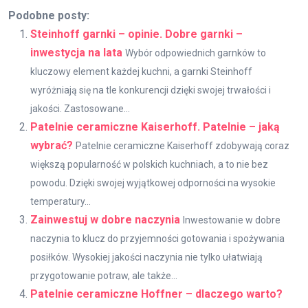
Podobne posty:
Steinhoff garnki – opinie. Dobre garnki –
inwestycja na lata
Wybór odpowiednich garnków to
kluczowy element każdej kuchni, a garnki Steinhoff
wyróżniają się na tle konkurencji dzięki swojej trwałości i
jakości. Zastosowane...
Patelnie ceramiczne Kaiserhoff. Patelnie – jaką
wybrać?
Patelnie ceramiczne Kaiserhoff zdobywają coraz
większą popularność w polskich kuchniach, a to nie bez
powodu. Dzięki swojej wyjątkowej odporności na wysokie
temperatury...
Zainwestuj w dobre naczynia
Inwestowanie w dobre
naczynia to klucz do przyjemności gotowania i spożywania
posiłków. Wysokiej jakości naczynia nie tylko ułatwiają
przygotowanie potraw, ale także...
Patelnie ceramiczne Hoffner – dlaczego warto?