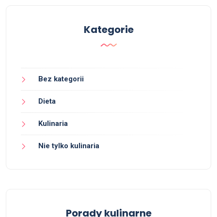
Kategorie
Bez kategorii
Dieta
Kulinaria
Nie tylko kulinaria
Porady kulinarne