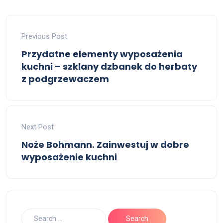
Previous Post
Przydatne elementy wyposażenia
kuchni – szklany dzbanek do herbaty
z podgrzewaczem
Next Post
Noże Bohmann. Zainwestuj w dobre
wyposażenie kuchni