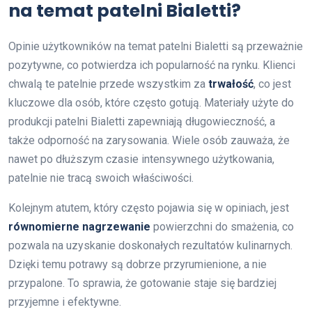
na temat patelni Bialetti?
Opinie użytkowników na temat patelni Bialetti są przeważnie
pozytywne, co potwierdza ich popularność na rynku. Klienci
chwalą te patelnie przede wszystkim za
trwałość
, co jest
kluczowe dla osób, które często gotują. Materiały użyte do
produkcji patelni Bialetti zapewniają długowieczność, a
także odporność na zarysowania. Wiele osób zauważa, że
nawet po dłuższym czasie intensywnego użytkowania,
patelnie nie tracą swoich właściwości.
Kolejnym atutem, który często pojawia się w opiniach, jest
równomierne nagrzewanie
powierzchni do smażenia, co
pozwala na uzyskanie doskonałych rezultatów kulinarnych.
Dzięki temu potrawy są dobrze przyrumienione, a nie
przypalone. To sprawia, że gotowanie staje się bardziej
przyjemne i efektywne.