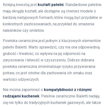
Kolejną kwestią jest
kształt patelni
. Standardowe patelnie
mają okrągły kształt, ale dostępne są również modele o
bardziej nietypowych formach, które mogą być przydatne w
konkretnych zastosowaniach, na przykład do smażenia
naleśników czy omletów.
Powłoka ceramiczna jest jednym z kluczowych elementów
patelni Bialetti. Warto sprawdzić, czy ma ona odpowiednią
grubość i trwałość, co wpływa na jej odporność na
zarysowania i łatwość w czyszczeniu. Dobrze dobrana
powłoka ceramiczna zminimalizuje ryzyko przywierania
potraw, co jest istotne dla zachowania ich smaku oraz
wartości odżywczych.
Nie można zapomnieć o
kompatybilności z różnymi
rodzajami kuchenek
. Patelnie ceramiczne Bialetti nadają
się nie tylko do tradycyjnych kuchenek gazowych, ale także