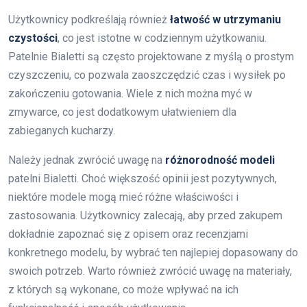
Użytkownicy podkreślają również
łatwość w utrzymaniu
czystości
, co jest istotne w codziennym użytkowaniu.
Patelnie Bialetti są często projektowane z myślą o prostym
czyszczeniu, co pozwala zaoszczędzić czas i wysiłek po
zakończeniu gotowania. Wiele z nich można myć w
zmywarce, co jest dodatkowym ułatwieniem dla
zabieganych kucharzy.
Należy jednak zwrócić uwagę na
różnorodność modeli
patelni Bialetti. Choć większość opinii jest pozytywnych,
niektóre modele mogą mieć różne właściwości i
zastosowania. Użytkownicy zalecają, aby przed zakupem
dokładnie zapoznać się z opisem oraz recenzjami
konkretnego modelu, by wybrać ten najlepiej dopasowany do
swoich potrzeb. Warto również zwrócić uwagę na materiały,
z których są wykonane, co może wpływać na ich