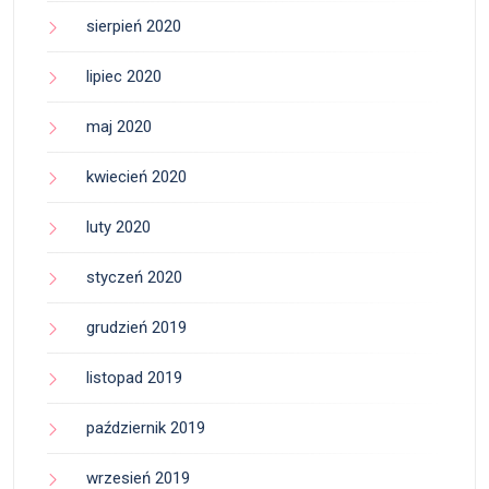
sierpień 2020
lipiec 2020
maj 2020
kwiecień 2020
luty 2020
styczeń 2020
grudzień 2019
listopad 2019
październik 2019
wrzesień 2019