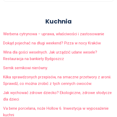
Kuchnia
Werbena cytrynowa – uprawa, właściwości i zastosowanie
Dokąd pojechać na długi weekend? Pizza w nocy Kraków
Wina dla gości weselnych. Jak urządzić udane wesele?
Restauracja na bankiety Bydgoszcz
Sernik sernikowi nierówny.
Kilka sprawdzonych przepisów, na smaczne przetwory z aronii.
Sprawdź, co można zrobić z tych cennych owoców.
Jak wychować zdrowe dziecko? Ekologiczne, zdrowe słodycze
dla dzieci
Va bene porcelana, noże Hollow 6. Inwestycja w wyposażenie
kuchni