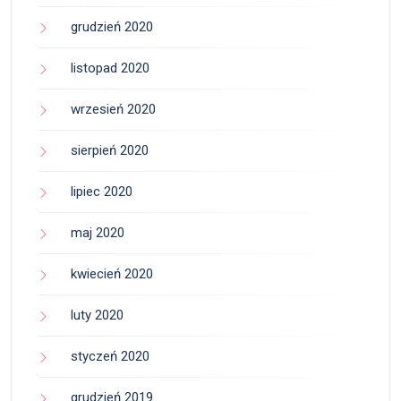
grudzień 2020
listopad 2020
wrzesień 2020
sierpień 2020
lipiec 2020
maj 2020
kwiecień 2020
luty 2020
styczeń 2020
grudzień 2019