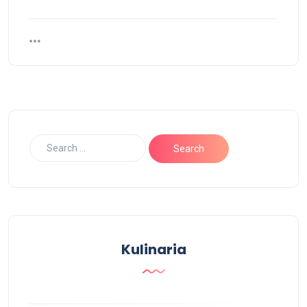
Kulinaria