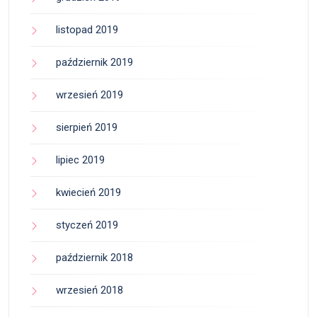
listopad 2019
październik 2019
wrzesień 2019
sierpień 2019
lipiec 2019
kwiecień 2019
styczeń 2019
październik 2018
wrzesień 2018