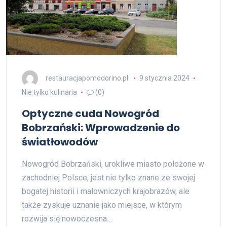
restauracjapomodorino.pl
9 stycznia 2024
Nie tylko kulinaria
(0)
Optyczne cuda Nowogród
Bobrzański: Wprowadzenie do
światłowodów
Nowogród Bobrzański, urokliwe miasto położone w
zachodniej Polsce, jest nie tylko znane ze swojej
bogatej historii i malowniczych krajobrazów, ale
także zyskuje uznanie jako miejsce, w którym
rozwija się nowoczesna…