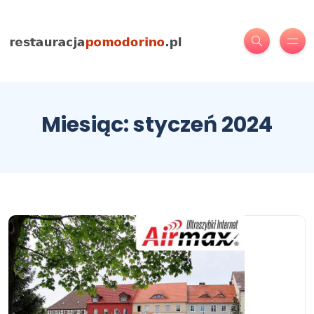
Miesiąc:
styczeń 2024