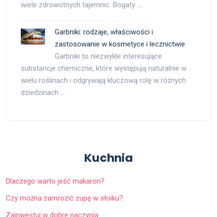
wiele zdrowotnych tajemnic. Bogaty …
Garbniki: rodzaje, właściwości i
zastosowanie w kosmetyce i lecznictwie
Garbniki to niezwykle interesujące
substancje chemiczne, które występują naturalnie w
wielu roślinach i odgrywają kluczową rolę w różnych
dziedzinach …
Kuchnia
Dlaczego warto jeść makaron?
Czy można zamrozić zupę w słoiku?
Zainwestuj w dobre naczynia