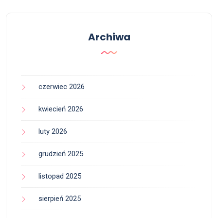
Archiwa
czerwiec 2026
kwiecień 2026
luty 2026
grudzień 2025
listopad 2025
sierpień 2025