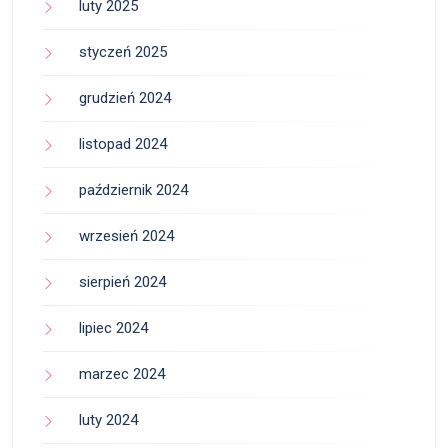
luty 2025
styczeń 2025
grudzień 2024
listopad 2024
październik 2024
wrzesień 2024
sierpień 2024
lipiec 2024
marzec 2024
luty 2024