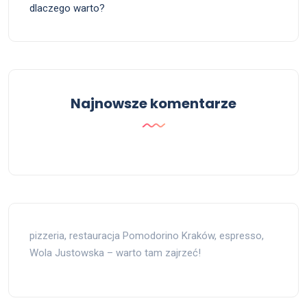
dlaczego warto?
Najnowsze komentarze
pizzeria, restauracja Pomodorino Kraków, espresso,
Wola Justowska – warto tam zajrzeć!