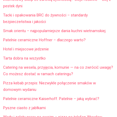
pestek dyni
Tacki i opakowania BRC do żywności – standardy
bezpieczeństwa i jakości
Smak orientu – najpopularniejsze dania kuchni wietnamskiej.
Patelnie ceramiczne Hoffner – dlaczego warto?
Hotel i miejscowe jedzenie
Tarta dobra na wszystko
Catering na wesela, przyjęcia, komunie — na co zwrócić uwagę?
Co możesz dostać w ramach cateringu?
Pizza kebab przepis: Niezwykłe połączenie smaków w
domowym wydaniu
Patelnie ceramiczne Kaiserhoff. Patelnie – jaką wybrać?
Pyszne ciasto z jabłkami