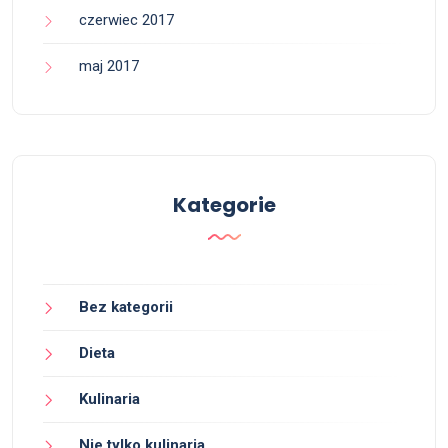
czerwiec 2017
maj 2017
Kategorie
Bez kategorii
Dieta
Kulinaria
Nie tylko kulinaria