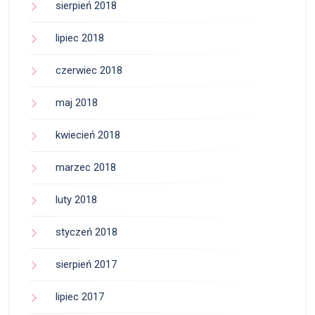
sierpień 2018
lipiec 2018
czerwiec 2018
maj 2018
kwiecień 2018
marzec 2018
luty 2018
styczeń 2018
sierpień 2017
lipiec 2017