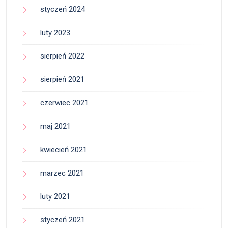
styczeń 2024
luty 2023
sierpień 2022
sierpień 2021
czerwiec 2021
maj 2021
kwiecień 2021
marzec 2021
luty 2021
styczeń 2021