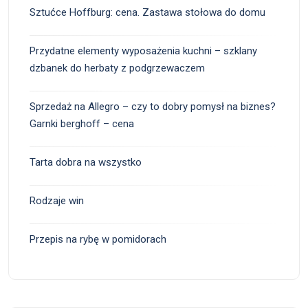
Sztućce Hoffburg: cena. Zastawa stołowa do domu
Przydatne elementy wyposażenia kuchni – szklany
dzbanek do herbaty z podgrzewaczem
Sprzedaż na Allegro – czy to dobry pomysł na biznes?
Garnki berghoff – cena
Tarta dobra na wszystko
Rodzaje win
Przepis na rybę w pomidorach