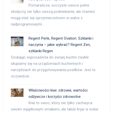
Pomarańcze, soczyste owoce pełne
słodyczy, nie tylko cieszą podniebienie, ale również
mogą stać się sprzymierzeńcem w walce z
nadprogramowymi …
Regent Perle, Regent Ovation. Szklanki i
naczynia – jakie wybrać? Regent Zen,
szklanki Regen
Szukając wyposażenia do swojej kuchni zwykle
skupiamy się na urządzeniach kuchennych i
narzędziach do przygotowywania posiłków. Jest to
oczywiście …
Właściwości kiwi: zdrowie, wartości
odżywcze i korzyści zdrowotne
Kiwi to owoc, który nie tylko zachwyca
swoim wyjątkowym smakiem, ale także kryje w sobie