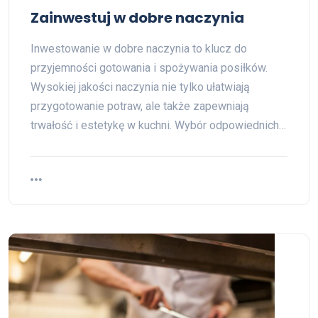
Zainwestuj w dobre naczynia
Inwestowanie w dobre naczynia to klucz do
przyjemności gotowania i spożywania posiłków.
Wysokiej jakości naczynia nie tylko ułatwiają
przygotowanie potraw, ale także zapewniają
trwałość i estetykę w kuchni. Wybór odpowiednich…