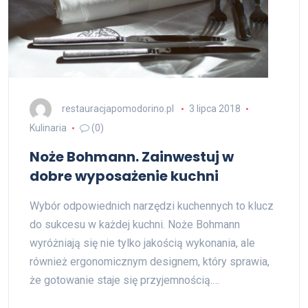
restauracjapomodorino.pl
3 lipca 2018
Kulinaria
(0)
Noże Bohmann. Zainwestuj w
dobre wyposażenie kuchni
Wybór odpowiednich narzędzi kuchennych to klucz
do sukcesu w każdej kuchni. Noże Bohmann
wyróżniają się nie tylko jakością wykonania, ale
również ergonomicznym designem, który sprawia,
że gotowanie staje się przyjemnością.…