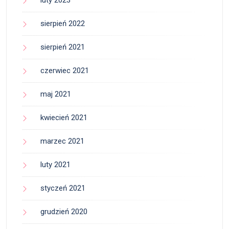
luty 2023
sierpień 2022
sierpień 2021
czerwiec 2021
maj 2021
kwiecień 2021
marzec 2021
luty 2021
styczeń 2021
grudzień 2020