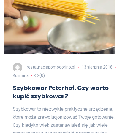
restauracjapomodorino.pl
13 sierpnia 2018
Kulinaria
(0)
Szybkowar Peterhof. Czy warto
kupić szybkowar?
Szybkowar to niezwykle praktyczne urządzenie,
które może zrewolucjonizować Twoje gotowanie.
Czy kiedykolwiek zastanawiałeś się, jak wiele