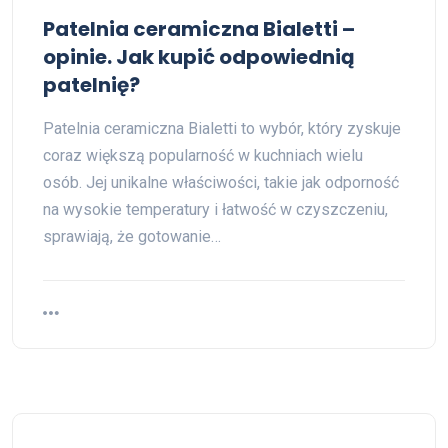
Patelnia ceramiczna Bialetti –
opinie. Jak kupić odpowiednią
patelnię?
Patelnia ceramiczna Bialetti to wybór, który zyskuje
coraz większą popularność w kuchniach wielu
osób. Jej unikalne właściwości, takie jak odporność
na wysokie temperatury i łatwość w czyszczeniu,
sprawiają, że gotowanie…