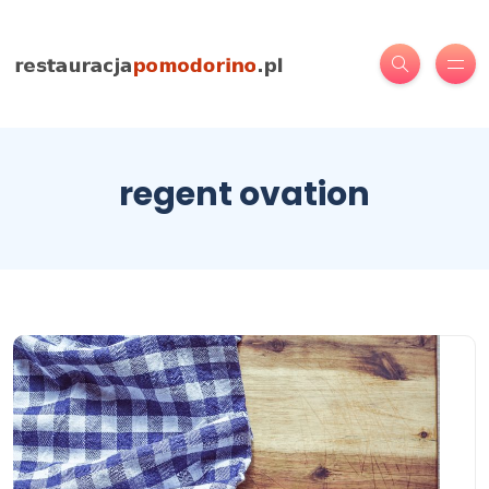
regent ovation