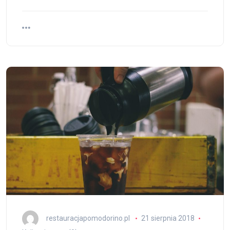
restauracjapomodorino.pl
21 sierpnia 2018