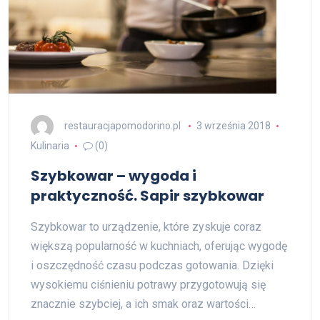
restauracjapomodorino.pl
3 września 2018
Kulinaria
(0)
Szybkowar – wygoda i
praktyczność. Sapir szybkowar
Szybkowar to urządzenie, które zyskuje coraz
większą popularność w kuchniach, oferując wygodę
i oszczędność czasu podczas gotowania. Dzięki
wysokiemu ciśnieniu potrawy przygotowują się
znacznie szybciej, a ich smak oraz wartości…