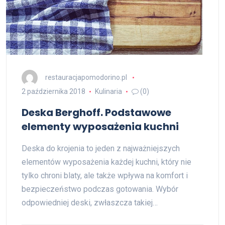
restauracjapomodorino.pl
2 października 2018
Kulinaria
(0)
Deska Berghoff. Podstawowe
elementy wyposażenia kuchni
Deska do krojenia to jeden z najważniejszych
elementów wyposażenia każdej kuchni, który nie
tylko chroni blaty, ale także wpływa na komfort i
bezpieczeństwo podczas gotowania. Wybór
odpowiedniej deski, zwłaszcza takiej…