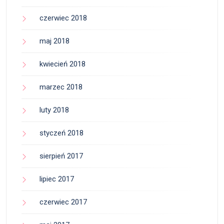
czerwiec 2018
maj 2018
kwiecień 2018
marzec 2018
luty 2018
styczeń 2018
sierpień 2017
lipiec 2017
czerwiec 2017