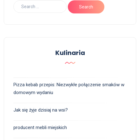
Kulinaria
Pizza kebab przepis: Niezwykłe połączenie smaków w
domowym wydaniu
Jak się żyje dzisiaj na wsi?
producent mebli miejskich