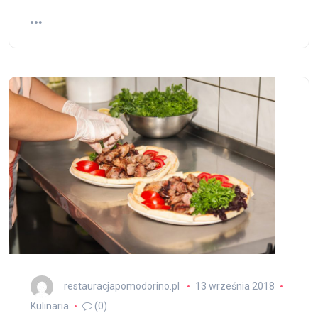
restauracjapomodorino.pl
13 września 2018
Kulinaria
(0)