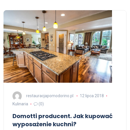
restauracjapomodorino.pl
12 lipca 2018
Kulinaria
(0)
Domotti producent. Jak kupować
wyposażenie kuchni?