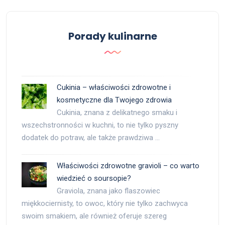
Porady kulinarne
Cukinia – właściwości zdrowotne i
kosmetyczne dla Twojego zdrowia
Cukinia, znana z delikatnego smaku i
wszechstronności w kuchni, to nie tylko pyszny
dodatek do potraw, ale także prawdziwa …
Właściwości zdrowotne gravioli – co warto
wiedzieć o soursopie?
Graviola, znana jako flaszowiec
miękkociernisty, to owoc, który nie tylko zachwyca
swoim smakiem, ale również oferuje szereg