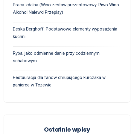
Praca zdalna (Wino zestaw prezentowowy. Piwo Wino
Alkohol Nalewki Przepisy)
Deska Berghoff. Podstawowe elementy wyposażenia
kuchni
Ryba, jako odmienne danie przy codziennym
schabowym.
Restauracja dla fanów chrupiącego kurczaka w
panierce w Tczewie
Ostatnie wpisy