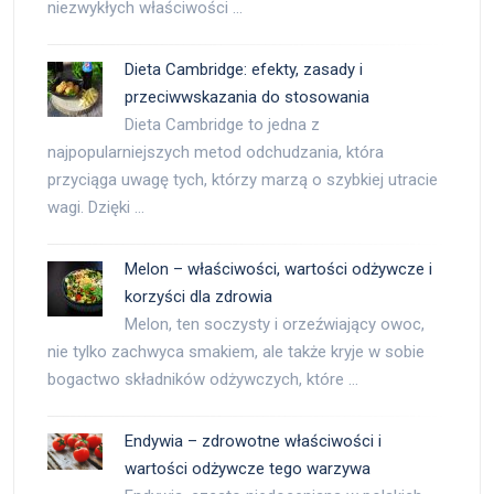
niezwykłych właściwości …
Dieta Cambridge: efekty, zasady i
przeciwwskazania do stosowania
Dieta Cambridge to jedna z
najpopularniejszych metod odchudzania, która
przyciąga uwagę tych, którzy marzą o szybkiej utracie
wagi. Dzięki …
Melon – właściwości, wartości odżywcze i
korzyści dla zdrowia
Melon, ten soczysty i orzeźwiający owoc,
nie tylko zachwyca smakiem, ale także kryje w sobie
bogactwo składników odżywczych, które …
Endywia – zdrowotne właściwości i
wartości odżywcze tego warzywa