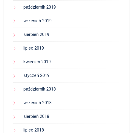
październik 2019
wrzesień 2019
sierpień 2019
lipiec 2019
kwiecień 2019
styczeń 2019
październik 2018
wrzesień 2018
sierpień 2018
lipiec 2018