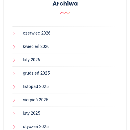
Archiwa
czerwiec 2026
kwiecień 2026
luty 2026
grudzień 2025
listopad 2025
sierpień 2025
luty 2025
styczeń 2025