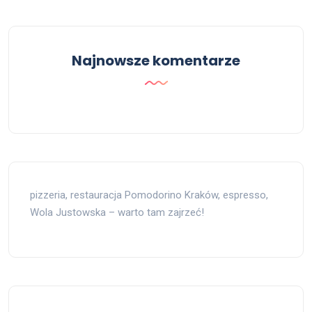
Najnowsze komentarze
pizzeria, restauracja Pomodorino Kraków, espresso,
Wola Justowska – warto tam zajrzeć!