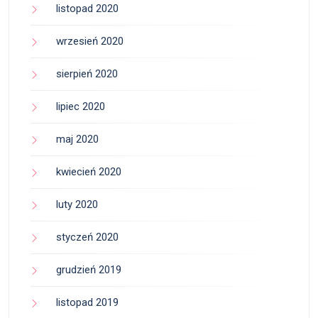
listopad 2020
wrzesień 2020
sierpień 2020
lipiec 2020
maj 2020
kwiecień 2020
luty 2020
styczeń 2020
grudzień 2019
listopad 2019