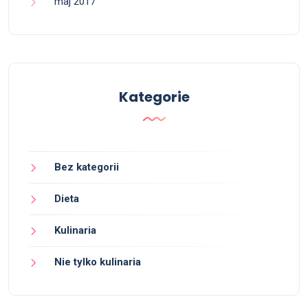
maj 2017
Kategorie
Bez kategorii
Dieta
Kulinaria
Nie tylko kulinaria