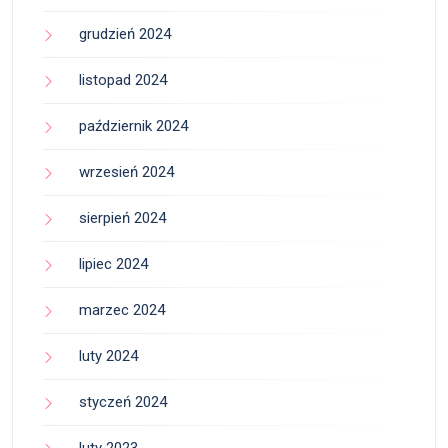
grudzień 2024
listopad 2024
październik 2024
wrzesień 2024
sierpień 2024
lipiec 2024
marzec 2024
luty 2024
styczeń 2024