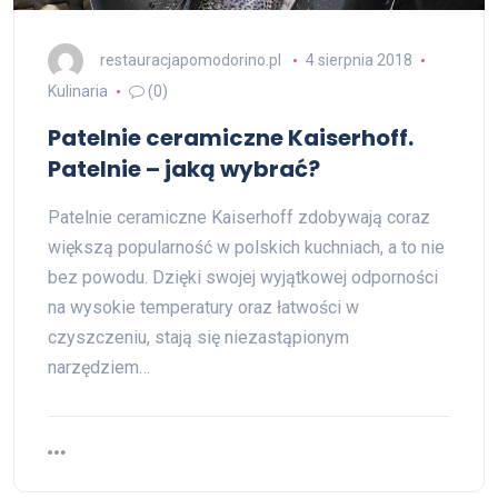
restauracjapomodorino.pl
4 sierpnia 2018
Kulinaria
(0)
Patelnie ceramiczne Kaiserhoff.
Patelnie – jaką wybrać?
Patelnie ceramiczne Kaiserhoff zdobywają coraz
większą popularność w polskich kuchniach, a to nie
bez powodu. Dzięki swojej wyjątkowej odporności
na wysokie temperatury oraz łatwości w
czyszczeniu, stają się niezastąpionym
narzędziem…