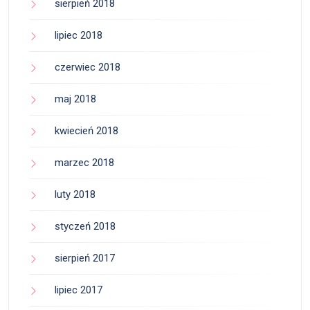
sierpień 2018
lipiec 2018
czerwiec 2018
maj 2018
kwiecień 2018
marzec 2018
luty 2018
styczeń 2018
sierpień 2017
lipiec 2017