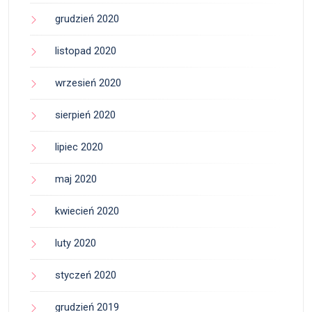
grudzień 2020
listopad 2020
wrzesień 2020
sierpień 2020
lipiec 2020
maj 2020
kwiecień 2020
luty 2020
styczeń 2020
grudzień 2019