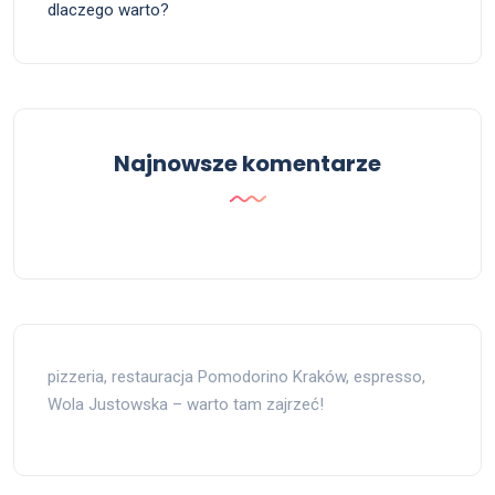
dlaczego warto?
Najnowsze komentarze
pizzeria, restauracja Pomodorino Kraków, espresso,
Wola Justowska – warto tam zajrzeć!