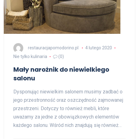
restauracjapomodorino.pl
4 lutego 2020
Nie tylko kulinaria
(0)
Mały narożnik do niewielkiego
salonu
Dysponując niewielkim salonem musimy zadbać o
jego przestronność oraz oszczędność zajmowanej
przestrzeni. Dotyczy to również mebli, które
uważamy za jedne z obowiązkowych elementów
każdego salonu. Wśród nich znajdują się również…