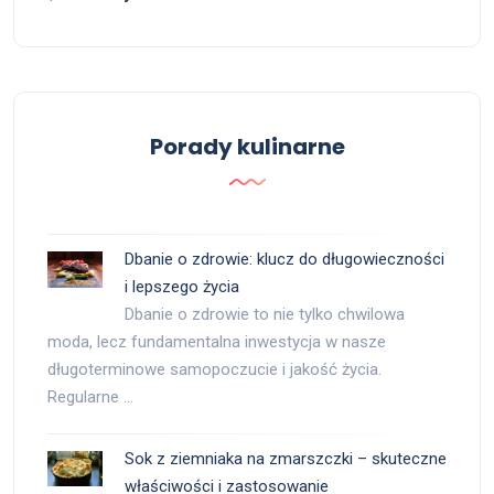
Porady kulinarne
Dbanie o zdrowie: klucz do długowieczności
i lepszego życia
Dbanie o zdrowie to nie tylko chwilowa
moda, lecz fundamentalna inwestycja w nasze
długoterminowe samopoczucie i jakość życia.
Regularne …
Sok z ziemniaka na zmarszczki – skuteczne
właściwości i zastosowanie