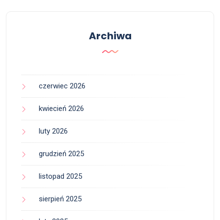
Archiwa
czerwiec 2026
kwiecień 2026
luty 2026
grudzień 2025
listopad 2025
sierpień 2025