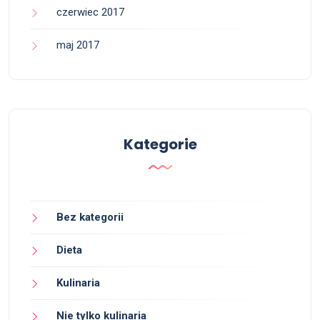
czerwiec 2017
maj 2017
Kategorie
Bez kategorii
Dieta
Kulinaria
Nie tylko kulinaria