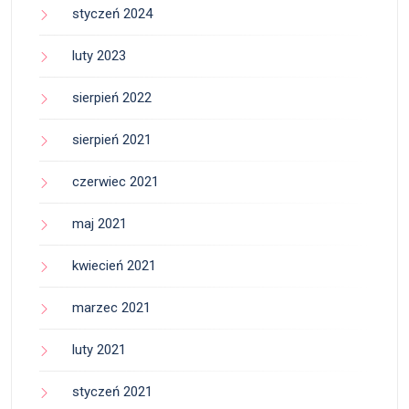
styczeń 2024
luty 2023
sierpień 2022
sierpień 2021
czerwiec 2021
maj 2021
kwiecień 2021
marzec 2021
luty 2021
styczeń 2021