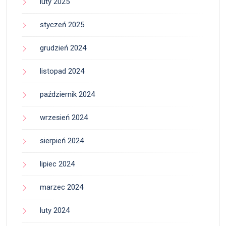
luty 2025
styczeń 2025
grudzień 2024
listopad 2024
październik 2024
wrzesień 2024
sierpień 2024
lipiec 2024
marzec 2024
luty 2024