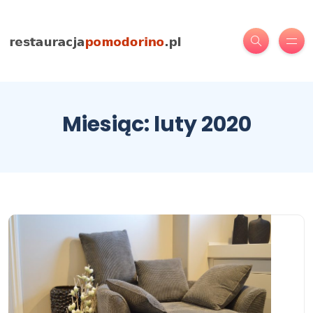
Miesiąc:
luty 2020