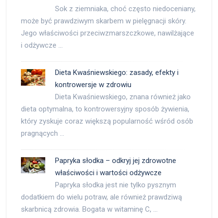
Sok z ziemniaka, choć często niedoceniany,
może być prawdziwym skarbem w pielęgnacji skóry.
Jego właściwości przeciwzmarszczkowe, nawilżające
i odżywcze …
Dieta Kwaśniewskiego: zasady, efekty i
kontrowersje w zdrowiu
Dieta Kwaśniewskiego, znana również jako
dieta optymalna, to kontrowersyjny sposób żywienia,
który zyskuje coraz większą popularność wśród osób
pragnących …
Papryka słodka – odkryj jej zdrowotne
właściwości i wartości odżywcze
Papryka słodka jest nie tylko pysznym
dodatkiem do wielu potraw, ale również prawdziwą
skarbnicą zdrowia. Bogata w witaminę C, …