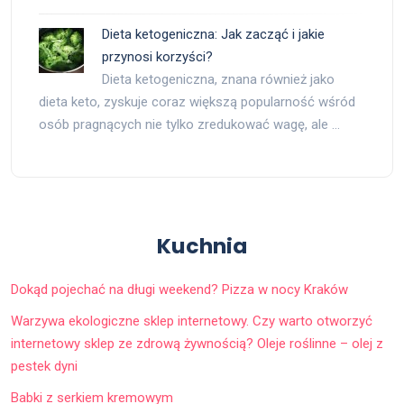
Dieta ketogeniczna: Jak zacząć i jakie
przynosi korzyści?
Dieta ketogeniczna, znana również jako
dieta keto, zyskuje coraz większą popularność wśród
osób pragnących nie tylko zredukować wagę, ale …
Kuchnia
Dokąd pojechać na długi weekend? Pizza w nocy Kraków
Warzywa ekologiczne sklep internetowy. Czy warto otworzyć
internetowy sklep ze zdrową żywnością? Oleje roślinne – olej z
pestek dyni
Babki z serkiem kremowym