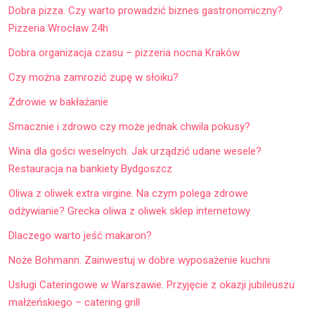
Dobra pizza. Czy warto prowadzić biznes gastronomiczny?
Pizzeria Wrocław 24h
Dobra organizacja czasu – pizzeria nocna Kraków
Czy można zamrozić zupę w słoiku?
Zdrowie w bakłażanie
Smacznie i zdrowo czy może jednak chwila pokusy?
Wina dla gości weselnych. Jak urządzić udane wesele?
Restauracja na bankiety Bydgoszcz
Oliwa z oliwek extra virgine. Na czym polega zdrowe
odżywianie? Grecka oliwa z oliwek sklep internetowy
Dlaczego warto jeść makaron?
Noże Bohmann. Zainwestuj w dobre wyposażenie kuchni
Usługi Cateringowe w Warszawie. Przyjęcie z okazji jubileuszu
małżeńskiego – catering grill