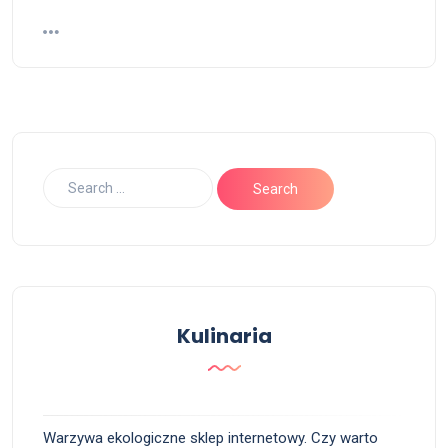
Kulinaria
Warzywa ekologiczne sklep internetowy. Czy warto