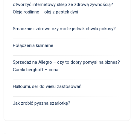
otworzyć internetowy sklep ze zdrową żywnością?
Oleje roślinne – olej z pestek dyni
Smacznie i zdrowo czy może jednak chwila pokusy?
Połączenia kulinarne
Sprzedaż na Allegro – czy to dobry pomysł na biznes?
Garnki berghoff – cena
Halloumi, ser do wielu zastosowań.
Jak zrobić pyszna szarlotkę?