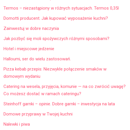
Termos – niezastąpiony w różnych sytuacjach. Termos 0,35l
Domotti producent. Jak kupować wyposażenie kuchni?
Zainwestuj w dobre naczynia
Jak pozbyć się moli spożywczych różnymi sposobami?
Hotel i miejscowe jedzenie
Halloumi, ser do wielu zastosowań.
Pizza kebab przepis: Niezwykłe połączenie smaków w
domowym wydaniu
Catering na wesela, przyjęcia, komunie — na co zwrócić uwagę?
Co możesz dostać w ramach cateringu?
Steinhoff garnki – opinie. Dobre garnki – inwestycja na lata
Domowe przyprawy w Twojej kuchni
Nalewki i piwa