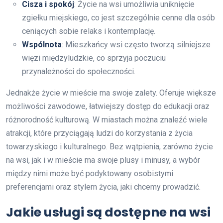
Cisza i spokój
: Życie na wsi umożliwia uniknięcie
zgiełku miejskiego, co jest szczególnie cenne dla osób
ceniących sobie relaks i kontemplację.
Wspólnota
: Mieszkańcy wsi często tworzą silniejsze
więzi międzyludzkie, co sprzyja poczuciu
przynależności do społeczności.
Jednakże życie w mieście ma swoje zalety. Oferuje większe
możliwości zawodowe, łatwiejszy dostęp do edukacji oraz
różnorodność kulturową. W miastach można znaleźć wiele
atrakcji, które przyciągają ludzi do korzystania z życia
towarzyskiego i kulturalnego. Bez wątpienia, zarówno życie
na wsi, jak i w mieście ma swoje plusy i minusy, a wybór
między nimi może być podyktowany osobistymi
preferencjami oraz stylem życia, jaki chcemy prowadzić.
Jakie usługi są dostępne na wsi