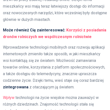
mieszkańcy wsi mają teraz łatwiejszy dostęp do informacji
oraz nowoczesnych narzędzi, które wcześniej były dostępne
głównie w dużych miastach.
Może również Cię zainteresować:
Korzyści z posiadania
dronów rolniczych we współczesnym rolnictwie
Wprowadzenie technologii mobilnych oraz rozwoju aplikacji
internetowych zmieniło także sposób, w jaki mieszkańcy
wsi kontaktują się ze światem. Możliwość zamawiania
towarów online, korzystania z platform społecznościowych,
a także dostępu do telemedycyny, znacznie upraszcza
codzienne życie. Dzięki temu, wieś staje się coraz bardziej
zintegrowana
z otaczającym ją światem.
Wpływ
technologii na życie wiejskie można zauważyć w
różnych dziedzinach. Znajomość technologii stała się