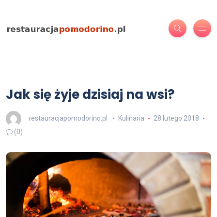
Jak się żyje dzisiaj na wsi?
restauracjapomodorino.pl
Kulinaria
28 lutego 2018
(0)