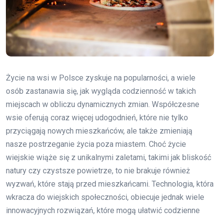
Życie na wsi w Polsce zyskuje na popularności, a wiele
osób zastanawia się, jak wygląda codzienność w takich
miejscach w obliczu dynamicznych zmian. Współczesne
wsie oferują coraz więcej udogodnień, które nie tylko
przyciągają nowych mieszkańców, ale także zmieniają
nasze postrzeganie życia poza miastem. Choć życie
wiejskie wiąże się z unikalnymi zaletami, takimi jak bliskość
natury czy czystsze powietrze, to nie brakuje również
wyzwań, które stają przed mieszkańcami. Technologia, która
wkracza do wiejskich społeczności, obiecuje jednak wiele
innowacyjnych rozwiązań, które mogą ułatwić codzienne