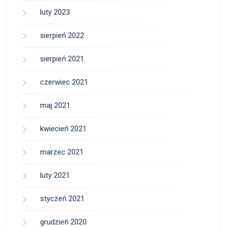
luty 2023
sierpień 2022
sierpień 2021
czerwiec 2021
maj 2021
kwiecień 2021
marzec 2021
luty 2021
styczeń 2021
grudzień 2020