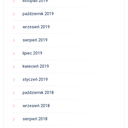
listopad 2019
październik 2019
wrzesień 2019
sierpień 2019
lipiec 2019
kwiecień 2019
styczeń 2019
październik 2018
wrzesień 2018
sierpień 2018