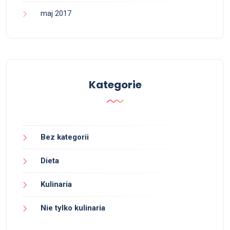
maj 2017
Kategorie
Bez kategorii
Dieta
Kulinaria
Nie tylko kulinaria