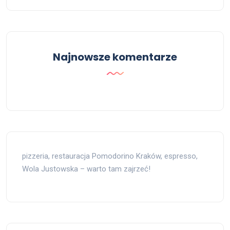
Najnowsze komentarze
pizzeria, restauracja Pomodorino Kraków, espresso,
Wola Justowska – warto tam zajrzeć!