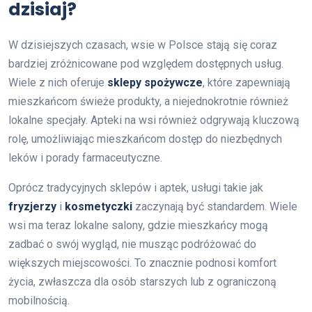
dzisiaj?
W dzisiejszych czasach, wsie w Polsce stają się coraz
bardziej zróżnicowane pod względem dostępnych usług.
Wiele z nich oferuje
sklepy spożywcze
, które zapewniają
mieszkańcom świeże produkty, a niejednokrotnie również
lokalne specjały. Apteki na wsi również odgrywają kluczową
rolę, umożliwiając mieszkańcom dostęp do niezbędnych
leków i porady farmaceutyczne.
Oprócz tradycyjnych sklepów i aptek, usługi takie jak
fryzjerzy
i
kosmetyczki
zaczynają być standardem. Wiele
wsi ma teraz lokalne salony, gdzie mieszkańcy mogą
zadbać o swój wygląd, nie musząc podróżować do
większych miejscowości. To znacznie podnosi komfort
życia, zwłaszcza dla osób starszych lub z ograniczoną
mobilnością.