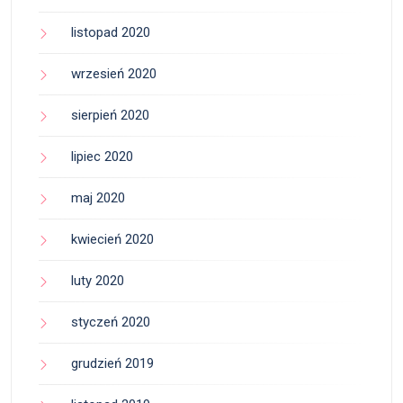
listopad 2020
wrzesień 2020
sierpień 2020
lipiec 2020
maj 2020
kwiecień 2020
luty 2020
styczeń 2020
grudzień 2019