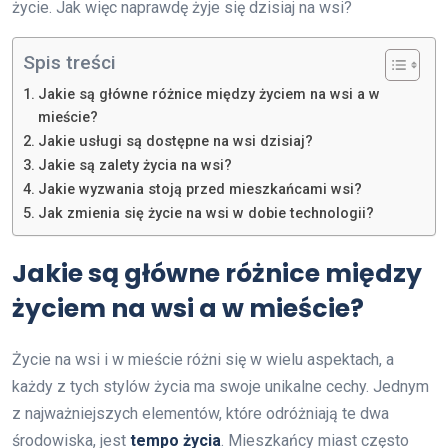
życie. Jak więc naprawdę żyje się dzisiaj na wsi?
Spis treści
Jakie są główne różnice między życiem na wsi a w
mieście?
Jakie usługi są dostępne na wsi dzisiaj?
Jakie są zalety życia na wsi?
Jakie wyzwania stoją przed mieszkańcami wsi?
Jak zmienia się życie na wsi w dobie technologii?
Jakie są główne różnice między
życiem na wsi a w mieście?
Życie na wsi i w mieście różni się w wielu aspektach, a
każdy z tych stylów życia ma swoje unikalne cechy. Jednym
z najważniejszych elementów, które odróżniają te dwa
środowiska, jest
tempo życia
. Mieszkańcy miast często