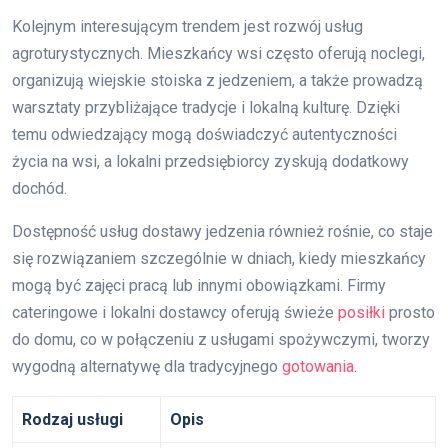
Kolejnym interesującym trendem jest rozwój usług
agroturystycznych. Mieszkańcy wsi często oferują noclegi,
organizują wiejskie stoiska z jedzeniem, a także prowadzą
warsztaty przybliżające tradycje i lokalną kulturę. Dzięki
temu odwiedzający mogą doświadczyć autentyczności
życia na wsi, a lokalni przedsiębiorcy zyskują dodatkowy
dochód.
Dostępność usług dostawy jedzenia również rośnie, co staje
się rozwiązaniem szczególnie w dniach, kiedy mieszkańcy
mogą być zajęci pracą lub innymi obowiązkami. Firmy
cateringowe i lokalni dostawcy oferują świeże
posiłki
prosto
do domu, co w połączeniu z usługami spożywczymi, tworzy
wygodną alternatywę dla tradycyjnego
gotowania
.
Rodzaj usługi
Opis