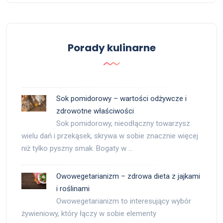
Porady kulinarne
Sok pomidorowy – wartości odżywcze i
zdrowotne właściwości
Sok pomidorowy, nieodłączny towarzysz
wielu dań i przekąsek, skrywa w sobie znacznie więcej
niż tylko pyszny smak. Bogaty w …
Owowegetarianizm – zdrowa dieta z jajkami
i roślinami
Owowegetarianizm to interesujący wybór
żywieniowy, który łączy w sobie elementy