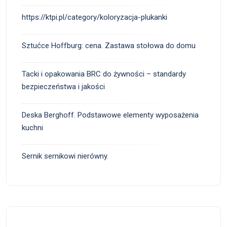
https://ktpi.pl/category/koloryzacja-plukanki
Sztućce Hoffburg: cena. Zastawa stołowa do domu
Tacki i opakowania BRC do żywności – standardy
bezpieczeństwa i jakości
Deska Berghoff. Podstawowe elementy wyposażenia
kuchni
Sernik sernikowi nierówny.