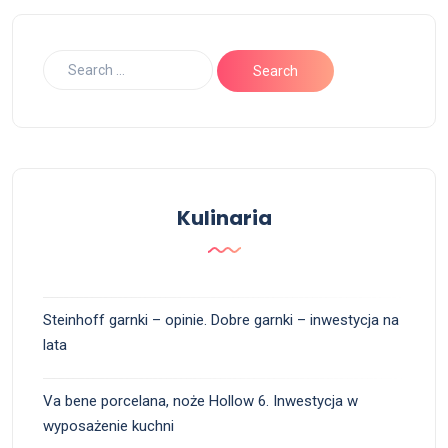
Kulinaria
Steinhoff garnki – opinie. Dobre garnki – inwestycja na
lata
Va bene porcelana, noże Hollow 6. Inwestycja w
wyposażenie kuchni