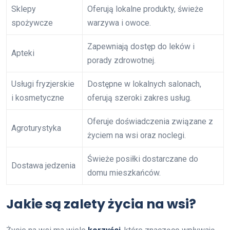
Sklepy
Oferują lokalne produkty, świeże
spożywcze
warzywa i owoce.
Zapewniają dostęp do leków i
Apteki
porady zdrowotnej.
Usługi fryzjerskie
Dostępne w lokalnych salonach,
i kosmetyczne
oferują szeroki zakres usług.
Oferuje doświadczenia związane z
Agroturystyka
życiem na wsi oraz noclegi.
Świeże posiłki dostarczane do
Dostawa jedzenia
domu mieszkańców.
Jakie są zalety życia na wsi?