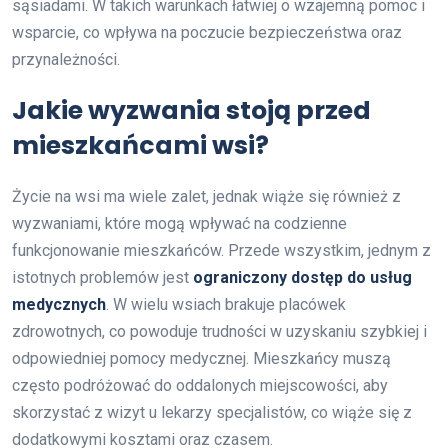
sąsiadami. W takich warunkach łatwiej o wzajemną pomoc i
wsparcie, co wpływa na poczucie bezpieczeństwa oraz
przynależności.
Jakie wyzwania stoją przed
mieszkańcami wsi?
Życie na wsi ma wiele zalet, jednak wiąże się również z
wyzwaniami, które mogą wpływać na codzienne
funkcjonowanie mieszkańców. Przede wszystkim, jednym z
istotnych problemów jest
ograniczony dostęp do usług
medycznych
. W wielu wsiach brakuje placówek
zdrowotnych, co powoduje trudności w uzyskaniu szybkiej i
odpowiedniej pomocy medycznej. Mieszkańcy muszą
często podróżować do oddalonych miejscowości, aby
skorzystać z wizyt u lekarzy specjalistów, co wiąże się z
dodatkowymi kosztami oraz czasem.