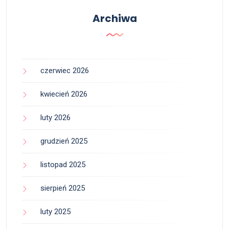
Archiwa
czerwiec 2026
kwiecień 2026
luty 2026
grudzień 2025
listopad 2025
sierpień 2025
luty 2025