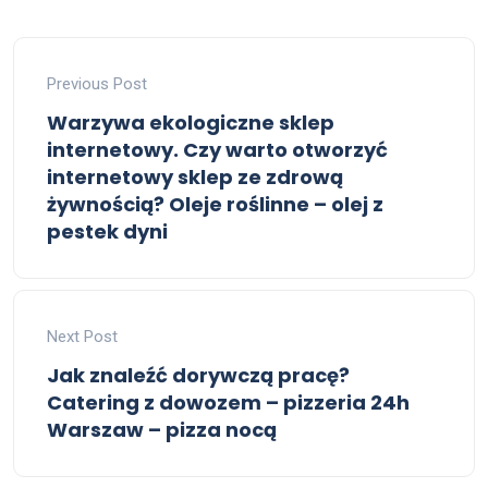
Previous Post
Warzywa ekologiczne sklep
internetowy. Czy warto otworzyć
internetowy sklep ze zdrową
żywnością? Oleje roślinne – olej z
pestek dyni
Next Post
Jak znaleźć dorywczą pracę?
Catering z dowozem – pizzeria 24h
Warszaw – pizza nocą