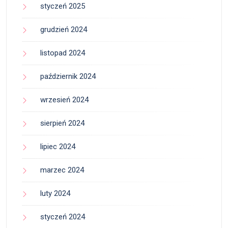
styczeń 2025
grudzień 2024
listopad 2024
październik 2024
wrzesień 2024
sierpień 2024
lipiec 2024
marzec 2024
luty 2024
styczeń 2024