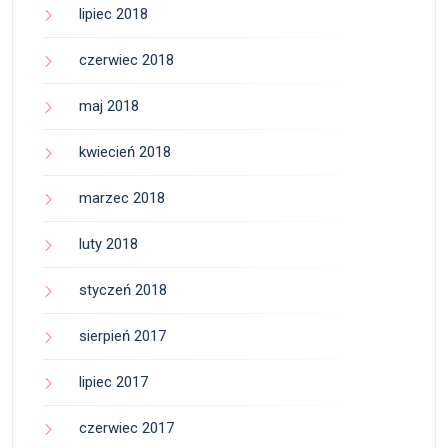
lipiec 2018
czerwiec 2018
maj 2018
kwiecień 2018
marzec 2018
luty 2018
styczeń 2018
sierpień 2017
lipiec 2017
czerwiec 2017