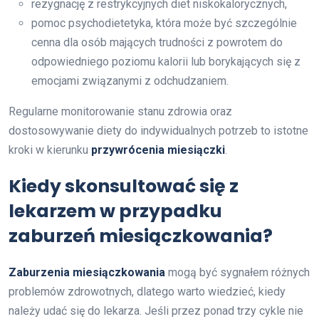
rezygnację z restrykcyjnych diet niskokalorycznych,
pomoc psychodietetyka, która może być szczególnie
cenna dla osób mających trudności z powrotem do
odpowiedniego poziomu kalorii lub borykających się z
emocjami związanymi z odchudzaniem.
Regularne monitorowanie stanu zdrowia oraz
dostosowywanie diety do indywidualnych potrzeb to istotne
kroki w kierunku
przywrócenia miesiączki
.
Kiedy skonsultować się z
lekarzem w przypadku
zaburzeń miesiączkowania?
Zaburzenia miesiączkowania
mogą być sygnałem różnych
problemów zdrowotnych, dlatego warto wiedzieć, kiedy
należy udać się do lekarza. Jeśli przez ponad trzy cykle nie