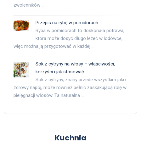
zwolenników …
Przepis na rybę w pomidorach
Ryba w pomidorach to doskonała potrawa,
która może dosyć długo leżeć w lodówce,
więc można ją przygotować w każdej …
Sok z cytryny na włosy – właściwości,
korzyści i jak stosować
Sok z cytryny, znany przede wszystkim jako
zdrowy napój, może również pełnić zaskakującą rolę w
pielęgnacji włosów. Ta naturalna …
Kuchnia