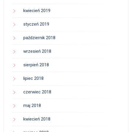
kwiecień 2019
styczeń 2019
październik 2018
wrzesień 2018
sierpień 2018
lipiec 2018
czerwiec 2018
maj 2018
kwiecień 2018