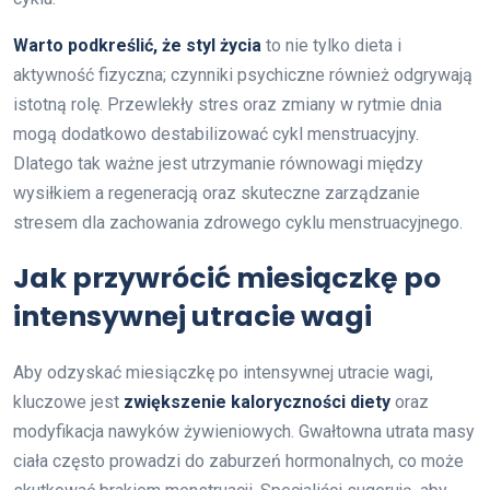
Warto podkreślić, że styl życia
to nie tylko dieta i
aktywność fizyczna; czynniki psychiczne również odgrywają
istotną rolę. Przewlekły stres oraz zmiany w rytmie dnia
mogą dodatkowo destabilizować cykl menstruacyjny.
Dlatego tak ważne jest utrzymanie równowagi między
wysiłkiem a regeneracją oraz skuteczne zarządzanie
stresem dla zachowania zdrowego cyklu menstruacyjnego.
Jak przywrócić miesiączkę po
intensywnej utracie wagi
Aby odzyskać miesiączkę po intensywnej utracie wagi,
kluczowe jest
zwiększenie kaloryczności diety
oraz
modyfikacja nawyków żywieniowych. Gwałtowna utrata masy
ciała często prowadzi do zaburzeń hormonalnych, co może