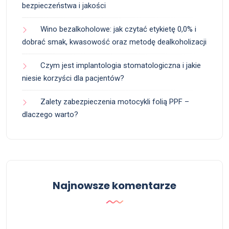
bezpieczeństwa i jakości
Wino bezalkoholowe: jak czytać etykietę 0,0% i
dobrać smak, kwasowość oraz metodę dealkoholizacji
Czym jest implantologia stomatologiczna i jakie
niesie korzyści dla pacjentów?
Zalety zabezpieczenia motocykli folią PPF –
dlaczego warto?
Najnowsze komentarze