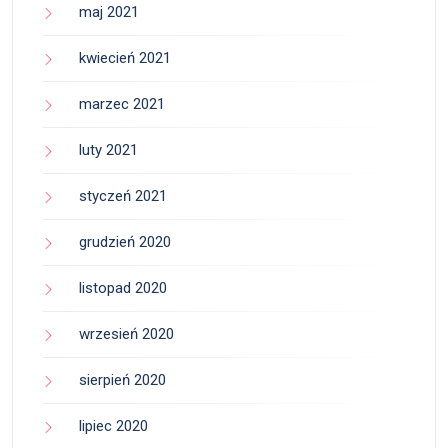
maj 2021
kwiecień 2021
marzec 2021
luty 2021
styczeń 2021
grudzień 2020
listopad 2020
wrzesień 2020
sierpień 2020
lipiec 2020