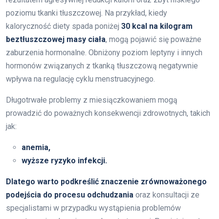
poziomu tkanki tłuszczowej. Na przykład, kiedy
kaloryczność diety spada poniżej
30 kcal na kilogram
beztłuszczowej masy ciała
, mogą pojawić się poważne
zaburzenia hormonalne. Obniżony poziom leptyny i innych
hormonów związanych z tkanką tłuszczową negatywnie
wpływa na regulację cyklu menstruacyjnego.
Długotrwałe problemy z miesiączkowaniem mogą
prowadzić do poważnych konsekwencji zdrowotnych, takich
jak:
anemia,
wyższe ryzyko infekcji.
Dlatego warto podkreślić znaczenie zrównoważonego
podejścia do procesu odchudzania
oraz konsultacji ze
specjalistami w przypadku wystąpienia problemów