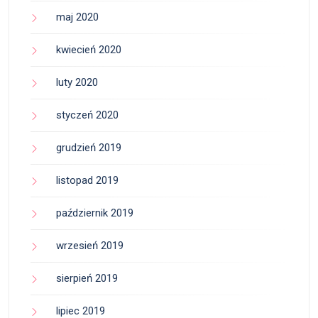
maj 2020
kwiecień 2020
luty 2020
styczeń 2020
grudzień 2019
listopad 2019
październik 2019
wrzesień 2019
sierpień 2019
lipiec 2019