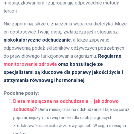
miesiączkowaniem i zaproponuje odpowiednie metody
terapii.
Nie zapominaj także o znaczeniu wsparcia dietetyka. Może
on dostosować Twoją dietę, zwłaszcza jeśli stosujesz
niskokaloryczne odchudzanie
, a także zapewnić
odpowiednią podaż składników odżywczych potrzebnych
do prawidłowego funkcjonowania organizmu.
Regularne
monitorowanie zdrowia
oraz konsultacje ze
specjalistami są kluczowe dla poprawy jakości życia i
utrzymania równowagi hormonalnej.
Podobne posty:
Dieta miesięczna na odchudzanie – jak zdrowo
schudnąć?
Dieta miesięczna na odchudzanie staje się coraz
popularniejszym rozwiązaniem dla osób pragnących
zredukować masę ciała w zdrowy sposób. W ciągu miesiąca
można...