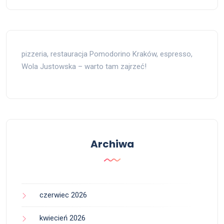
pizzeria, restauracja Pomodorino Kraków, espresso,
Wola Justowska – warto tam zajrzeć!
Archiwa
czerwiec 2026
kwiecień 2026