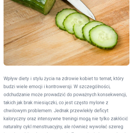
Wpływ diety i stylu życia na zdrowie kobiet to temat, który
budzi wiele emocji i kontrowersji. W szczególności,
odchudzanie może prowadzić do poważnych konsekwencji,
takich jak brak miesiączki, co jest często mylone z
chwilowym problemem. Jednak przewlekły deficyt
kaloryczny oraz intensywne treningi mogą nie tylko zakłócić
naturalny cykl menstruacyjny, ale również wywołać szereg