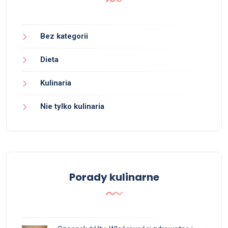
Bez kategorii
Dieta
Kulinaria
Nie tylko kulinaria
Porady kulinarne