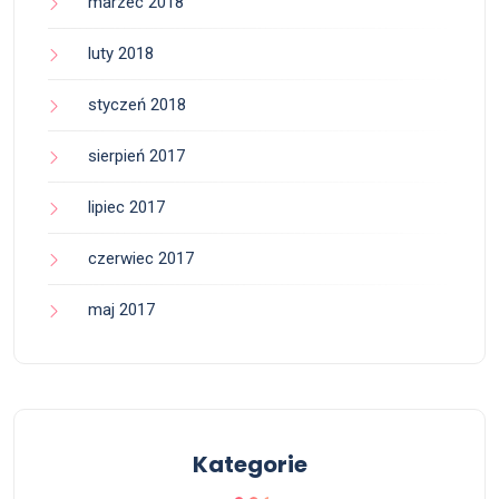
marzec 2018
luty 2018
styczeń 2018
sierpień 2017
lipiec 2017
czerwiec 2017
maj 2017
Kategorie