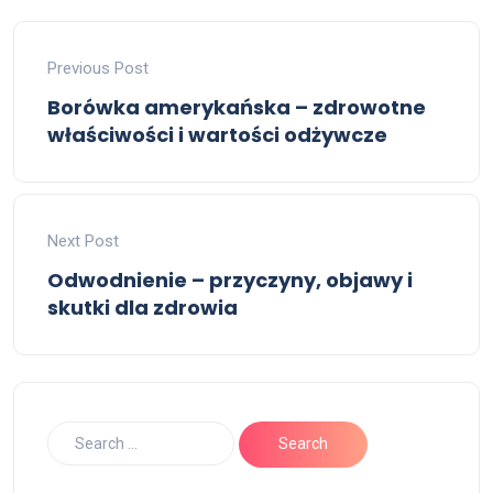
Previous Post
Borówka amerykańska – zdrowotne
właściwości i wartości odżywcze
Next Post
Odwodnienie – przyczyny, objawy i
skutki dla zdrowia