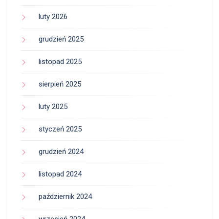
luty 2026
grudzień 2025
listopad 2025
sierpień 2025
luty 2025
styczeń 2025
grudzień 2024
listopad 2024
październik 2024
wrzesień 2024