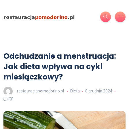
Odchudzanie a menstruacja:
Jak dieta wpływa na cykl
miesiączkowy?
restauracjapomodorino.pl
Dieta
8 grudnia 2024
(0)