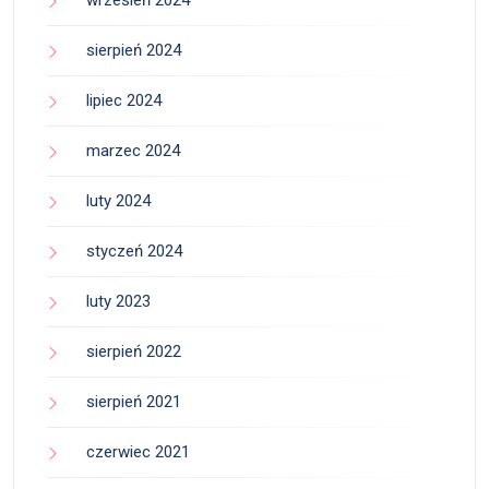
sierpień 2024
lipiec 2024
marzec 2024
luty 2024
styczeń 2024
luty 2023
sierpień 2022
sierpień 2021
czerwiec 2021