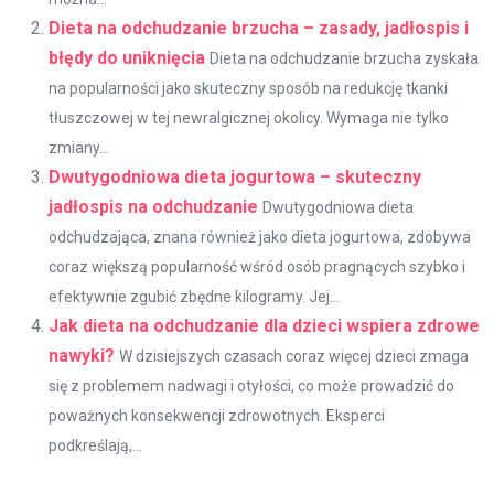
Dieta na odchudzanie brzucha – zasady, jadłospis i
błędy do uniknięcia
Dieta na odchudzanie brzucha zyskała
na popularności jako skuteczny sposób na redukcję tkanki
tłuszczowej w tej newralgicznej okolicy. Wymaga nie tylko
zmiany...
Dwutygodniowa dieta jogurtowa – skuteczny
jadłospis na odchudzanie
Dwutygodniowa dieta
odchudzająca, znana również jako dieta jogurtowa, zdobywa
coraz większą popularność wśród osób pragnących szybko i
efektywnie zgubić zbędne kilogramy. Jej...
Jak dieta na odchudzanie dla dzieci wspiera zdrowe
nawyki?
W dzisiejszych czasach coraz więcej dzieci zmaga
się z problemem nadwagi i otyłości, co może prowadzić do
poważnych konsekwencji zdrowotnych. Eksperci
podkreślają,...