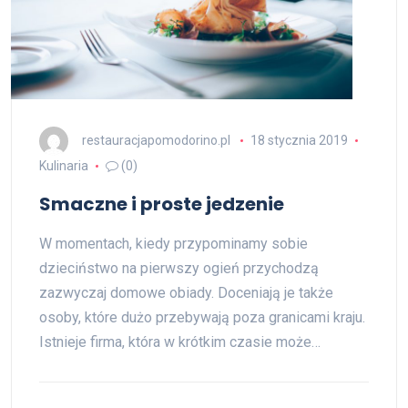
restauracjapomodorino.pl
18 stycznia 2019
Kulinaria
(0)
Smaczne i proste jedzenie
W momentach, kiedy przypominamy sobie
dzieciństwo na pierwszy ogień przychodzą
zazwyczaj domowe obiady. Doceniają je także
osoby, które dużo przebywają poza granicami kraju.
Istnieje firma, która w krótkim czasie może…