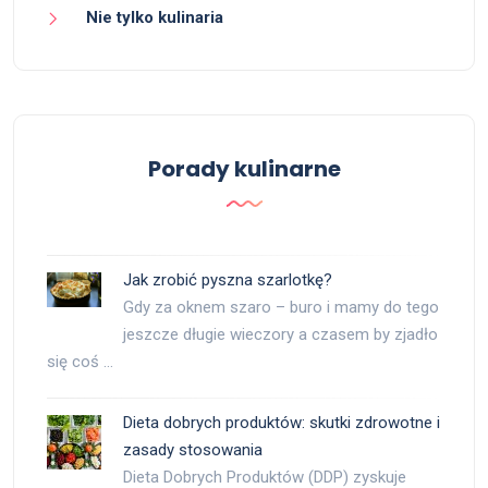
Nie tylko kulinaria
Porady kulinarne
Jak zrobić pyszna szarlotkę?
Gdy za oknem szaro – buro i mamy do tego
jeszcze długie wieczory a czasem by zjadło
się coś …
Dieta dobrych produktów: skutki zdrowotne i
zasady stosowania
Dieta Dobrych Produktów (DDP) zyskuje