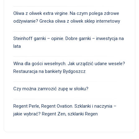
Oliwa z oliwek extra virgine. Na czym polega zdrowe
odżywianie? Grecka oliwa z oliwek sklep internetowy
Steinhoff garnki – opinie. Dobre garnki – inwestycja na
lata
Wina dla gości weselnych. Jak urządzić udane wesele?
Restauracja na bankiety Bydgoszcz
Czy można zamrozić zupę w słoiku?
Regent Perle, Regent Ovation. Szklanki i naczynia –
jakie wybrać? Regent Zen, szklanki Regen