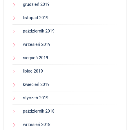
grudzień 2019
listopad 2019
październik 2019
wrzesień 2019
sierpień 2019
lipiec 2019
kwiecień 2019
styczeń 2019
październik 2018
wrzesień 2018