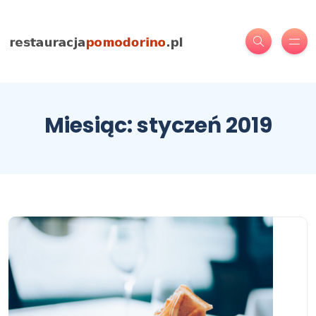
Miesiąc:
styczeń 2019