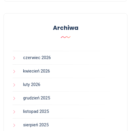
Archiwa
czerwiec 2026
kwiecień 2026
luty 2026
grudzień 2025
listopad 2025
sierpień 2025