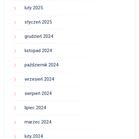
luty 2025
styczeń 2025
grudzień 2024
listopad 2024
październik 2024
wrzesień 2024
sierpień 2024
lipiec 2024
marzec 2024
luty 2024