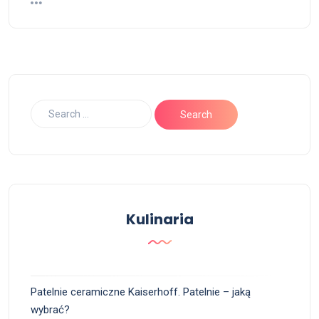
Kulinaria
Patelnie ceramiczne Kaiserhoff. Patelnie – jaką
wybrać?