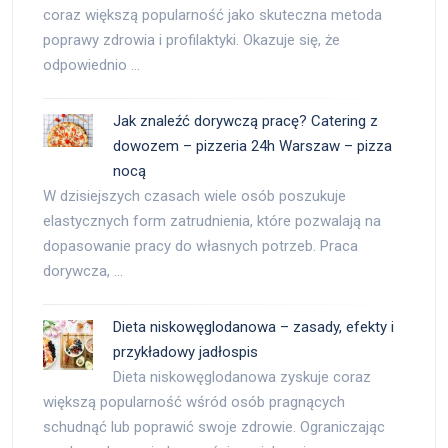
coraz większą popularność jako skuteczna metoda
poprawy zdrowia i profilaktyki. Okazuje się, że
odpowiednio …
Jak znaleźć dorywczą pracę? Catering z
dowozem – pizzeria 24h Warszaw – pizza
nocą
W dzisiejszych czasach wiele osób poszukuje
elastycznych form zatrudnienia, które pozwalają na
dopasowanie pracy do własnych potrzeb. Praca
dorywcza, …
Dieta niskowęglodanowa – zasady, efekty i
przykładowy jadłospis
Dieta niskowęglodanowa zyskuje coraz
większą popularność wśród osób pragnących
schudnąć lub poprawić swoje zdrowie. Ograniczając