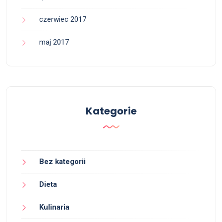
czerwiec 2017
maj 2017
Kategorie
Bez kategorii
Dieta
Kulinaria