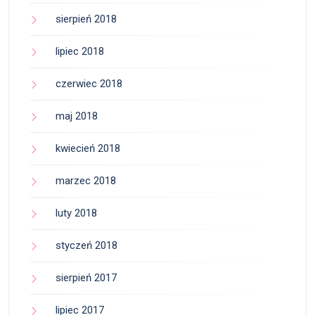
sierpień 2018
lipiec 2018
czerwiec 2018
maj 2018
kwiecień 2018
marzec 2018
luty 2018
styczeń 2018
sierpień 2017
lipiec 2017