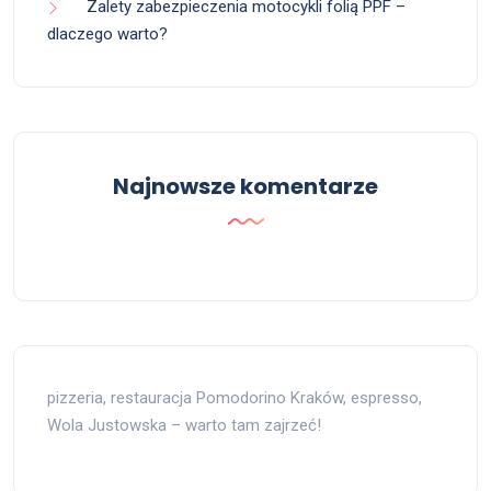
Zalety zabezpieczenia motocykli folią PPF –
dlaczego warto?
Najnowsze komentarze
pizzeria, restauracja Pomodorino Kraków, espresso,
Wola Justowska – warto tam zajrzeć!