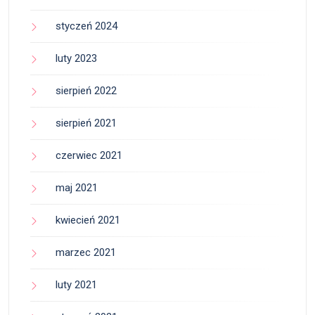
styczeń 2024
luty 2023
sierpień 2022
sierpień 2021
czerwiec 2021
maj 2021
kwiecień 2021
marzec 2021
luty 2021