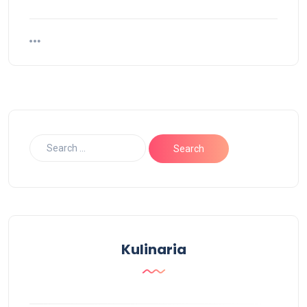
Kulinaria