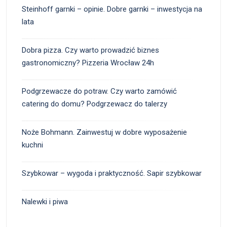
Steinhoff garnki – opinie. Dobre garnki – inwestycja na
lata
Dobra pizza. Czy warto prowadzić biznes
gastronomiczny? Pizzeria Wrocław 24h
Podgrzewacze do potraw. Czy warto zamówić
catering do domu? Podgrzewacz do talerzy
Noże Bohmann. Zainwestuj w dobre wyposażenie
kuchni
Szybkowar – wygoda i praktyczność. Sapir szybkowar
Nalewki i piwa