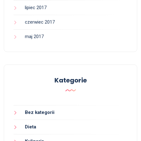
lipiec 2017
czerwiec 2017
maj 2017
Kategorie
Bez kategorii
Dieta