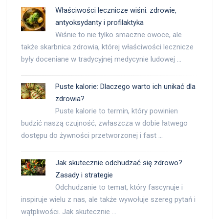
Właściwości lecznicze wiśni: zdrowie,
antyoksydanty i profilaktyka
Wiśnie to nie tylko smaczne owoce, ale
także skarbnica zdrowia, której właściwości lecznicze
były doceniane w tradycyjnej medycynie ludowej …
Puste kalorie: Dlaczego warto ich unikać dla
zdrowia?
Puste kalorie to termin, który powinien
budzić naszą czujność, zwłaszcza w dobie łatwego
dostępu do żywności przetworzonej i fast …
Jak skutecznie odchudzać się zdrowo?
Zasady i strategie
Odchudzanie to temat, który fascynuje i
inspiruje wielu z nas, ale także wywołuje szereg pytań i
wątpliwości. Jak skutecznie …