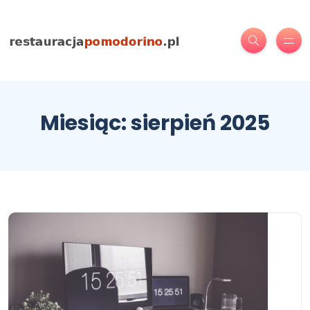
Miesiąc:
sierpień 2025