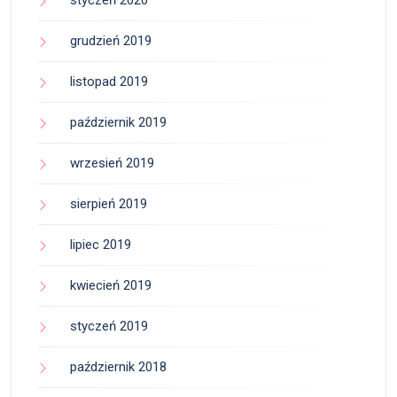
styczeń 2020
grudzień 2019
listopad 2019
październik 2019
wrzesień 2019
sierpień 2019
lipiec 2019
kwiecień 2019
styczeń 2019
październik 2018