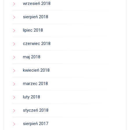
wrzesień 2018
sierpień 2018
lipiec 2018
czerwiec 2018
maj 2018
kwiecień 2018
marzec 2018
luty 2018
styczeń 2018
sierpień 2017