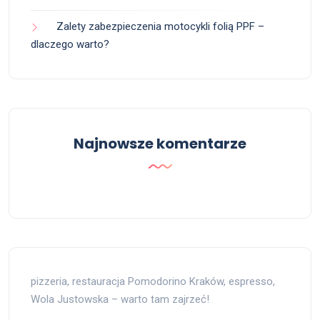
Zalety zabezpieczenia motocykli folią PPF –
dlaczego warto?
Najnowsze komentarze
pizzeria, restauracja Pomodorino Kraków, espresso,
Wola Justowska – warto tam zajrzeć!