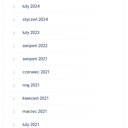
luty 2024
styczeń 2024
luty 2023
sierpień 2022
sierpień 2021
czerwiec 2021
maj 2021
kwiecień 2021
marzec 2021
luty 2021