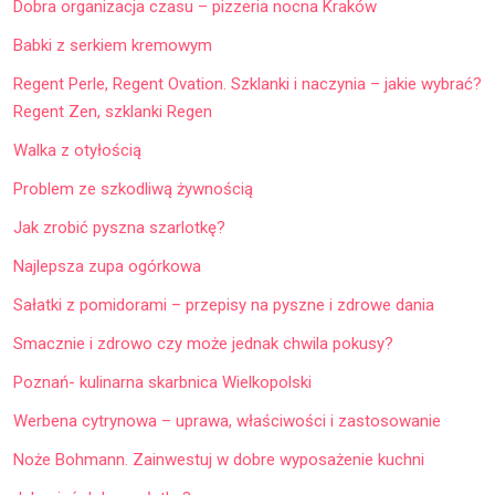
Dobra organizacja czasu – pizzeria nocna Kraków
Babki z serkiem kremowym
Regent Perle, Regent Ovation. Szklanki i naczynia – jakie wybrać?
Regent Zen, szklanki Regen
Walka z otyłością
Problem ze szkodliwą żywnością
Jak zrobić pyszna szarlotkę?
Najlepsza zupa ogórkowa
Sałatki z pomidorami – przepisy na pyszne i zdrowe dania
Smacznie i zdrowo czy może jednak chwila pokusy?
Poznań- kulinarna skarbnica Wielkopolski
Werbena cytrynowa – uprawa, właściwości i zastosowanie
Noże Bohmann. Zainwestuj w dobre wyposażenie kuchni