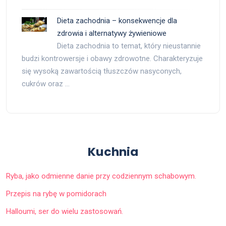
Dieta zachodnia – konsekwencje dla
zdrowia i alternatywy żywieniowe
Dieta zachodnia to temat, który nieustannie
budzi kontrowersje i obawy zdrowotne. Charakteryzuje
się wysoką zawartością tłuszczów nasyconych,
cukrów oraz …
Kuchnia
Ryba, jako odmienne danie przy codziennym schabowym.
Przepis na rybę w pomidorach
Halloumi, ser do wielu zastosowań.