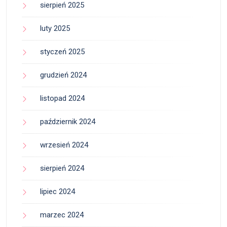
sierpień 2025
luty 2025
styczeń 2025
grudzień 2024
listopad 2024
październik 2024
wrzesień 2024
sierpień 2024
lipiec 2024
marzec 2024