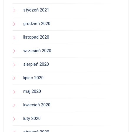
styczeń 2021
grudzień 2020
listopad 2020
wrzesień 2020
sierpień 2020
lipiec 2020
maj 2020
kwiecień 2020
luty 2020