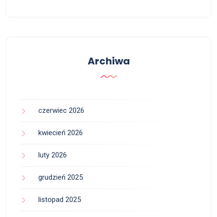
Archiwa
czerwiec 2026
kwiecień 2026
luty 2026
grudzień 2025
listopad 2025