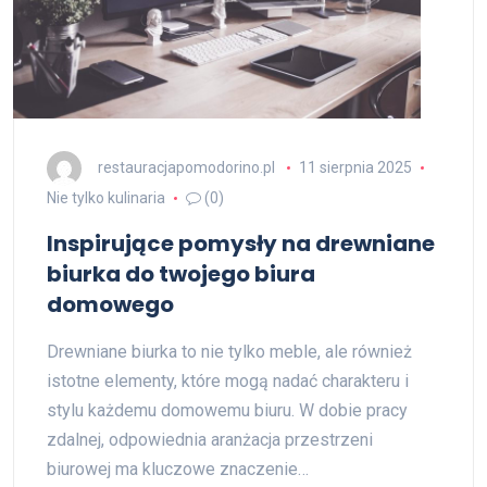
restauracjapomodorino.pl
11 sierpnia 2025
Nie tylko kulinaria
(0)
Inspirujące pomysły na drewniane
biurka do twojego biura
domowego
Drewniane biurka to nie tylko meble, ale również
istotne elementy, które mogą nadać charakteru i
stylu każdemu domowemu biuru. W dobie pracy
zdalnej, odpowiednia aranżacja przestrzeni
biurowej ma kluczowe znaczenie…