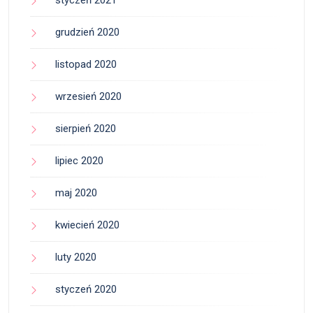
styczeń 2021
grudzień 2020
listopad 2020
wrzesień 2020
sierpień 2020
lipiec 2020
maj 2020
kwiecień 2020
luty 2020
styczeń 2020