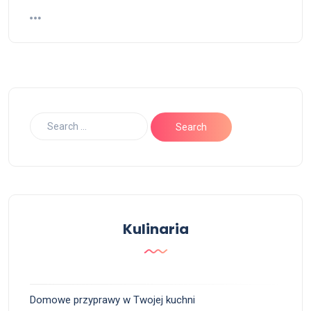
Kulinaria
Domowe przyprawy w Twojej kuchni