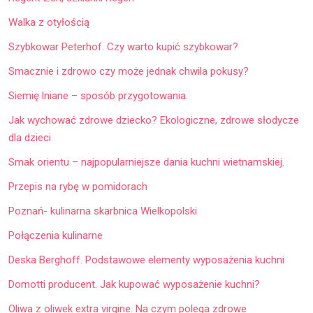
Walka z otyłością
Szybkowar Peterhof. Czy warto kupić szybkowar?
Smacznie i zdrowo czy może jednak chwila pokusy?
Siemię lniane – sposób przygotowania.
Jak wychować zdrowe dziecko? Ekologiczne, zdrowe słodycze
dla dzieci
Smak orientu – najpopularniejsze dania kuchni wietnamskiej.
Przepis na rybę w pomidorach
Poznań- kulinarna skarbnica Wielkopolski
Połączenia kulinarne
Deska Berghoff. Podstawowe elementy wyposażenia kuchni
Domotti producent. Jak kupować wyposażenie kuchni?
Oliwa z oliwek extra virgine. Na czym polega zdrowe