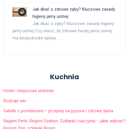
Jak dbać o zdrowe zęby? Kluczowe zasady
higieny jamy ustnej
Jak dbać o zęby? Kluczowe zasady higieny
jamy ustnej Czy wiesz, że zdrowie twojej jamy ustnej
ma bezpośredni wpływ …
Kuchnia
Hotel i miejscowe jedzenie
Rodzaje win
Sałatki z pomidorami – przepisy na pyszne i zdrowe dania
Regent Perle, Regent Ovation. Szklanki i naczynia – jakie wybrać?
Regent Zen, szklanki Regen