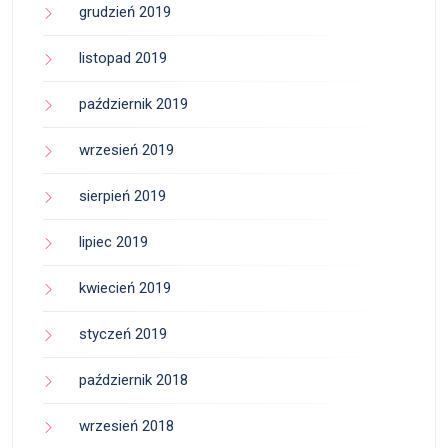
grudzień 2019
listopad 2019
październik 2019
wrzesień 2019
sierpień 2019
lipiec 2019
kwiecień 2019
styczeń 2019
październik 2018
wrzesień 2018