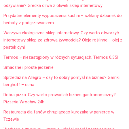
odżywianie? Grecka oliwa z oliwek sklep internetowy
Przydatne elementy wyposażenia kuchni – szklany dzbanek do
herbaty z podgrzewaczem
Warzywa ekologiczne sklep internetowy. Czy warto otworzyć
internetowy sklep ze zdrową żywnością? Oleje roślinne – olej z
pestek dyni
Termos – niezastąpiony w różnych sytuacjach. Termos 0,35l
Smaczne i proste jedzenie
Sprzedaż na Allegro – czy to dobry pomysł na biznes? Garnki
berghoff – cena
Dobra pizza. Czy warto prowadzić biznes gastronomiczny?
Pizzeria Wrocław 24h
Restauracja dla fanów chrupiącego kurczaka w panierce w
Tczewie