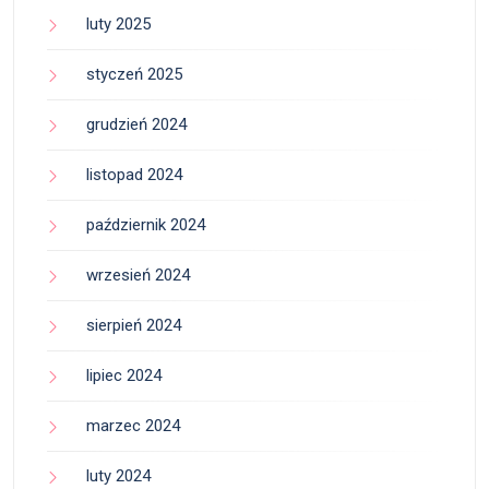
luty 2025
styczeń 2025
grudzień 2024
listopad 2024
październik 2024
wrzesień 2024
sierpień 2024
lipiec 2024
marzec 2024
luty 2024