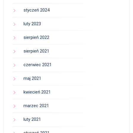
styczeń 2024
luty 2023
sierpień 2022
sierpień 2021
czerwiec 2021
maj 2021
kwiecień 2021
marzec 2021
luty 2021