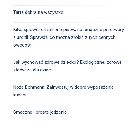
Tarta dobra na wszystko
Kilka sprawdzonych przepisów, na smaczne przetwory
z aronii. Sprawdź, co można zrobić z tych cennych
owoców.
Jak wychować zdrowe dziecko? Ekologiczne, zdrowe
słodycze dla dzieci
Noże Bohmann. Zainwestuj w dobre wyposażenie
kuchni
Smaczne i proste jedzenie