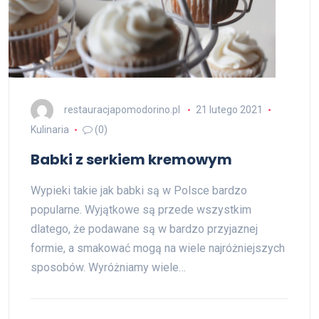
restauracjapomodorino.pl
21 lutego 2021
Kulinaria
(0)
Babki z serkiem kremowym
Wypieki takie jak babki są w Polsce bardzo
popularne. Wyjątkowe są przede wszystkim
dlatego, że podawane są w bardzo przyjaznej
formie, a smakować mogą na wiele najróżniejszych
sposobów. Wyróżniamy wiele…