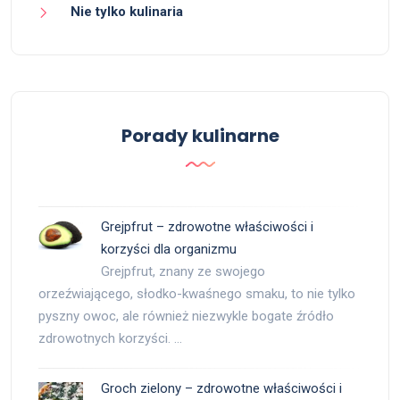
Nie tylko kulinaria
Porady kulinarne
Grejpfrut – zdrowotne właściwości i
korzyści dla organizmu
Grejpfrut, znany ze swojego
orzeźwiającego, słodko-kwaśnego smaku, to nie tylko
pyszny owoc, ale również niezwykle bogate źródło
zdrowotnych korzyści. …
Groch zielony – zdrowotne właściwości i