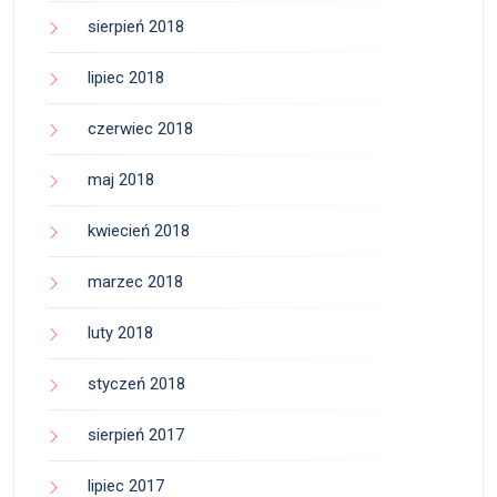
sierpień 2018
lipiec 2018
czerwiec 2018
maj 2018
kwiecień 2018
marzec 2018
luty 2018
styczeń 2018
sierpień 2017
lipiec 2017