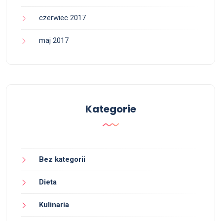
czerwiec 2017
maj 2017
Kategorie
Bez kategorii
Dieta
Kulinaria