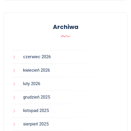
Archiwa
czerwiec 2026
kwiecień 2026
luty 2026
grudzień 2025
listopad 2025
sierpień 2025