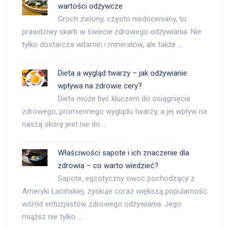
wartości odżywcze
Groch zielony, często niedoceniany, to
prawdziwy skarb w świecie zdrowego odżywiania. Nie
tylko dostarcza witamin i minerałów, ale także …
Dieta a wygląd twarzy – jak odżywianie
wpływa na zdrowie cery?
Dieta może być kluczem do osiągnięcia
zdrowego, promiennego wyglądu twarzy, a jej wpływ na
naszą skórę jest nie do …
Właściwości sapote i ich znaczenie dla
zdrowia – co warto wiedzieć?
Sapote, egzotyczny owoc pochodzący z
Ameryki Łacińskiej, zyskuje coraz większą popularność
wśród entuzjastów zdrowego odżywiania. Jego
miąższ nie tylko …