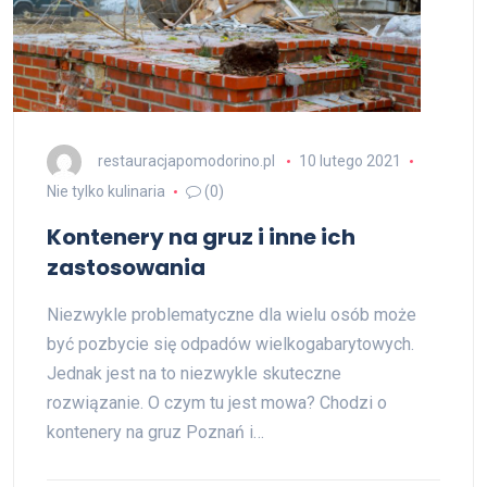
restauracjapomodorino.pl
10 lutego 2021
Nie tylko kulinaria
(0)
Kontenery na gruz i inne ich
zastosowania
Niezwykle problematyczne dla wielu osób może
być pozbycie się odpadów wielkogabarytowych.
Jednak jest na to niezwykle skuteczne
rozwiązanie. O czym tu jest mowa? Chodzi o
kontenery na gruz Poznań i…