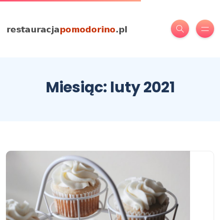
Miesiąc:
luty 2021