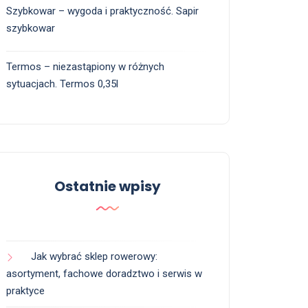
Szybkowar – wygoda i praktyczność. Sapir
szybkowar
Termos – niezastąpiony w różnych
sytuacjach. Termos 0,35l
Ostatnie wpisy
Jak wybrać sklep rowerowy:
asortyment, fachowe doradztwo i serwis w
praktyce