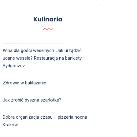
Kulinaria
Wina dla gości weselnych. Jak urządzić
udane wesele? Restauracja na bankiety
Bydgoszcz
Zdrowie w bakłażanie
Jak zrobić pyszna szarlotkę?
Dobra organizacja czasu – pizzeria nocna
Kraków