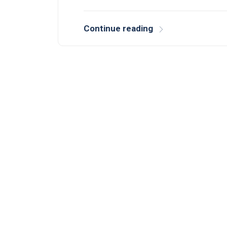
Continue reading