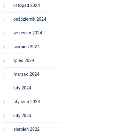
listopad 2024
październik 2024
wrzesień 2024
sierpień 2024
lipiec 2024
marzec 2024
luty 2024
styczeń 2024
luty 2023
sierpień 2022