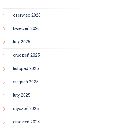
czerwiec 2026
kwiecień 2026
luty 2026
grudzień 2025
listopad 2025
sierpień 2025
luty 2025
styczeń 2025
grudzień 2024