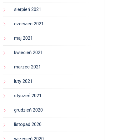
sierpień 2021
czerwiec 2021
maj 2021
kwiecień 2021
marzec 2021
luty 2021
styczeń 2021
grudzień 2020
listopad 2020
wrzesień 2020