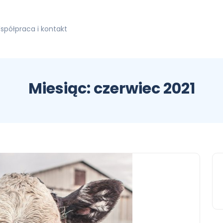
spółpraca i kontakt
Miesiąc:
czerwiec 2021