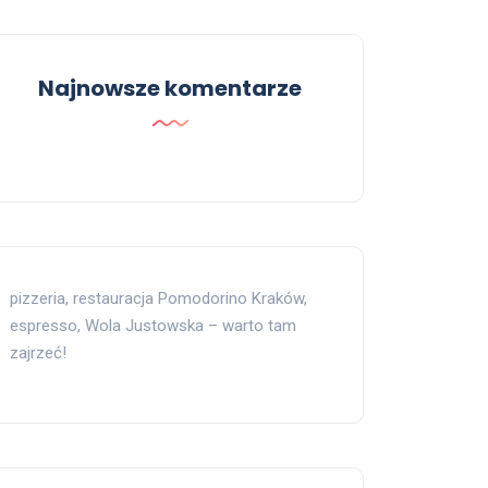
Najnowsze komentarze
pizzeria, restauracja Pomodorino Kraków,
espresso, Wola Justowska – warto tam
zajrzeć!