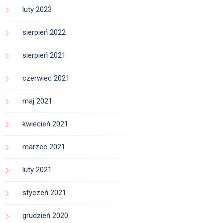
luty 2023
sierpień 2022
sierpień 2021
czerwiec 2021
maj 2021
kwiecień 2021
marzec 2021
luty 2021
styczeń 2021
grudzień 2020