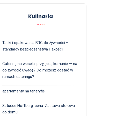
Kulinaria
Tacki i opakowania BRC do żywności –
standardy bezpieczeństwa i jakości
Catering na wesela, przyjęcia, komunie — na
co zwrócić uwagę? Co możesz dostać w
ramach cateringu?
apartamenty na teneryfie
Sztućce Hoffburg: cena. Zastawa stołowa
do domu