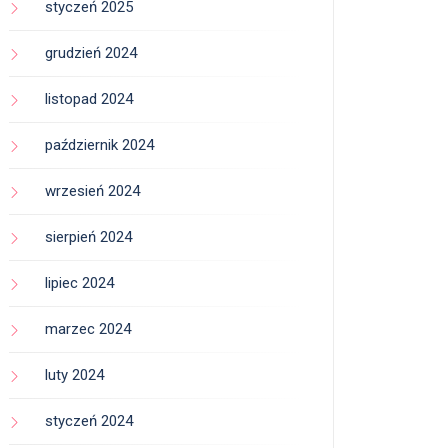
styczeń 2025
grudzień 2024
listopad 2024
październik 2024
wrzesień 2024
sierpień 2024
lipiec 2024
marzec 2024
luty 2024
styczeń 2024