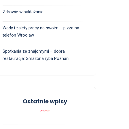
Zdrowie w bakłażanie
Wady i zalety pracy na swoim – pizza na
telefon Wrocław.
Spotkania ze znajomymi – dobra
restauracja: Smażona ryba Poznań
Ostatnie wpisy