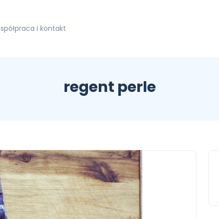
spółpraca i kontakt
regent perle