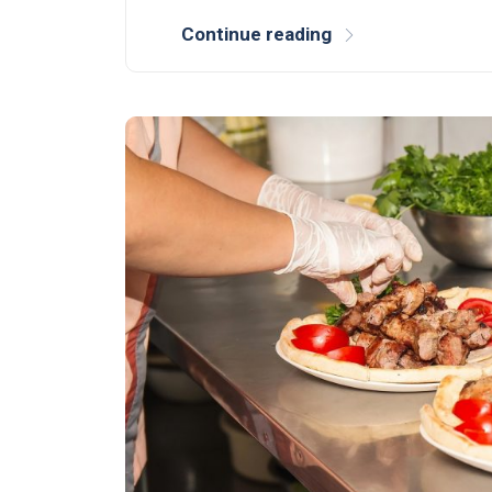
Continue reading