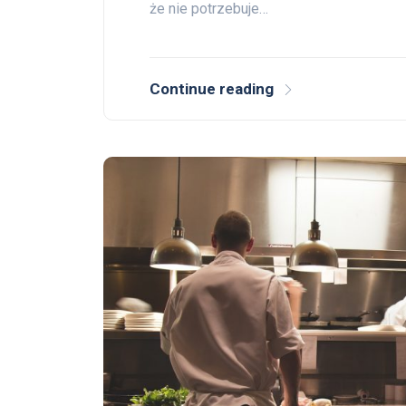
że nie potrzebuje…
Continue reading