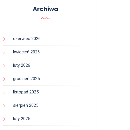
Archiwa
czerwiec 2026
kwiecień 2026
luty 2026
grudzień 2025
listopad 2025
sierpień 2025
luty 2025