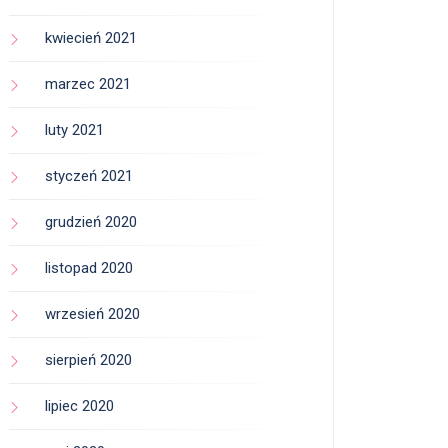
kwiecień 2021
marzec 2021
luty 2021
styczeń 2021
grudzień 2020
listopad 2020
wrzesień 2020
sierpień 2020
lipiec 2020