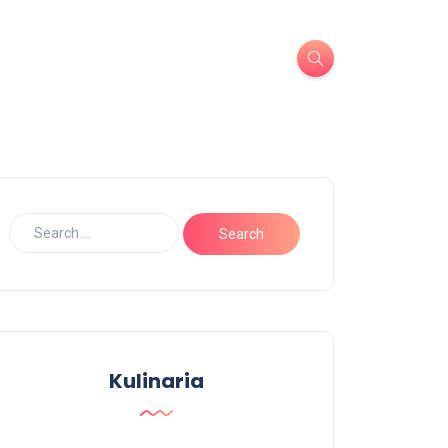
Kulinaria