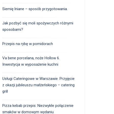
Siemię lniane – sposób przygotowania.
Jak pozbyć się moli spożywczych różnymi
sposobami?
Przepis na rybę w pomidorach
Va bene porcelana, noże Hollow 6.
Inwestycja w wyposażenie kuchni
Usługi Cateringowe w Warszawie. Przyjęcie
z okazji jubileuszu małżeńskiego – catering
grill
Pizza kebab przepis: Niezwykłe połączenie
smaków w domowym wydaniu