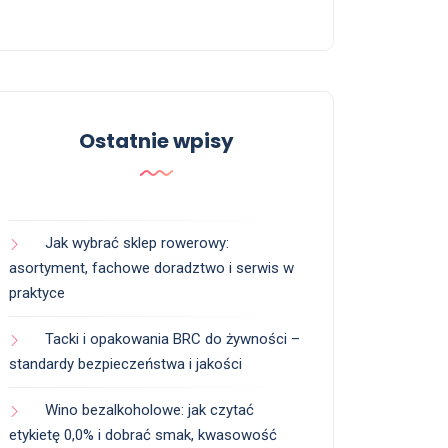
Ostatnie wpisy
Jak wybrać sklep rowerowy:
asortyment, fachowe doradztwo i serwis w
praktyce
Tacki i opakowania BRC do żywności –
standardy bezpieczeństwa i jakości
Wino bezalkoholowe: jak czytać
etykietę 0,0% i dobrać smak, kwasowość