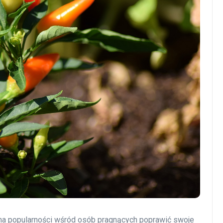
e na popularności wśród osób pragnących poprawić swoje