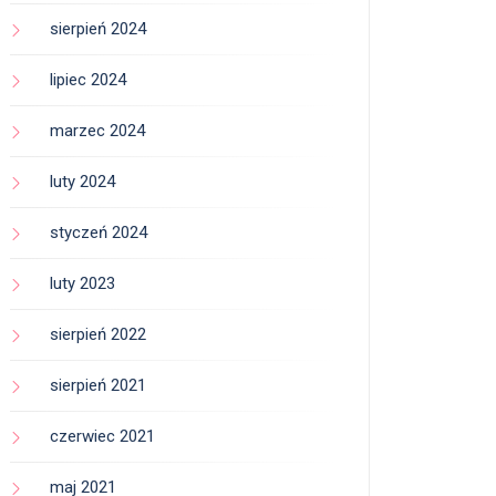
sierpień 2024
lipiec 2024
marzec 2024
luty 2024
styczeń 2024
luty 2023
sierpień 2022
sierpień 2021
czerwiec 2021
maj 2021