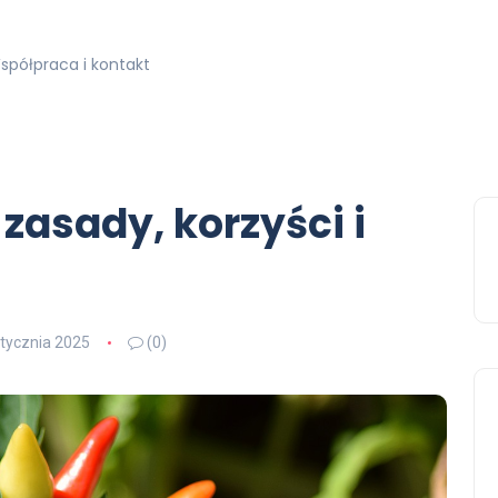
spółpraca i kontakt
 zasady, korzyści i
stycznia 2025
(0)