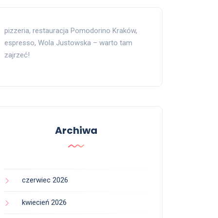
pizzeria, restauracja Pomodorino Kraków,
espresso, Wola Justowska – warto tam
zajrzeć!
Archiwa
czerwiec 2026
kwiecień 2026