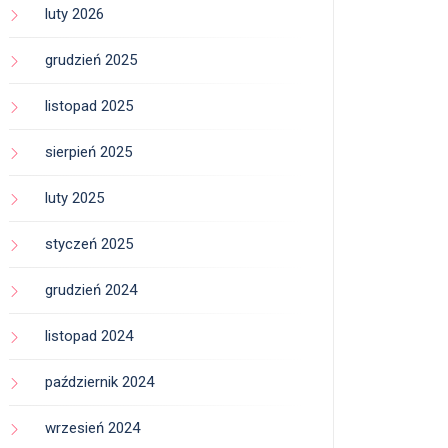
luty 2026
grudzień 2025
listopad 2025
sierpień 2025
luty 2025
styczeń 2025
grudzień 2024
listopad 2024
październik 2024
wrzesień 2024