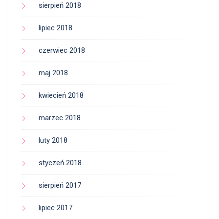
sierpień 2018
lipiec 2018
czerwiec 2018
maj 2018
kwiecień 2018
marzec 2018
luty 2018
styczeń 2018
sierpień 2017
lipiec 2017