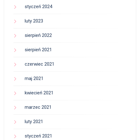
styczeń 2024
luty 2023
sierpień 2022
sierpień 2021
czerwiec 2021
maj 2021
kwiecień 2021
marzec 2021
luty 2021
styczeń 2021