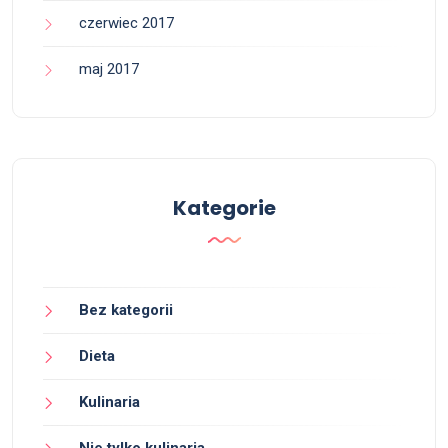
czerwiec 2017
maj 2017
Kategorie
Bez kategorii
Dieta
Kulinaria
Nie tylko kulinaria