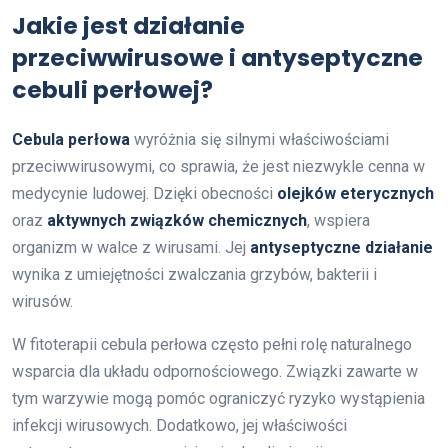
Jakie jest działanie
przeciwwirusowe i antyseptyczne
cebuli perłowej?
Cebula perłowa
wyróżnia się silnymi właściwościami
przeciwwirusowymi, co sprawia, że jest niezwykle cenna w
medycynie ludowej. Dzięki obecności
olejków eterycznych
oraz
aktywnych związków chemicznych
, wspiera
organizm w walce z wirusami. Jej
antyseptyczne działanie
wynika z umiejętności zwalczania grzybów, bakterii i
wirusów.
W fitoterapii cebula perłowa często pełni rolę naturalnego
wsparcia dla układu odpornościowego. Związki zawarte w
tym warzywie mogą pomóc ograniczyć ryzyko wystąpienia
infekcji wirusowych. Dodatkowo, jej właściwości