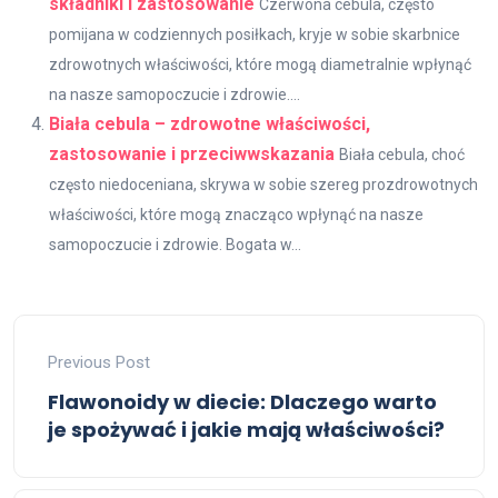
składniki i zastosowanie
Czerwona cebula, często
pomijana w codziennych posiłkach, kryje w sobie skarbnice
zdrowotnych właściwości, które mogą diametralnie wpłynąć
na nasze samopoczucie i zdrowie....
Biała cebula – zdrowotne właściwości,
zastosowanie i przeciwwskazania
Biała cebula, choć
często niedoceniana, skrywa w sobie szereg prozdrowotnych
właściwości, które mogą znacząco wpłynąć na nasze
samopoczucie i zdrowie. Bogata w...
Previous Post
Flawonoidy w diecie: Dlaczego warto
je spożywać i jakie mają właściwości?