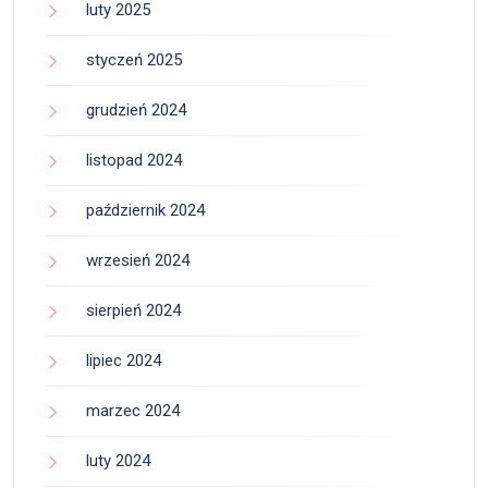
luty 2025
styczeń 2025
grudzień 2024
listopad 2024
październik 2024
wrzesień 2024
sierpień 2024
lipiec 2024
marzec 2024
luty 2024