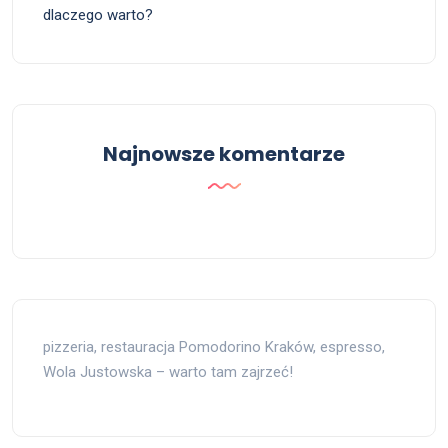
dlaczego warto?
Najnowsze komentarze
pizzeria, restauracja Pomodorino Kraków, espresso,
Wola Justowska – warto tam zajrzeć!