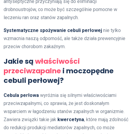
antyseptyczne przyczyniają się do eliminacji
drobnoustrojów, co może być szczególnie pomocne w
leczeniu ran oraz stanów zapalnych.
Systematyczne spożywanie cebuli perłowej
nie tylko
wzmacnia naszą odporność, ale także działa prewencyjnie
przeciw chorobom zakaźnym.
Jakie są
właściwości
przeciwzapalne
i moczopędne
cebuli perłowej?
Cebula perłowa
wyróżnia się silnymi właściwościami
przeciwzapalnymi, co sprawia, że jest doskonałym
wsparciem w łagodzeniu stanów zapalnych w organizmie.
Zawiera związki takie jak
kwercetyna
, które mają zdolność
do redukcji produkcji mediatorów zapalnych, co może