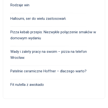
Rodzaje win
Halloumi, ser do wielu zastosowań.
Pizza kebab przepis: Niezwykłe połączenie smaków w
domowym wydaniu
Wady i zalety pracy na swoim – pizza na telefon
Wrocław.
Patelnie ceramiczne Hoffner – dlaczego warto?
Fit nutella z awokado