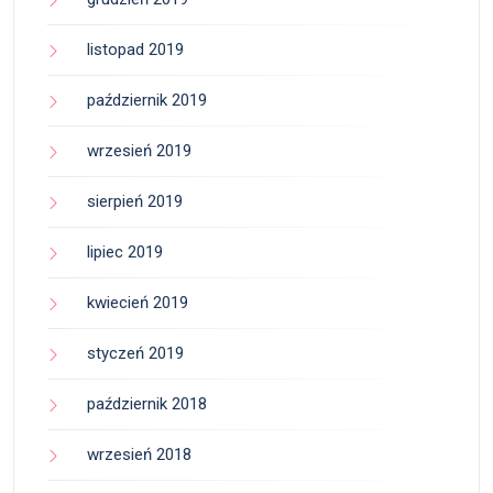
listopad 2019
październik 2019
wrzesień 2019
sierpień 2019
lipiec 2019
kwiecień 2019
styczeń 2019
październik 2018
wrzesień 2018