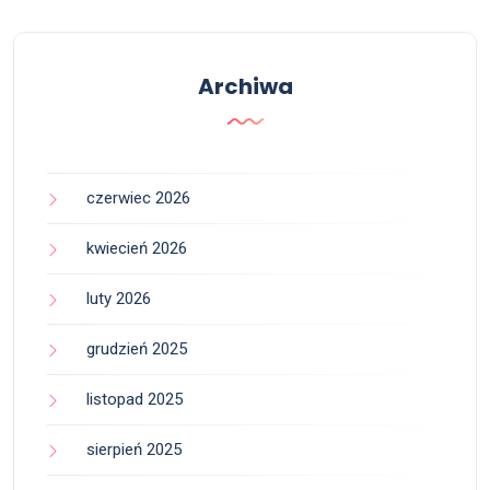
Archiwa
czerwiec 2026
kwiecień 2026
luty 2026
grudzień 2025
listopad 2025
sierpień 2025