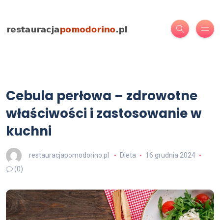
Cebula perłowa – zdrowotne
właściwości i zastosowanie w
kuchni
restauracjapomodorino.pl
Dieta
16 grudnia 2024
(0)