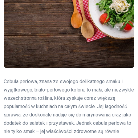
Cebula perłowa, znana ze swojego delikatnego smaku i
wyjątkowego, biało-perłowego koloru, to mała, ale niezwykle
wszechstronna roślina, która zyskuje coraz większą
popularność w kuchniach na całym świecie. Jej łagodność
sprawia, że doskonale nadaje się do marynowania oraz jako
dodatek do sałatek i przystawek. Jednak cebula perłowa to
nie tylko smak – jej właściwości zdrowotne są równie