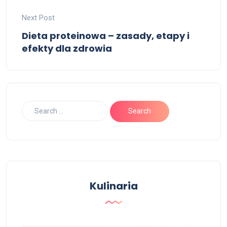
Next Post
Dieta proteinowa – zasady, etapy i
efekty dla zdrowia
Kulinaria