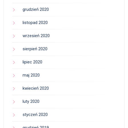
grudzień 2020
listopad 2020
wrzesień 2020
sierpień 2020
lipiec 2020
maj 2020
kwiecień 2020
luty 2020
styczeń 2020
grudzień 2019