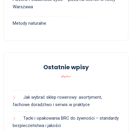
Warszawa
Metody naturalne
Ostatnie wpisy
Jak wybrać sklep rowerowy: asortyment,
fachowe doradztwo i serwis w praktyce
Tacki i opakowania BRC do żywności – standardy
bezpieczeństwa i jakości