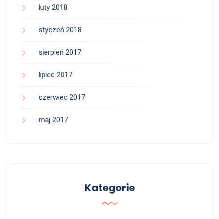
luty 2018
styczeń 2018
sierpień 2017
lipiec 2017
czerwiec 2017
maj 2017
Kategorie