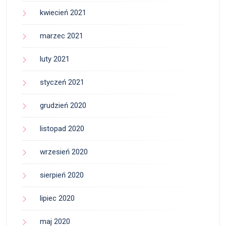
kwiecień 2021
marzec 2021
luty 2021
styczeń 2021
grudzień 2020
listopad 2020
wrzesień 2020
sierpień 2020
lipiec 2020
maj 2020