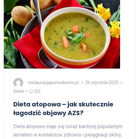
restauracjapomodorino.pl
26 stycznia 2025
Dieta
(0)
Dieta atopowa – jak skutecznie
łagodzić objawy AZS?
Dieta atopowa staje się coraz bardziej popularnym
tematem w kontekście zdrowia i pielęgnacji skóry,