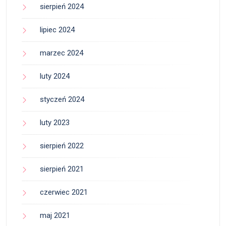
sierpień 2024
lipiec 2024
marzec 2024
luty 2024
styczeń 2024
luty 2023
sierpień 2022
sierpień 2021
czerwiec 2021
maj 2021