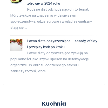
zdrowie w 2024 roku
Rodzaje diet odchudzających to temat,
który zyskuje na znaczeniu w dzisiejszym
społeczeństwie, gdzie zdrowie i wygląd zewnętrzny
stają się …
Łatwa dieta oczyszczająca – zasady, efekty
i przepisy krok po kroku
Łatwe diety oczyszczające zyskują na
popularności jako szybki sposób na detoksykację
organizmu. W obliczu codziennego stresu i
zanieczyszczeń, które …
Kuchnia