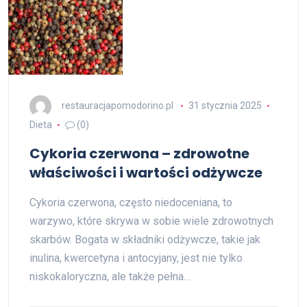
restauracjapomodorino.pl
31 stycznia 2025
Dieta
(0)
Cykoria czerwona – zdrowotne
właściwości i wartości odżywcze
Cykoria czerwona, często niedoceniana, to
warzywo, które skrywa w sobie wiele zdrowotnych
skarbów. Bogata w składniki odżywcze, takie jak
inulina, kwercetyna i antocyjany, jest nie tylko
niskokaloryczna, ale także pełna…