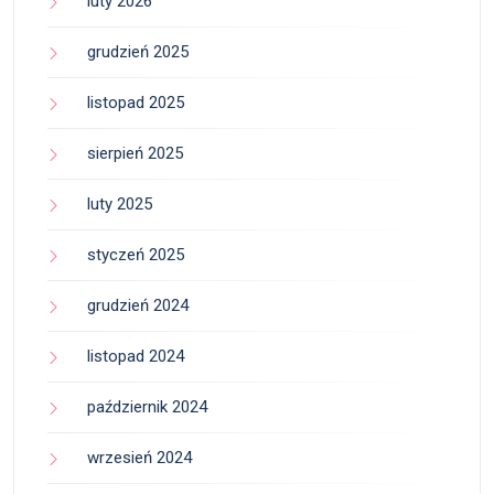
luty 2026
grudzień 2025
listopad 2025
sierpień 2025
luty 2025
styczeń 2025
grudzień 2024
listopad 2024
październik 2024
wrzesień 2024