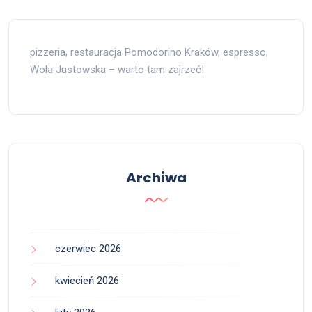
pizzeria, restauracja Pomodorino Kraków, espresso,
Wola Justowska – warto tam zajrzeć!
Archiwa
czerwiec 2026
kwiecień 2026