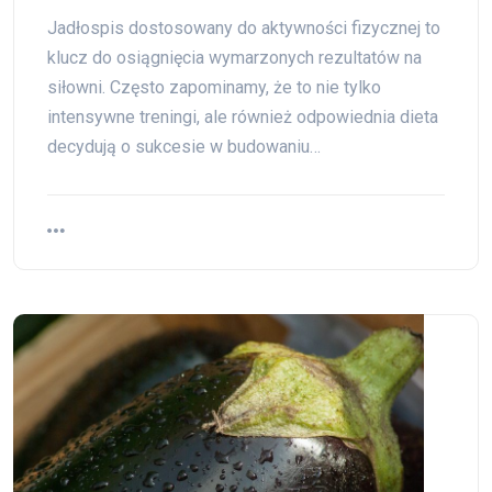
Jadłospis dostosowany do aktywności fizycznej to
klucz do osiągnięcia wymarzonych rezultatów na
siłowni. Często zapominamy, że to nie tylko
intensywne treningi, ale również odpowiednia dieta
decydują o sukcesie w budowaniu…