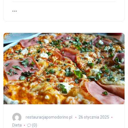
restauracjapomodorino.pl
26 stycznia 2025
Dieta
(0)