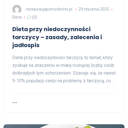
restauracjapomodorino.pl
29 stycznia 2025
Dieta
(0)
Dieta przy niedoczynności
tarczycy – zasady, zalecenia i
jadłospis
Dieta przy niedoczynności tarczycy to temat, który
zyskuje na znaczeniu w miarę rosnącej liczby osób
dotkniętych tym schorzeniem. Szacuje się, że nawet
5-10% populacji cierpi na problemy z tarczycą, co…