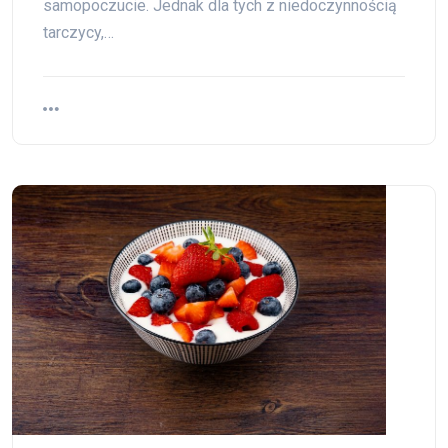
samopoczucie. Jednak dla tych z niedoczynnością
tarczycy,…