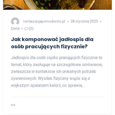
restauracjapomodorino.pl
28 stycznia 2025
Dieta
(0)
Jak komponować jadłospis dla
osób pracujących fizycznie?
Jadłospis dla osób ciężko pracujących fizycznie to
temat, który zasługuje na szczegółowe omówienie,
zwłaszcza w kontekście ich unikalnych potrzeb
żywieniowych. Wysiłek fizyczny wiąże się z
większym spalaniem kalorii, co sprawia,…