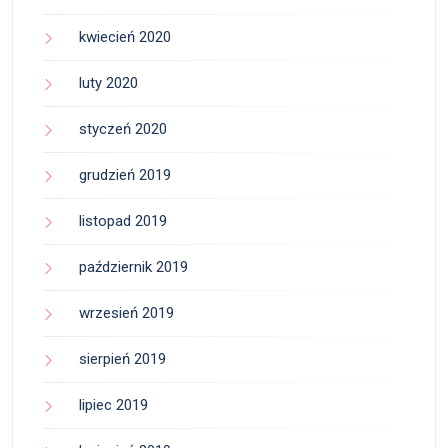
kwiecień 2020
luty 2020
styczeń 2020
grudzień 2019
listopad 2019
październik 2019
wrzesień 2019
sierpień 2019
lipiec 2019