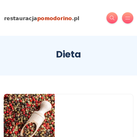
Dieta