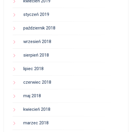
kwiecień 2019
styczeń 2019
październik 2018
wrzesień 2018
sierpień 2018
lipiec 2018
czerwiec 2018
maj 2018
kwiecień 2018
marzec 2018