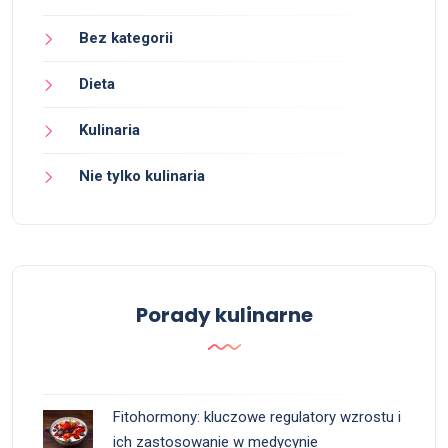
Bez kategorii
Dieta
Kulinaria
Nie tylko kulinaria
Porady kulinarne
Fitohormony: kluczowe regulatory wzrostu i
ich zastosowanie w medycynie