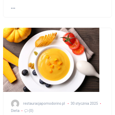
restauracjapomodorino.pl
30 stycznia 2025
Dieta
(0)