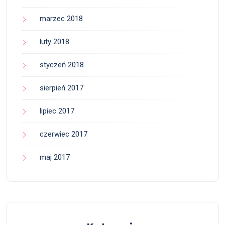
marzec 2018
luty 2018
styczeń 2018
sierpień 2017
lipiec 2017
czerwiec 2017
maj 2017