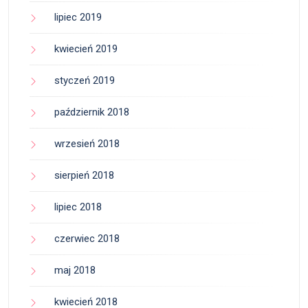
lipiec 2019
kwiecień 2019
styczeń 2019
październik 2018
wrzesień 2018
sierpień 2018
lipiec 2018
czerwiec 2018
maj 2018
kwiecień 2018