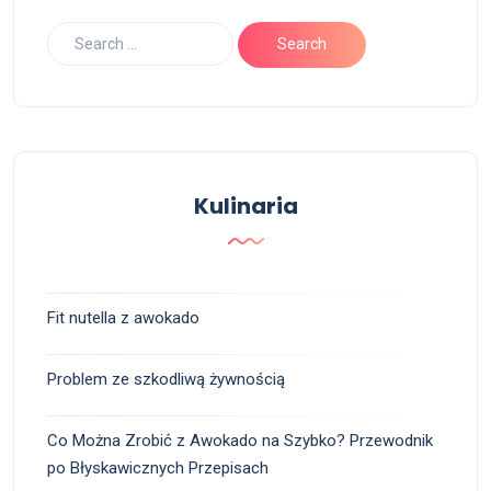
Kulinaria
Fit nutella z awokado
Problem ze szkodliwą żywnością
Co Można Zrobić z Awokado na Szybko? Przewodnik
po Błyskawicznych Przepisach