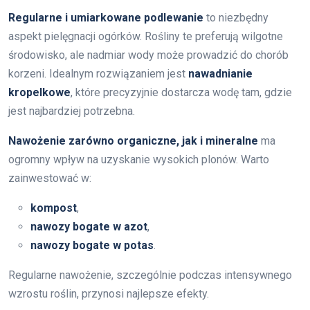
Regularne i umiarkowane podlewanie
to niezbędny
aspekt pielęgnacji ogórków. Rośliny te preferują wilgotne
środowisko, ale nadmiar wody może prowadzić do chorób
korzeni. Idealnym rozwiązaniem jest
nawadnianie
kropelkowe
, które precyzyjnie dostarcza wodę tam, gdzie
jest najbardziej potrzebna.
Nawożenie zarówno organiczne, jak i mineralne
ma
ogromny wpływ na uzyskanie wysokich plonów. Warto
zainwestować w:
kompost
,
nawozy bogate w azot
,
nawozy bogate w potas
.
Regularne nawożenie, szczególnie podczas intensywnego
wzrostu roślin, przynosi najlepsze efekty.