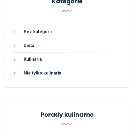
Kategorie
Bez kategorii
Dieta
Kulinaria
Nie tylko kulinaria
Porady kulinarne