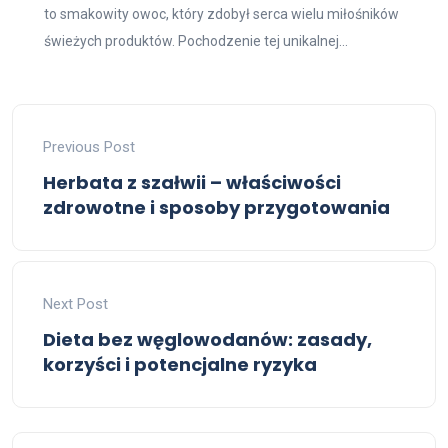
to smakowity owoc, który zdobył serca wielu miłośników
świeżych produktów. Pochodzenie tej unikalnej...
Previous Post
Herbata z szałwii – właściwości
zdrowotne i sposoby przygotowania
Next Post
Dieta bez węglowodanów: zasady,
korzyści i potencjalne ryzyka