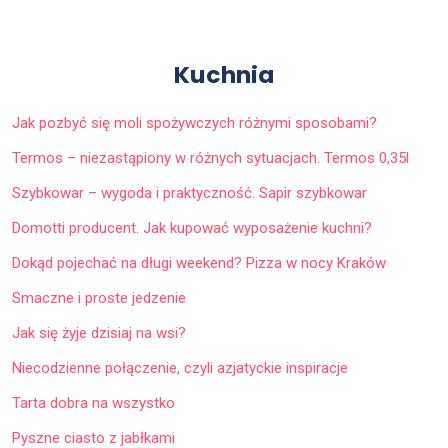
Kuchnia
Jak pozbyć się moli spożywczych różnymi sposobami?
Termos – niezastąpiony w różnych sytuacjach. Termos 0,35l
Szybkowar – wygoda i praktyczność. Sapir szybkowar
Domotti producent. Jak kupować wyposażenie kuchni?
Dokąd pojechać na długi weekend? Pizza w nocy Kraków
Smaczne i proste jedzenie
Jak się żyje dzisiaj na wsi?
Niecodzienne połączenie, czyli azjatyckie inspiracje
Tarta dobra na wszystko
Pyszne ciasto z jabłkami