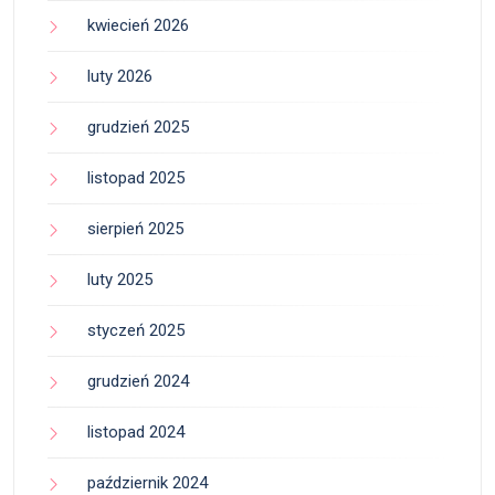
kwiecień 2026
luty 2026
grudzień 2025
listopad 2025
sierpień 2025
luty 2025
styczeń 2025
grudzień 2024
listopad 2024
październik 2024