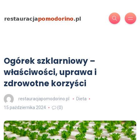
Ogórek szklarniowy –
właściwości, uprawa i
zdrowotne korzyści
restauracjapomodorino.pl
Dieta
15 października 2024
(0)