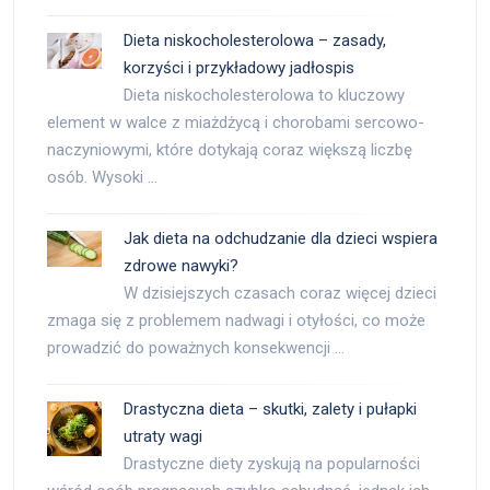
Dieta niskocholesterolowa – zasady,
korzyści i przykładowy jadłospis
Dieta niskocholesterolowa to kluczowy
element w walce z miażdżycą i chorobami sercowo-
naczyniowymi, które dotykają coraz większą liczbę
osób. Wysoki …
Jak dieta na odchudzanie dla dzieci wspiera
zdrowe nawyki?
W dzisiejszych czasach coraz więcej dzieci
zmaga się z problemem nadwagi i otyłości, co może
prowadzić do poważnych konsekwencji …
Drastyczna dieta – skutki, zalety i pułapki
utraty wagi
Drastyczne diety zyskują na popularności