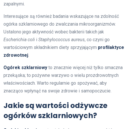
zapalnymi.
Interesujące są również badania wskazujące na zdolność
ogórka szklarniowego do zwalczania mikroorganizmów.
Ustalono jego aktywność wobec bakterii takich jak
Escherichia coli
i
Staphylococcus aureus
, co czyni go
wartościowym składnikiem diety sprzyjającym
profilaktyce
zdrowotnej
.
Ogórek szklarniowy
to znacznie więcej niż tylko smaczna
przekąska; to pożywne warzywo o wielu prozdrowotnych
właściwościach. Warto regularnie go spożywać, aby
znacząco wpłynąć na swoje zdrowie i samopoczucie.
Jakie są wartości odżywcze
ogórków szklarniowych?