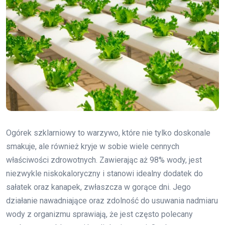
Ogórek szklarniowy to warzywo, które nie tylko doskonale
smakuje, ale również kryje w sobie wiele cennych
właściwości zdrowotnych. Zawierając aż 98% wody, jest
niezwykle niskokaloryczny i stanowi idealny dodatek do
sałatek oraz kanapek, zwłaszcza w gorące dni. Jego
działanie nawadniające oraz zdolność do usuwania nadmiaru
wody z organizmu sprawiają, że jest często polecany