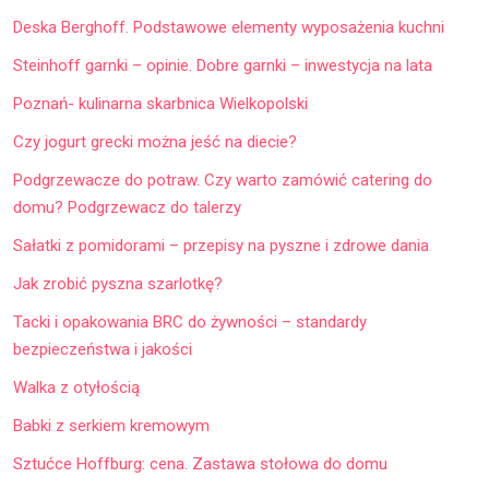
Deska Berghoff. Podstawowe elementy wyposażenia kuchni
Steinhoff garnki – opinie. Dobre garnki – inwestycja na lata
Poznań- kulinarna skarbnica Wielkopolski
Czy jogurt grecki można jeść na diecie?
Podgrzewacze do potraw. Czy warto zamówić catering do
domu? Podgrzewacz do talerzy
Sałatki z pomidorami – przepisy na pyszne i zdrowe dania
Jak zrobić pyszna szarlotkę?
Tacki i opakowania BRC do żywności – standardy
bezpieczeństwa i jakości
Walka z otyłością
Babki z serkiem kremowym
Sztućce Hoffburg: cena. Zastawa stołowa do domu