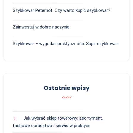
Szybkowar Peterhof. Czy warto kupić szybkowar?
Zainwestuj w dobre naczynia
Szybkowar – wygoda i praktyczność. Sapir szybkowar
Ostatnie wpisy
Jak wybrać sklep rowerowy: asortyment,
fachowe doradztwo i serwis w praktyce