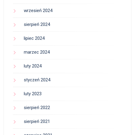
wrzesień 2024
sierpień 2024
lipiec 2024
marzec 2024
luty 2024
styczeń 2024
luty 2023
sierpień 2022
sierpień 2021