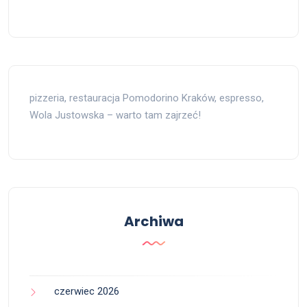
pizzeria, restauracja Pomodorino Kraków, espresso,
Wola Justowska – warto tam zajrzeć!
Archiwa
czerwiec 2026