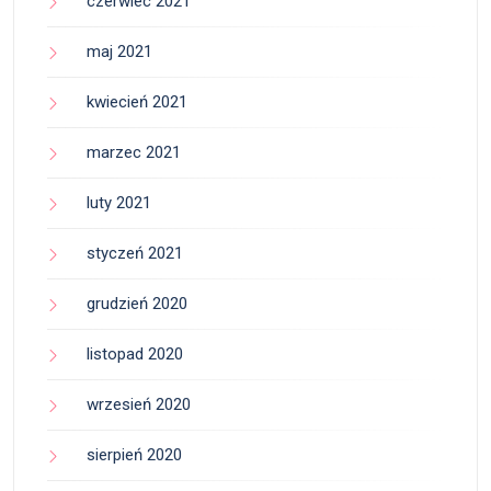
czerwiec 2021
maj 2021
kwiecień 2021
marzec 2021
luty 2021
styczeń 2021
grudzień 2020
listopad 2020
wrzesień 2020
sierpień 2020