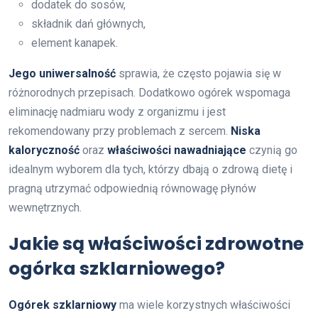
dodatek do sosów,
składnik dań głównych,
element kanapek.
Jego uniwersalność
sprawia, że często pojawia się w
różnorodnych przepisach. Dodatkowo ogórek wspomaga
eliminację nadmiaru wody z organizmu i jest
rekomendowany przy problemach z sercem.
Niska
kaloryczność
oraz
właściwości nawadniające
czynią go
idealnym wyborem dla tych, którzy dbają o zdrową dietę i
pragną utrzymać odpowiednią równowagę płynów
wewnętrznych.
Jakie są właściwości zdrowotne
ogórka szklarniowego?
Ogórek szklarniowy
ma wiele korzystnych właściwości