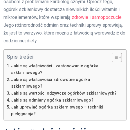
osobom z problemami kardiologicznymi. Oprócz tego,
ogórek szklarniowy dostarcza niewielkich ilości witamin i
mikroelementów, które wspierają
zdrowie i samopoczucie
.
Jego różnorodność odmian oraz techniki uprawy sprawiają,
że jest to warzywo, które można z łatwością wprowadzić do
codziennej diety.
Spis treści
Jakie są właściwości i zastosowanie ogórka
szklarniowego?
Jakie są właściwości zdrowotne ogórka
szklarniowego?
Jakie są wartości odżywcze ogórków szklarniowych?
Jakie są odmiany ogórka szklarniowego?
Jak uprawiać ogórka szklarniowego – techniki i
pielęgnacja?