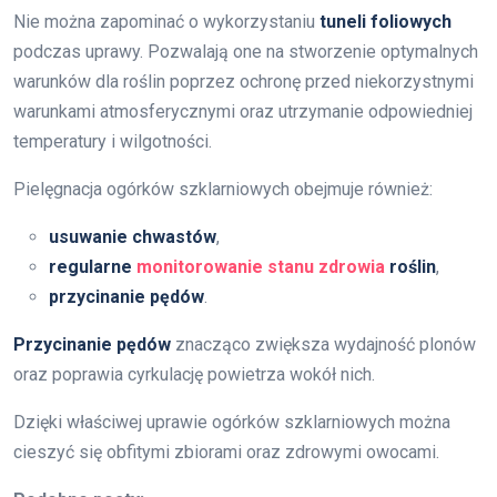
Nie można zapominać o wykorzystaniu
tuneli foliowych
podczas uprawy. Pozwalają one na stworzenie optymalnych
warunków dla roślin poprzez ochronę przed niekorzystnymi
warunkami atmosferycznymi oraz utrzymanie odpowiedniej
temperatury i wilgotności.
Pielęgnacja ogórków szklarniowych obejmuje również:
usuwanie chwastów
,
regularne
monitorowanie stanu zdrowia
roślin
,
przycinanie pędów
.
Przycinanie pędów
znacząco zwiększa wydajność plonów
oraz poprawia cyrkulację powietrza wokół nich.
Dzięki właściwej uprawie ogórków szklarniowych można
cieszyć się obfitymi zbiorami oraz zdrowymi owocami.