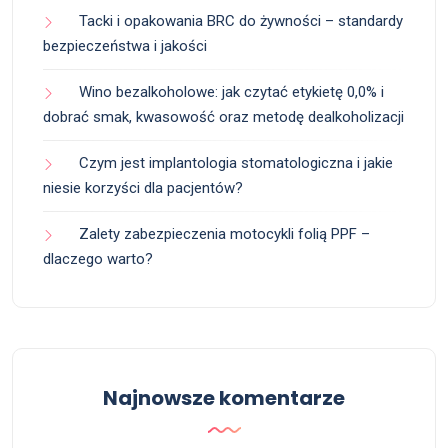
Tacki i opakowania BRC do żywności – standardy
bezpieczeństwa i jakości
Wino bezalkoholowe: jak czytać etykietę 0,0% i
dobrać smak, kwasowość oraz metodę dealkoholizacji
Czym jest implantologia stomatologiczna i jakie
niesie korzyści dla pacjentów?
Zalety zabezpieczenia motocykli folią PPF –
dlaczego warto?
Najnowsze komentarze