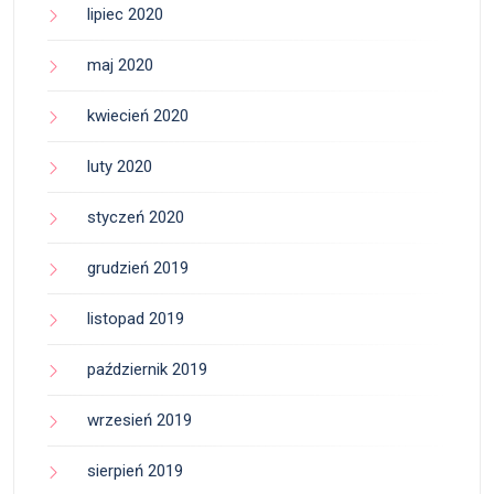
lipiec 2020
maj 2020
kwiecień 2020
luty 2020
styczeń 2020
grudzień 2019
listopad 2019
październik 2019
wrzesień 2019
sierpień 2019