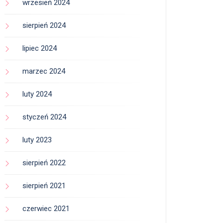
wrzesień 2024
sierpień 2024
lipiec 2024
marzec 2024
luty 2024
styczeń 2024
luty 2023
sierpień 2022
sierpień 2021
czerwiec 2021