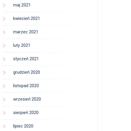
maj 2021
kwiecień 2021
marzec 2021
luty 2021
styczeń 2021
grudzień 2020
listopad 2020
wrzesień 2020
sierpień 2020
lipiec 2020