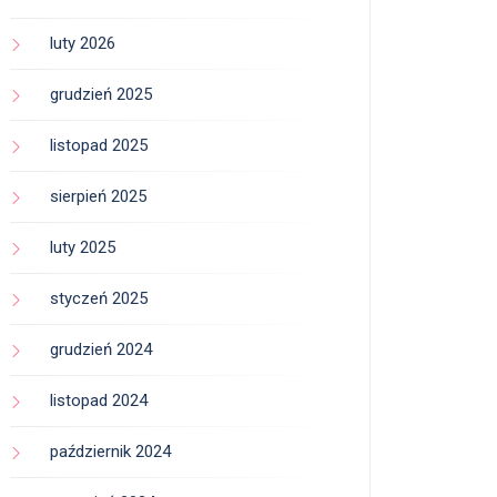
luty 2026
grudzień 2025
listopad 2025
sierpień 2025
luty 2025
styczeń 2025
grudzień 2024
listopad 2024
październik 2024