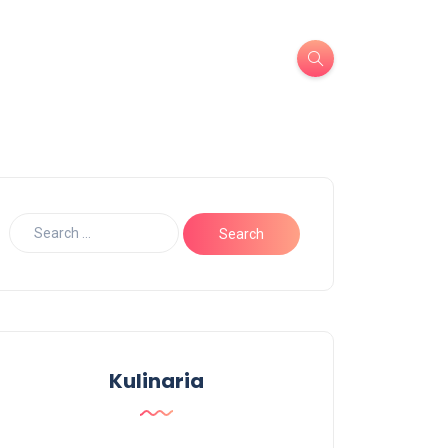
Kulinaria