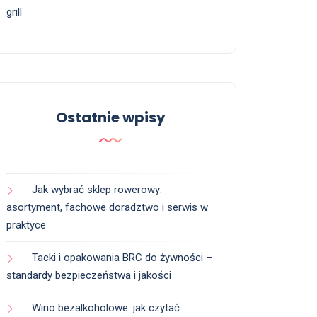
grill
Ostatnie wpisy
Jak wybrać sklep rowerowy:
asortyment, fachowe doradztwo i serwis w
praktyce
Tacki i opakowania BRC do żywności –
standardy bezpieczeństwa i jakości
Wino bezalkoholowe: jak czytać