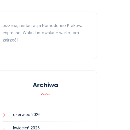
pizzeria, restauracja Pomodorino Kraków,
espresso, Wola Justowska – warto tam
zajrzeć!
Archiwa
czerwiec 2026
kwiecień 2026