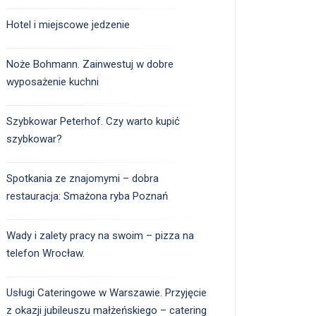
Hotel i miejscowe jedzenie
Noże Bohmann. Zainwestuj w dobre
wyposażenie kuchni
Szybkowar Peterhof. Czy warto kupić
szybkowar?
Spotkania ze znajomymi – dobra
restauracja: Smażona ryba Poznań
Wady i zalety pracy na swoim – pizza na
telefon Wrocław.
Usługi Cateringowe w Warszawie. Przyjęcie
z okazji jubileuszu małżeńskiego – catering