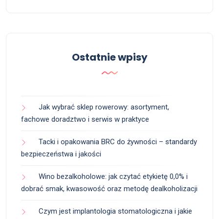
Ostatnie wpisy
Jak wybrać sklep rowerowy: asortyment,
fachowe doradztwo i serwis w praktyce
Tacki i opakowania BRC do żywności – standardy
bezpieczeństwa i jakości
Wino bezalkoholowe: jak czytać etykietę 0,0% i
dobrać smak, kwasowość oraz metodę dealkoholizacji
Czym jest implantologia stomatologiczna i jakie