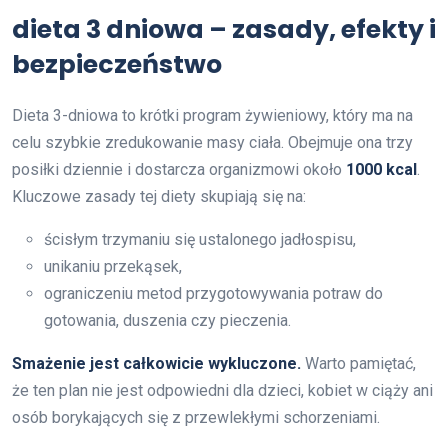
dieta 3 dniowa – zasady, efekty i
bezpieczeństwo
Dieta 3-dniowa to krótki program żywieniowy, który ma na
celu szybkie zredukowanie masy ciała. Obejmuje ona trzy
posiłki dziennie i dostarcza organizmowi około
1000 kcal
.
Kluczowe zasady tej diety skupiają się na:
ścisłym trzymaniu się ustalonego jadłospisu,
unikaniu przekąsek,
ograniczeniu metod przygotowywania potraw do
gotowania, duszenia czy pieczenia.
Smażenie jest całkowicie wykluczone.
Warto pamiętać,
że ten plan nie jest odpowiedni dla dzieci, kobiet w ciąży ani
osób borykających się z przewlekłymi schorzeniami.