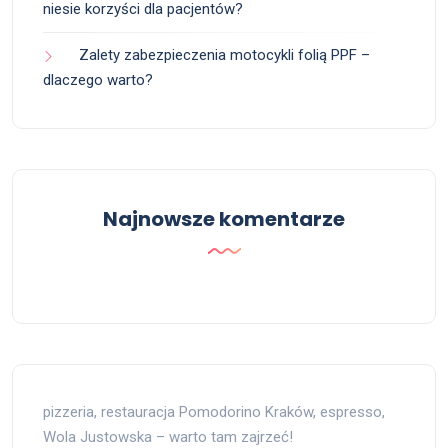
niesie korzyści dla pacjentów?
Zalety zabezpieczenia motocykli folią PPF –
dlaczego warto?
Najnowsze komentarze
pizzeria, restauracja Pomodorino Kraków, espresso,
Wola Justowska – warto tam zajrzeć!