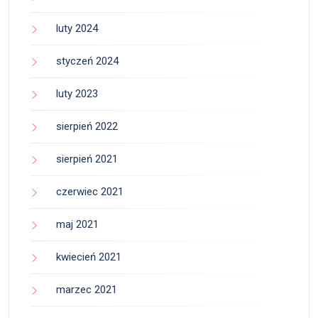
luty 2024
styczeń 2024
luty 2023
sierpień 2022
sierpień 2021
czerwiec 2021
maj 2021
kwiecień 2021
marzec 2021