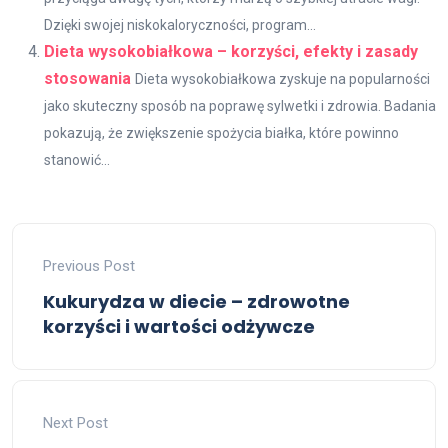
Dzięki swojej niskokaloryczności, program...
Dieta wysokobiałkowa – korzyści, efekty i zasady
stosowania
Dieta wysokobiałkowa zyskuje na popularności
jako skuteczny sposób na poprawę sylwetki i zdrowia. Badania
pokazują, że zwiększenie spożycia białka, które powinno
stanowić...
Previous Post
Kukurydza w diecie – zdrowotne
korzyści i wartości odżywcze
Next Post