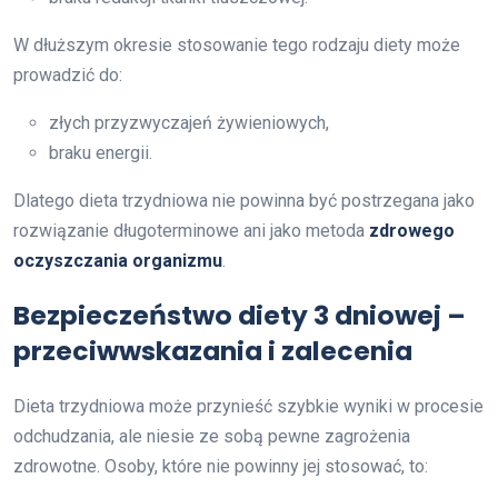
W dłuższym okresie stosowanie tego rodzaju diety może
prowadzić do:
złych przyzwyczajeń żywieniowych,
braku energii.
Dlatego dieta trzydniowa nie powinna być postrzegana jako
rozwiązanie długoterminowe ani jako metoda
zdrowego
oczyszczania organizmu
.
Bezpieczeństwo diety 3 dniowej –
przeciwwskazania i zalecenia
Dieta trzydniowa może przynieść szybkie wyniki w procesie
odchudzania, ale niesie ze sobą pewne zagrożenia
zdrowotne. Osoby, które nie powinny jej stosować, to: