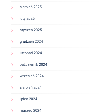
sierpień 2025
luty 2025
styczeń 2025
grudzień 2024
listopad 2024
październik 2024
wrzesień 2024
sierpień 2024
lipiec 2024
marzec 2024