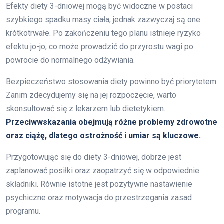
Efekty diety 3-dniowej mogą być widoczne w postaci
szybkiego spadku masy ciała, jednak zazwyczaj są one
krótkotrwałe. Po zakończeniu tego planu istnieje ryzyko
efektu jo-jo, co może prowadzić do przyrostu wagi po
powrocie do normalnego odżywiania.
Bezpieczeństwo stosowania diety powinno być priorytetem.
Zanim zdecydujemy się na jej rozpoczęcie, warto
skonsultować się z lekarzem lub dietetykiem.
Przeciwwskazania obejmują różne problemy zdrowotne
oraz ciążę, dlatego ostrożność i umiar są kluczowe.
Przygotowując się do diety 3-dniowej, dobrze jest
zaplanować posiłki oraz zaopatrzyć się w odpowiednie
składniki. Równie istotne jest pozytywne nastawienie
psychiczne oraz motywacja do przestrzegania zasad
programu.