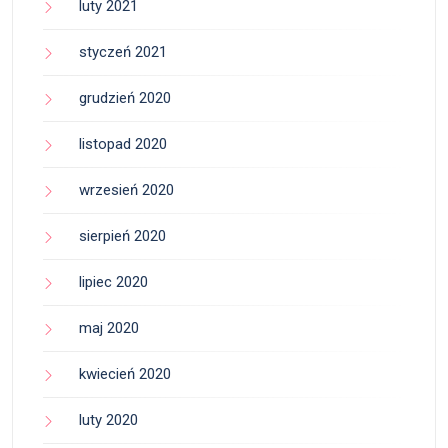
luty 2021
styczeń 2021
grudzień 2020
listopad 2020
wrzesień 2020
sierpień 2020
lipiec 2020
maj 2020
kwiecień 2020
luty 2020