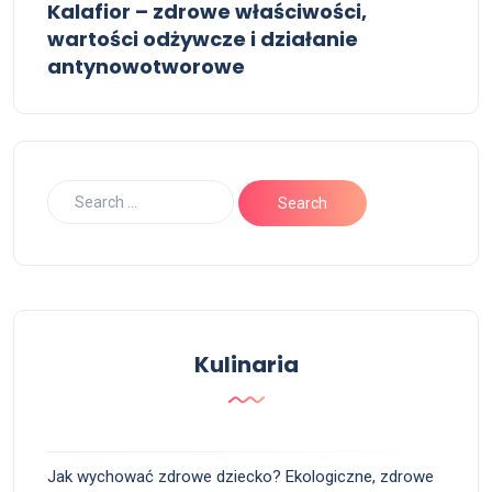
Kalafior – zdrowe właściwości,
wartości odżywcze i działanie
antynowotworowe
Kulinaria
Jak wychować zdrowe dziecko? Ekologiczne, zdrowe