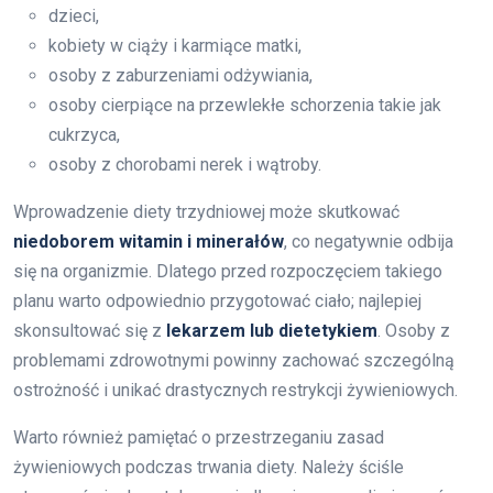
dzieci,
kobiety w ciąży i karmiące matki,
osoby z zaburzeniami odżywiania,
osoby cierpiące na przewlekłe schorzenia takie jak
cukrzyca,
osoby z chorobami nerek i wątroby.
Wprowadzenie diety trzydniowej może skutkować
niedoborem witamin i minerałów
, co negatywnie odbija
się na organizmie. Dlatego przed rozpoczęciem takiego
planu warto odpowiednio przygotować ciało; najlepiej
skonsultować się z
lekarzem lub dietetykiem
. Osoby z
problemami zdrowotnymi powinny zachować szczególną
ostrożność i unikać drastycznych restrykcji żywieniowych.
Warto również pamiętać o przestrzeganiu zasad
żywieniowych podczas trwania diety. Należy ściśle