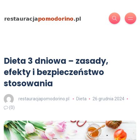
Dieta 3 dniowa – zasady,
efekty i bezpieczeństwo
stosowania
restauracjapomodorino.pl
Dieta
26 grudnia 2024
(0)