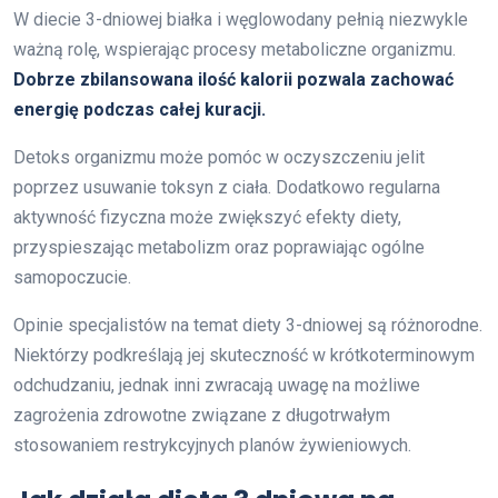
W diecie 3-dniowej białka i węglowodany pełnią niezwykle
ważną rolę, wspierając procesy metaboliczne organizmu.
Dobrze zbilansowana ilość kalorii pozwala zachować
energię podczas całej kuracji.
Detoks organizmu może pomóc w oczyszczeniu jelit
poprzez usuwanie toksyn z ciała. Dodatkowo regularna
aktywność fizyczna może zwiększyć efekty diety,
przyspieszając metabolizm oraz poprawiając ogólne
samopoczucie.
Opinie specjalistów na temat diety 3-dniowej są różnorodne.
Niektórzy podkreślają jej skuteczność w krótkoterminowym
odchudzaniu, jednak inni zwracają uwagę na możliwe
zagrożenia zdrowotne związane z długotrwałym
stosowaniem restrykcyjnych planów żywieniowych.