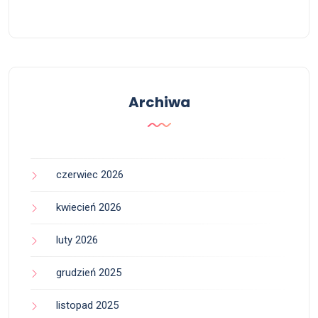
Archiwa
czerwiec 2026
kwiecień 2026
luty 2026
grudzień 2025
listopad 2025