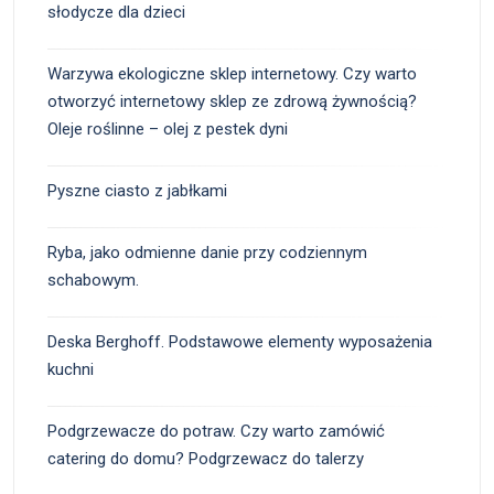
słodycze dla dzieci
Warzywa ekologiczne sklep internetowy. Czy warto
otworzyć internetowy sklep ze zdrową żywnością?
Oleje roślinne – olej z pestek dyni
Pyszne ciasto z jabłkami
Ryba, jako odmienne danie przy codziennym
schabowym.
Deska Berghoff. Podstawowe elementy wyposażenia
kuchni
Podgrzewacze do potraw. Czy warto zamówić
catering do domu? Podgrzewacz do talerzy