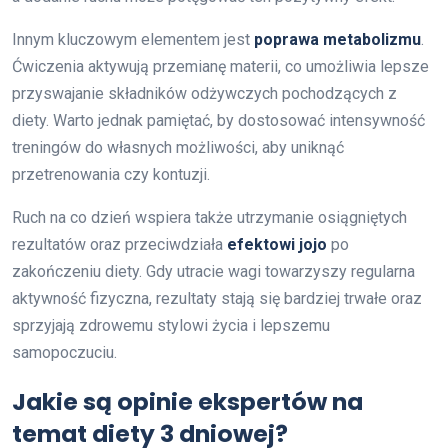
Innym kluczowym elementem jest
poprawa metabolizmu
.
Ćwiczenia aktywują przemianę materii, co umożliwia lepsze
przyswajanie składników odżywczych pochodzących z
diety. Warto jednak pamiętać, by dostosować intensywność
treningów do własnych możliwości, aby uniknąć
przetrenowania czy kontuzji.
Ruch na co dzień wspiera także utrzymanie osiągniętych
rezultatów oraz przeciwdziała
efektowi jojo
po
zakończeniu diety. Gdy utracie wagi towarzyszy regularna
aktywność fizyczna, rezultaty stają się bardziej trwałe oraz
sprzyjają zdrowemu stylowi życia i lepszemu
samopoczuciu.
Jakie są opinie ekspertów na
temat diety 3 dniowej?