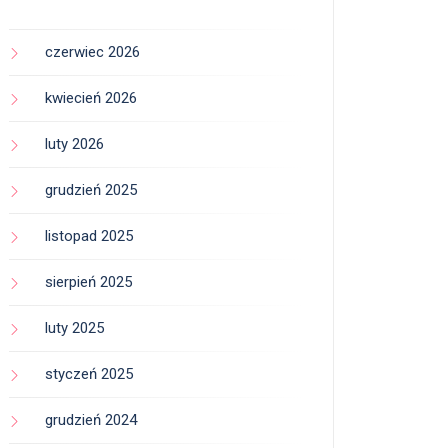
czerwiec 2026
kwiecień 2026
luty 2026
grudzień 2025
listopad 2025
sierpień 2025
luty 2025
styczeń 2025
grudzień 2024