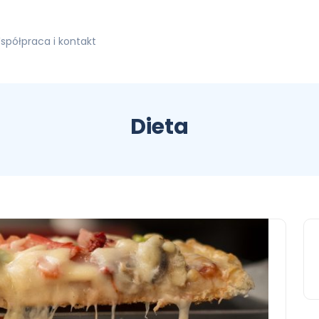
spółpraca i kontakt
Dieta