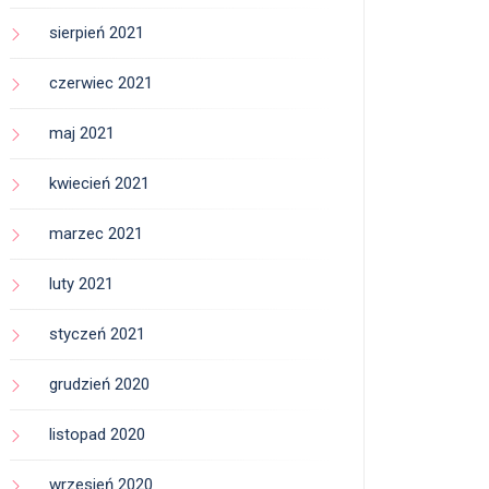
sierpień 2021
czerwiec 2021
maj 2021
kwiecień 2021
marzec 2021
luty 2021
styczeń 2021
grudzień 2020
listopad 2020
wrzesień 2020