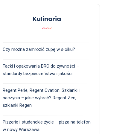
Kulinaria
Czy można zamrozić zupę w słoiku?
Tacki i opakowania BRC do żywności –
standardy bezpieczeństwa i jakości
Regent Perle, Regent Ovation. Szklanki i
naczynia – jakie wybrać? Regent Zen,
szklanki Regen
Pizzerie i studenckie życie – pizza na telefon
w nowy Warszawa