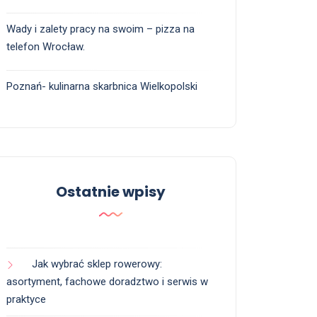
Wady i zalety pracy na swoim – pizza na
telefon Wrocław.
Poznań- kulinarna skarbnica Wielkopolski
Ostatnie wpisy
Jak wybrać sklep rowerowy:
asortyment, fachowe doradztwo i serwis w
praktyce