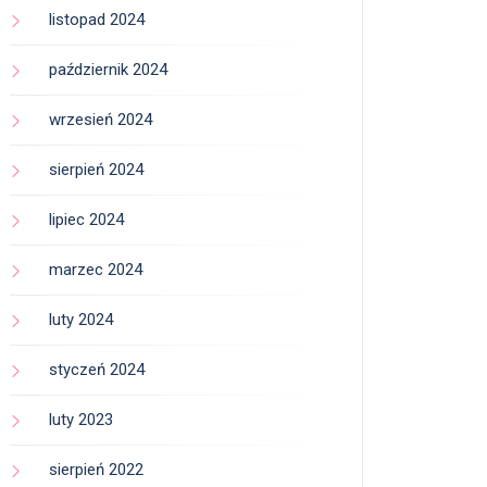
listopad 2024
październik 2024
wrzesień 2024
sierpień 2024
lipiec 2024
marzec 2024
luty 2024
styczeń 2024
luty 2023
sierpień 2022