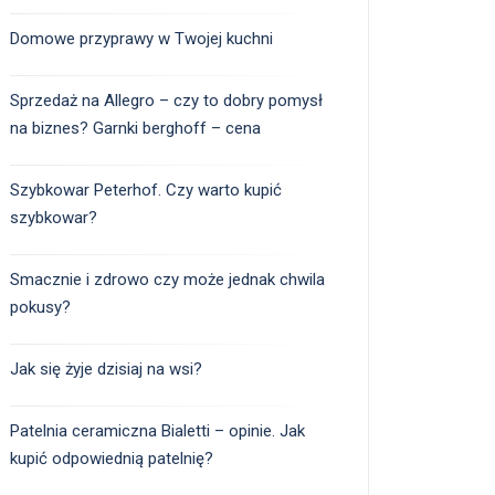
Domowe przyprawy w Twojej kuchni
Sprzedaż na Allegro – czy to dobry pomysł
na biznes? Garnki berghoff – cena
Szybkowar Peterhof. Czy warto kupić
szybkowar?
Smacznie i zdrowo czy może jednak chwila
pokusy?
Jak się żyje dzisiaj na wsi?
Patelnia ceramiczna Bialetti – opinie. Jak
kupić odpowiednią patelnię?