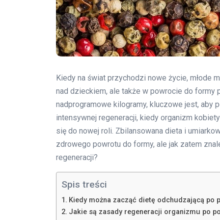
Kiedy na świat przychodzi nowe życie, młode m
nad dzieckiem, ale także w powrocie do formy p
nadprogramowe kilogramy, kluczowe jest, aby p
intensywnej regeneracji, kiedy organizm kobie
się do nowej roli. Zbilansowana dieta i umiark
zdrowego powrotu do formy, ale jak zatem znal
regeneracji?
Spis treści
Kiedy można zacząć dietę odchudzającą po 
Jakie są zasady regeneracji organizmu po po