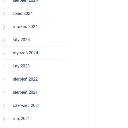
sierpień 2024
lipiec 2024
marzec 2024
luty 2024
styczeń 2024
luty 2023
sierpień 2022
sierpień 2021
czerwiec 2021
maj 2021