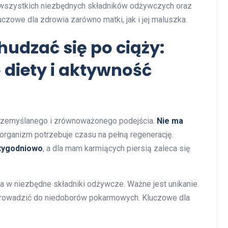
 wszystkich niezbędnych składników odżywczych oraz
zowe dla zdrowia zarówno matki, jak i jej maluszka.
hudzać się po ciąży:
 diety i aktywność
zemyślanego i zrównoważonego podejścia.
Nie ma
organizm potrzebuje czasu na pełną regenerację.
 tygodniowo
, a dla mam karmiących piersią zaleca się
a w niezbędne składniki odżywcze. Ważne jest unikanie
 prowadzić do niedoborów pokarmowych. Kluczowe dla