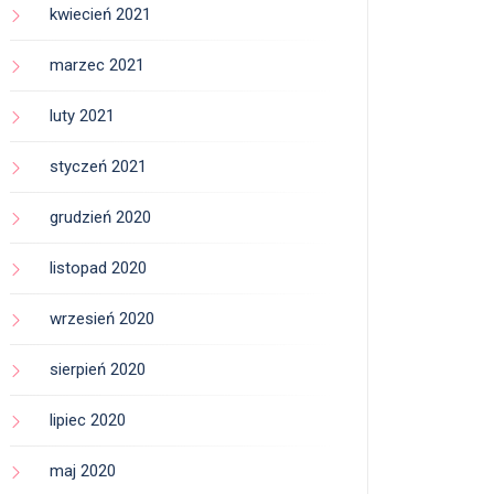
kwiecień 2021
marzec 2021
luty 2021
styczeń 2021
grudzień 2020
listopad 2020
wrzesień 2020
sierpień 2020
lipiec 2020
maj 2020