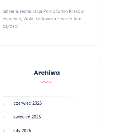
pizzeria, restauracja Pomodorino Kraków,
espresso, Wola Justowska – warto tam
zajrzeć!
Archiwa
czerwiec 2026
kwiecień 2026
luty 2026