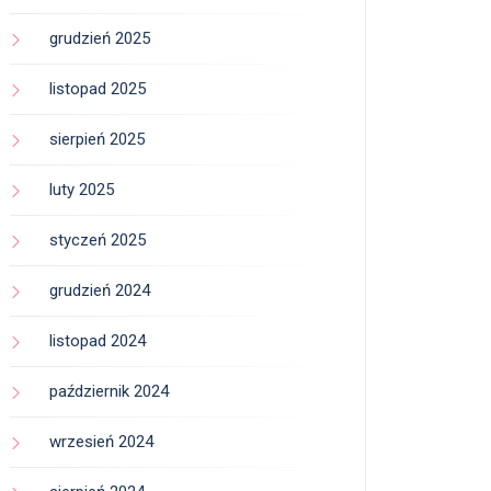
grudzień 2025
listopad 2025
sierpień 2025
luty 2025
styczeń 2025
grudzień 2024
listopad 2024
październik 2024
wrzesień 2024