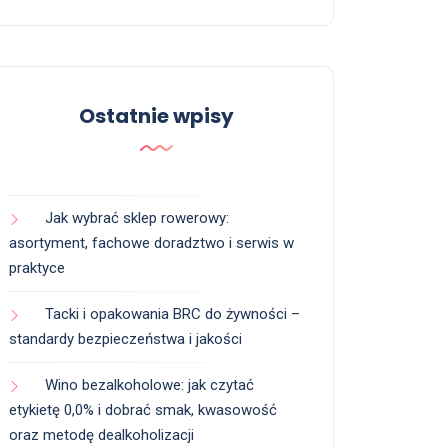
Ostatnie wpisy
Jak wybrać sklep rowerowy:
asortyment, fachowe doradztwo i serwis w
praktyce
Tacki i opakowania BRC do żywności –
standardy bezpieczeństwa i jakości
Wino bezalkoholowe: jak czytać
etykietę 0,0% i dobrać smak, kwasowość
oraz metodę dealkoholizacji