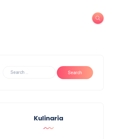
Kulinaria