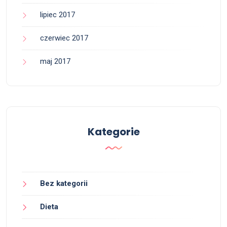
lipiec 2017
czerwiec 2017
maj 2017
Kategorie
Bez kategorii
Dieta