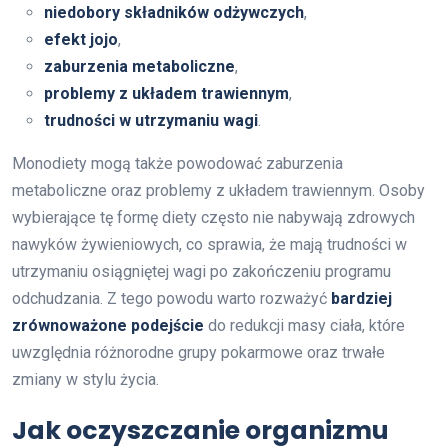
niedobory składników odżywczych
,
efekt jojo
,
zaburzenia metaboliczne
,
problemy z układem trawiennym
,
trudności w utrzymaniu wagi
.
Monodiety mogą także powodować zaburzenia
metaboliczne oraz problemy z układem trawiennym. Osoby
wybierające tę formę diety często nie nabywają zdrowych
nawyków żywieniowych, co sprawia, że mają trudności w
utrzymaniu osiągniętej wagi po zakończeniu programu
odchudzania. Z tego powodu warto rozważyć
bardziej
zrównoważone podejście
do redukcji masy ciała, które
uwzględnia różnorodne grupy pokarmowe oraz trwałe
zmiany w stylu życia.
Jak oczyszczanie organizmu