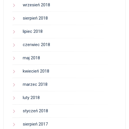
wrzesień 2018
sierpień 2018
lipiec 2018
czerwiec 2018
maj 2018
kwiecień 2018
marzec 2018
luty 2018
styczeń 2018
sierpień 2017