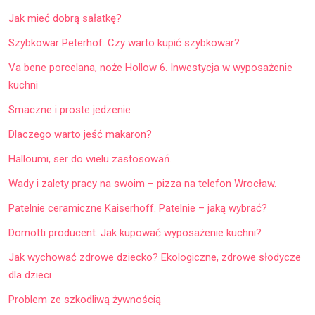
Jak mieć dobrą sałatkę?
Szybkowar Peterhof. Czy warto kupić szybkowar?
Va bene porcelana, noże Hollow 6. Inwestycja w wyposażenie
kuchni
Smaczne i proste jedzenie
Dlaczego warto jeść makaron?
Halloumi, ser do wielu zastosowań.
Wady i zalety pracy na swoim – pizza na telefon Wrocław.
Patelnie ceramiczne Kaiserhoff. Patelnie – jaką wybrać?
Domotti producent. Jak kupować wyposażenie kuchni?
Jak wychować zdrowe dziecko? Ekologiczne, zdrowe słodycze
dla dzieci
Problem ze szkodliwą żywnością