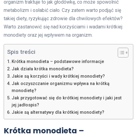
organizm traktuje to jak głodówkę, co może spowolnić
metabolizm i osłabić ciało. Czy zatem warto podjąć się
takiej diety, ryzykując zdrowie dla chwilowych efektów?
Warto zastanowić się nad korzyściami i wadami krótkiej
monodiety oraz jej wpływem na organizm.
Spis treści
Krótka monodieta – podstawowe informacje
Jak działa krótka monodieta?
Jakie są korzyści i wady krótkiej monodiety?
Jak oczyszczanie organizmu wpływa na krótką
monodietę?
Jak przygotować się do krótkiej monodiety i jaki jest
jej jadłospis?
Jakie są alternatywy dla krótkiej monodiety?
Krótka monodieta –