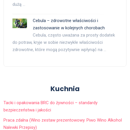
dużą …
Cebula – zdrowotne właściwości i
zastosowanie w kolejnych chorobach
Cebula, często uważana za prosty dodatek
do potraw, kryje w sobie niezwykłe właściwości
zdrowotne, które mogą pozytywnie wpłynąć na …
Kuchnia
Tacki i opakowania BRC do żywności – standardy
bezpieczeństwa i jakości
Praca zdalna (Wino zestaw prezentowowy. Piwo Wino Alkohol
Nalewki Przepisy)