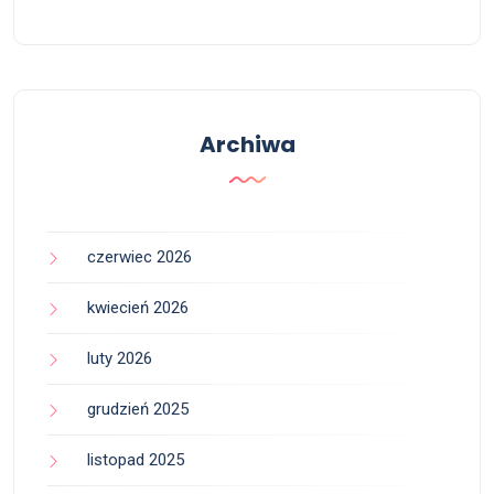
Archiwa
czerwiec 2026
kwiecień 2026
luty 2026
grudzień 2025
listopad 2025