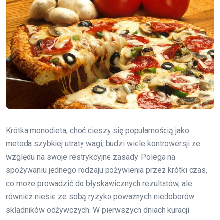
Krótka monodieta, choć cieszy się popularnością jako
metoda szybkiej utraty wagi, budzi wiele kontrowersji ze
względu na swoje restrykcyjne zasady. Polega na
spożywaniu jednego rodzaju pożywienia przez krótki czas,
co może prowadzić do błyskawicznych rezultatów, ale
również niesie ze sobą ryzyko poważnych niedoborów
składników odżywczych. W pierwszych dniach kuracji