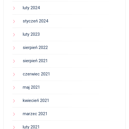
luty 2024
styczeń 2024
luty 2023
sierpień 2022
sierpień 2021
czerwiec 2021
maj 2021
kwiecień 2021
marzec 2021
luty 2021