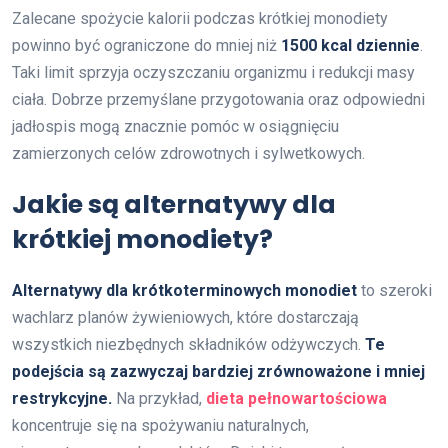
Zalecane spożycie kalorii podczas krótkiej monodiety
powinno być ograniczone do mniej niż
1500 kcal dziennie
.
Taki limit sprzyja oczyszczaniu organizmu i redukcji masy
ciała. Dobrze przemyślane przygotowania oraz odpowiedni
jadłospis mogą znacznie pomóc w osiągnięciu
zamierzonych celów zdrowotnych i sylwetkowych.
Jakie są alternatywy dla
krótkiej monodiety?
Alternatywy dla krótkoterminowych monodiet
to szeroki
wachlarz planów żywieniowych, które dostarczają
wszystkich niezbędnych składników odżywczych.
Te
podejścia są zazwyczaj bardziej zrównoważone i mniej
restrykcyjne.
Na przykład,
dieta pełnowartościowa
koncentruje się na spożywaniu naturalnych,