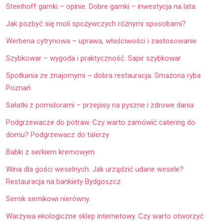
Steinhoff garnki – opinie. Dobre garnki – inwestycja na lata
Jak pozbyć się moli spożywczych różnymi sposobami?
Werbena cytrynowa – uprawa, właściwości i zastosowanie
Szybkowar – wygoda i praktyczność. Sapir szybkowar
Spotkania ze znajomymi – dobra restauracja: Smażona ryba
Poznań
Sałatki z pomidorami – przepisy na pyszne i zdrowe dania
Podgrzewacze do potraw. Czy warto zamówić catering do
domu? Podgrzewacz do talerzy
Babki z serkiem kremowym
Wina dla gości weselnych. Jak urządzić udane wesele?
Restauracja na bankiety Bydgoszcz
Sernik sernikowi nierówny.
Warzywa ekologiczne sklep internetowy. Czy warto otworzyć