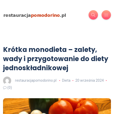
Krótka monodieta – zalety,
wady i przygotowanie do diety
jednoskładnikowej
restauracjapomodorino.pl
Dieta
20 września 2024
(0)