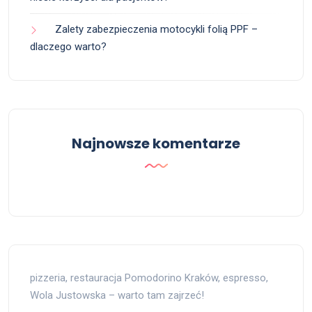
Zalety zabezpieczenia motocykli folią PPF –
dlaczego warto?
Najnowsze komentarze
pizzeria, restauracja Pomodorino Kraków, espresso,
Wola Justowska – warto tam zajrzeć!