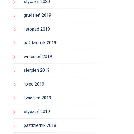
styczeń 2020
grudzień 2019
listopad 2019
październik 2019
wrzesień 2019
sierpień 2019
lipiec 2019
kwiecień 2019
styczeń 2019
październik 2018