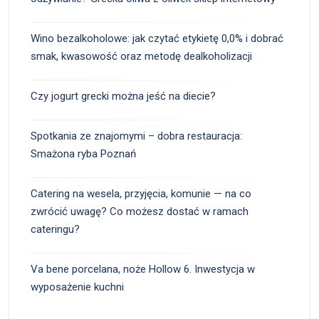
Wino bezalkoholowe: jak czytać etykietę 0,0% i dobrać
smak, kwasowość oraz metodę dealkoholizacji
Czy jogurt grecki można jeść na diecie?
Spotkania ze znajomymi – dobra restauracja:
Smażona ryba Poznań
Catering na wesela, przyjęcia, komunie — na co
zwrócić uwagę? Co możesz dostać w ramach
cateringu?
Va bene porcelana, noże Hollow 6. Inwestycja w
wyposażenie kuchni