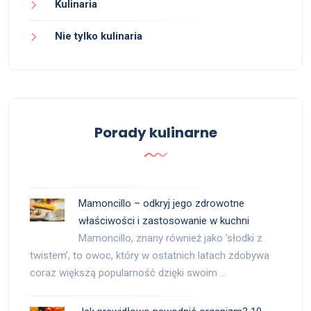
Kulinaria
Nie tylko kulinaria
Porady kulinarne
Mamoncillo – odkryj jego zdrowotne
właściwości i zastosowanie w kuchni
Mamoncillo, znany również jako 'słodki z
twistem’, to owoc, który w ostatnich latach zdobywa
coraz większą popularność dzięki swoim …