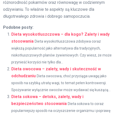
różnorodność pokarmów oraz równowagę w codziennym
odżywianiu. To właśnie te aspekty są kluczowe dla
długotrwałego zdrowia i dobrego samopoczucia.
Podobne posty:
Dieta wysokotłuszczowa – dla kogo? Zalety i wady
stosowania
Dieta wysokotłuszczowa zdobywa coraz
większą popularność jako alternatywa dla tradycyjnych,
niskotłuszczowych planów żywieniowych. Czy wiesz, że może
przynieść korzyści nie tylko dla...
Dieta owocowa – zalety, wady i skuteczność w
odchudzaniu
Dieta owocowa, choć przyciąga uwagę jako
sposób na szybką utratę wagi, to temat pełen kontrowersji.
Spożywanie wyłącznie owoców może wydawać się kuszącą...
Dieta sokowa – detoks, zalety, wady i
bezpieczeństwo stosowania
Dieta sokowa to coraz
popularniejszy sposób na oczyszczenie organizmu i poprawę