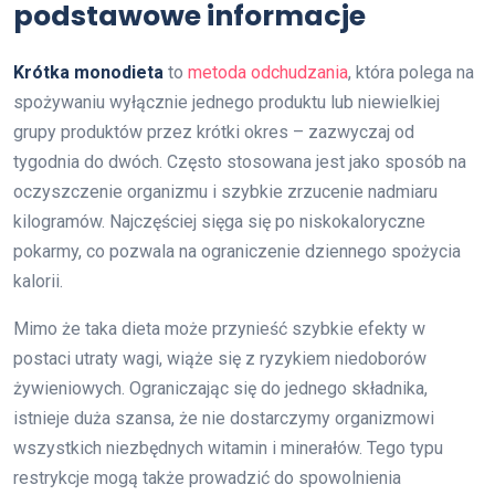
podstawowe informacje
Krótka monodieta
to
metoda odchudzania
, która polega na
spożywaniu wyłącznie jednego produktu lub niewielkiej
grupy produktów przez krótki okres – zazwyczaj od
tygodnia do dwóch. Często stosowana jest jako sposób na
oczyszczenie organizmu i szybkie zrzucenie nadmiaru
kilogramów. Najczęściej sięga się po niskokaloryczne
pokarmy, co pozwala na ograniczenie dziennego spożycia
kalorii.
Mimo że taka dieta może przynieść szybkie efekty w
postaci utraty wagi, wiąże się z ryzykiem niedoborów
żywieniowych. Ograniczając się do jednego składnika,
istnieje duża szansa, że nie dostarczymy organizmowi
wszystkich niezbędnych witamin i minerałów. Tego typu
restrykcje mogą także prowadzić do spowolnienia