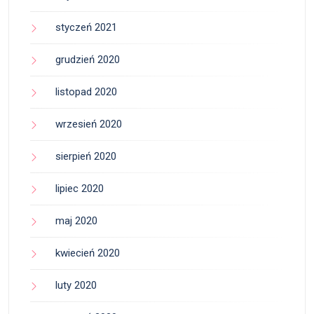
styczeń 2021
grudzień 2020
listopad 2020
wrzesień 2020
sierpień 2020
lipiec 2020
maj 2020
kwiecień 2020
luty 2020