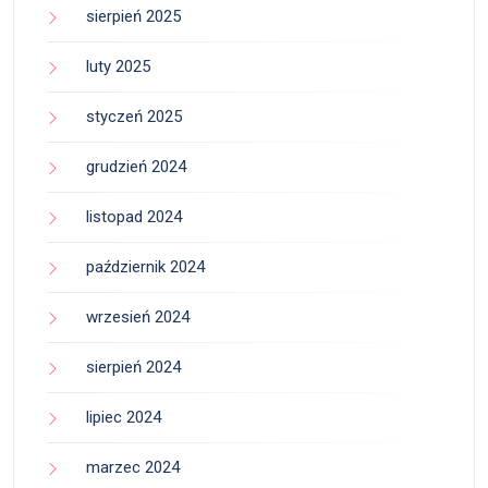
sierpień 2025
luty 2025
styczeń 2025
grudzień 2024
listopad 2024
październik 2024
wrzesień 2024
sierpień 2024
lipiec 2024
marzec 2024