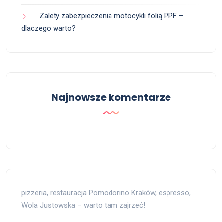
Zalety zabezpieczenia motocykli folią PPF –
dlaczego warto?
Najnowsze komentarze
pizzeria, restauracja Pomodorino Kraków, espresso,
Wola Justowska – warto tam zajrzeć!