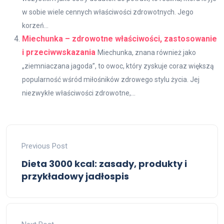
w sobie wiele cennych właściwości zdrowotnych. Jego
korzeń...
Miechunka – zdrowotne właściwości, zastosowanie
i przeciwwskazania
Miechunka, znana również jako
„ziemniaczana jagoda”, to owoc, który zyskuje coraz większą
popularność wśród miłośników zdrowego stylu życia. Jej
niezwykłe właściwości zdrowotne,...
Previous Post
Dieta 3000 kcal: zasady, produkty i
przykładowy jadłospis