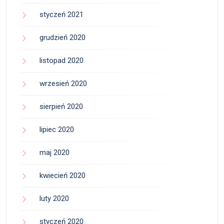
styczeń 2021
grudzień 2020
listopad 2020
wrzesień 2020
sierpień 2020
lipiec 2020
maj 2020
kwiecień 2020
luty 2020
styczeń 2020