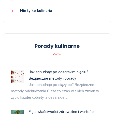
Nie tylko kulinaria
Porady kulinarne
Jak schudnąć po cesarskim cięciu?
Bezpieczne metody i porady
Jak schudnąć po ciąży cc? Bezpieczne
metody odchudzania Ciąża to czas wielkich zmian w
życiu każdej kobiety, a cesarskie …
Figa: właściwości zdrowotne i wartości