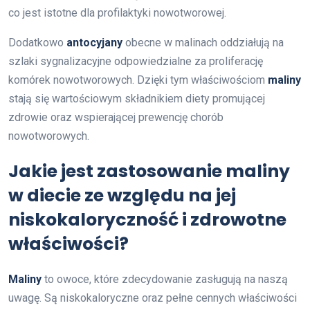
co jest istotne dla profilaktyki nowotworowej.
Dodatkowo
antocyjany
obecne w malinach oddziałują na
szlaki sygnalizacyjne odpowiedzialne za proliferację
komórek nowotworowych. Dzięki tym właściwościom
maliny
stają się wartościowym składnikiem diety promującej
zdrowie oraz wspierającej prewencję chorób
nowotworowych.
Jakie jest zastosowanie maliny
w diecie ze względu na jej
niskokaloryczność i zdrowotne
właściwości?
Maliny
to owoce, które zdecydowanie zasługują na naszą
uwagę. Są niskokaloryczne oraz pełne cennych właściwości