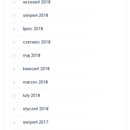
wrzesień 2018
sierpień 2018
lipiec 2018
czerwiec 2018
maj 2018
kwiecień 2018
marzec 2018
luty 2018
styczeń 2018
sierpień 2017