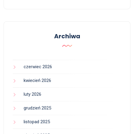
Archiwa
czerwiec 2026
kwiecień 2026
luty 2026
grudzień 2025
listopad 2025