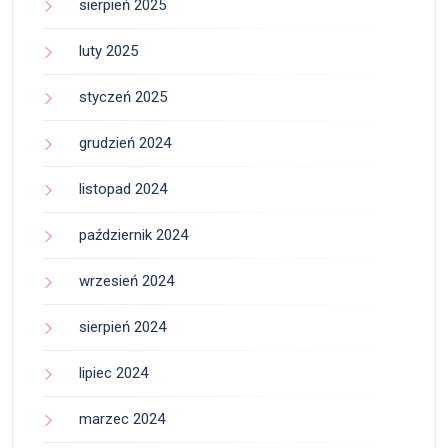
sierpień 2025
luty 2025
styczeń 2025
grudzień 2024
listopad 2024
październik 2024
wrzesień 2024
sierpień 2024
lipiec 2024
marzec 2024