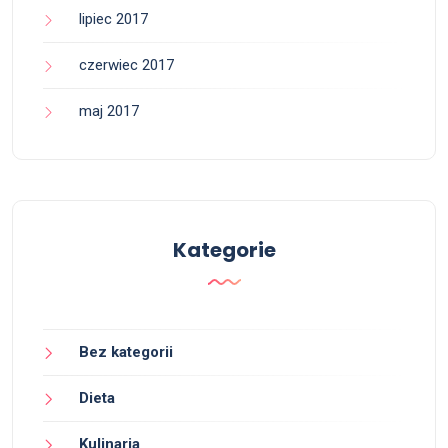
lipiec 2017
czerwiec 2017
maj 2017
Kategorie
Bez kategorii
Dieta
Kulinaria