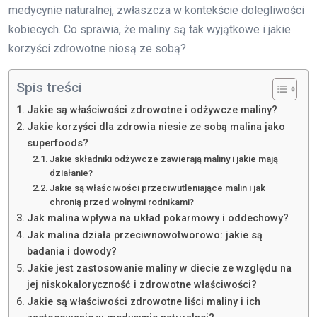
medycynie naturalnej, zwłaszcza w kontekście dolegliwości
kobiecych. Co sprawia, że maliny są tak wyjątkowe i jakie
korzyści zdrowotne niosą ze sobą?
Spis treści
Jakie są właściwości zdrowotne i odżywcze maliny?
Jakie korzyści dla zdrowia niesie ze sobą malina jako
superfoods?
Jakie składniki odżywcze zawierają maliny i jakie mają
działanie?
Jakie są właściwości przeciwutleniające malin i jak
chronią przed wolnymi rodnikami?
Jak malina wpływa na układ pokarmowy i oddechowy?
Jak malina działa przeciwnowotworowo: jakie są
badania i dowody?
Jakie jest zastosowanie maliny w diecie ze względu na
jej niskokaloryczność i zdrowotne właściwości?
Jakie są właściwości zdrowotne liści maliny i ich