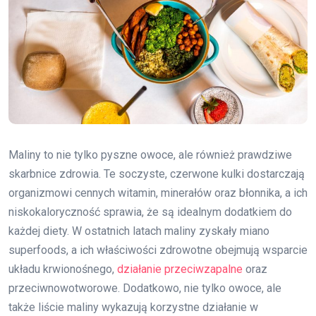
Maliny to nie tylko pyszne owoce, ale również prawdziwe
skarbnice zdrowia. Te soczyste, czerwone kulki dostarczają
organizmowi cennych witamin, minerałów oraz błonnika, a ich
niskokaloryczność sprawia, że są idealnym dodatkiem do
każdej diety. W ostatnich latach maliny zyskały miano
superfoods, a ich właściwości zdrowotne obejmują wsparcie
układu krwionośnego,
działanie przeciwzapalne
oraz
przeciwnowotworowe. Dodatkowo, nie tylko owoce, ale
także liście maliny wykazują korzystne działanie w