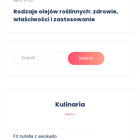
Next Post
Rodzaje olejów roślinnych: zdrowie,
właściwości i zastosowanie
Kulinaria
Fit nutella z awokado