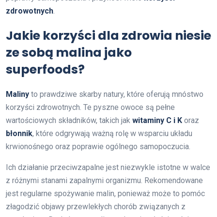
zdrowotnych
.
Jakie korzyści dla zdrowia niesie
ze sobą malina jako
superfoods?
Maliny
to prawdziwe skarby natury, które oferują mnóstwo
korzyści zdrowotnych. Te pyszne owoce są pełne
wartościowych składników, takich jak
witaminy C i K
oraz
błonnik
, które odgrywają ważną rolę w wsparciu układu
krwionośnego oraz poprawie ogólnego samopoczucia.
Ich działanie przeciwzapalne jest niezwykle istotne w walce
z różnymi stanami zapalnymi organizmu. Rekomendowane
jest regularne spożywanie malin, ponieważ może to pomóc
złagodzić objawy przewlekłych chorób związanych z