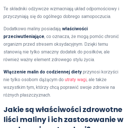
Te składniki odżywcze wzmacniają układ odpornościowy i
przyczyniają się do ogólnego dobrego samopoczucia.
Dodatkowo maliny posiadają
właściwości
przeciwutleniające
, co oznacza, że mogą pomóc chronić
organizm przed stresem oksydacyjnym. Dzięki temu
stanowią nie tylko smaczny dodatek do posiłków, ale
również ważny element zdrowego stylu życia.
Włączenie malin do codziennej diety
przynosi korzyści
nie tylko osobom dążącym do
utraty wagi
, ale także
wszystkim tym, którzy chcą poprawić swoje zdrowie na
różnych płaszczyznach.
Jakie są właściwości zdrowotne
liści maliny i ich zastosowanie w