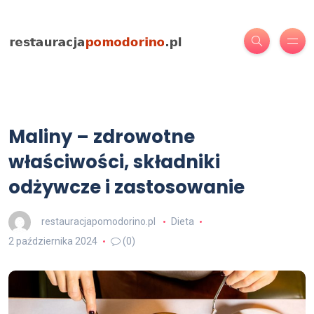
Maliny – zdrowotne
właściwości, składniki
odżywcze i zastosowanie
restauracjapomodorino.pl
Dieta
2 października 2024
(0)