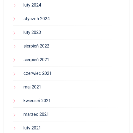
luty 2024
styczeń 2024
luty 2023
sierpień 2022
sierpień 2021
czerwiec 2021
maj 2021
kwiecień 2021
marzec 2021
luty 2021