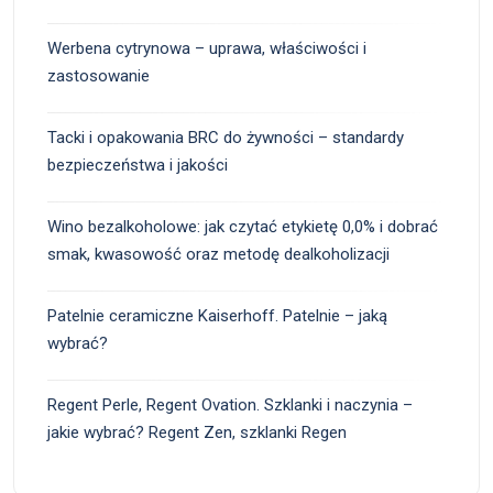
Werbena cytrynowa – uprawa, właściwości i
zastosowanie
Tacki i opakowania BRC do żywności – standardy
bezpieczeństwa i jakości
Wino bezalkoholowe: jak czytać etykietę 0,0% i dobrać
smak, kwasowość oraz metodę dealkoholizacji
Patelnie ceramiczne Kaiserhoff. Patelnie – jaką
wybrać?
Regent Perle, Regent Ovation. Szklanki i naczynia –
jakie wybrać? Regent Zen, szklanki Regen