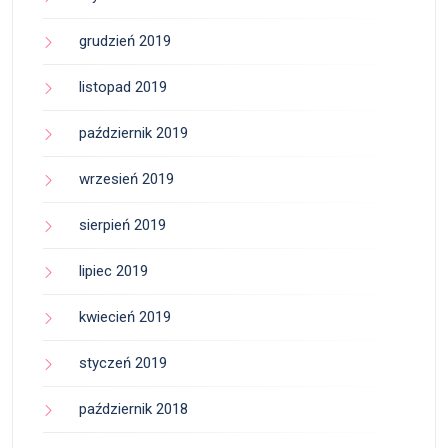
grudzień 2019
listopad 2019
październik 2019
wrzesień 2019
sierpień 2019
lipiec 2019
kwiecień 2019
styczeń 2019
październik 2018