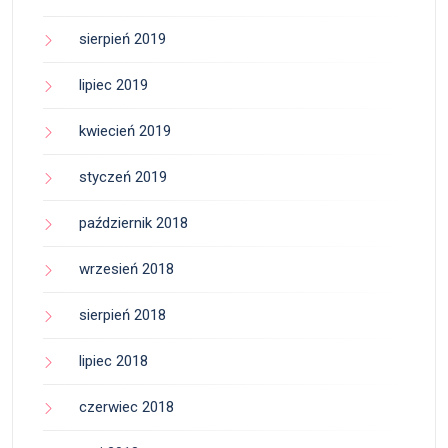
sierpień 2019
lipiec 2019
kwiecień 2019
styczeń 2019
październik 2018
wrzesień 2018
sierpień 2018
lipiec 2018
czerwiec 2018