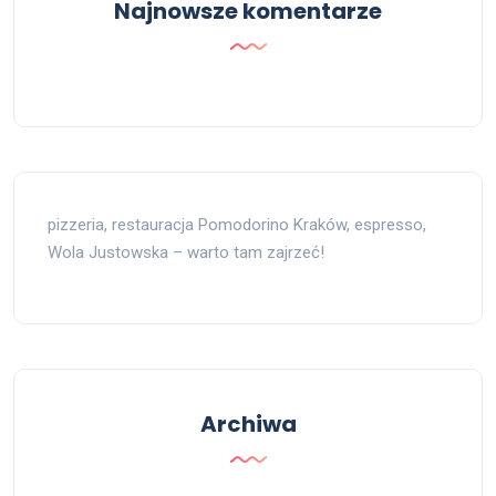
Najnowsze komentarze
pizzeria, restauracja Pomodorino Kraków, espresso,
Wola Justowska – warto tam zajrzeć!
Archiwa