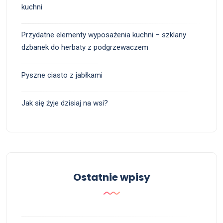
kuchni
Przydatne elementy wyposażenia kuchni – szklany
dzbanek do herbaty z podgrzewaczem
Pyszne ciasto z jabłkami
Jak się żyje dzisiaj na wsi?
Ostatnie wpisy