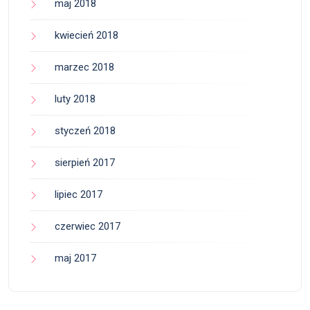
maj 2018
kwiecień 2018
marzec 2018
luty 2018
styczeń 2018
sierpień 2017
lipiec 2017
czerwiec 2017
maj 2017