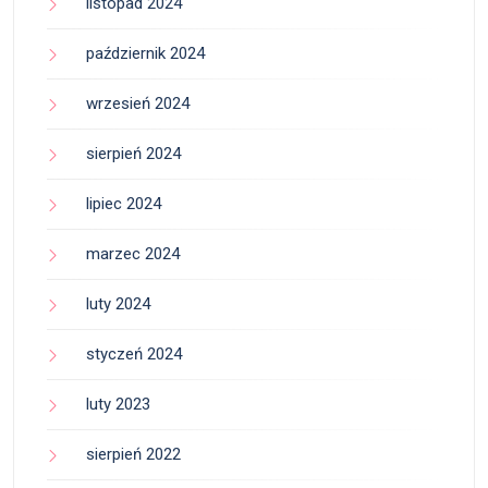
listopad 2024
październik 2024
wrzesień 2024
sierpień 2024
lipiec 2024
marzec 2024
luty 2024
styczeń 2024
luty 2023
sierpień 2022