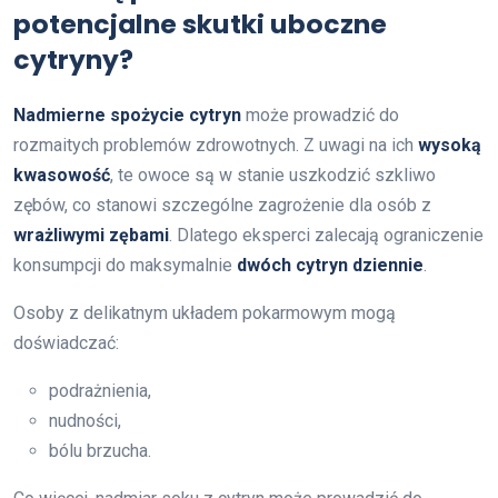
potencjalne skutki uboczne
cytryny?
Nadmierne spożycie cytryn
może prowadzić do
rozmaitych problemów zdrowotnych. Z uwagi na ich
wysoką
kwasowość
, te owoce są w stanie uszkodzić szkliwo
zębów, co stanowi szczególne zagrożenie dla osób z
wrażliwymi zębami
. Dlatego eksperci zalecają ograniczenie
konsumpcji do maksymalnie
dwóch cytryn dziennie
.
Osoby z delikatnym układem pokarmowym mogą
doświadczać:
podrażnienia,
nudności,
bólu brzucha.