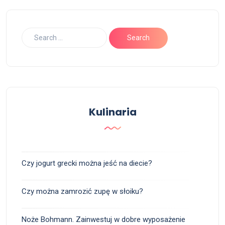
Kulinaria
Czy jogurt grecki można jeść na diecie?
Czy można zamrozić zupę w słoiku?
Noże Bohmann. Zainwestuj w dobre wyposażenie