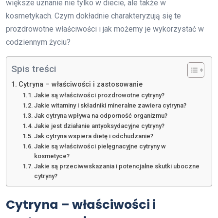
większe uznanie nie tylko w diecie, ale także w
kosmetykach. Czym dokładnie charakteryzują się te
prozdrowotne właściwości i jak możemy je wykorzystać w
codziennym życiu?
Spis treści
Cytryna – właściwości i zastosowanie
Jakie są właściwości prozdrowotne cytryny?
Jakie witaminy i składniki mineralne zawiera cytryna?
Jak cytryna wpływa na odporność organizmu?
Jakie jest działanie antyoksydacyjne cytryny?
Jak cytryna wspiera dietę i odchudzanie?
Jakie są właściwości pielęgnacyjne cytryny w
kosmetyce?
Jakie są przeciwwskazania i potencjalne skutki uboczne
cytryny?
Cytryna – właściwości i