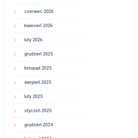
czerwiec 2026
kwiecień 2026
luty 2026
grudzień 2025
listopad 2025
sierpień 2025
luty 2025
styczeń 2025
grudzień 2024