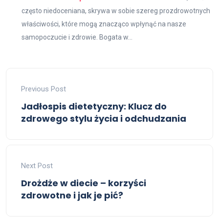
często niedoceniana, skrywa w sobie szereg prozdrowotnych
właściwości, które mogą znacząco wpłynąć na nasze
samopoczucie i zdrowie. Bogata w...
Previous Post
Jadłospis dietetyczny: Klucz do
zdrowego stylu życia i odchudzania
Next Post
Drożdże w diecie – korzyści
zdrowotne i jak je pić?