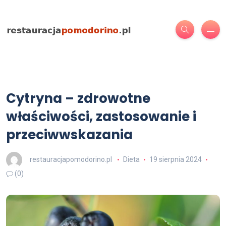
Cytryna – zdrowotne
właściwości, zastosowanie i
przeciwwskazania
restauracjapomodorino.pl
Dieta
19 sierpnia 2024
(0)