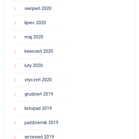
sierpień 2020
lipiec 2020
maj 2020
kwiecień 2020
luty 2020
styczeń 2020
grudzień 2019
listopad 2019
październik 2019
wrzesień 2019