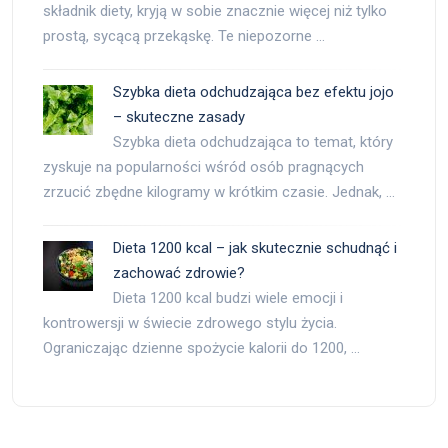
składnik diety, kryją w sobie znacznie więcej niż tylko
prostą, sycącą przekąskę. Te niepozorne …
Szybka dieta odchudzająca bez efektu jojo
– skuteczne zasady
Szybka dieta odchudzająca to temat, który
zyskuje na popularności wśród osób pragnących
zrzucić zbędne kilogramy w krótkim czasie. Jednak, …
Dieta 1200 kcal – jak skutecznie schudnąć i
zachować zdrowie?
Dieta 1200 kcal budzi wiele emocji i
kontrowersji w świecie zdrowego stylu życia.
Ograniczając dzienne spożycie kalorii do 1200, …