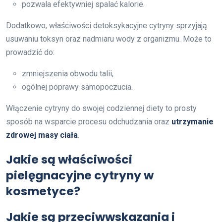
pozwala efektywniej spalać kalorie.
Dodatkowo, właściwości detoksykacyjne cytryny sprzyjają
usuwaniu toksyn oraz nadmiaru wody z organizmu. Może to
prowadzić do:
zmniejszenia obwodu talii,
ogólnej poprawy samopoczucia.
Włączenie cytryny do swojej codziennej diety to prosty
sposób na wsparcie procesu odchudzania oraz
utrzymanie
zdrowej masy ciała
.
Jakie są właściwości
pielęgnacyjne cytryny w
kosmetyce?
Jakie są przeciwwskazania i