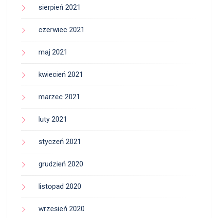
sierpień 2021
czerwiec 2021
maj 2021
kwiecień 2021
marzec 2021
luty 2021
styczeń 2021
grudzień 2020
listopad 2020
wrzesień 2020