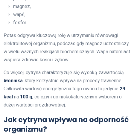
magnez,
wapń,
fosfor.
Potas odgrywa kluczową rolę w utrzymaniu równowagi
elektrolitowej organizmu, podczas gdy magnez uczestniczy
w wielu ważnych reakcjach biochemicznych. Wapń natomiast
wspiera zdrowie kości i zębów.
Co więcej, cytryna charakteryzuje się wysoką zawartością
błonnika
, który korzystnie wpływa na procesy trawienne.
Całkowita wartość energetyczna tego owocu to jedynie
29
kcal
na
100 g
, co czyni go niskokalorycznym wyborem o
dużej wartości prozdrowotnej.
Jak cytryna wpływa na odporność
organizmu?