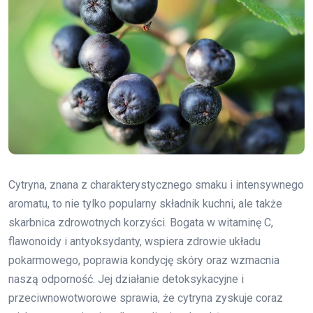
Cytryna, znana z charakterystycznego smaku i intensywnego
aromatu, to nie tylko popularny składnik kuchni, ale także
skarbnica zdrowotnych korzyści. Bogata w witaminę C,
flawonoidy i antyoksydanty, wspiera zdrowie układu
pokarmowego, poprawia kondycję skóry oraz wzmacnia
naszą odporność. Jej działanie detoksykacyjne i
przeciwnowotworowe sprawia, że cytryna zyskuje coraz