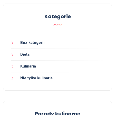
Kategorie
Bez kategorii
Dieta
Kulinaria
Nie tylko kulinaria
Porady kulinarne