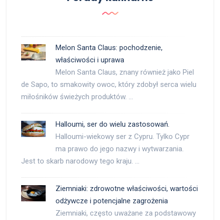
Melon Santa Claus: pochodzenie,
właściwości i uprawa
Melon Santa Claus, znany również jako Piel
de Sapo, to smakowity owoc, który zdobył serca wielu
miłośników świeżych produktów. …
Halloumi, ser do wielu zastosowań.
Halloumi-wiekowy ser z Cypru. Tylko Cypr
ma prawo do jego nazwy i wytwarzania.
Jest to skarb narodowy tego kraju. …
Ziemniaki: zdrowotne właściwości, wartości
odżywcze i potencjalne zagrożenia
Ziemniaki, często uważane za podstawowy