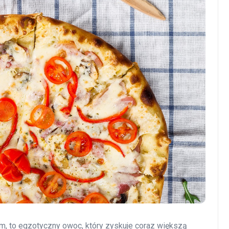
m, to egzotyczny owoc, który zyskuje coraz większą