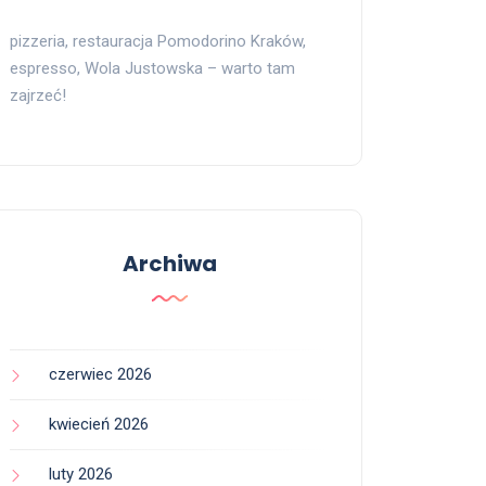
pizzeria, restauracja Pomodorino Kraków,
espresso, Wola Justowska – warto tam
zajrzeć!
Archiwa
czerwiec 2026
kwiecień 2026
luty 2026