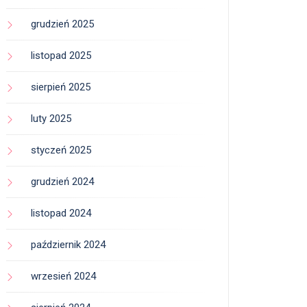
grudzień 2025
listopad 2025
sierpień 2025
luty 2025
styczeń 2025
grudzień 2024
listopad 2024
październik 2024
wrzesień 2024