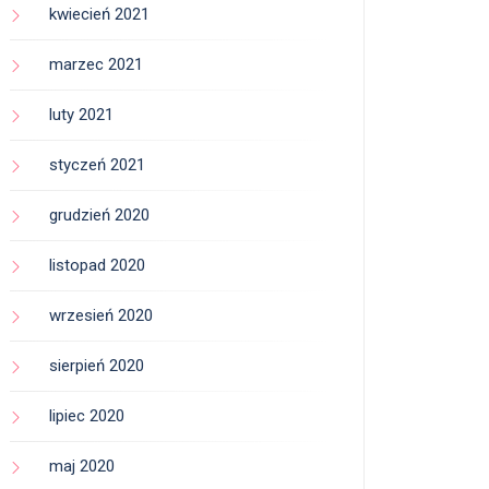
kwiecień 2021
marzec 2021
luty 2021
styczeń 2021
grudzień 2020
listopad 2020
wrzesień 2020
sierpień 2020
lipiec 2020
maj 2020