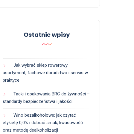
Ostatnie wpisy
Jak wybrać sklep rowerowy:
asortyment, fachowe doradztwo i serwis w
praktyce
Tacki i opakowania BRC do żywności –
standardy bezpieczeństwa i jakości
Wino bezalkoholowe: jak czytać
etykietę 0,0% i dobrać smak, kwasowość
oraz metodę dealkoholizacji