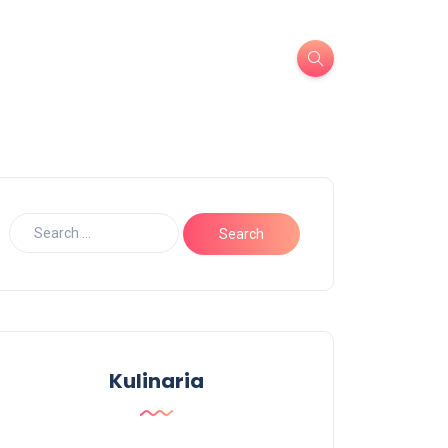
Kulinaria