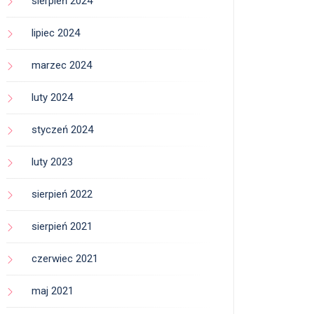
sierpień 2024
lipiec 2024
marzec 2024
luty 2024
styczeń 2024
luty 2023
sierpień 2022
sierpień 2021
czerwiec 2021
maj 2021