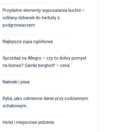
Przydatne elementy wyposażenia kuchni –
szklany dzbanek do herbaty z
podgrzewaczem
Najlepsza zupa ogórkowa
Sprzedaż na Allegro – czy to dobry pomysł
na biznes? Garnki berghoff – cena
Nalewki i piwa
Ryba, jako odmienne danie przy codziennym
schabowym.
Hotel i miejscowe jedzenie