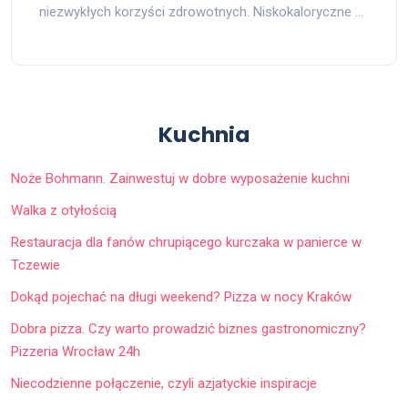
niezwykłych korzyści zdrowotnych. Niskokaloryczne …
Kuchnia
Noże Bohmann. Zainwestuj w dobre wyposażenie kuchni
Walka z otyłością
Restauracja dla fanów chrupiącego kurczaka w panierce w
Tczewie
Dokąd pojechać na długi weekend? Pizza w nocy Kraków
Dobra pizza. Czy warto prowadzić biznes gastronomiczny?
Pizzeria Wrocław 24h
Niecodzienne połączenie, czyli azjatyckie inspiracje