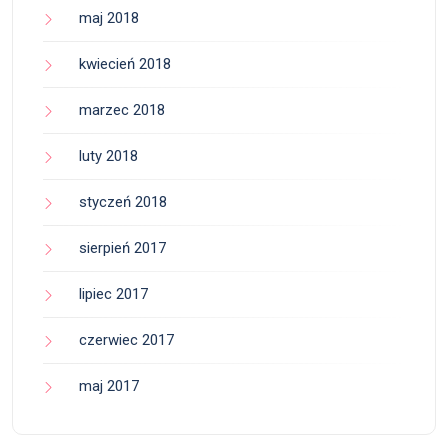
maj 2018
kwiecień 2018
marzec 2018
luty 2018
styczeń 2018
sierpień 2017
lipiec 2017
czerwiec 2017
maj 2017