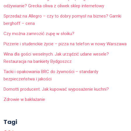
odżywianie? Grecka oliwa z oliwek sklep internetowy
Sprzedaż na Allegro – czy to dobry pomysł na biznes? Garnki
berghoff – cena
Czy można zamrozić zupę w słoiku?
Pizzerie i studenckie życie – pizza na telefon w nowy Warszawa
Wina dla gości weselnych. Jak urządzić udane wesele?
Restauracja na bankiety Bydgoszcz
Tacki i opakowania BRC do żywności – standardy
bezpieczeństwa i jakości
Domotti producent. Jak kupować wyposażenie kuchni?
Zdrowie w bakłażanie
Tagi