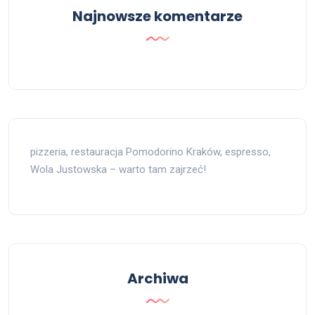
Najnowsze komentarze
pizzeria, restauracja Pomodorino Kraków, espresso,
Wola Justowska – warto tam zajrzeć!
Archiwa