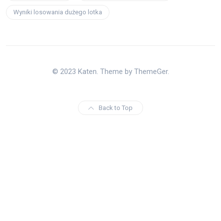
Wyniki losowania dużego lotka
© 2023 Katen. Theme by ThemeGer.
Back to Top