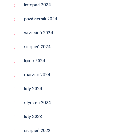
listopad 2024
październik 2024
wrzesień 2024
sierpień 2024
lipiec 2024
marzec 2024
luty 2024
styczeń 2024
luty 2023
sierpień 2022