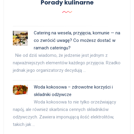
Porady kulinarne
Catering na wesela, przyjęcia, komunie — na
co zwrócić uwagę? Co możesz dostać w
ramach cateringu?
Nie od dziś wiadomo, że jedzenie jest jednym z
najważniejszych elementów każdego przyjęcia. Rzadko
jednak jego organizatorzy decydują …
Woda kokosowa – zdrowotne korzyści i
składniki odżywcze
Woda kokosowa to nie tylko orzeźwiający
napój, ale również skarbnica cennych składników
odżywczych. Zawiera imponującą ilość elektrolitów,
takich jak …