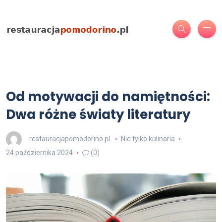
Od motywacji do namiętności:
Dwa różne światy literatury
restauracjapomodorino.pl
Nie tylko kulinaria
24 października 2024
(0)