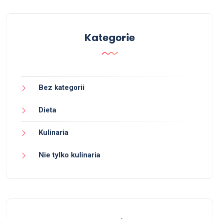
Kategorie
Bez kategorii
Dieta
Kulinaria
Nie tylko kulinaria