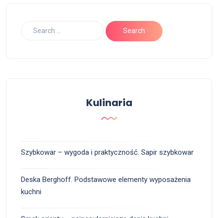
Kulinaria
Szybkowar – wygoda i praktyczność. Sapir szybkowar
Deska Berghoff. Podstawowe elementy wyposażenia
kuchni