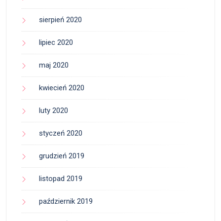
sierpień 2020
lipiec 2020
maj 2020
kwiecień 2020
luty 2020
styczeń 2020
grudzień 2019
listopad 2019
październik 2019