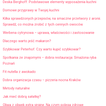
Deska Berghoff. Podstawowe elementy wyposażenia kuchni
Domowe przyprawy w Twojej kuchni
Kilka sprawdzonych przepisów, na smaczne przetwory z aronii.
Sprawdź, co można zrobić z tych cennych owoców.
Werbena cytrynowa – uprawa, właściwości i zastosowanie
Dlaczego warto jeść makaron?
Szybkowar Peterhof. Czy warto kupić szybkowar?
Spotkania ze znajomymi – dobra restauracja: Smażona ryba
Poznań
Fit nutella z awokado
Dobra organizacja czasu – pizzeria nocna Kraków
Metody naturalne
Jak mieć dobrą sałatkę?
Oliwa z oliwek extra virgine. Na czym polega zdrowe