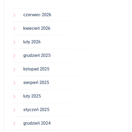
czerwiec 2026
kwiecień 2026
luty 2026
grudzień 2025
listopad 2025
sierpień 2025
luty 2025
styczeń 2025
grudzień 2024