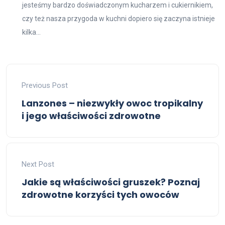
jesteśmy bardzo doświadczonym kucharzem i cukiernikiem,
czy też nasza przygoda w kuchni dopiero się zaczyna istnieje
kilka...
Previous Post
Lanzones – niezwykły owoc tropikalny
i jego właściwości zdrowotne
Next Post
Jakie są właściwości gruszek? Poznaj
zdrowotne korzyści tych owoców