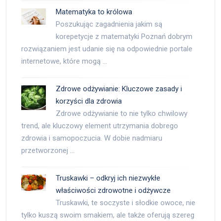
Matematyka to królowa
Poszukując zagadnienia jakim są
korepetycje z matematyki Poznań dobrym
rozwiązaniem jest udanie się na odpowiednie portale
internetowe, które mogą …
Zdrowe odżywianie: Kluczowe zasady i
korzyści dla zdrowia
Zdrowe odżywianie to nie tylko chwilowy
trend, ale kluczowy element utrzymania dobrego
zdrowia i samopoczucia. W dobie nadmiaru
przetworzonej …
Truskawki – odkryj ich niezwykłe
właściwości zdrowotne i odżywcze
Truskawki, te soczyste i słodkie owoce, nie
tylko kuszą swoim smakiem, ale także oferują szereg