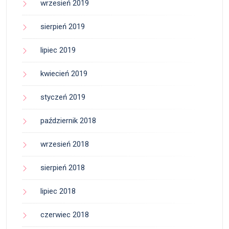
wrzesień 2019
sierpień 2019
lipiec 2019
kwiecień 2019
styczeń 2019
październik 2018
wrzesień 2018
sierpień 2018
lipiec 2018
czerwiec 2018