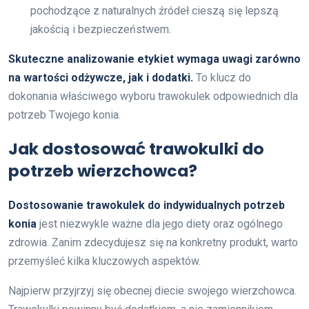
pochodzące z naturalnych źródeł cieszą się lepszą
jakością i bezpieczeństwem.
Skuteczne analizowanie etykiet wymaga uwagi zarówno
na wartości odżywcze, jak i dodatki.
To klucz do
dokonania właściwego wyboru trawokulek odpowiednich dla
potrzeb Twojego konia.
Jak dostosować trawokulki do
potrzeb wierzchowca?
Dostosowanie trawokulek do indywidualnych potrzeb
konia
jest niezwykle ważne dla jego diety oraz ogólnego
zdrowia. Zanim zdecydujesz się na konkretny produkt, warto
przemyśleć kilka kluczowych aspektów.
Najpierw przyjrzyj się obecnej diecie swojego wierzchowca.