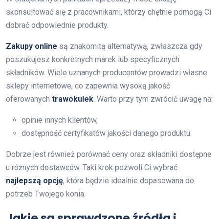
skonsultować się z pracownikami, którzy chętnie pomogą Ci
dobrać odpowiednie produkty.
Zakupy online
są znakomitą alternatywą, zwłaszcza gdy
poszukujesz konkretnych marek lub specyficznych
składników. Wiele uznanych producentów prowadzi własne
sklepy internetowe, co zapewnia wysoką jakość
oferowanych
trawokulek
. Warto przy tym zwrócić uwagę na:
opinie innych klientów,
dostępność certyfikatów jakości danego produktu.
Dobrze jest również porównać ceny oraz składniki dostępne
u różnych dostawców. Taki krok pozwoli Ci wybrać
najlepszą opcję
, która będzie idealnie dopasowana do
potrzeb Twojego konia.
Jakie są sprawdzone źródła i