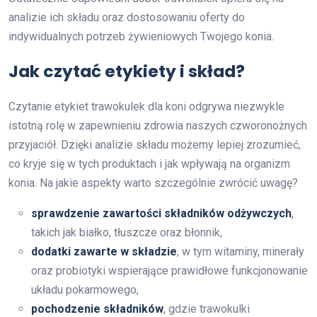
analizie ich składu oraz dostosowaniu oferty do
indywidualnych potrzeb żywieniowych Twojego konia.
Jak czytać etykiety i skład?
Czytanie etykiet trawokulek dla koni odgrywa niezwykle
istotną rolę w zapewnieniu zdrowia naszych czworonożnych
przyjaciół. Dzięki analizie składu możemy lepiej zrozumieć,
co kryje się w tych produktach i jak wpływają na organizm
konia. Na jakie aspekty warto szczególnie zwrócić uwagę?
sprawdzenie zawartości składników odżywczych
,
takich jak białko, tłuszcze oraz błonnik,
dodatki zawarte w składzie
, w tym witaminy, minerały
oraz probiotyki wspierające prawidłowe funkcjonowanie
układu pokarmowego,
pochodzenie składników
, gdzie trawokulki