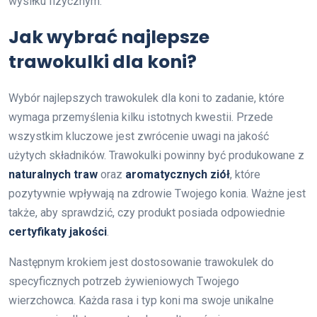
wysiłku fizycznym.
Jak wybrać najlepsze
trawokulki dla koni?
Wybór najlepszych trawokulek dla koni to zadanie, które
wymaga przemyślenia kilku istotnych kwestii. Przede
wszystkim kluczowe jest zwrócenie uwagi na jakość
użytych składników. Trawokulki powinny być produkowane z
naturalnych traw
oraz
aromatycznych ziół
, które
pozytywnie wpływają na zdrowie Twojego konia. Ważne jest
także, aby sprawdzić, czy produkt posiada odpowiednie
certyfikaty jakości
.
Następnym krokiem jest dostosowanie trawokulek do
specyficznych potrzeb żywieniowych Twojego
wierzchowca. Każda rasa i typ koni ma swoje unikalne