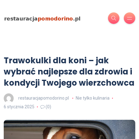
Trawokulki dla koni – jak
wybrać najlepsze dla zdrowia i
kondycji Twojego wierzchowca
restauracjapomodorino.pl
Nie tylko kulinaria
6 stycznia 2025
(0)