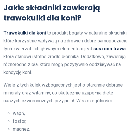
Jakie składniki zawierają
trawokulki dla koni?
Trawokulki dla koni
to produkt bogaty w naturalne składniki,
które korzystnie wpływają na zdrowie i dobre samopoczucie
tych zwierząt. Ich głównym elementem jest
suszona trawa
,
która stanowi istotne źródło błonnika. Dodatkowo, zawierają
różnorodne zioła, które mogą pozytywnie oddziaływać na
kondycję koni.
Wiele z tych kulek wzbogaconych jest o starannie dobrane
minerały oraz witaminy, co skutecznie uzupełnia dietę
naszych czworonożnych przyjaciół. W szczególności:
wapń,
fosfor,
magnez.