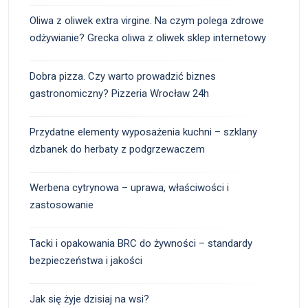
Oliwa z oliwek extra virgine. Na czym polega zdrowe
odżywianie? Grecka oliwa z oliwek sklep internetowy
Dobra pizza. Czy warto prowadzić biznes
gastronomiczny? Pizzeria Wrocław 24h
Przydatne elementy wyposażenia kuchni – szklany
dzbanek do herbaty z podgrzewaczem
Werbena cytrynowa – uprawa, właściwości i
zastosowanie
Tacki i opakowania BRC do żywności – standardy
bezpieczeństwa i jakości
Jak się żyje dzisiaj na wsi?