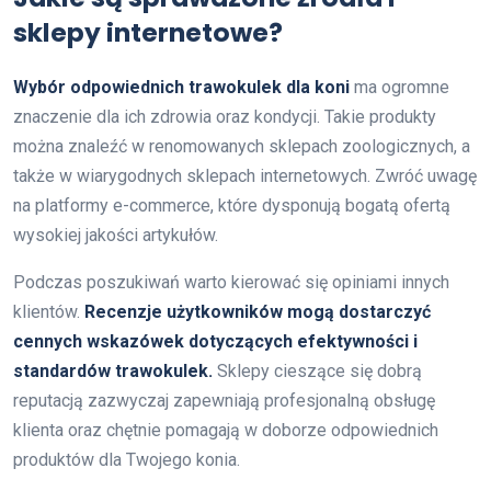
sklepy internetowe?
Wybór odpowiednich trawokulek dla koni
ma ogromne
znaczenie dla ich zdrowia oraz kondycji. Takie produkty
można znaleźć w renomowanych sklepach zoologicznych, a
także w wiarygodnych sklepach internetowych. Zwróć uwagę
na platformy e-commerce, które dysponują bogatą ofertą
wysokiej jakości artykułów.
Podczas poszukiwań warto kierować się opiniami innych
klientów.
Recenzje użytkowników mogą dostarczyć
cennych wskazówek dotyczących efektywności i
standardów trawokulek.
Sklepy cieszące się dobrą
reputacją zazwyczaj zapewniają profesjonalną obsługę
klienta oraz chętnie pomagają w doborze odpowiednich
produktów dla Twojego konia.