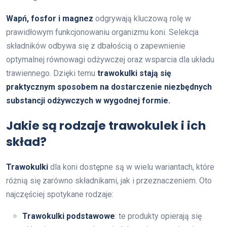
Wapń, fosfor i magnez
odgrywają kluczową rolę w
prawidłowym funkcjonowaniu organizmu koni. Selekcja
składników odbywa się z dbałością o zapewnienie
optymalnej równowagi odżywczej oraz wsparcia dla układu
trawiennego. Dzięki temu
trawokulki stają się
praktycznym sposobem na dostarczenie niezbędnych
substancji odżywczych w wygodnej formie.
Jakie są rodzaje trawokulek i ich
skład?
Trawokulki
dla koni dostępne są w wielu wariantach, które
różnią się zarówno składnikami, jak i przeznaczeniem. Oto
najczęściej spotykane rodzaje:
Trawokulki podstawowe
: te produkty opierają się