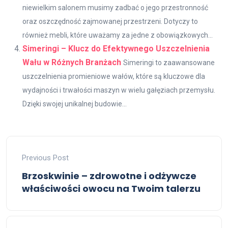
niewielkim salonem musimy zadbać o jego przestronność
oraz oszczędność zajmowanej przestrzeni. Dotyczy to
również mebli, które uważamy za jedne z obowiązkowych...
Simeringi – Klucz do Efektywnego Uszczelnienia
Wału w Różnych Branżach
Simeringi to zaawansowane
uszczelnienia promieniowe wałów, które są kluczowe dla
wydajności i trwałości maszyn w wielu gałęziach przemysłu.
Dzięki swojej unikalnej budowie...
Previous Post
Brzoskwinie – zdrowotne i odżywcze
właściwości owocu na Twoim talerzu