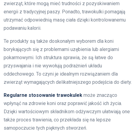
zwierząt, które mogą mieć trudności z pozyskiwaniem
energii z tradycyjnej paszy. Ponadto, trawokulki pomagają
utrzymać odpowiednią masę ciała dzięki kontrolowanemu
podawaniu kalorii.
Te produkty są także doskonałym wyborem dla koni
borykających się z problemami uzębienia lub alergiami
pokarmowymi. Ich struktura sprawia, że są łatwe do
przyswajania i nie wywołują podrażnień układu
oddechowego. To czyni je idealnym rozwiązaniem dla
zwierząt wymagających delikatniejszego podejścia do diety.
Regularne stosowanie trawokulek
może znacząco
wpłynąć na zdrowie koni oraz poprawić jakość ich życia.
Dzięki wartościowym składnikom odżywczym ułatwiają one
także proces trawienia, co przekłada się na lepsze
samopoczucie tych pięknych stworzeń.