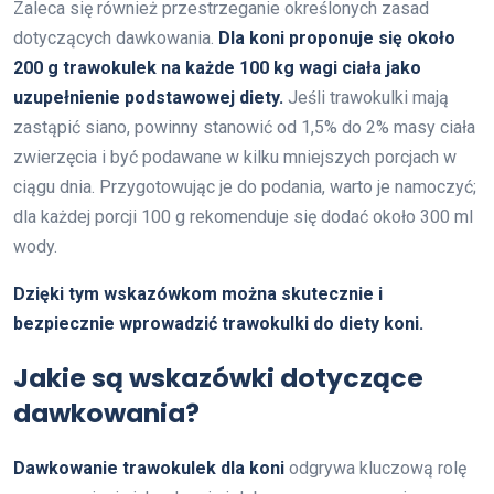
Zaleca się również przestrzeganie określonych zasad
dotyczących dawkowania.
Dla koni proponuje się około
200 g trawokulek na każde 100 kg wagi ciała jako
uzupełnienie podstawowej diety.
Jeśli trawokulki mają
zastąpić siano, powinny stanowić od 1,5% do 2% masy ciała
zwierzęcia i być podawane w kilku mniejszych porcjach w
ciągu dnia. Przygotowując je do podania, warto je namoczyć;
dla każdej porcji 100 g rekomenduje się dodać około 300 ml
wody.
Dzięki tym wskazówkom można skutecznie i
bezpiecznie wprowadzić trawokulki do diety koni.
Jakie są wskazówki dotyczące
dawkowania?
Dawkowanie trawokulek dla koni
odgrywa kluczową rolę