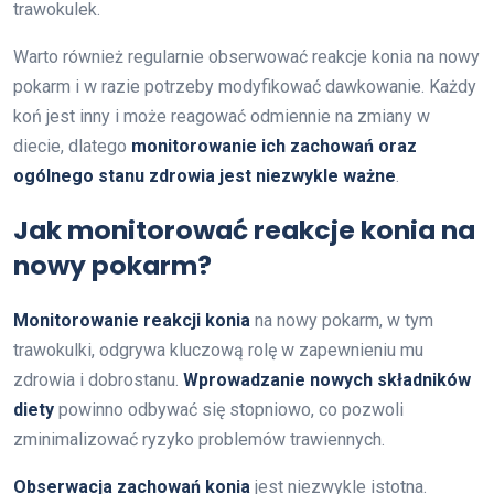
trawokulek.
Warto również regularnie obserwować reakcje konia na nowy
pokarm i w razie potrzeby modyfikować dawkowanie. Każdy
koń jest inny i może reagować odmiennie na zmiany w
diecie, dlatego
monitorowanie ich zachowań oraz
ogólnego stanu zdrowia jest niezwykle ważne
.
Jak monitorować reakcje konia na
nowy pokarm?
Monitorowanie reakcji konia
na nowy pokarm, w tym
trawokulki, odgrywa kluczową rolę w zapewnieniu mu
zdrowia i dobrostanu.
Wprowadzanie nowych składników
diety
powinno odbywać się stopniowo, co pozwoli
zminimalizować ryzyko problemów trawiennych.
Obserwacja zachowań konia
jest niezwykle istotna.