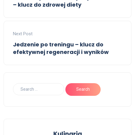
– klucz do zdrowej diety
Next Post
Jedzenie po treningu – klucz do
efektywnej regeneracji i wyników
Kulinaria