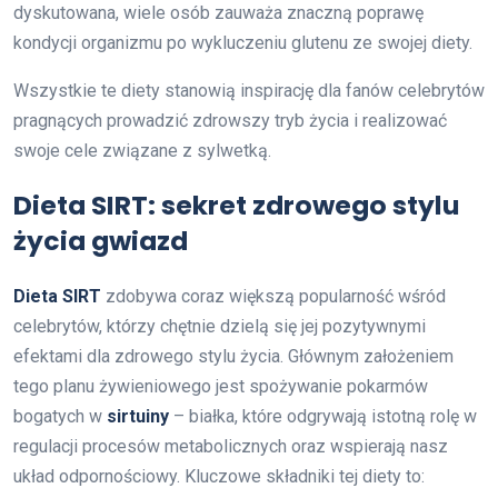
dyskutowana, wiele osób zauważa znaczną poprawę
kondycji organizmu po wykluczeniu glutenu ze swojej diety.
Wszystkie te diety stanowią inspirację dla fanów celebrytów
pragnących prowadzić zdrowszy tryb życia i realizować
swoje cele związane z sylwetką.
Dieta SIRT: sekret zdrowego stylu
życia gwiazd
Dieta SIRT
zdobywa coraz większą popularność wśród
celebrytów, którzy chętnie dzielą się jej pozytywnymi
efektami dla zdrowego stylu życia. Głównym założeniem
tego planu żywieniowego jest spożywanie pokarmów
bogatych w
sirtuiny
– białka, które odgrywają istotną rolę w
regulacji procesów metabolicznych oraz wspierają nasz
układ odpornościowy. Kluczowe składniki tej diety to: