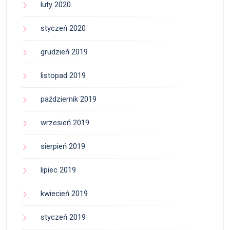
luty 2020
styczeń 2020
grudzień 2019
listopad 2019
październik 2019
wrzesień 2019
sierpień 2019
lipiec 2019
kwiecień 2019
styczeń 2019