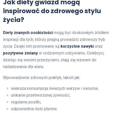
Jak diety gwiazd mogą
inspirować do zdrowego stylu
życia?
Diety znanych osobistości
mogą być doskonałym źródłem
inspiracji dla tych, którzy pragną prowadzić zdrowszy tryb
życia. Dzięki nim promowane są
korzystne nawyki
oraz
pozytywne zmiany
w codziennym odżywianiu. Celebryci,
dzieląc się swoimi przeżyciami, stają się wzorem do
naśladowania dla wielu.
Wprowadzenie zdrowych praktyk, takich jak:
wieksza konsumpcja świeżych warzyw i owoców,
unikanie przetworzonej żywności,
regularne posiłki,
odpowiednia ilość płynów.