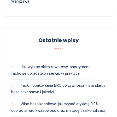
Warszawa
Ostatnie wpisy
Jak wybrać sklep rowerowy: asortyment,
fachowe doradztwo i serwis w praktyce
Tacki i opakowania BRC do żywności – standardy
bezpieczeństwa i jakości
Wino bezalkoholowe: jak czytać etykietę 0,0% i
dobrać smak, kwasowość oraz metodę dealkoholizacji