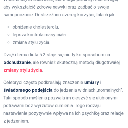
aby wykształcić zdrowe nawyki oraz zadbać o swoje
samopoczucie. Dostrzeżono szereg korzyści, takich jak:
obniżenie cholesterolu,
lepsza kontrola masy ciała,
zmiana stylu życia.
Dzięki temu dieta 5:2 staje się nie tylko sposobem na
odchudzanie
, ale również skuteczną metodą długotrwałej
zmiany stylu życia
.
Celebryci często podkreślają znaczenie
umiary
i
świadomego podejścia
do jedzenia w dniach „normalnych”.
Taki sposób myślenia pozwala im cieszyć się ulubionymi
potrawami bez wyrzutów sumienia. Tego rodzaju
nastawienie pozytywnie wpływa na ich psychikę oraz relacje
z jedzeniem.