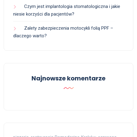
Czym jest implantologia stomatologiczna i jakie
niesie korzyści dla pacjentów?
Zalety zabezpieczenia motocykli folią PPF –
dlaczego warto?
Najnowsze komentarze