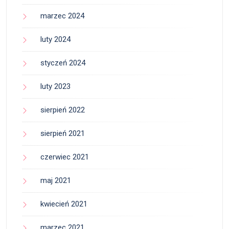
marzec 2024
luty 2024
styczeń 2024
luty 2023
sierpień 2022
sierpień 2021
czerwiec 2021
maj 2021
kwiecień 2021
marzec 2021