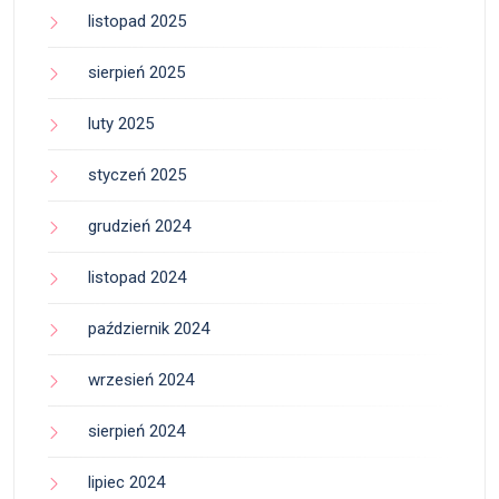
listopad 2025
sierpień 2025
luty 2025
styczeń 2025
grudzień 2024
listopad 2024
październik 2024
wrzesień 2024
sierpień 2024
lipiec 2024