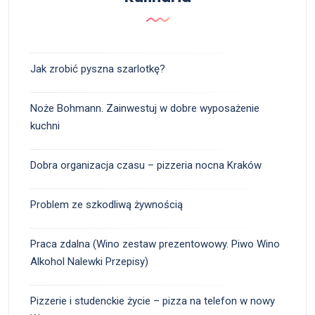
Jak zrobić pyszna szarlotkę?
Noże Bohmann. Zainwestuj w dobre wyposażenie
kuchni
Dobra organizacja czasu – pizzeria nocna Kraków
Problem ze szkodliwą żywnością
Praca zdalna (Wino zestaw prezentowowy. Piwo Wino
Alkohol Nalewki Przepisy)
Pizzerie i studenckie życie – pizza na telefon w nowy