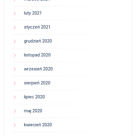
luty 2021
styczeń 2021
grudzień 2020
listopad 2020
wrzesień 2020
sierpień 2020
lipiec 2020
maj 2020
kwiecień 2020