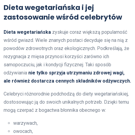
Dieta wegetariańska i jej
zastosowanie wśród celebrytów
Dieta wegetariańska
zyskuje coraz większą popularność
wśród gwiazd. Wiele znanych postaci decyduje się na nią z
powodów zdrowotnych oraz ekologicznych. Podkreślają, że
rezygnacja z mięsa przynosi korzyści zarówno ich
samopoczuciu, jak i kondycji fizycznej. Taki sposób
odżywiania
nie tylko sprzyja utrzymaniu zdrowej wagi,
ale również dostarcza cennych składników odżywczych.
Celebryci różnorodnie podchodzą do diety wegetariańskiej,
dostosowując ją do swoich unikalnych potrzeb. Dzięki temu
mogą czerpać z bogactwa błonnika obecnego w:
warzywach,
owocach,