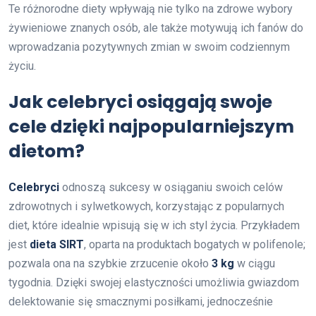
Te różnorodne diety wpływają nie tylko na zdrowe wybory
żywieniowe znanych osób, ale także motywują ich fanów do
wprowadzania pozytywnych zmian w swoim codziennym
życiu.
Jak celebryci osiągają swoje
cele dzięki najpopularniejszym
dietom?
Celebryci
odnoszą sukcesy w osiąganiu swoich celów
zdrowotnych i sylwetkowych, korzystając z popularnych
diet, które idealnie wpisują się w ich styl życia. Przykładem
jest
dieta SIRT
, oparta na produktach bogatych w polifenole;
pozwala ona na szybkie zrzucenie około
3 kg
w ciągu
tygodnia. Dzięki swojej elastyczności umożliwia gwiazdom
delektowanie się smacznymi posiłkami, jednocześnie