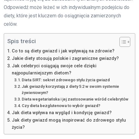
Odpowiedź może leżeć w ich indywidualnym podejściu do
diety, które jest kluczem do osiągnięcia zamierzonych
celów.
Spis treści
Co to są diety gwiazd i jak wpływają na zdrowie?
Jakie diety stosują polskie i zagraniczne gwiazdy?
Jak celebryci osiągają swoje cele dzięki
najpopularniejszym dietom?
Dieta SIRT: sekret zdrowego stylu życia gwiazd
Jak gwiazdy korzystają z diety 5:2 w swoim systemie
żywieniowym?
Dieta wegetariańska i jej zastosowanie wśród celebrytów
Czy dieta bezglutenowa to wybór gwiazd?
Jak dieta wpływa na wygląd i kondycję gwiazd?
Jak diety gwiazd mogą inspirować do zdrowego stylu
życia?