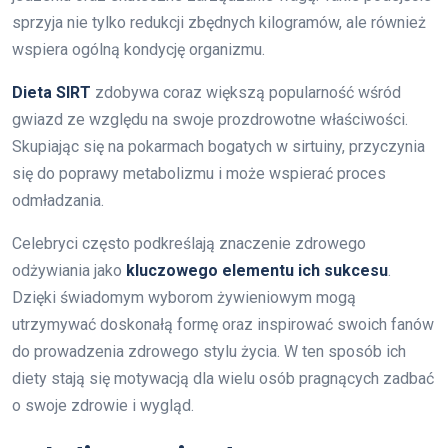
sprzyja nie tylko redukcji zbędnych kilogramów, ale również
wspiera ogólną kondycję organizmu.
Dieta SIRT
zdobywa coraz większą popularność wśród
gwiazd ze względu na swoje prozdrowotne właściwości.
Skupiając się na pokarmach bogatych w sirtuiny, przyczynia
się do poprawy metabolizmu i może wspierać proces
odmładzania.
Celebryci często podkreślają znaczenie zdrowego
odżywiania jako
kluczowego elementu ich sukcesu
.
Dzięki świadomym wyborom żywieniowym mogą
utrzymywać doskonałą formę oraz inspirować swoich fanów
do prowadzenia zdrowego stylu życia. W ten sposób ich
diety stają się motywacją dla wielu osób pragnących zadbać
o swoje zdrowie i wygląd.