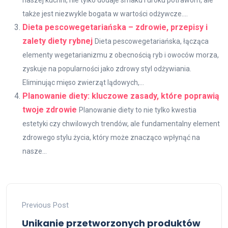
także jest niezwykle bogata w wartości odżywcze....
Dieta pescowegetariańska – zdrowie, przepisy i
zalety diety rybnej
Dieta pescowegetariańska, łącząca
elementy wegetarianizmu z obecnością ryb i owoców morza,
zyskuje na popularności jako zdrowy styl odżywiania.
Eliminując mięso zwierząt lądowych,...
Planowanie diety: kluczowe zasady, które poprawią
twoje zdrowie
Planowanie diety to nie tylko kwestia
estetyki czy chwilowych trendów, ale fundamentalny element
zdrowego stylu życia, który może znacząco wpłynąć na
nasze...
Previous Post
Unikanie przetworzonych produktów