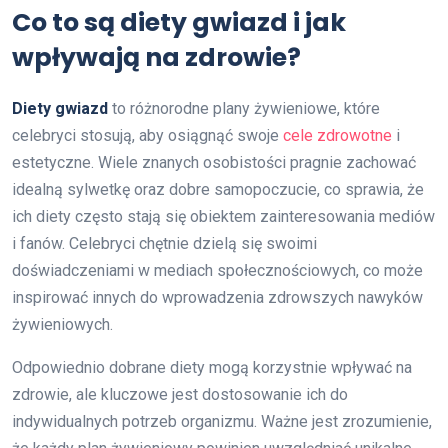
Co to są diety gwiazd i jak
wpływają na zdrowie?
Diety gwiazd
to różnorodne plany żywieniowe, które
celebryci stosują, aby osiągnąć swoje
cele zdrowotne
i
estetyczne. Wiele znanych osobistości pragnie zachować
idealną sylwetkę oraz dobre samopoczucie, co sprawia, że
ich diety często stają się obiektem zainteresowania mediów
i fanów. Celebryci chętnie dzielą się swoimi
doświadczeniami w mediach społecznościowych, co może
inspirować innych do wprowadzenia zdrowszych nawyków
żywieniowych.
Odpowiednio dobrane diety mogą korzystnie wpływać na
zdrowie, ale kluczowe jest dostosowanie ich do
indywidualnych potrzeb organizmu. Ważne jest zrozumienie,