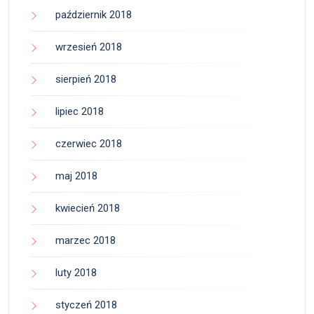
październik 2018
wrzesień 2018
sierpień 2018
lipiec 2018
czerwiec 2018
maj 2018
kwiecień 2018
marzec 2018
luty 2018
styczeń 2018