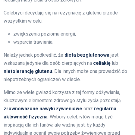
Celebryci decydują się na rezygnację z glutenu przede
wszystkim w celu:
zwiększenia poziomu energii,
wsparcia trawienia.
Należy jednak podkreślić, że
dieta bezglutenowa
jest
wskazana jedynie dla osób cierpiących na
celiakię
lub
nietolerancję glutenu
. Dla innych może ona prowadzić do
niepotrzebnych ograniczeń w diecie.
Mimo że wiele gwiazd korzysta z tej formy odżywiania,
kluczowym elementem zdrowego stylu życia pozostają
zrównoważone nawyki żywieniowe
oraz
regularna
aktywność fizyczna
. Wybory celebrytów mogą być
inspiracją dla ich fanów, ale ważne jest, by każdy
indywidualnie ocenił swoje potrzeby żywieniowe przed