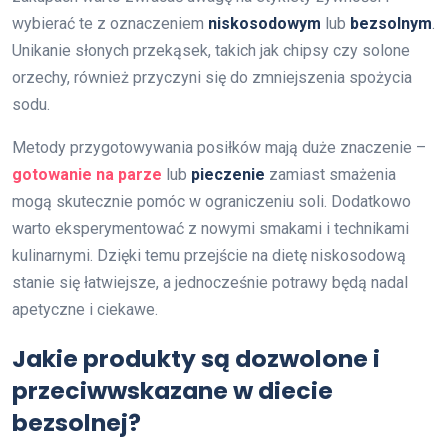
wybierać te z oznaczeniem
niskosodowym
lub
bezsolnym
.
Unikanie słonych przekąsek, takich jak chipsy czy solone
orzechy, również przyczyni się do zmniejszenia spożycia
sodu.
Metody przygotowywania posiłków mają duże znaczenie –
gotowanie na parze
lub
pieczenie
zamiast smażenia
mogą skutecznie pomóc w ograniczeniu soli. Dodatkowo
warto eksperymentować z nowymi smakami i technikami
kulinarnymi. Dzięki temu przejście na dietę niskosodową
stanie się łatwiejsze, a jednocześnie potrawy będą nadal
apetyczne i ciekawe.
Jakie produkty są dozwolone i
przeciwwskazane w diecie
bezsolnej?