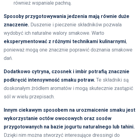
również wspaniale pachną.
Sposoby przygotowywania jedzenia mają równie duże
znaczenie.
Duszenie i pieczenie składników pozwala
wydobyć ich naturalne walory smakowe. Warto
eksperymentować z różnymi technikami kulinarnymi
,
ponieważ mogą one znacznie poprawić doznania smakowe
dań.
Dodatkowo cytryna, czosnek i imbir potrafią znacznie
podkręcić intensywność smaku potraw.
Te składniki są
doskonałym źródłem aromatów i mogą skutecznie zastąpić
sól w wielu przepisach.
Innym ciekawym sposobem na urozmaicenie smaku jest
wykorzystanie octów owocowych oraz sosów
przygotowanych na bazie jogurtu naturalnego lub tahini.
Dzięki nim można stworzyć interesujące dressingi do