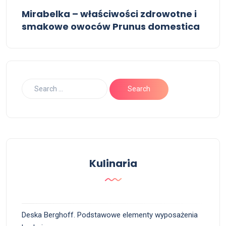
Mirabelka – właściwości zdrowotne i
smakowe owoców Prunus domestica
Kulinaria
Deska Berghoff. Podstawowe elementy wyposażenia