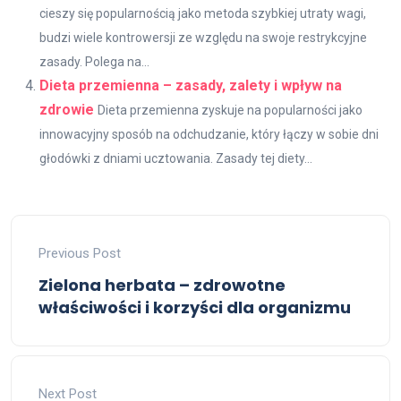
cieszy się popularnością jako metoda szybkiej utraty wagi,
budzi wiele kontrowersji ze względu na swoje restrykcyjne
zasady. Polega na...
Dieta przemienna – zasady, zalety i wpływ na
zdrowie
Dieta przemienna zyskuje na popularności jako
innowacyjny sposób na odchudzanie, który łączy w sobie dni
głodówki z dniami ucztowania. Zasady tej diety...
Previous Post
Zielona herbata – zdrowotne
właściwości i korzyści dla organizmu
Next Post