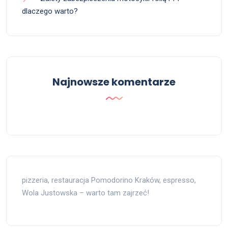
dlaczego warto?
Najnowsze komentarze
pizzeria, restauracja Pomodorino Kraków, espresso,
Wola Justowska – warto tam zajrzeć!