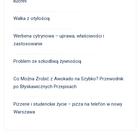
kuchni
Walka z otyłością
Werbena cytrynowa – uprawa, właściwości i
zastosowanie
Problem ze szkodliwą żywnością
Co Można Zrobić z Awokado na Szybko? Przewodnik
po Błyskawicznych Przepisach
Pizzerie i studenckie życie – pizza na telefon w nowy
Warszawa