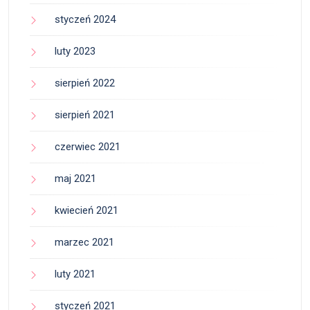
styczeń 2024
luty 2023
sierpień 2022
sierpień 2021
czerwiec 2021
maj 2021
kwiecień 2021
marzec 2021
luty 2021
styczeń 2021