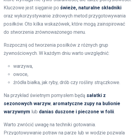
Kluczowe jest sięganie po
świeże, naturalne składniki
oraz wykorzystywanie zdrowych metod przygotowywania
posiłków. Oto kilka wskazówek, które mogą zainspirować
do stworzenia zrównoważonego menu.
Rozpocznij od tworzenia posiłków z różnych grup
żywnościowych. W każdym dniu warto uwzględnić:
warzywa,
owoce,
źródła białka, jak ryby, drób czy rośliny strączkowe.
Na przykład świetnym pomysłem będą
sałatki z
sezonowych warzyw
,
aromatyczne zupy na bulionie
warzywnym
lub
danias duszone i pieczone w folii
.
Warto zwrócić uwagę na techniki gotowania.
Przygotowywanie potraw na parze lub w wodzie pozwala