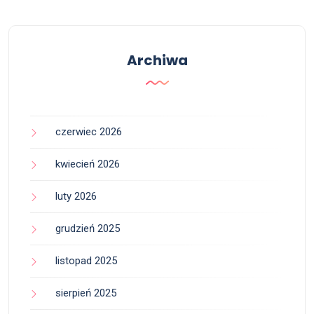
Archiwa
czerwiec 2026
kwiecień 2026
luty 2026
grudzień 2025
listopad 2025
sierpień 2025