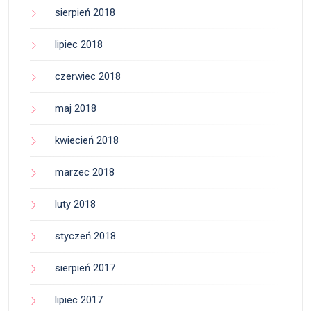
sierpień 2018
lipiec 2018
czerwiec 2018
maj 2018
kwiecień 2018
marzec 2018
luty 2018
styczeń 2018
sierpień 2017
lipiec 2017