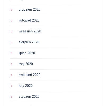
grudzień 2020
listopad 2020
wrzesień 2020
sierpień 2020
lipiec 2020
maj 2020
kwiecień 2020
luty 2020
styczeń 2020