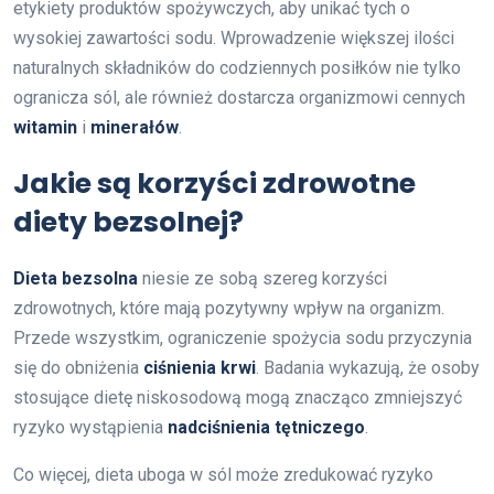
etykiety produktów spożywczych, aby unikać tych o
wysokiej zawartości sodu. Wprowadzenie większej ilości
naturalnych składników do codziennych posiłków nie tylko
ogranicza sól, ale również dostarcza organizmowi cennych
witamin
i
minerałów
.
Jakie są korzyści zdrowotne
diety bezsolnej?
Dieta bezsolna
niesie ze sobą szereg korzyści
zdrowotnych, które mają pozytywny wpływ na organizm.
Przede wszystkim, ograniczenie spożycia sodu przyczynia
się do obniżenia
ciśnienia krwi
. Badania wykazują, że osoby
stosujące dietę niskosodową mogą znacząco zmniejszyć
ryzyko wystąpienia
nadciśnienia tętniczego
.
Co więcej, dieta uboga w sól może zredukować ryzyko