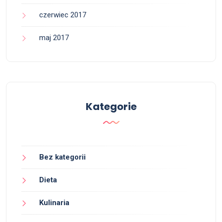
czerwiec 2017
maj 2017
Kategorie
Bez kategorii
Dieta
Kulinaria