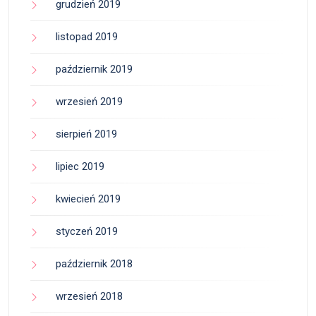
grudzień 2019
listopad 2019
październik 2019
wrzesień 2019
sierpień 2019
lipiec 2019
kwiecień 2019
styczeń 2019
październik 2018
wrzesień 2018