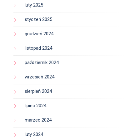
luty 2025
styczeń 2025
grudzień 2024
listopad 2024
październik 2024
wrzesień 2024
sierpień 2024
lipiec 2024
marzec 2024
luty 2024