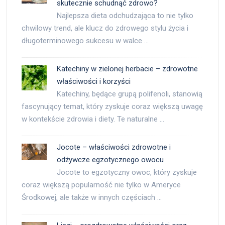
skutecznie schudnąć zdrowo?
Najlepsza dieta odchudzająca to nie tylko
chwilowy trend, ale klucz do zdrowego stylu życia i
długoterminowego sukcesu w walce …
Katechiny w zielonej herbacie – zdrowotne
właściwości i korzyści
Katechiny, będące grupą polifenoli, stanowią
fascynujący temat, który zyskuje coraz większą uwagę
w kontekście zdrowia i diety. Te naturalne …
Jocote – właściwości zdrowotne i
odżywcze egzotycznego owocu
Jocote to egzotyczny owoc, który zyskuje
coraz większą popularność nie tylko w Ameryce
Środkowej, ale także w innych częściach …