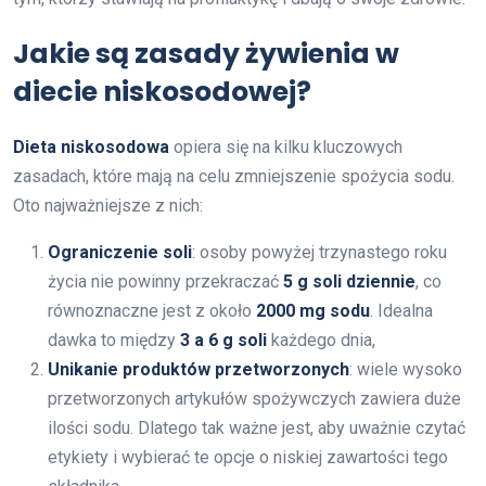
Jakie są zasady żywienia w
diecie niskosodowej?
Dieta niskosodowa
opiera się na kilku kluczowych
zasadach, które mają na celu zmniejszenie spożycia sodu.
Oto najważniejsze z nich:
Ograniczenie soli
: osoby powyżej trzynastego roku
życia nie powinny przekraczać
5 g soli dziennie
, co
równoznaczne jest z około
2000 mg sodu
. Idealna
dawka to między
3 a 6 g soli
każdego dnia,
Unikanie produktów przetworzonych
: wiele wysoko
przetworzonych artykułów spożywczych zawiera duże
ilości sodu. Dlatego tak ważne jest, aby uważnie czytać
etykiety i wybierać te opcje o niskiej zawartości tego