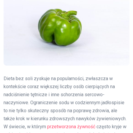
Dieta bez soli zyskuje na popularności, zwłaszcza w
kontekście coraz większej liczby osób cierpiących na
nadciśnienie tętnicze i inne schorzenia sercowo-
naczyniowe. Ograniczenie sodu w codziennym jadłospisie
to nie tylko skuteczny sposób na poprawę zdrowia, ale
także krok w kierunku zdrowszych nawyków żywieniowych.
W świecie, w którym
przetworzona żywność
często kryje w