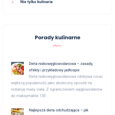
Nie tylko kulinaria
Porady kulinarne
Dieta niskowęglowodanowa – zasady,
efekty i przykładowy jadłospis
Dieta niskowęglowodanowa zdobywa coraz
większą popularność jako skuteczny sposób na
redukcję masy ciała. Z ograniczeniem węglowodanów
do maksymalnie 130 …
Najlepsza dieta odchudzająca – jak