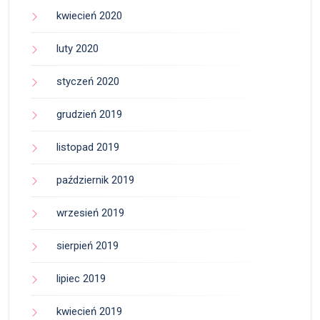
kwiecień 2020
luty 2020
styczeń 2020
grudzień 2019
listopad 2019
październik 2019
wrzesień 2019
sierpień 2019
lipiec 2019
kwiecień 2019