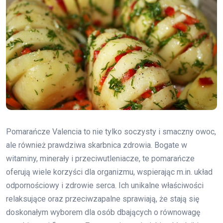
Pomarańcze Valencia to nie tylko soczysty i smaczny owoc,
ale również prawdziwa skarbnica zdrowia. Bogate w
witaminy, minerały i przeciwutleniacze, te pomarańcze
oferują wiele korzyści dla organizmu, wspierając m.in. układ
odpornościowy i zdrowie serca. Ich unikalne właściwości
relaksujące oraz przeciwzapalne sprawiają, że stają się
doskonałym wyborem dla osób dbających o równowagę