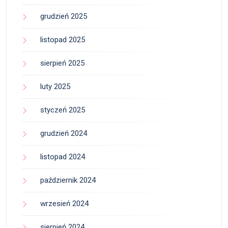
grudzień 2025
listopad 2025
sierpień 2025
luty 2025
styczeń 2025
grudzień 2024
listopad 2024
październik 2024
wrzesień 2024
sierpień 2024