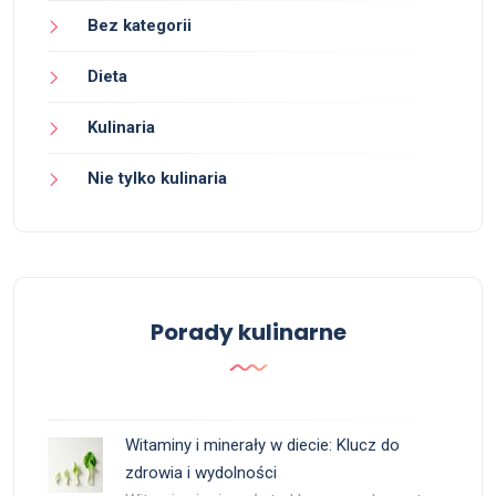
Bez kategorii
Dieta
Kulinaria
Nie tylko kulinaria
Porady kulinarne
Witaminy i minerały w diecie: Klucz do
zdrowia i wydolności