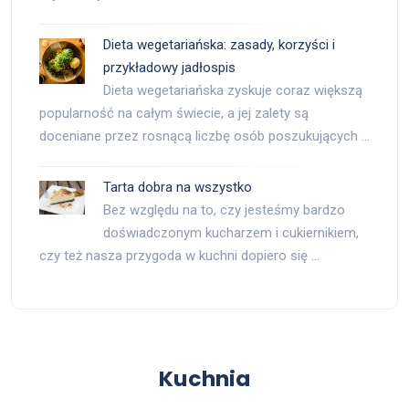
Dieta wegetariańska: zasady, korzyści i
przykładowy jadłospis
Dieta wegetariańska zyskuje coraz większą
popularność na całym świecie, a jej zalety są
doceniane przez rosnącą liczbę osób poszukujących …
Tarta dobra na wszystko
Bez względu na to, czy jesteśmy bardzo
doświadczonym kucharzem i cukiernikiem,
czy też nasza przygoda w kuchni dopiero się …
Kuchnia