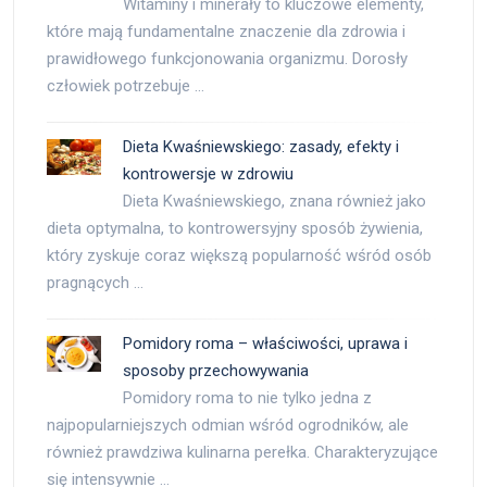
Witaminy i minerały to kluczowe elementy,
które mają fundamentalne znaczenie dla zdrowia i
prawidłowego funkcjonowania organizmu. Dorosły
człowiek potrzebuje …
Dieta Kwaśniewskiego: zasady, efekty i
kontrowersje w zdrowiu
Dieta Kwaśniewskiego, znana również jako
dieta optymalna, to kontrowersyjny sposób żywienia,
który zyskuje coraz większą popularność wśród osób
pragnących …
Pomidory roma – właściwości, uprawa i
sposoby przechowywania
Pomidory roma to nie tylko jedna z
najpopularniejszych odmian wśród ogrodników, ale
również prawdziwa kulinarna perełka. Charakteryzujące
się intensywnie …