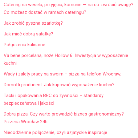
Catering na wesela, przyjęcia, komunie — na co zwrócić uwagę?
Co możesz dostać w ramach cateringu?
Jak zrobić pyszna szarlotkę?
Jak mieć dobrą sałatkę?
Połączenia kulinarne
Va bene porcelana, noże Hollow 6. Inwestycja w wyposażenie
kuchni
Wady i zalety pracy na swoim – pizza na telefon Wrocław.
Domotti producent. Jak kupować wyposażenie kuchni?
Tacki i opakowania BRC do żywności – standardy
bezpieczeństwa i jakości
Dobra pizza. Czy warto prowadzić biznes gastronomiczny?
Pizzeria Wrocław 24h
Niecodzienne połączenie, czyli azjatyckie inspiracje