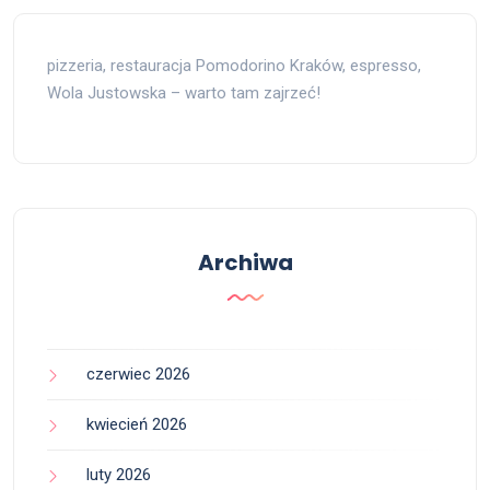
pizzeria, restauracja Pomodorino Kraków, espresso,
Wola Justowska – warto tam zajrzeć!
Archiwa
czerwiec 2026
kwiecień 2026
luty 2026