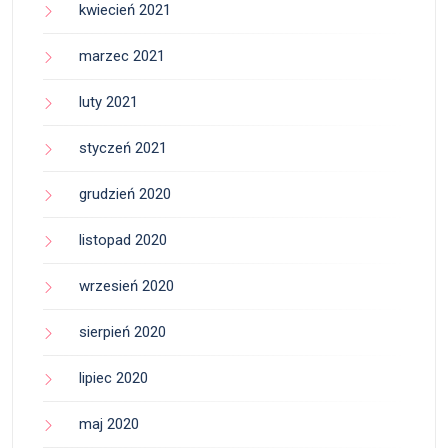
kwiecień 2021
marzec 2021
luty 2021
styczeń 2021
grudzień 2020
listopad 2020
wrzesień 2020
sierpień 2020
lipiec 2020
maj 2020