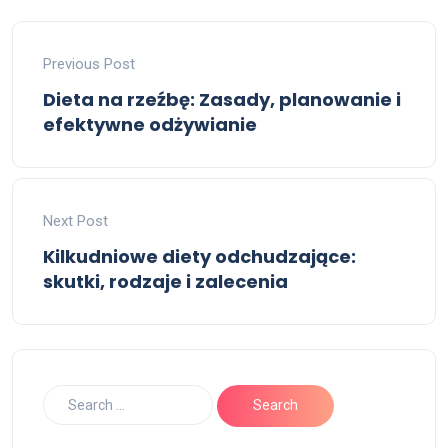
Previous Post
Dieta na rzeźbę: Zasady, planowanie i
efektywne odżywianie
Next Post
Kilkudniowe diety odchudzające:
skutki, rodzaje i zalecenia