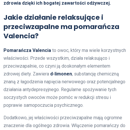
zdrowia dzięki ich bogatej zawartości odżywczej.
Jakie działanie relaksujące i
przeciwzapalne ma pomarańcza
Valencia?
Pomarańcza Valencia
to owoc, który ma wiele korzystnych
właściwości. Przede wszystkim, działa relaksująco i
przeciwzapalnie, co czyni ją doskonałym elementem
zdrowej diety. Zawiera
d-limonen
, substancję chemiczną
znaną z łagodzenia napięcia nerwowego oraz potencjalnego
działania antydepresyjnego. Regularne spożywanie tych
soczystych owoców może pomóc w redukcji stresu i
poprawie samopoczucia psychicznego.
Dodatkowo, jej właściwości przeciwzapalne mają ogromne
znaczenie dla ogólnego zdrowia. Włączenie pomarańczy do