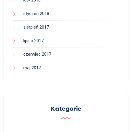
styczeń 2018
sierpień 2017
lipiec 2017
czerwiec 2017
maj 2017
Kategorie