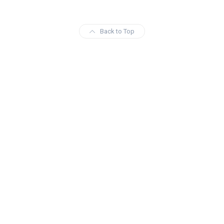
Back to Top