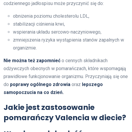
codziennego jadłospisu może przyczynić się do:
obniżenia poziomu cholesterolu LDL,
stabilizacji ciśnienia krwi,
wspierania układu sercowo-naczyniowego,
zmniejszenia ryzyka wystąpienia stanów zapalnych w
organizmie.
Nie można też zapomnieć
o cennych składnikach
odżywczych obecnych w pomarańczach, które wspomagają
prawidłowe funkcjonowanie organizmu. Przyczyniają się one
do
poprawy ogólnego zdrowia
oraz
lepszego
samopoczucia na co dzień.
Jakie jest zastosowanie
pomarańczy Valencia w diecie?