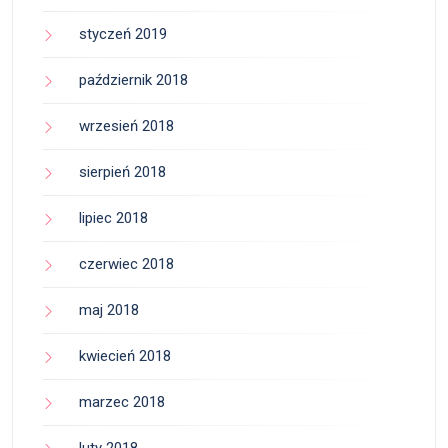
styczeń 2019
październik 2018
wrzesień 2018
sierpień 2018
lipiec 2018
czerwiec 2018
maj 2018
kwiecień 2018
marzec 2018
luty 2018