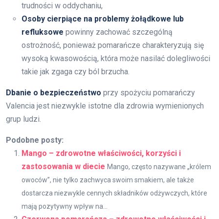
trudności w oddychaniu,
Osoby cierpiące na problemy żołądkowe lub
refluksowe
powinny zachować szczególną
ostrożność, ponieważ pomarańcze charakteryzują się
wysoką kwasowością, która może nasilać dolegliwości
takie jak zgaga czy ból brzucha.
Dbanie o bezpieczeństwo
przy spożyciu pomarańczy
Valencia jest niezwykle istotne dla zdrowia wymienionych
grup ludzi.
Podobne posty:
Mango – zdrowotne właściwości, korzyści i
zastosowania w diecie
Mango, często nazywane „królem
owoców”, nie tylko zachwyca swoim smakiem, ale także
dostarcza niezwykle cennych składników odżywczych, które
mają pozytywny wpływ na...