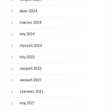
lipiec 2024
marzec 2024
luty 2024
styczeń 2024
luty 2023
sierpień 2022
sierpień 2021
czerwiec 2021
maj 2021