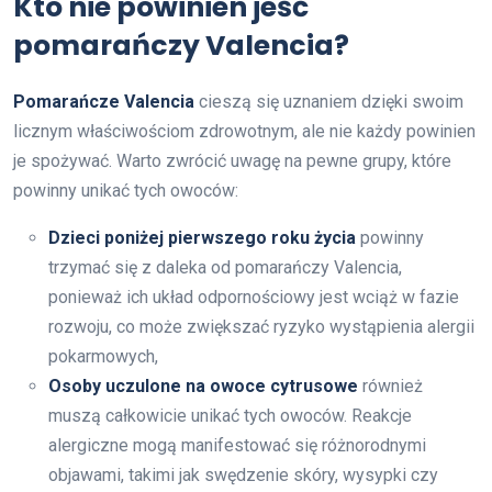
Kto nie powinien jeść
pomarańczy Valencia?
Pomarańcze Valencia
cieszą się uznaniem dzięki swoim
licznym właściwościom zdrowotnym, ale nie każdy powinien
je spożywać. Warto zwrócić uwagę na pewne grupy, które
powinny unikać tych owoców:
Dzieci poniżej pierwszego roku życia
powinny
trzymać się z daleka od pomarańczy Valencia,
ponieważ ich układ odpornościowy jest wciąż w fazie
rozwoju, co może zwiększać ryzyko wystąpienia alergii
pokarmowych,
Osoby uczulone na owoce cytrusowe
również
muszą całkowicie unikać tych owoców. Reakcje
alergiczne mogą manifestować się różnorodnymi
objawami, takimi jak swędzenie skóry, wysypki czy