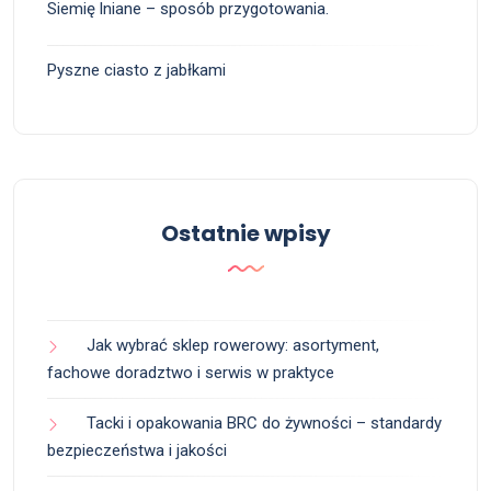
Siemię lniane – sposób przygotowania.
Pyszne ciasto z jabłkami
Ostatnie wpisy
Jak wybrać sklep rowerowy: asortyment,
fachowe doradztwo i serwis w praktyce
Tacki i opakowania BRC do żywności – standardy
bezpieczeństwa i jakości