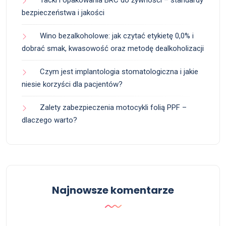
bezpieczeństwa i jakości
Wino bezalkoholowe: jak czytać etykietę 0,0% i
dobrać smak, kwasowość oraz metodę dealkoholizacji
Czym jest implantologia stomatologiczna i jakie
niesie korzyści dla pacjentów?
Zalety zabezpieczenia motocykli folią PPF –
dlaczego warto?
Najnowsze komentarze