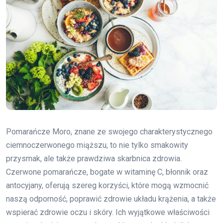
Pomarańcze Moro, znane ze swojego charakterystycznego
ciemnoczerwonego miąższu, to nie tylko smakowity
przysmak, ale także prawdziwa skarbnica zdrowia.
Czerwone pomarańcze, bogate w witaminę C, błonnik oraz
antocyjany, oferują szereg korzyści, które mogą wzmocnić
naszą odporność, poprawić zdrowie układu krążenia, a także
wspierać zdrowie oczu i skóry. Ich wyjątkowe właściwości