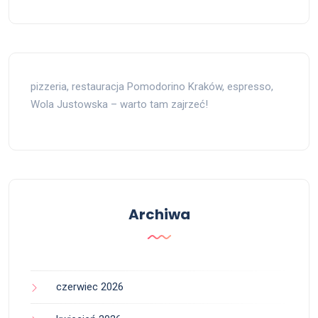
pizzeria, restauracja Pomodorino Kraków, espresso,
Wola Justowska – warto tam zajrzeć!
Archiwa
czerwiec 2026