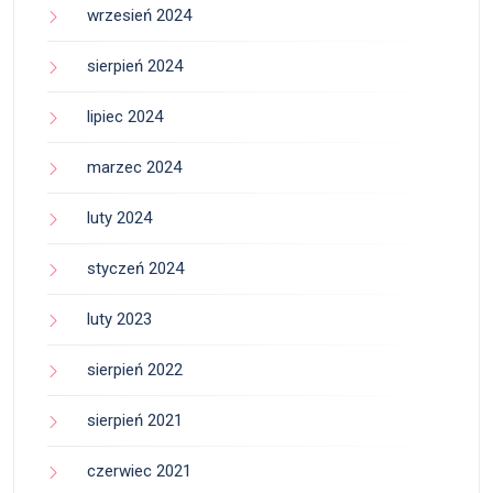
wrzesień 2024
sierpień 2024
lipiec 2024
marzec 2024
luty 2024
styczeń 2024
luty 2023
sierpień 2022
sierpień 2021
czerwiec 2021