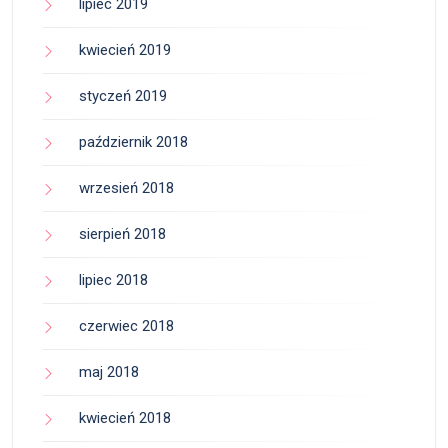
lipiec 2019
kwiecień 2019
styczeń 2019
październik 2018
wrzesień 2018
sierpień 2018
lipiec 2018
czerwiec 2018
maj 2018
kwiecień 2018