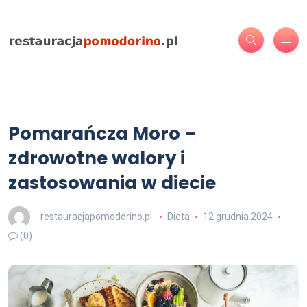
Pomarańcza Moro –
zdrowotne walory i
zastosowania w diecie
restauracjapomodorino.pl
Dieta
12 grudnia 2024
(0)