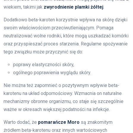
wiekiem, takimi jak
zwyrodnienie plamki żółtej
.
Dodatkowo beta-karoten korzystnie wpływa na skórę dzięki
swoim właściwościom przeciwutleniającym. Pomaga
neutralizować wolne rodniki, które mogą uszkadzać komórki
oraz przyspieszać proces starzenia. Regularne spożywanie
tego związku może przyczynić się do:
poprawy elastyczności skóry,
ogólnego poprawienia wyglądu skóry.
Nie można też zapomnieć o pozytywnym wpływie beta-
karotenu na układ odpornościowy. Wzmacnia on naturalne
mechanizmy obronne organizmu, co staje się szczególnie
ważne w okresach większej podatności na infekcje.
Warto dodać, że
pomarańcze Moro
są znakomitym
źródłem beta-karotenu oraz innych wartościowych