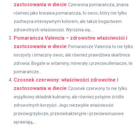
zastosowania w diecie
Czerwona pomarańcza, znana
również jako krwawa pomarańcza, to owoc, który nie tylko
zachwyca intensywnym kolorem, ale także bogactwem
zdrowotnych właściwości. Wyróżnia się...
Pomarańcza Valencia – zdrowotne właściwości i
zastosowania w diecie
Pomarańcze Valencia to nie tylko
soczysty i smaczny owoc, ale również prawdziwa skarbnica
zdrowia. Bogate w witaminy, minerały i przeciwutleniacze, te
pomarańcze...
Czosnek czerwony: właściwości zdrowotne i
zastosowania w diecie
Czosnek czerwony to nie tylko
wyjątkowy składnik kulinarny, ale również potężne źródło
zdrowotnych korzyści. Jego niezwykłe właściwości
przeciwgrzybicze, przeciwbakteryjne i przeciwwirusowe
sprawiają,...