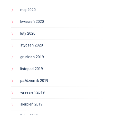
maj 2020
kwiecień 2020
luty 2020
styczeń 2020
grudzień 2019
listopad 2019
październik 2019
wrzesień 2019
sierpień 2019