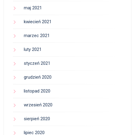
maj 2021
kwiecień 2021
marzec 2021
luty 2021
styczeń 2021
grudzień 2020
listopad 2020
wrzesień 2020
sierpień 2020
lipiec 2020