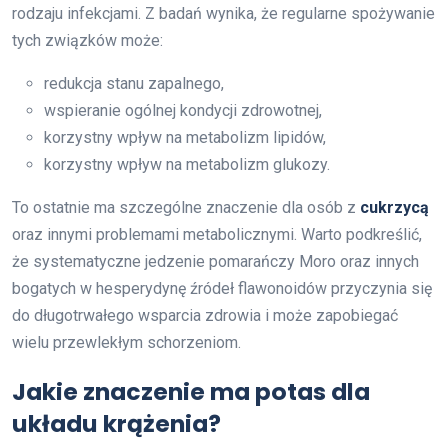
rodzaju infekcjami. Z badań wynika, że regularne spożywanie
tych związków może:
redukcja stanu zapalnego,
wspieranie ogólnej kondycji zdrowotnej,
korzystny wpływ na metabolizm lipidów,
korzystny wpływ na metabolizm glukozy.
To ostatnie ma szczególne znaczenie dla osób z
cukrzycą
oraz innymi problemami metabolicznymi. Warto podkreślić,
że systematyczne jedzenie pomarańczy Moro oraz innych
bogatych w hesperydynę źródeł flawonoidów przyczynia się
do długotrwałego wsparcia zdrowia i może zapobiegać
wielu przewlekłym schorzeniom.
Jakie znaczenie ma potas dla
układu krążenia?