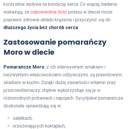
korzystnie wpływa na kondycję serca. Co więcej, badania
wskazują, że
odpowiednia ilość
potasu w diecie może
poprawić zdrowie układu krążenia i przyczynić się do
dłuższego życia bez chorób serca
.
Zastosowanie pomarańczy
Moro w diecie
Pomarańcze Moro
, z ich intensywnym smakiem i
niezwykłymi właściwościami odżywczymi, są prawdziwym
skarbem w kuchni. Dzięki dużej zawartości witamin oraz
przeciwutleniaczy, chętnie wykorzystuje się je w
różnorodnych potrawach i napojach. Sycylijskie pomarańcze
doskonale sprawdzają się w:
sałatkach,
orzeźwiających koktajlach,