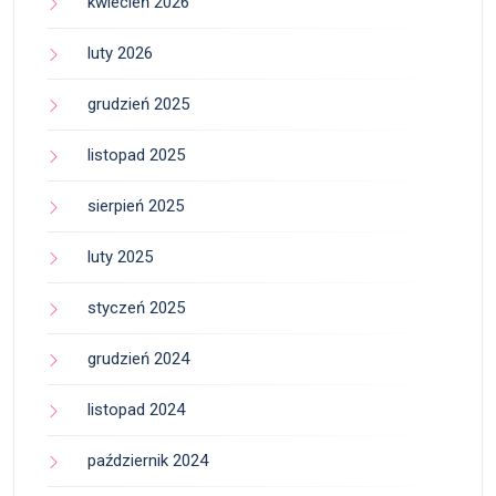
kwiecień 2026
luty 2026
grudzień 2025
listopad 2025
sierpień 2025
luty 2025
styczeń 2025
grudzień 2024
listopad 2024
październik 2024