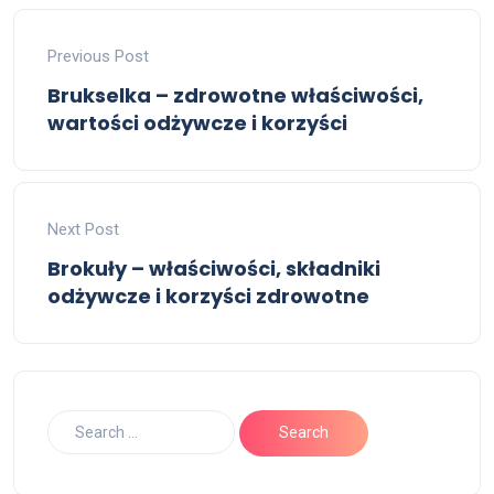
Previous Post
Brukselka – zdrowotne właściwości,
wartości odżywcze i korzyści
Next Post
Brokuły – właściwości, składniki
odżywcze i korzyści zdrowotne