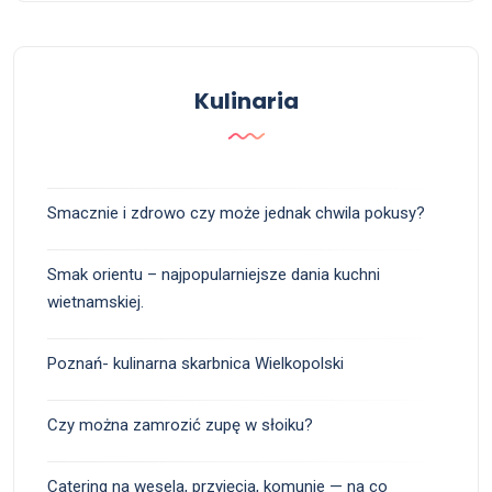
Kulinaria
Smacznie i zdrowo czy może jednak chwila pokusy?
Smak orientu – najpopularniejsze dania kuchni
wietnamskiej.
Poznań- kulinarna skarbnica Wielkopolski
Czy można zamrozić zupę w słoiku?
Catering na wesela, przyjęcia, komunie — na co