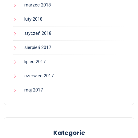
marzec 2018
luty 2018
styczeń 2018
sierpień 2017
lipiec 2017
czerwiec 2017
maj 2017
Kategorie