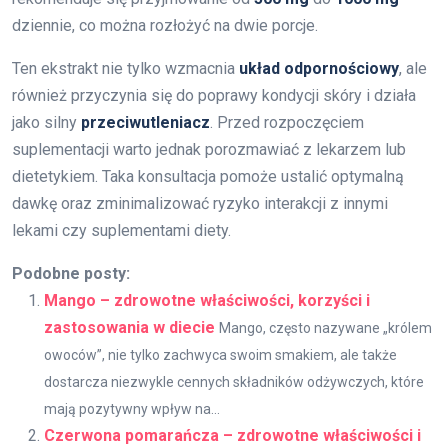
dziennie, co można rozłożyć na dwie porcje.
Ten ekstrakt nie tylko wzmacnia
układ odpornościowy
, ale
również przyczynia się do poprawy kondycji skóry i działa
jako silny
przeciwutleniacz
. Przed rozpoczęciem
suplementacji warto jednak porozmawiać z lekarzem lub
dietetykiem. Taka konsultacja pomoże ustalić optymalną
dawkę oraz zminimalizować ryzyko interakcji z innymi
lekami czy suplementami diety.
Podobne posty:
Mango – zdrowotne właściwości, korzyści i
zastosowania w diecie
Mango, często nazywane „królem
owoców”, nie tylko zachwyca swoim smakiem, ale także
dostarcza niezwykle cennych składników odżywczych, które
mają pozytywny wpływ na...
Czerwona pomarańcza – zdrowotne właściwości i