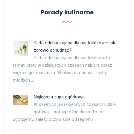
Porady kulinarne
Dieta odchudzająca dla nastolatków – jak
zdrowo schudnąć?
Dieta odchudzająca dla nastolatków to
temat, który w dzisiejszych czasach nabiera coraz
większego znaczenia. W obliczu rosnącej liczby
młodych …
Najlepsza zupa ogórkowa
W dawnych jak i obecnych czasach ludzie
gotowali i gotują różne dania. To co
ugotujemy, zależy oczywiście od regionu …