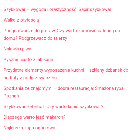
Szybkowar – wygoda i praktyczność. Sapir szybkowar
Walka z otyłością
Podgrzewacze do potraw. Czy warto zamówić catering do
domu? Podgrzewacz do talerzy
Nalewki i piwa
Pyszne ciasto z jabłkami
Przydatne elementy wyposażenia kuchni – szklany dzbanek do
herbaty z podgrzewaczem
Spotkania ze znajomymi – dobra restauracja: Smażona ryba
Poznań
Szybkowar Peterhof. Czy warto kupić szybkowar?
Dlaczego warto jeść makaron?
Najlepsza zupa ogórkowa