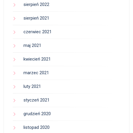
sierpień 2022
sierpień 2021
czerwiec 2021
maj 2021
kwiecień 2021
marzec 2021
luty 2021
styczeń 2021
grudzień 2020
listopad 2020