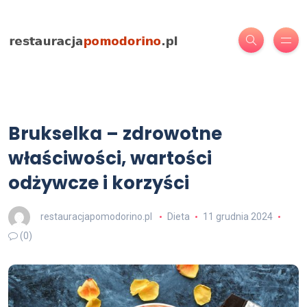
Brukselka – zdrowotne
właściwości, wartości
odżywcze i korzyści
restauracjapomodorino.pl
Dieta
11 grudnia 2024
(0)