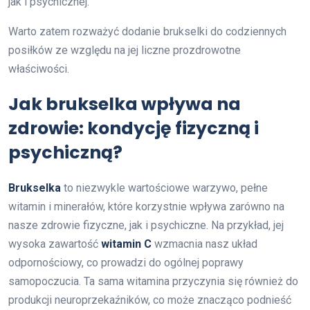
jak i psychicznej.
Warto zatem rozważyć dodanie brukselki do codziennych
posiłków ze względu na jej liczne prozdrowotne
właściwości.
Jak brukselka wpływa na
zdrowie: kondycję fizyczną i
psychiczną?
Brukselka
to niezwykle wartościowe warzywo, pełne
witamin i minerałów, które korzystnie wpływa zarówno na
nasze zdrowie fizyczne, jak i psychiczne. Na przykład, jej
wysoka zawartość
witamin C
wzmacnia nasz układ
odpornościowy, co prowadzi do ogólnej poprawy
samopoczucia. Ta sama witamina przyczynia się również do
produkcji neuroprzekaźników, co może znacząco podnieść