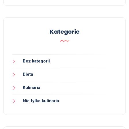
Kategorie
Bez kategorii
Dieta
Kulinaria
Nie tylko kulinaria