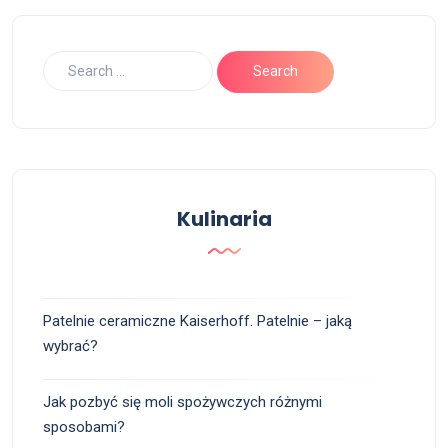
Kulinaria
Patelnie ceramiczne Kaiserhoff. Patelnie – jaką
wybrać?
Jak pozbyć się moli spożywczych różnymi
sposobami?