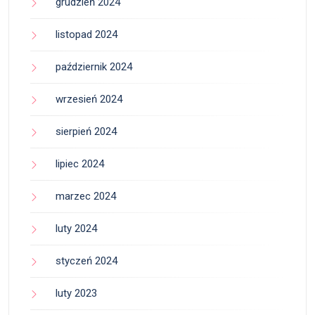
grudzień 2024
listopad 2024
październik 2024
wrzesień 2024
sierpień 2024
lipiec 2024
marzec 2024
luty 2024
styczeń 2024
luty 2023