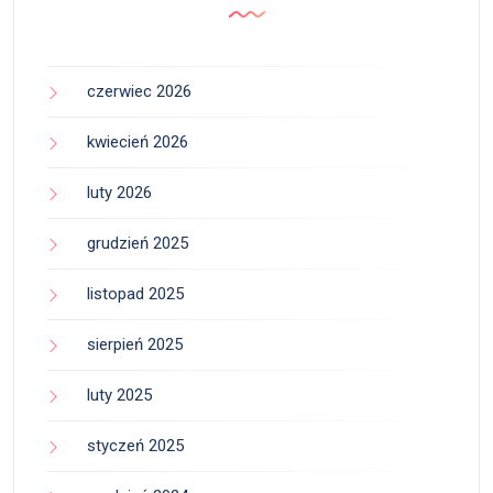
czerwiec 2026
kwiecień 2026
luty 2026
grudzień 2025
listopad 2025
sierpień 2025
luty 2025
styczeń 2025