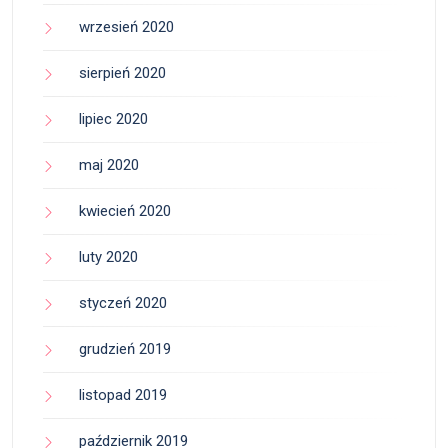
wrzesień 2020
sierpień 2020
lipiec 2020
maj 2020
kwiecień 2020
luty 2020
styczeń 2020
grudzień 2019
listopad 2019
październik 2019