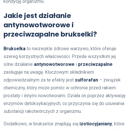
kondycję organizmu.
Jakie jest działanie
antynowotworowe i
przeciwzapalne brukselki?
Brukselka
to niezwykle zdrowe warzywo, które oferuje
szereg korzystnych właściwości. Przede wszystkim jej
silne działanie
antynowotworowe
i
przeciwzapalne
zasługuje na uwagę. Kluczowym składnikiem
odpowiedzialnym za te efekty jest
sulforafan
– związek
chemiczny, który może pomóc w ochronie przed rakiem
prostaty i innymi nowotworami. Działa on poprzez aktywację
enzymów detoksykacyjnych, co przyczynia się do usuwania
substancji rakotwórczych z organizmu.
Dodatkowo, w brukselce znajdują się
izotiocyjaniany
, które