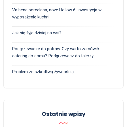
Va bene porcelana, noże Hollow 6. Inwestycja w
wyposażenie kuchni
Jak się żyje dzisiaj na wsi?
Podgrzewacze do potraw. Czy warto zamówić
catering do domu? Podgrzewacz do talerzy
Problem ze szkodliwą żywnością
Ostatnie wpisy