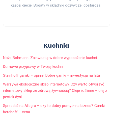
każdej diecie. Bogaty w składniki odżywcze, dostarcza
…
Kuchnia
Noże Bohmann. Zainwestuj w dobre wyposażenie kuchni
Domowe przyprawy w Twojej kuchni
Steinhoff garnki – opinie. Dobre garnki – inwestycja na lata
Warzywa ekologiczne sklep internetowy. Czy warto otworzyć
internetowy sklep ze zdrową żywnością? Oleje roślinne – olej z
pestek dyni
Sprzedaż na Allegro – czy to dobry pomysł na biznes? Garnki
berghoff – cena