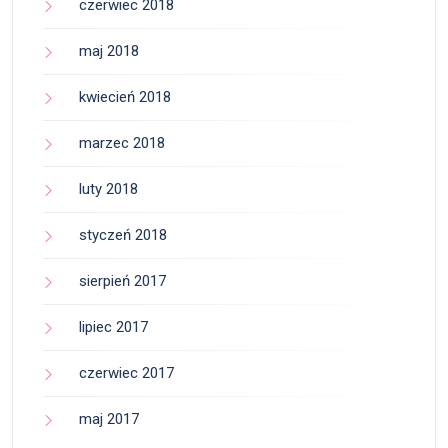
czerwiec 2018
maj 2018
kwiecień 2018
marzec 2018
luty 2018
styczeń 2018
sierpień 2017
lipiec 2017
czerwiec 2017
maj 2017