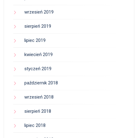
wrzesień 2019
sierpień 2019
lipiec 2019
kwiecień 2019
styczeń 2019
październik 2018
wrzesień 2018
sierpień 2018
lipiec 2018