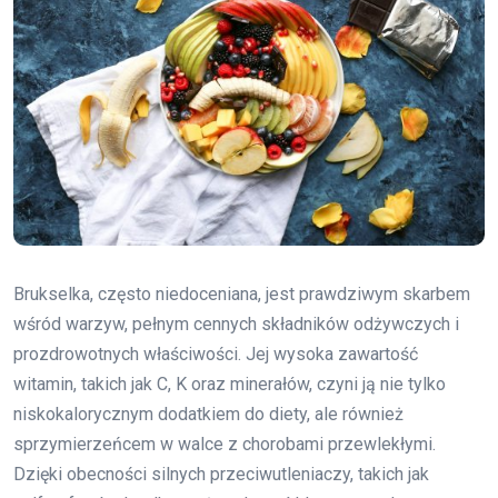
Brukselka, często niedoceniana, jest prawdziwym skarbem
wśród warzyw, pełnym cennych składników odżywczych i
prozdrowotnych właściwości. Jej wysoka zawartość
witamin, takich jak C, K oraz minerałów, czyni ją nie tylko
niskokalorycznym dodatkiem do diety, ale również
sprzymierzeńcem w walce z chorobami przewlekłymi.
Dzięki obecności silnych przeciwutleniaczy, takich jak