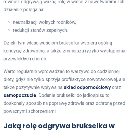
również odgrywają ważną rolę w walce z nowotworami. Ich
działanie polega na:
neutralizacji wolnych rodników,
redukcji stanów zapalnych.
Dzięki tym właściwościom brukselka wspiera ogólną
kondycję zdrowotną, a także zmniejsza ryzyko wystąpienia
przewlekłych chorób.
Warto regularnie wprowadzać to warzywo do codziennej
diety, gdyż nie tylko sprzyja profilaktyce nowotworowej, ale
także pozytywnie wpływa na
układ odpornościowy
oraz
samopoczucie
. Dodanie brukselki do jadłospisu to
doskonały sposób na poprawę zdrowia oraz ochronę przed
poważnymi schorzeniami.
Jaką rolę odgrywa brukselka w