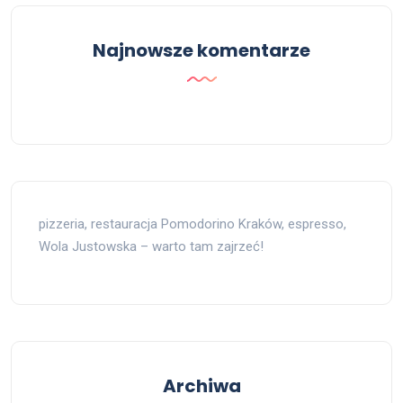
Najnowsze komentarze
pizzeria, restauracja Pomodorino Kraków, espresso,
Wola Justowska – warto tam zajrzeć!
Archiwa