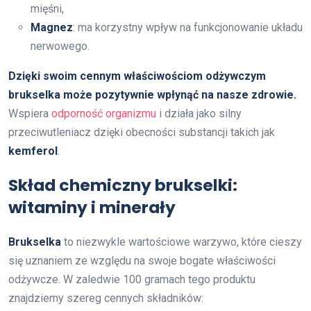
mięśni,
Magnez
: ma korzystny wpływ na funkcjonowanie układu
nerwowego.
Dzięki swoim cennym właściwościom odżywczym
brukselka może pozytywnie wpłynąć na nasze zdrowie.
Wspiera
odporność organizmu
i działa jako silny
przeciwutleniacz dzięki obecności substancji takich jak
kemferol
.
Skład chemiczny brukselki:
witaminy i minerały
Brukselka
to niezwykle wartościowe warzywo, które cieszy
się uznaniem ze względu na swoje bogate właściwości
odżywcze. W zaledwie 100 gramach tego produktu
znajdziemy szereg cennych składników: