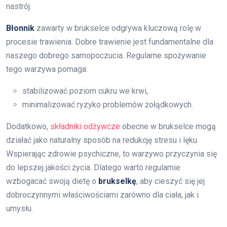
nastrój.
Błonnik
zawarty w brukselce odgrywa kluczową rolę w
procesie trawienia. Dobre trawienie jest fundamentalne dla
naszego dobrego samopoczucia. Regularne spożywanie
tego warzywa pomaga:
stabilizować poziom cukru we krwi,
minimalizować ryzyko problemów żołądkowych.
Dodatkowo,
składniki odżywcze
obecne w brukselce mogą
działać jako naturalny sposób na redukcję stresu i lęku.
Wspierając zdrowie psychiczne, to warzywo przyczynia się
do lepszej jakości życia. Dlatego warto regularnie
wzbogacać swoją dietę o
brukselkę
, aby cieszyć się jej
dobroczynnymi właściwościami zarówno dla ciała, jak i
umysłu.