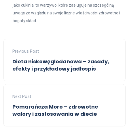
jako cukinia, to warzywo, które zasługuje na szczególną
uwagę ze względu na swoje liczne właściwości zdrowotne i
bogaty skład...
Previous Post
Dieta niskowęglodanowa – zasady,
efekty i przykładowy jadłospis
Next Post
Pomarańcza Moro – zdrowotne
walory i zastosowania w diecie