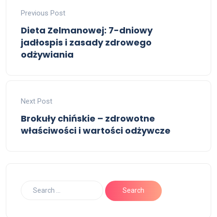
Previous Post
Dieta Zelmanowej: 7-dniowy
jadłospis i zasady zdrowego
odżywiania
Next Post
Brokuły chińskie – zdrowotne
właściwości i wartości odżywcze