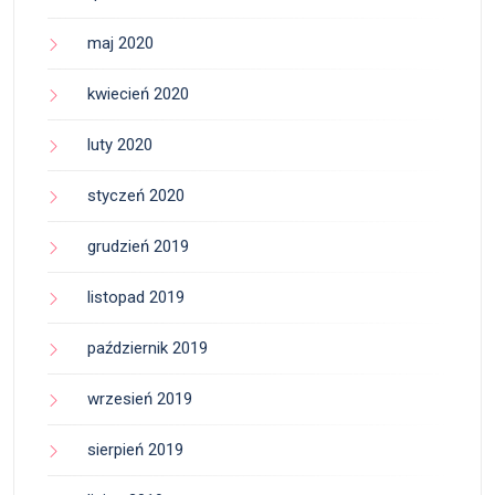
maj 2020
kwiecień 2020
luty 2020
styczeń 2020
grudzień 2019
listopad 2019
październik 2019
wrzesień 2019
sierpień 2019