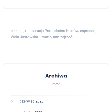
pizzeria, restauracja Pomodorino Kraków, espresso,
Wola Justowska – warto tam zajrzeć!
Archiwa
czerwiec 2026