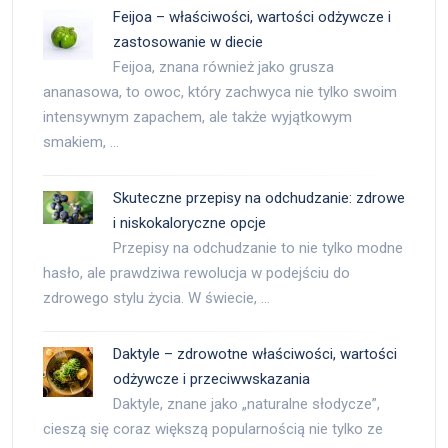
Feijoa – właściwości, wartości odżywcze i
zastosowanie w diecie
Feijoa, znana również jako grusza
ananasowa, to owoc, który zachwyca nie tylko swoim
intensywnym zapachem, ale także wyjątkowym
smakiem, …
Skuteczne przepisy na odchudzanie: zdrowe
i niskokaloryczne opcje
Przepisy na odchudzanie to nie tylko modne
hasło, ale prawdziwa rewolucja w podejściu do
zdrowego stylu życia. W świecie, …
Daktyle – zdrowotne właściwości, wartości
odżywcze i przeciwwskazania
Daktyle, znane jako „naturalne słodycze”,
cieszą się coraz większą popularnością nie tylko ze