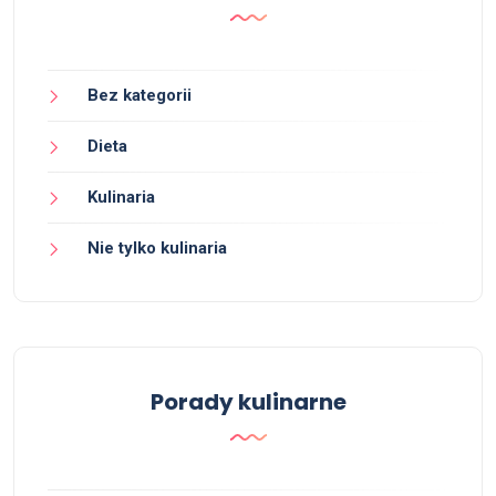
Bez kategorii
Dieta
Kulinaria
Nie tylko kulinaria
Porady kulinarne