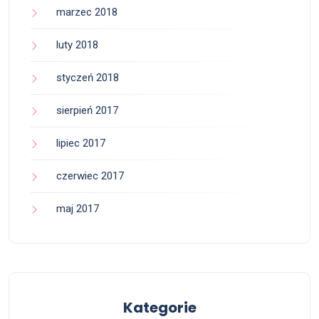
marzec 2018
luty 2018
styczeń 2018
sierpień 2017
lipiec 2017
czerwiec 2017
maj 2017
Kategorie