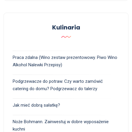
Kulinaria
Praca zdalna (Wino zestaw prezentowowy. Piwo Wino
Alkohol Nalewki Przepisy)
Podgrzewacze do potraw. Czy warto zamówić
catering do domu? Podgrzewacz do talerzy
Jak mieć dobrą sałatkę?
Noże Bohmann. Zainwestuj w dobre wyposażenie
kuchni