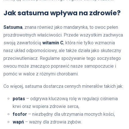
Jak satsuma wpływa na zdrowie?
Satsuma
, znana również jako mandarynka, to owoc pełen
prozdrowotnych właściwości. Przede wszystkim zachwyca
swoją zawartością
witamin C
, która nie tylko wzmacnia
nasz układ odpornościowy, ale także działa jako skuteczny
przeciwutleniacz. Regularne spożywanie tego soczystego
owocu może znacząco poprawić nasze samopoczucie i
pomóc w walce z różnymi chorobami.
Co więcej, satsuma dostarcza cennych minerałów takich jak:
potas
– odgrywa kluczową rolę w regulacji ciśnienia
krwi oraz wspiera zdrowie serca,
fosfor
– niezbędny dla utrzymania mocnych kości,
wapń
– ważny dla zdrowia zębów.