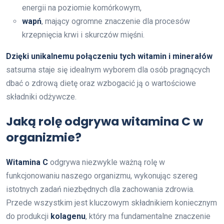
energii na poziomie komórkowym,
wapń
, mający ogromne znaczenie dla procesów
krzepnięcia krwi i skurczów mięśni.
Dzięki unikalnemu połączeniu tych witamin i minerałów
satsuma staje się idealnym wyborem dla osób pragnących
dbać o zdrową dietę oraz wzbogacić ją o wartościowe
składniki odżywcze.
Jaką rolę odgrywa witamina C w
organizmie?
Witamina C
odgrywa niezwykle ważną rolę w
funkcjonowaniu naszego organizmu, wykonując szereg
istotnych zadań niezbędnych dla zachowania zdrowia.
Przede wszystkim jest kluczowym składnikiem koniecznym
do produkcji
kolagenu
, który ma fundamentalne znaczenie