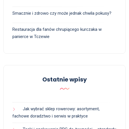
Smacznie i zdrowo czy może jednak chwila pokusy?
Restauracja dla fanów chrupiącego kurczaka w
panierce w Tczewie
Ostatnie wpisy
Jak wybrać sklep rowerowy: asortyment,
fachowe doradztwo i serwis w praktyce