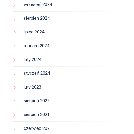
wrzesień 2024
sierpień 2024
lipiec 2024
marzec 2024
luty 2024
styczeń 2024
luty 2023
sierpień 2022
sierpień 2021
czerwiec 2021