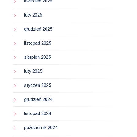
kwiecień 2026
luty 2026
grudzień 2025
listopad 2025
sierpień 2025
luty 2025
styczeń 2025
grudzień 2024
listopad 2024
październik 2024