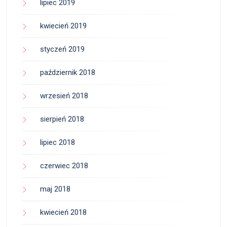
lipiec 2019
kwiecień 2019
styczeń 2019
październik 2018
wrzesień 2018
sierpień 2018
lipiec 2018
czerwiec 2018
maj 2018
kwiecień 2018