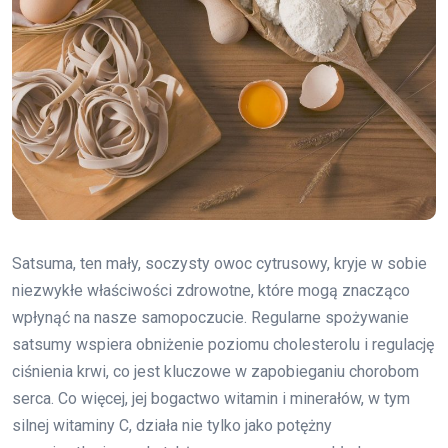
Satsuma, ten mały, soczysty owoc cytrusowy, kryje w sobie
niezwykłe właściwości zdrowotne, które mogą znacząco
wpłynąć na nasze samopoczucie. Regularne spożywanie
satsumy wspiera obniżenie poziomu cholesterolu i regulację
ciśnienia krwi, co jest kluczowe w zapobieganiu chorobom
serca. Co więcej, jej bogactwo witamin i minerałów, w tym
silnej witaminy C, działa nie tylko jako potężny