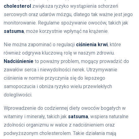
cholesterol
zwiększa ryzyko wystąpienia schorzeń
sercowych oraz udarów mózgu, dlatego tak ważne jest jego
monitorowanie. Regularne spożywanie owoców, takich jak
satsuma
, może korzystnie wpłynąć na krążenie.
Nie można zapominać o regulacji
ciśnienia krwi
, które
również odgrywa kluczową rolę w naszym zdrowiu.
Nadciśnienie
to poważny problem, mogący prowadzić do
zawałów serca i niewydolności nerek. Utrzymywanie
ciśnienia w normie przyczynia się do lepszego
samopoczucia i obniża ryzyko wielu przewlekłych
dolegliwości.
Wprowadzenie do codziennej diety owoców bogatych w
witaminy i minerały, takich jak
satsuma
, wspiera naturalne
zdolności organizmu w walce z nadciśnieniem oraz
podwyższonym cholesterolem. Takie działania mają