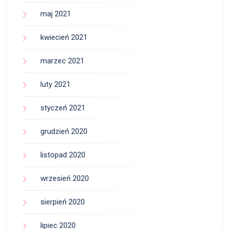
maj 2021
kwiecień 2021
marzec 2021
luty 2021
styczeń 2021
grudzień 2020
listopad 2020
wrzesień 2020
sierpień 2020
lipiec 2020