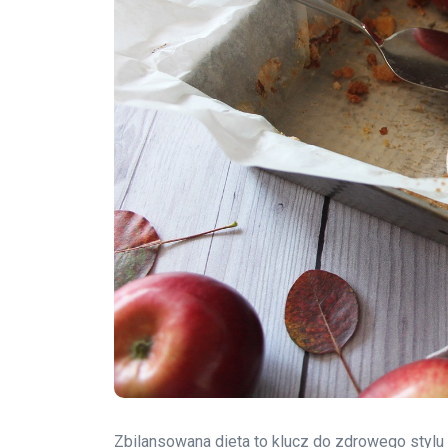
Zbilansowana dieta to klucz do zdrowego stylu 