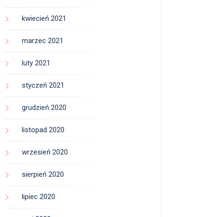
kwiecień 2021
marzec 2021
luty 2021
styczeń 2021
grudzień 2020
listopad 2020
wrzesień 2020
sierpień 2020
lipiec 2020