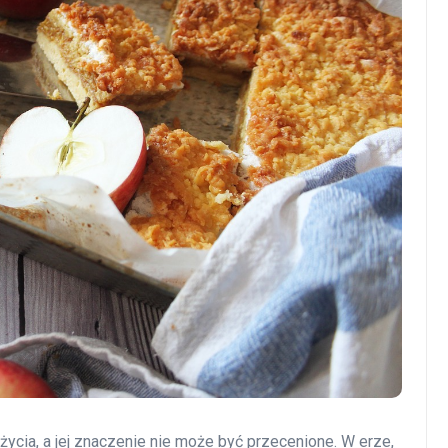
życia, a jej znaczenie nie może być przecenione. W erze,