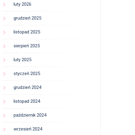
luty 2026
grudzień 2025
listopad 2025
sierpień 2025
luty 2025
styczeń 2025
grudzień 2024
listopad 2024
październik 2024
wrzesień 2024