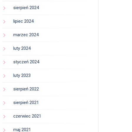
sierpień 2024
lipiec 2024
marzec 2024
luty 2024
styczeń 2024
luty 2023
sierpień 2022
sierpień 2021
czerwiec 2021
maj 2021