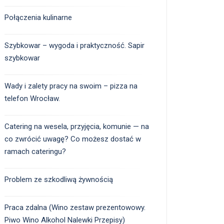
Połączenia kulinarne
Szybkowar – wygoda i praktyczność. Sapir
szybkowar
Wady i zalety pracy na swoim – pizza na
telefon Wrocław.
Catering na wesela, przyjęcia, komunie — na
co zwrócić uwagę? Co możesz dostać w
ramach cateringu?
Problem ze szkodliwą żywnością
Praca zdalna (Wino zestaw prezentowowy.
Piwo Wino Alkohol Nalewki Przepisy)