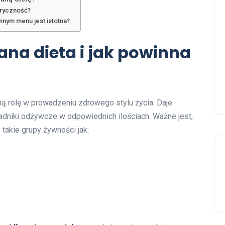
loryczność?
nym menu jest istotna?
ana dieta i jak powinna
 rolę w prowadzeniu zdrowego stylu życia. Daje
niki odżywcze w odpowiednich ilościach. Ważne jest,
takie grupy żywności jak: