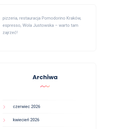
pizzeria, restauracja Pomodorino Kraków,
espresso, Wola Justowska – warto tam
zajrzeć!
Archiwa
czerwiec 2026
kwiecień 2026