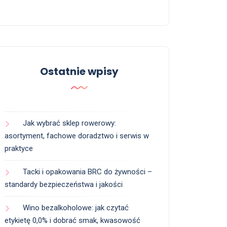
Ostatnie wpisy
Jak wybrać sklep rowerowy:
asortyment, fachowe doradztwo i serwis w
praktyce
Tacki i opakowania BRC do żywności –
standardy bezpieczeństwa i jakości
Wino bezalkoholowe: jak czytać
etykietę 0,0% i dobrać smak, kwasowość