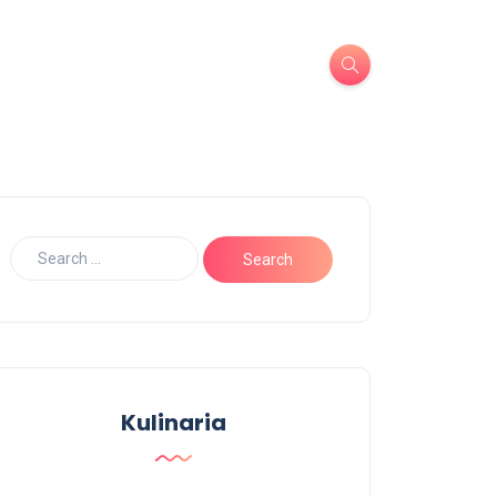
Kulinaria