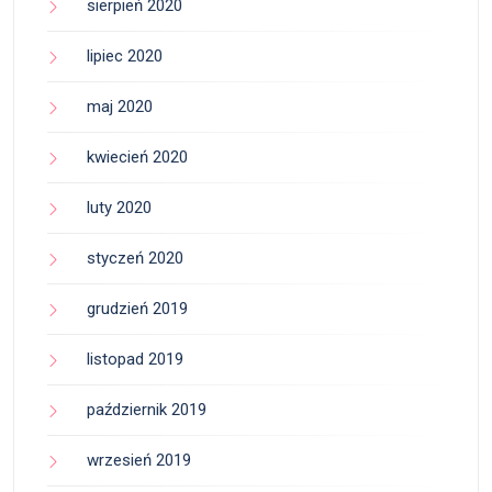
sierpień 2020
lipiec 2020
maj 2020
kwiecień 2020
luty 2020
styczeń 2020
grudzień 2019
listopad 2019
październik 2019
wrzesień 2019