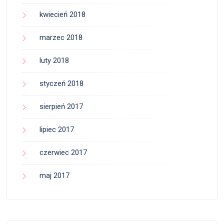
kwiecień 2018
marzec 2018
luty 2018
styczeń 2018
sierpień 2017
lipiec 2017
czerwiec 2017
maj 2017