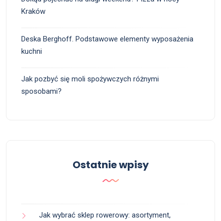
Kraków
Deska Berghoff. Podstawowe elementy wyposażenia
kuchni
Jak pozbyć się moli spożywczych różnymi
sposobami?
Ostatnie wpisy
Jak wybrać sklep rowerowy: asortyment,