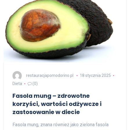
restauracjapomodorino.pl
18 stycznia 2025
Dieta
(0)
Fasola mung – zdrowotne
korzyści, wartości odżywcze i
zastosowanie w diecie
Fasola mung, znana również jako zielona fasola