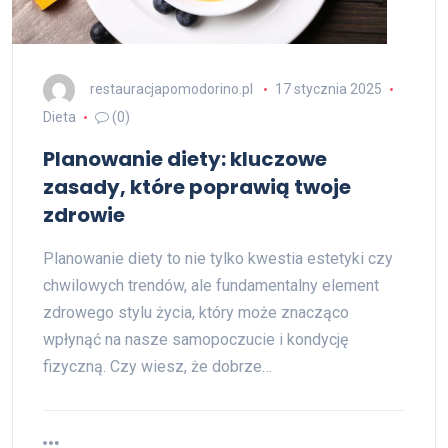
restauracjapomodorino.pl
17 stycznia 2025
Dieta
(0)
Planowanie diety: kluczowe
zasady, które poprawią twoje
zdrowie
Planowanie diety to nie tylko kwestia estetyki czy
chwilowych trendów, ale fundamentalny element
zdrowego stylu życia, który może znacząco
wpłynąć na nasze samopoczucie i kondycję
fizyczną. Czy wiesz, że dobrze…