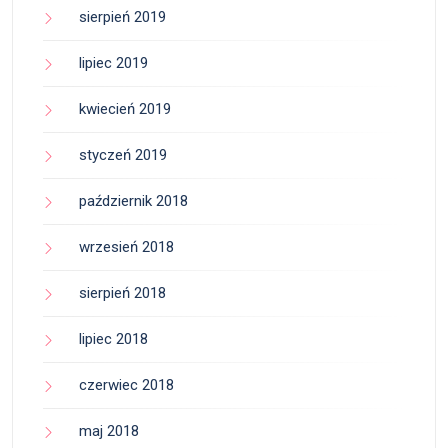
sierpień 2019
lipiec 2019
kwiecień 2019
styczeń 2019
październik 2018
wrzesień 2018
sierpień 2018
lipiec 2018
czerwiec 2018
maj 2018