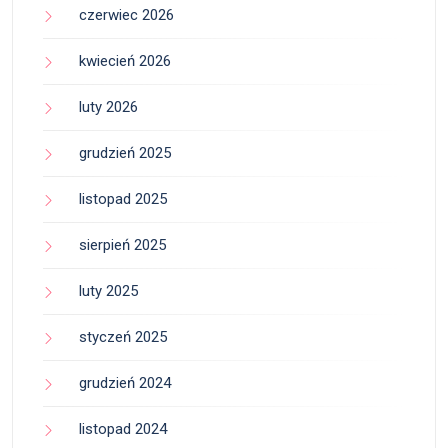
czerwiec 2026
kwiecień 2026
luty 2026
grudzień 2025
listopad 2025
sierpień 2025
luty 2025
styczeń 2025
grudzień 2024
listopad 2024