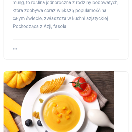
mung, to roślina jednoroczna z rodziny bobowatych,
która zdobywa coraz większą popularność na
całym świecie, zwłaszcza w kuchni azjatyckiej.
Pochodząca z Azji, fasola…