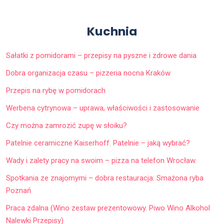
Kuchnia
Sałatki z pomidorami – przepisy na pyszne i zdrowe dania
Dobra organizacja czasu – pizzeria nocna Kraków
Przepis na rybę w pomidorach
Werbena cytrynowa – uprawa, właściwości i zastosowanie
Czy można zamrozić zupę w słoiku?
Patelnie ceramiczne Kaiserhoff. Patelnie – jaką wybrać?
Wady i zalety pracy na swoim – pizza na telefon Wrocław.
Spotkania ze znajomymi – dobra restauracja: Smażona ryba
Poznań
Praca zdalna (Wino zestaw prezentowowy. Piwo Wino Alkohol
Nalewki Przepisy)