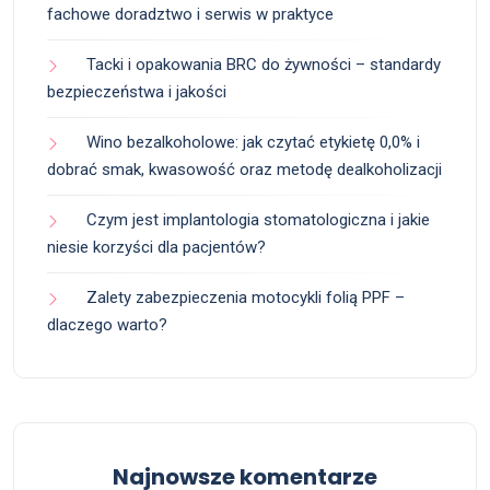
fachowe doradztwo i serwis w praktyce
Tacki i opakowania BRC do żywności – standardy
bezpieczeństwa i jakości
Wino bezalkoholowe: jak czytać etykietę 0,0% i
dobrać smak, kwasowość oraz metodę dealkoholizacji
Czym jest implantologia stomatologiczna i jakie
niesie korzyści dla pacjentów?
Zalety zabezpieczenia motocykli folią PPF –
dlaczego warto?
Najnowsze komentarze