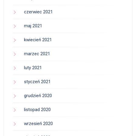
czerwiec 2021
maj 2021
kwiecień 2021
marzec 2021
luty 2021
styczeń 2021
grudzień 2020
listopad 2020
wrzesień 2020