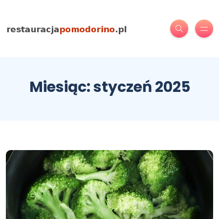
Miesiąc:
styczeń 2025