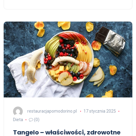
restauracjapomodorino.pl
17 stycznia 2025
Dieta
(0)
Tangelo – właściwości, zdrowotne