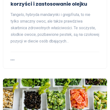
korzyści i zastosowanie olejku
Tangelo, hybryda mandarynki i grejpfruta, to nie
tylko smaczny owoc, ale także prawdziwa
skarbnica zdrowotnych właściwości. Te soczyste,
słodkie owoce, pozbawione pestek, są na czołowej
pozycji w diecie osób dbających…