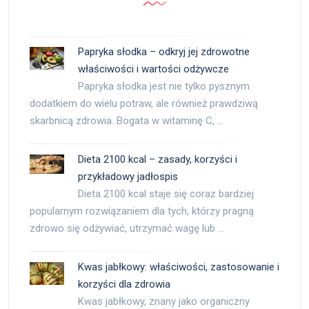
Papryka słodka – odkryj jej zdrowotne
właściwości i wartości odżywcze
Papryka słodka jest nie tylko pysznym
dodatkiem do wielu potraw, ale również prawdziwą
skarbnicą zdrowia. Bogata w witaminę C, …
Dieta 2100 kcal – zasady, korzyści i
przykładowy jadłospis
Dieta 2100 kcal staje się coraz bardziej
popularnym rozwiązaniem dla tych, którzy pragną
zdrowo się odżywiać, utrzymać wagę lub …
Kwas jabłkowy: właściwości, zastosowanie i
korzyści dla zdrowia
Kwas jabłkowy, znany jako organiczny