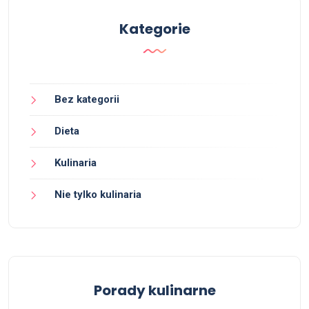
Kategorie
Bez kategorii
Dieta
Kulinaria
Nie tylko kulinaria
Porady kulinarne