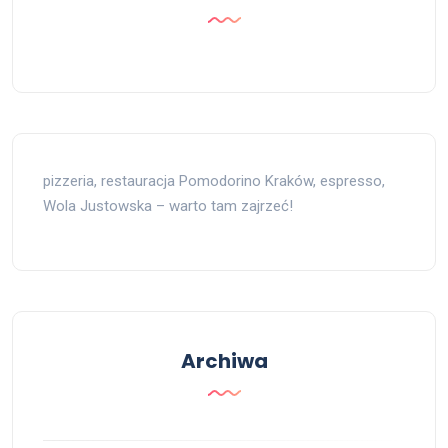
pizzeria, restauracja Pomodorino Kraków, espresso,
Wola Justowska – warto tam zajrzeć!
Archiwa