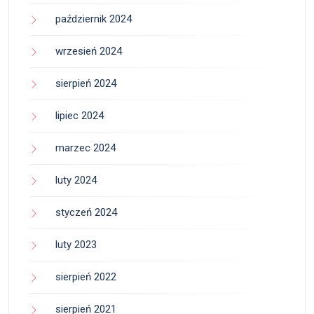
październik 2024
wrzesień 2024
sierpień 2024
lipiec 2024
marzec 2024
luty 2024
styczeń 2024
luty 2023
sierpień 2022
sierpień 2021