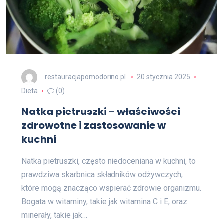
restauracjapomodorino.pl
20 stycznia 2025
Dieta
(0)
Natka pietruszki – właściwości
zdrowotne i zastosowanie w
kuchni
Natka pietruszki, często niedoceniana w kuchni, to
prawdziwa skarbnica składników odżywczych,
które mogą znacząco wspierać zdrowie organizmu.
Bogata w witaminy, takie jak witamina C i E, oraz
minerały, takie jak…