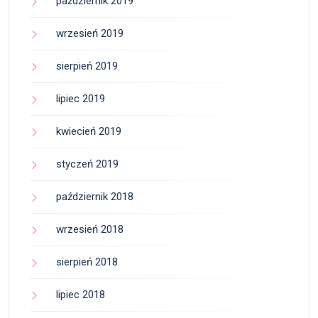
październik 2019
wrzesień 2019
sierpień 2019
lipiec 2019
kwiecień 2019
styczeń 2019
październik 2018
wrzesień 2018
sierpień 2018
lipiec 2018