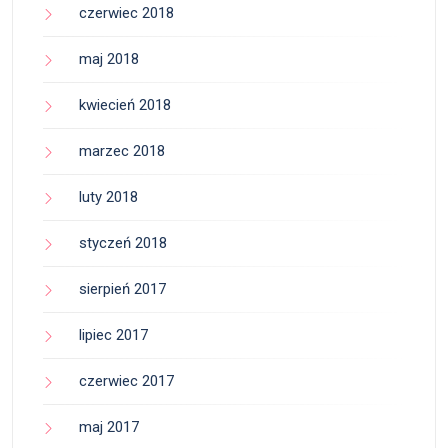
czerwiec 2018
maj 2018
kwiecień 2018
marzec 2018
luty 2018
styczeń 2018
sierpień 2017
lipiec 2017
czerwiec 2017
maj 2017