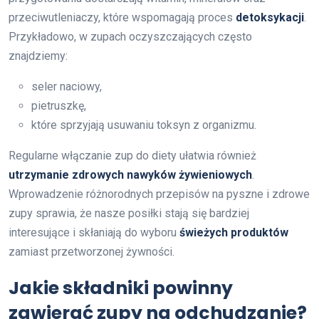
przeciwutleniaczy, które wspomagają proces
detoksykacji
.
Przykładowo, w zupach oczyszczających często
znajdziemy:
seler naciowy,
pietruszkę,
które sprzyjają usuwaniu toksyn z organizmu.
Regularne włączanie zup do diety ułatwia również
utrzymanie zdrowych nawyków żywieniowych
.
Wprowadzenie różnorodnych przepisów na pyszne i zdrowe
zupy sprawia, że nasze posiłki stają się bardziej
interesujące i skłaniają do wyboru
świeżych produktów
zamiast przetworzonej żywności.
Jakie składniki powinny
zawierać zupy na odchudzanie?