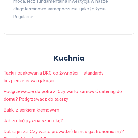
moda, lecz fundamentalna inwestycja w nasze
długoterminowe samopoczucie i jakość życia.
Regularne …
Kuchnia
Tacki i opakowania BRC do żywności – standardy
bezpieczeństwa i jakości
Podgrzewacze do potraw. Czy warto zamówić catering do
domu? Podgrzewacz do talerzy
Babki z serkiem kremowym
Jak zrobić pyszna szarlotkę?
Dobra pizza. Czy warto prowadzić biznes gastronomiczny?