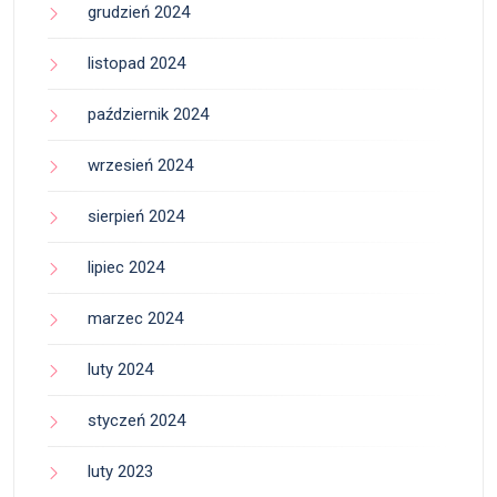
grudzień 2024
listopad 2024
październik 2024
wrzesień 2024
sierpień 2024
lipiec 2024
marzec 2024
luty 2024
styczeń 2024
luty 2023