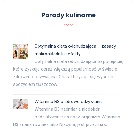
Porady kulinarne
Optymalna dieta odchudzająca – zasady,
makroskładniki i efekty
Optymalna dieta odchudzająca to podejście,
które zyskuje coraz większą popularność w świecie
zdrowego odżywiania. Charakteryzuje się wysokim
spożyciem tłuszczów, …
Witamina B3 a zdrowe odżywianie
Witamina B3 nadmiar a niedobór –
oddziaływanie na nasz organizm Witamina
B3 znana również jako Niacyna, jest przez nasz …