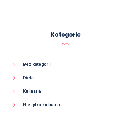
Kategorie
Bez kategorii
Dieta
Kulinaria
Nie tylko kulinaria