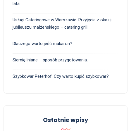
lata
Usługi Cateringowe w Warszawie. Przyjęcie z okazji
jubileuszu małżeńskiego – catering grill
Dlaczego warto jeść makaron?
Siemię lniane – sposób przygotowania.
Szybkowar Peterhof. Czy warto kupić szybkowar?
Ostatnie wpisy