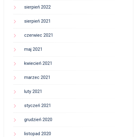
sierpień 2022
sierpień 2021
czerwiec 2021
maj 2021
kwiecień 2021
marzec 2021
luty 2021
styczeń 2021
grudzień 2020
listopad 2020