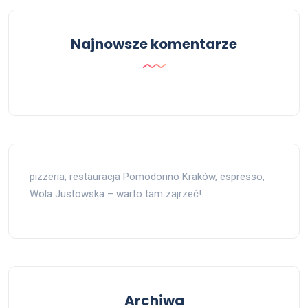
Najnowsze komentarze
pizzeria, restauracja Pomodorino Kraków, espresso,
Wola Justowska – warto tam zajrzeć!
Archiwa