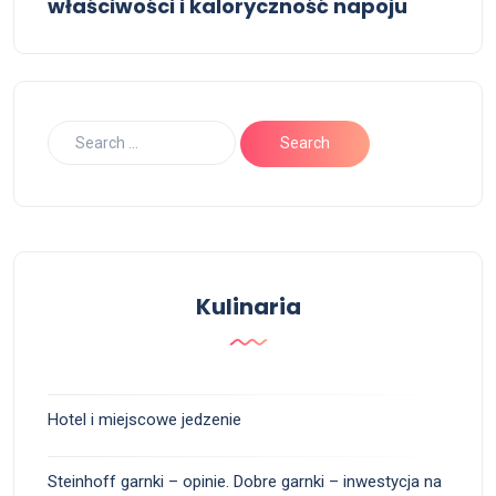
właściwości i kaloryczność napoju
Kulinaria
Hotel i miejscowe jedzenie
Steinhoff garnki – opinie. Dobre garnki – inwestycja na