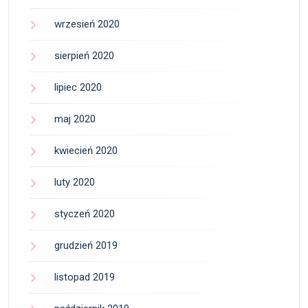
wrzesień 2020
sierpień 2020
lipiec 2020
maj 2020
kwiecień 2020
luty 2020
styczeń 2020
grudzień 2019
listopad 2019