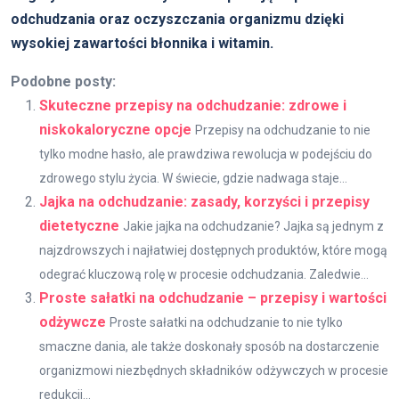
odchudzania oraz oczyszczania organizmu dzięki
wysokiej zawartości błonnika i witamin.
Podobne posty:
Skuteczne przepisy na odchudzanie: zdrowe i
niskokaloryczne opcje
Przepisy na odchudzanie to nie
tylko modne hasło, ale prawdziwa rewolucja w podejściu do
zdrowego stylu życia. W świecie, gdzie nadwaga staje...
Jajka na odchudzanie: zasady, korzyści i przepisy
dietetyczne
Jakie jajka na odchudzanie? Jajka są jednym z
najzdrowszych i najłatwiej dostępnych produktów, które mogą
odegrać kluczową rolę w procesie odchudzania. Zaledwie...
Proste sałatki na odchudzanie – przepisy i wartości
odżywcze
Proste sałatki na odchudzanie to nie tylko
smaczne dania, ale także doskonały sposób na dostarczenie
organizmowi niezbędnych składników odżywczych w procesie
redukcji...