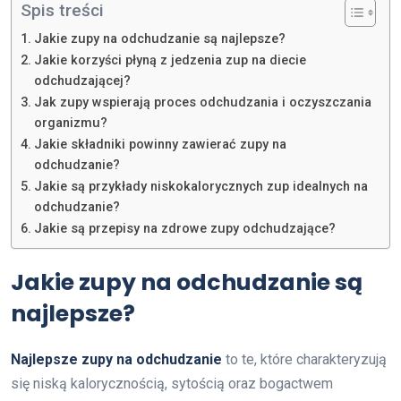
Spis treści
Jakie zupy na odchudzanie są najlepsze?
Jakie korzyści płyną z jedzenia zup na diecie
odchudzającej?
Jak zupy wspierają proces odchudzania i oczyszczania
organizmu?
Jakie składniki powinny zawierać zupy na
odchudzanie?
Jakie są przykłady niskokalorycznych zup idealnych na
odchudzanie?
Jakie są przepisy na zdrowe zupy odchudzające?
Jakie zupy na odchudzanie są
najlepsze?
Najlepsze zupy na odchudzanie
to te, które charakteryzują
się niską kalorycznością, sytością oraz bogactwem