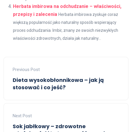
Herbata imbirowa na odchudzanie – właściwości,
przepisy i zalecenia
Herbata imbirowa zyskuje coraz
większą popularność jako naturalny sposób wspierający
proces odchudzania. Imbir, znany ze swoich niezwykłych
właściwości zdrowotnych, działa jak naturalny...
Previous Post
Dieta wysokobłonnikowa – jak ją
stosować i co jeść?
Next Post
Sok jabłkowy – zdrowotne