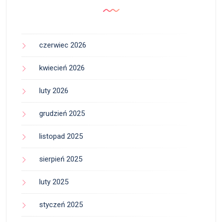
czerwiec 2026
kwiecień 2026
luty 2026
grudzień 2025
listopad 2025
sierpień 2025
luty 2025
styczeń 2025