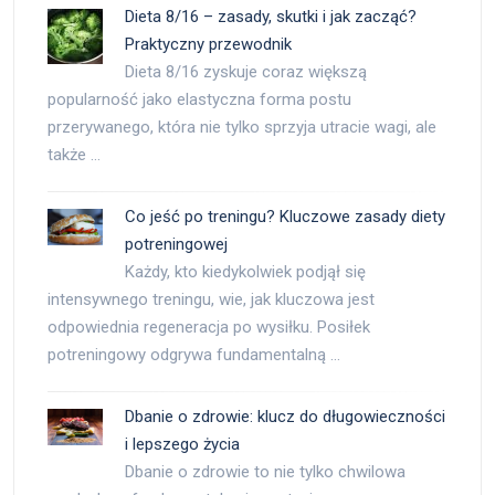
Dieta 8/16 – zasady, skutki i jak zacząć?
Praktyczny przewodnik
Dieta 8/16 zyskuje coraz większą
popularność jako elastyczna forma postu
przerywanego, która nie tylko sprzyja utracie wagi, ale
także …
Co jeść po treningu? Kluczowe zasady diety
potreningowej
Każdy, kto kiedykolwiek podjął się
intensywnego treningu, wie, jak kluczowa jest
odpowiednia regeneracja po wysiłku. Posiłek
potreningowy odgrywa fundamentalną …
Dbanie o zdrowie: klucz do długowieczności
i lepszego życia
Dbanie o zdrowie to nie tylko chwilowa