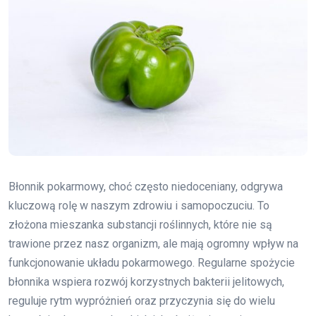
Błonnik pokarmowy, choć często niedoceniany, odgrywa
kluczową rolę w naszym zdrowiu i samopoczuciu. To
złożona mieszanka substancji roślinnych, które nie są
trawione przez nasz organizm, ale mają ogromny wpływ na
funkcjonowanie układu pokarmowego. Regularne spożycie
błonnika wspiera rozwój korzystnych bakterii jelitowych,
reguluje rytm wypróżnień oraz przyczynia się do wielu