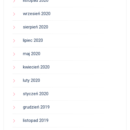
listopad 2020
wrzesień 2020
sierpień 2020
lipiec 2020
maj 2020
kwiecień 2020
luty 2020
styczeń 2020
grudzień 2019
listopad 2019