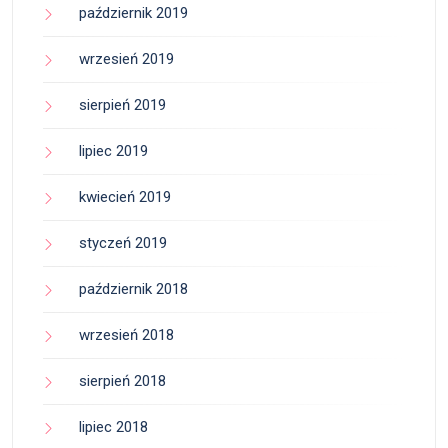
październik 2019
wrzesień 2019
sierpień 2019
lipiec 2019
kwiecień 2019
styczeń 2019
październik 2018
wrzesień 2018
sierpień 2018
lipiec 2018