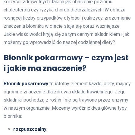
korzyści zdrowotnych, takich jak obniżenie poziomu
cholesterolu czy ryzyka chorób dietozależnych. W obliczu
rosnącej liczby przypadków otyłości i cukrzycy, zrozumienie
znaczenia błonnika w diecie staje się coraz ważniejsze.
Jakie właściwości kryją się za tym cennym składnikiem i jak
możemy go wprowadzić do naszej codziennej diety?
Błonnik pokarmowy – czym jest
i jakie ma znaczenie?
Błonnik pokarmowy
to istotny element każdej diety, mający
ogromne znaczenie dla zdrowia układu trawiennego. Jego
składniki pochodzą z roślin i nie są trawione przez enzymy
w naszym organizmie. Możemy wyróżnić dwa główne typy
błonnika:
rozpuszczalny
,