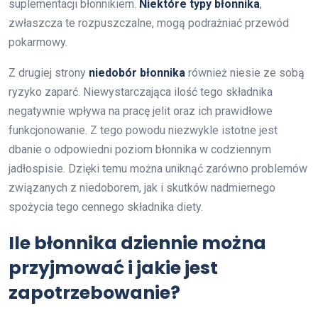
suplementacji błonnikiem.
Niektóre typy błonnika
,
zwłaszcza te rozpuszczalne, mogą podrażniać przewód
pokarmowy.
Z drugiej strony
niedobór błonnika
również niesie ze sobą
ryzyko zaparć. Niewystarczająca ilość tego składnika
negatywnie wpływa na pracę jelit oraz ich prawidłowe
funkcjonowanie. Z tego powodu niezwykle istotne jest
dbanie o odpowiedni poziom błonnika w codziennym
jadłospisie. Dzięki temu można uniknąć zarówno problemów
związanych z niedoborem, jak i skutków nadmiernego
spożycia tego cennego składnika diety.
Ile błonnika dziennie można
przyjmować i jakie jest
zapotrzebowanie?