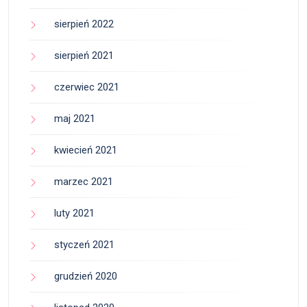
sierpień 2022
sierpień 2021
czerwiec 2021
maj 2021
kwiecień 2021
marzec 2021
luty 2021
styczeń 2021
grudzień 2020