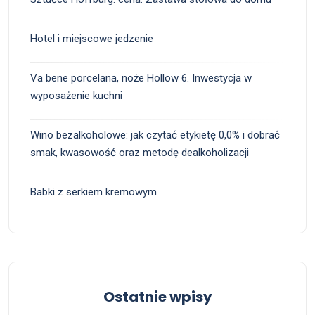
Hotel i miejscowe jedzenie
Va bene porcelana, noże Hollow 6. Inwestycja w
wyposażenie kuchni
Wino bezalkoholowe: jak czytać etykietę 0,0% i dobrać
smak, kwasowość oraz metodę dealkoholizacji
Babki z serkiem kremowym
Ostatnie wpisy