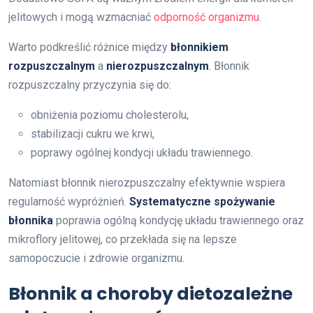
jelitowych i mogą wzmacniać
odporność organizmu
.
Warto podkreślić różnice między
błonnikiem
rozpuszczalnym
a
nierozpuszczalnym
. Błonnik
rozpuszczalny przyczynia się do:
obniżenia poziomu cholesterolu,
stabilizacji cukru we krwi,
poprawy ogólnej kondycji układu trawiennego.
Natomiast błonnik nierozpuszczalny efektywnie wspiera
regularność wypróżnień.
Systematyczne spożywanie
błonnika
poprawia ogólną kondycję układu trawiennego oraz
mikroflory jelitowej, co przekłada się na lepsze
samopoczucie i zdrowie organizmu.
Błonnik a choroby dietozależne