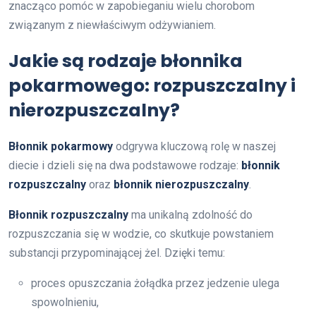
znacząco pomóc w zapobieganiu wielu chorobom
związanym z niewłaściwym odżywianiem.
Jakie są rodzaje błonnika
pokarmowego: rozpuszczalny i
nierozpuszczalny?
Błonnik pokarmowy
odgrywa kluczową rolę w naszej
diecie i dzieli się na dwa podstawowe rodzaje:
błonnik
rozpuszczalny
oraz
błonnik nierozpuszczalny
.
Błonnik rozpuszczalny
ma unikalną zdolność do
rozpuszczania się w wodzie, co skutkuje powstaniem
substancji przypominającej żel. Dzięki temu:
proces opuszczania żołądka przez jedzenie ulega
spowolnieniu,