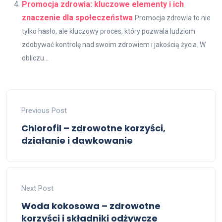
Promocja zdrowia: kluczowe elementy i ich
znaczenie dla społeczeństwa
Promocja zdrowia to nie
tylko hasło, ale kluczowy proces, który pozwala ludziom
zdobywać kontrolę nad swoim zdrowiem i jakością życia. W
obliczu...
Previous Post
Chlorofil – zdrowotne korzyści,
działanie i dawkowanie
Next Post
Woda kokosowa – zdrowotne
korzyści i składniki odżywcze