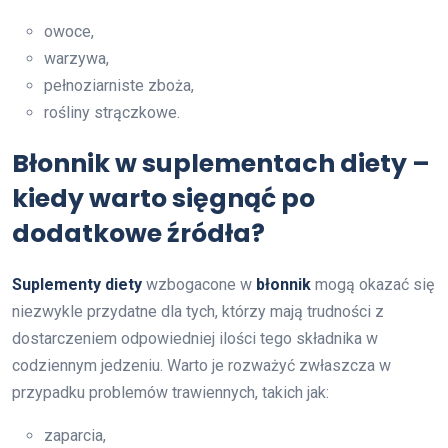
owoce,
warzywa,
pełnoziarniste zboża,
rośliny strączkowe.
Błonnik w suplementach diety –
kiedy warto sięgnąć po
dodatkowe źródła?
Suplementy diety
wzbogacone w
błonnik
mogą okazać się
niezwykle przydatne dla tych, którzy mają trudności z
dostarczeniem odpowiedniej ilości tego składnika w
codziennym jedzeniu. Warto je rozważyć zwłaszcza w
przypadku problemów trawiennych, takich jak:
zaparcia,