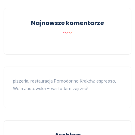
Najnowsze komentarze
pizzeria, restauracja Pomodorino Kraków, espresso,
Wola Justowska – warto tam zajrzeć!