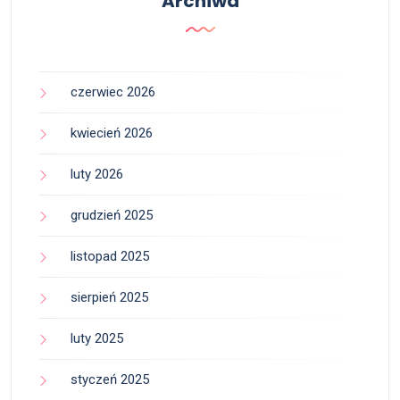
Archiwa
czerwiec 2026
kwiecień 2026
luty 2026
grudzień 2025
listopad 2025
sierpień 2025
luty 2025
styczeń 2025