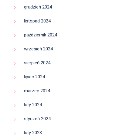
grudzień 2024
listopad 2024
październik 2024
wrzesień 2024
sierpień 2024
lipiec 2024
marzec 2024
luty 2024
styczeń 2024
luty 2023