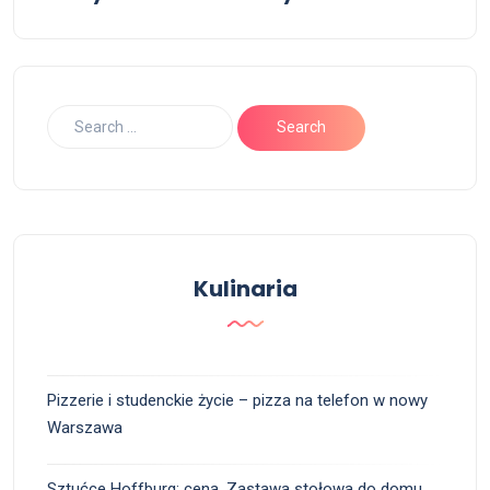
Kulinaria
Pizzerie i studenckie życie – pizza na telefon w nowy
Warszawa
Sztućce Hoffburg: cena. Zastawa stołowa do domu