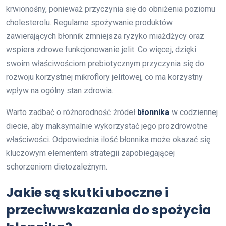
krwionośny, ponieważ przyczynia się do obniżenia poziomu
cholesterolu. Regularne spożywanie produktów
zawierających błonnik zmniejsza ryzyko miażdżycy oraz
wspiera zdrowe funkcjonowanie jelit. Co więcej, dzięki
swoim właściwościom prebiotycznym przyczynia się do
rozwoju korzystnej mikroflory jelitowej, co ma korzystny
wpływ na ogólny stan zdrowia.
Warto zadbać o różnorodność źródeł
błonnika
w codziennej
diecie, aby maksymalnie wykorzystać jego prozdrowotne
właściwości. Odpowiednia ilość błonnika może okazać się
kluczowym elementem strategii zapobiegającej
schorzeniom dietozależnym.
Jakie są skutki uboczne i
przeciwwskazania do spożycia