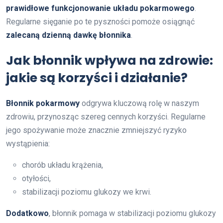
prawidłowe funkcjonowanie układu pokarmowego
.
Regularne sięganie po te pyszności pomoże osiągnąć
zalecaną dzienną dawkę błonnika
.
Jak błonnik wpływa na zdrowie:
jakie są korzyści i działanie?
Błonnik pokarmowy
odgrywa kluczową rolę w naszym
zdrowiu, przynosząc szereg cennych korzyści. Regularne
jego spożywanie może znacznie zmniejszyć ryzyko
wystąpienia:
chorób układu krążenia,
otyłości,
stabilizacji poziomu glukozy we krwi.
Dodatkowo
, błonnik pomaga w stabilizacji poziomu glukozy