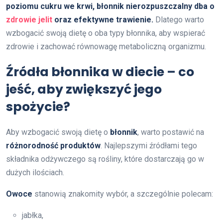
poziomu cukru we krwi, błonnik nierozpuszczalny dba o
zdrowie jelit
oraz efektywne trawienie.
Dlatego warto
wzbogacić swoją dietę o oba typy błonnika, aby wspierać
zdrowie i zachować równowagę metaboliczną organizmu.
Źródła błonnika w diecie – co
jeść, aby zwiększyć jego
spożycie?
Aby wzbogacić swoją dietę o
błonnik
, warto postawić na
różnorodność produktów
. Najlepszymi źródłami tego
składnika odżywczego są rośliny, które dostarczają go w
dużych ilościach.
Owoce
stanowią znakomity wybór, a szczególnie polecam:
jabłka,