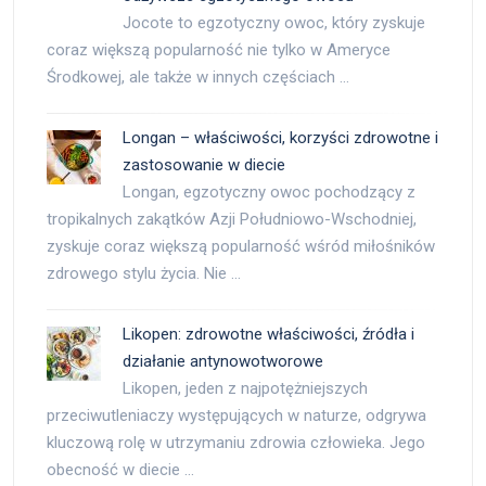
Jocote to egzotyczny owoc, który zyskuje
coraz większą popularność nie tylko w Ameryce
Środkowej, ale także w innych częściach …
Longan – właściwości, korzyści zdrowotne i
zastosowanie w diecie
Longan, egzotyczny owoc pochodzący z
tropikalnych zakątków Azji Południowo-Wschodniej,
zyskuje coraz większą popularność wśród miłośników
zdrowego stylu życia. Nie …
Likopen: zdrowotne właściwości, źródła i
działanie antynowotworowe
Likopen, jeden z najpotężniejszych
przeciwutleniaczy występujących w naturze, odgrywa
kluczową rolę w utrzymaniu zdrowia człowieka. Jego
obecność w diecie …