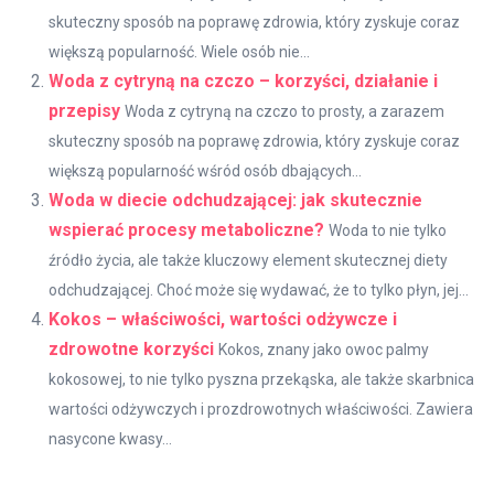
skuteczny sposób na poprawę zdrowia, który zyskuje coraz
większą popularność. Wiele osób nie...
Woda z cytryną na czczo – korzyści, działanie i
przepisy
Woda z cytryną na czczo to prosty, a zarazem
skuteczny sposób na poprawę zdrowia, który zyskuje coraz
większą popularność wśród osób dbających...
Woda w diecie odchudzającej: jak skutecznie
wspierać procesy metaboliczne?
Woda to nie tylko
źródło życia, ale także kluczowy element skutecznej diety
odchudzającej. Choć może się wydawać, że to tylko płyn, jej...
Kokos – właściwości, wartości odżywcze i
zdrowotne korzyści
Kokos, znany jako owoc palmy
kokosowej, to nie tylko pyszna przekąska, ale także skarbnica
wartości odżywczych i prozdrowotnych właściwości. Zawiera
nasycone kwasy...