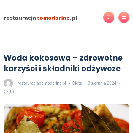
Woda kokosowa – zdrowotne
korzyści i składniki odżywcze
restauracjapomodorino.pl
Dieta
3 sierpnia 2024
(0)