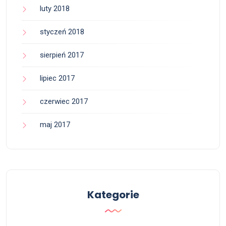
luty 2018
styczeń 2018
sierpień 2017
lipiec 2017
czerwiec 2017
maj 2017
Kategorie