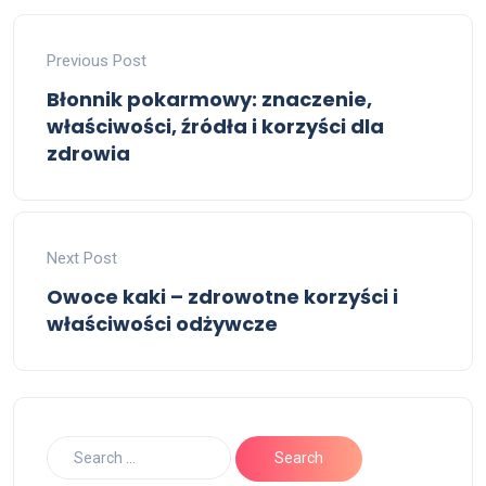
Previous Post
Błonnik pokarmowy: znaczenie,
właściwości, źródła i korzyści dla
zdrowia
Next Post
Owoce kaki – zdrowotne korzyści i
właściwości odżywcze