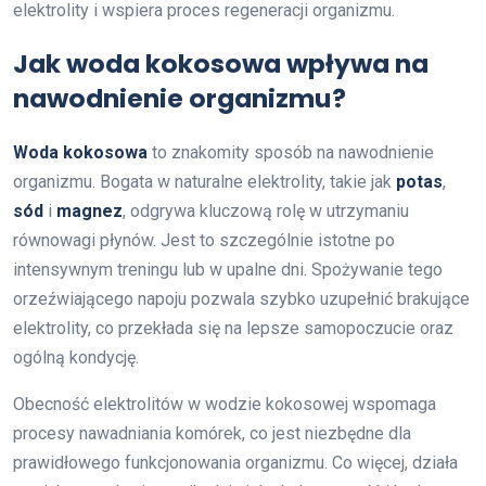
elektrolity i wspiera proces regeneracji organizmu.
Jak woda kokosowa wpływa na
nawodnienie organizmu?
Woda kokosowa
to znakomity sposób na nawodnienie
organizmu. Bogata w naturalne elektrolity, takie jak
potas
,
sód
i
magnez
, odgrywa kluczową rolę w utrzymaniu
równowagi płynów. Jest to szczególnie istotne po
intensywnym treningu lub w upalne dni. Spożywanie tego
orzeźwiającego napoju pozwala szybko uzupełnić brakujące
elektrolity, co przekłada się na lepsze samopoczucie oraz
ogólną kondycję.
Obecność elektrolitów w wodzie kokosowej wspomaga
procesy nawadniania komórek, co jest niezbędne dla
prawidłowego funkcjonowania organizmu. Co więcej, działa