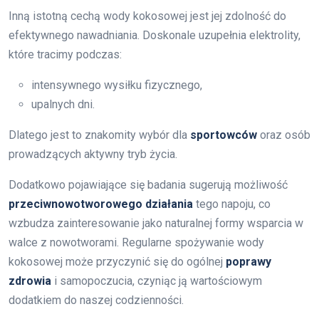
Inną istotną cechą wody kokosowej jest jej zdolność do
efektywnego nawadniania. Doskonale uzupełnia elektrolity,
które tracimy podczas:
intensywnego wysiłku fizycznego,
upalnych dni.
Dlatego jest to znakomity wybór dla
sportowców
oraz osób
prowadzących aktywny tryb życia.
Dodatkowo pojawiające się badania sugerują możliwość
przeciwnowotworowego działania
tego napoju, co
wzbudza zainteresowanie jako naturalnej formy wsparcia w
walce z nowotworami. Regularne spożywanie wody
kokosowej może przyczynić się do ogólnej
poprawy
zdrowia
i samopoczucia, czyniąc ją wartościowym
dodatkiem do naszej codzienności.