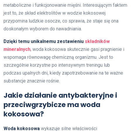
metaboliczne i funkcjonowanie mięśni. Interesującym faktem
jest to, że skład elektrolitów w wodzie kokosowej
przypomina ludzkie osocze, co sprawia, że staje się ona
doskonałym wyborem do nawadniania.
Dzięki temu unikalnemu zestawieniu
składników
mineralnych
, woda kokosowa skutecznie gasi pragnienie i
wspomaga równowagę chemiczną organizmu. Jest to
szczególnie korzystne po intensywnym treningu lub
podczas upalnych dni, kiedy zapotrzebowanie na te ważne
substancje znacznie rośnie.
Jakie działanie antybakteryjne i
przeciwgrzybicze ma woda
kokosowa?
Woda kokosowa
wykazuje silne właściwości