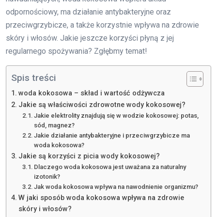
odpornościowy, ma działanie antybakteryjne oraz
przeciwgrzybicze, a także korzystnie wpływa na zdrowie
skóry i włosów. Jakie jeszcze korzyści płyną z jej
regularnego spożywania? Zgłębmy temat!
Spis treści
woda kokosowa – skład i wartość odżywcza
Jakie są właściwości zdrowotne wody kokosowej?
Jakie elektrolity znajdują się w wodzie kokosowej: potas,
sód, magnez?
Jakie działanie antybakteryjne i przeciwgrzybicze ma
woda kokosowa?
Jakie są korzyści z picia wody kokosowej?
Dlaczego woda kokosowa jest uważana za naturalny
izotonik?
Jak woda kokosowa wpływa na nawodnienie organizmu?
W jaki sposób woda kokosowa wpływa na zdrowie
skóry i włosów?