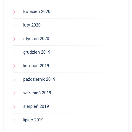
kwiecień 2020
luty 2020
styczeń 2020
grudzień 2019
listopad 2019
październik 2019
wrzesień 2019
sierpień 2019
lipiec 2019