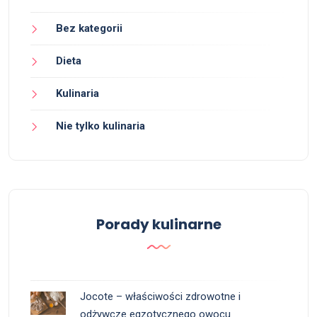
Bez kategorii
Dieta
Kulinaria
Nie tylko kulinaria
Porady kulinarne
Jocote – właściwości zdrowotne i
odżywcze egzotycznego owocu