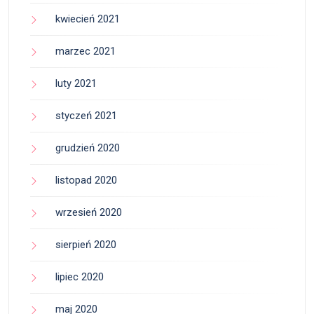
kwiecień 2021
marzec 2021
luty 2021
styczeń 2021
grudzień 2020
listopad 2020
wrzesień 2020
sierpień 2020
lipiec 2020
maj 2020