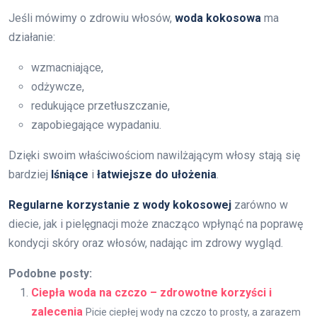
Jeśli mówimy o zdrowiu włosów,
woda kokosowa
ma
działanie:
wzmacniające,
odżywcze,
redukujące przetłuszczanie,
zapobiegające wypadaniu.
Dzięki swoim właściwościom nawilżającym włosy stają się
bardziej
lśniące
i
łatwiejsze do ułożenia
.
Regularne korzystanie z wody kokosowej
zarówno w
diecie, jak i pielęgnacji może znacząco wpłynąć na poprawę
kondycji skóry oraz włosów, nadając im zdrowy wygląd.
Podobne posty:
Ciepła woda na czczo – zdrowotne korzyści i
zalecenia
Picie ciepłej wody na czczo to prosty, a zarazem