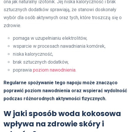
ona jak naturalny izotonik. Jej niska kaloryczność i brak
sztucznych dodatków sprawiają, że stanowi doskonały
wybór dla osób aktywnych oraz tych, które troszczą się o
zdrowie.
pomaga w uzupełnianiu elektrolitów,
wsparcie w procesach nawadniania komórek,
niska kaloryczność,
brak sztucznych dodatków,
poprawia
poziom nawodnienia
.
Regularne spożywanie tego napoju może znacząco
poprawić poziom nawodnienia oraz wspierać wydolność
podczas różnorodnych aktywności fizycznych.
W jaki sposób woda kokosowa
wpływa na zdrowie skóry i