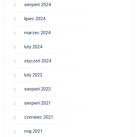
sierpień 2024
lipiec 2024
marzec 2024
luty 2024
styczeń 2024
luty 2023
sierpień 2022
sierpień 2021
czerwiec 2021
maj 2021