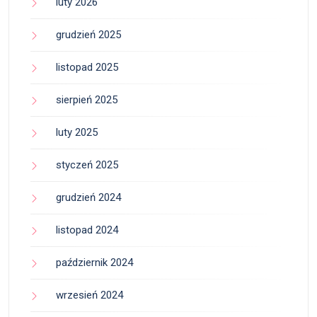
luty 2026
grudzień 2025
listopad 2025
sierpień 2025
luty 2025
styczeń 2025
grudzień 2024
listopad 2024
październik 2024
wrzesień 2024