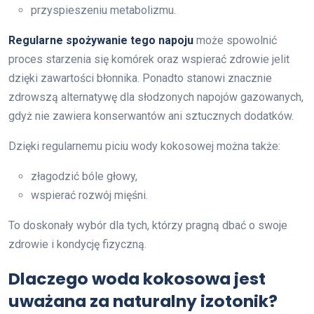
przyspieszeniu metabolizmu.
Regularne spożywanie tego napoju
może spowolnić
proces starzenia się komórek oraz wspierać zdrowie jelit
dzięki zawartości błonnika. Ponadto stanowi znacznie
zdrowszą alternatywę dla słodzonych napojów gazowanych,
gdyż nie zawiera konserwantów ani sztucznych dodatków.
Dzięki regularnemu piciu wody kokosowej można także:
złagodzić bóle głowy,
wspierać rozwój mięśni.
To doskonały wybór dla tych, którzy pragną dbać o swoje
zdrowie i kondycję fizyczną.
Dlaczego woda kokosowa jest
uważana za naturalny izotonik?