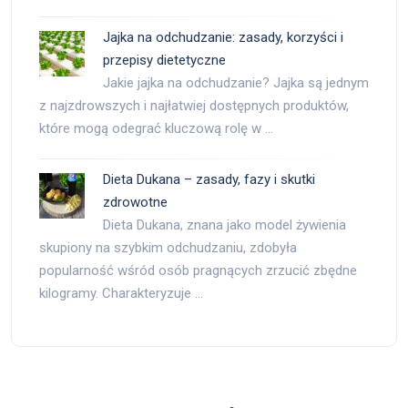
Jajka na odchudzanie: zasady, korzyści i
przepisy dietetyczne
Jakie jajka na odchudzanie? Jajka są jednym
z najzdrowszych i najłatwiej dostępnych produktów,
które mogą odegrać kluczową rolę w …
Dieta Dukana – zasady, fazy i skutki
zdrowotne
Dieta Dukana, znana jako model żywienia
skupiony na szybkim odchudzaniu, zdobyła
popularność wśród osób pragnących zrzucić zbędne
kilogramy. Charakteryzuje …