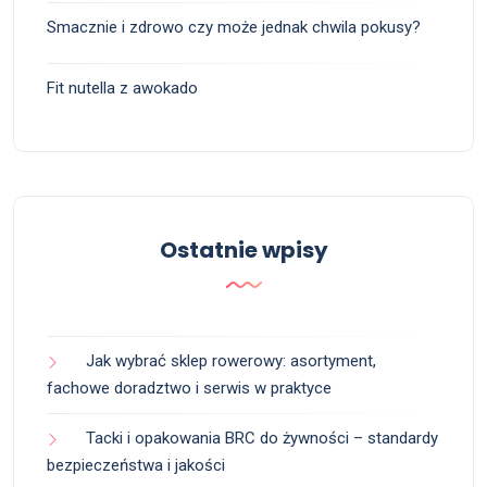
Smacznie i zdrowo czy może jednak chwila pokusy?
Fit nutella z awokado
Ostatnie wpisy
Jak wybrać sklep rowerowy: asortyment,
fachowe doradztwo i serwis w praktyce
Tacki i opakowania BRC do żywności – standardy
bezpieczeństwa i jakości