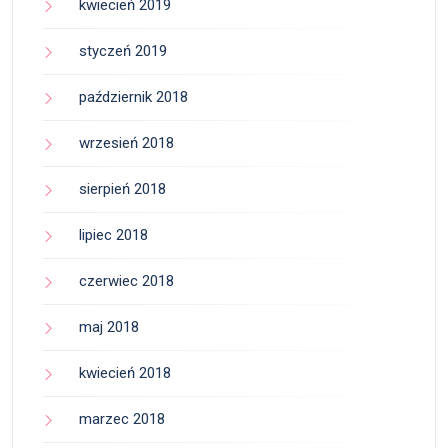
kwiecień 2019
styczeń 2019
październik 2018
wrzesień 2018
sierpień 2018
lipiec 2018
czerwiec 2018
maj 2018
kwiecień 2018
marzec 2018