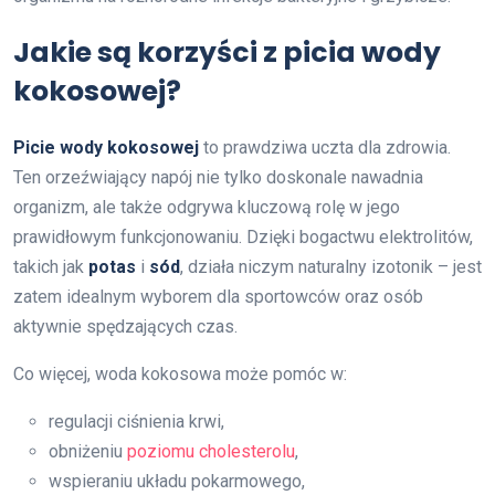
Jakie są korzyści z picia wody
kokosowej?
Picie wody kokosowej
to prawdziwa uczta dla zdrowia.
Ten orzeźwiający napój nie tylko doskonale nawadnia
organizm, ale także odgrywa kluczową rolę w jego
prawidłowym funkcjonowaniu. Dzięki bogactwu elektrolitów,
takich jak
potas
i
sód
, działa niczym naturalny izotonik – jest
zatem idealnym wyborem dla sportowców oraz osób
aktywnie spędzających czas.
Co więcej, woda kokosowa może pomóc w:
regulacji ciśnienia krwi,
obniżeniu
poziomu cholesterolu
,
wspieraniu układu pokarmowego,