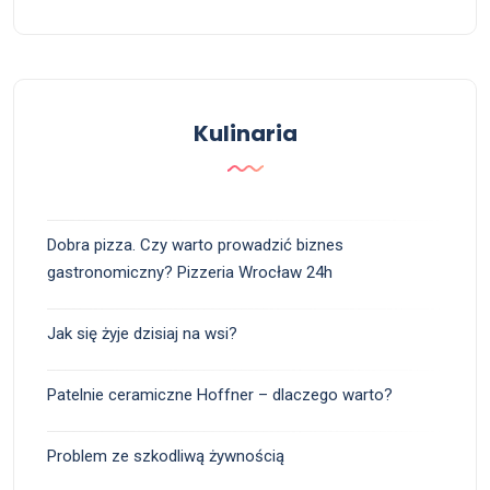
Kulinaria
Dobra pizza. Czy warto prowadzić biznes
gastronomiczny? Pizzeria Wrocław 24h
Jak się żyje dzisiaj na wsi?
Patelnie ceramiczne Hoffner – dlaczego warto?
Problem ze szkodliwą żywnością