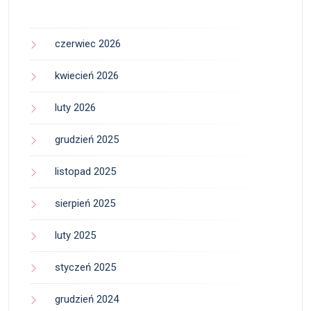
czerwiec 2026
kwiecień 2026
luty 2026
grudzień 2025
listopad 2025
sierpień 2025
luty 2025
styczeń 2025
grudzień 2024