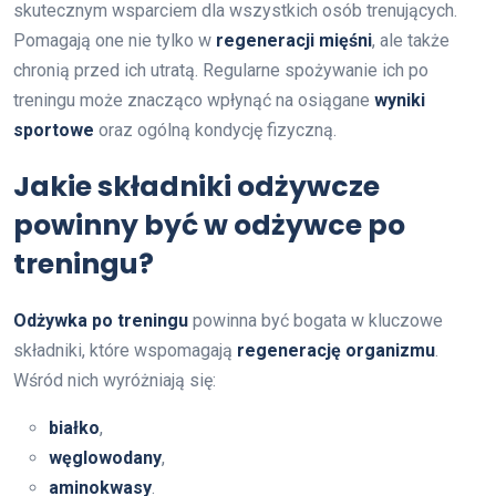
skutecznym wsparciem dla wszystkich osób trenujących.
Pomagają one nie tylko w
regeneracji mięśni
, ale także
chronią przed ich utratą. Regularne spożywanie ich po
treningu może znacząco wpłynąć na osiągane
wyniki
sportowe
oraz ogólną kondycję fizyczną.
Jakie składniki odżywcze
powinny być w odżywce po
treningu?
Odżywka po treningu
powinna być bogata w kluczowe
składniki, które wspomagają
regenerację organizmu
.
Wśród nich wyróżniają się:
białko
,
węglowodany
,
aminokwasy
.