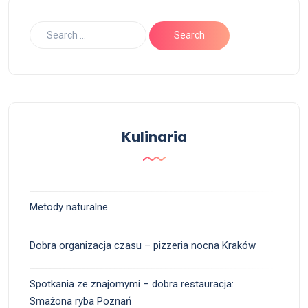
Kulinaria
Metody naturalne
Dobra organizacja czasu – pizzeria nocna Kraków
Spotkania ze znajomymi – dobra restauracja:
Smażona ryba Poznań