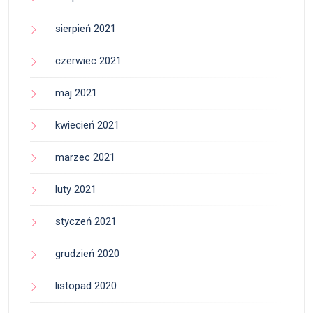
sierpień 2021
czerwiec 2021
maj 2021
kwiecień 2021
marzec 2021
luty 2021
styczeń 2021
grudzień 2020
listopad 2020