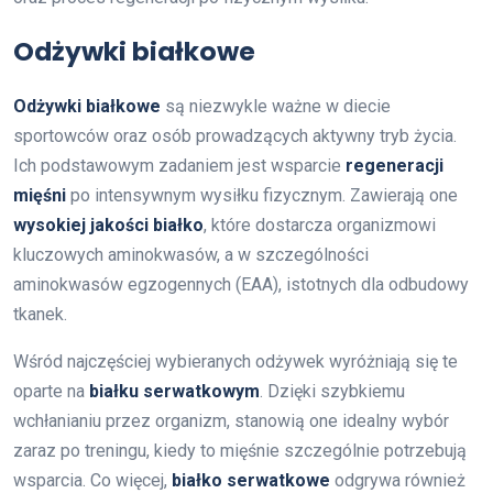
Odżywki białkowe
Odżywki białkowe
są niezwykle ważne w diecie
sportowców oraz osób prowadzących aktywny tryb życia.
Ich podstawowym zadaniem jest wsparcie
regeneracji
mięśni
po intensywnym wysiłku fizycznym. Zawierają one
wysokiej jakości białko
, które dostarcza organizmowi
kluczowych aminokwasów, a w szczególności
aminokwasów egzogennych (EAA), istotnych dla odbudowy
tkanek.
Wśród najczęściej wybieranych odżywek wyróżniają się te
oparte na
białku serwatkowym
. Dzięki szybkiemu
wchłanianiu przez organizm, stanowią one idealny wybór
zaraz po treningu, kiedy to mięśnie szczególnie potrzebują
wsparcia. Co więcej,
białko serwatkowe
odgrywa również