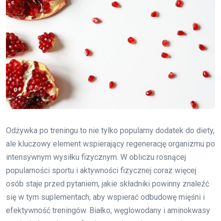
Odżywka po treningu to nie tylko popularny dodatek do diety,
ale kluczowy element wspierający regenerację organizmu po
intensywnym wysiłku fizycznym. W obliczu rosnącej
popularności sportu i aktywności fizycznej coraz więcej
osób staje przed pytaniem, jakie składniki powinny znaleźć
się w tym suplementach, aby wspierać odbudowę mięśni i
efektywność treningów. Białko, węglowodany i aminokwasy