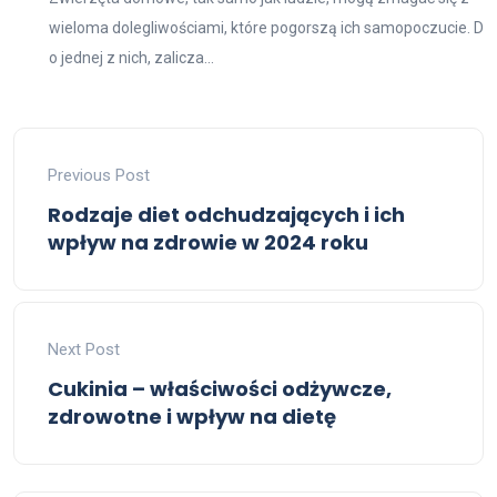
wieloma dolegliwościami, które pogorszą ich samopoczucie. D
o jednej z nich, zalicza...
Previous Post
Rodzaje diet odchudzających i ich
wpływ na zdrowie w 2024 roku
Next Post
Cukinia – właściwości odżywcze,
zdrowotne i wpływ na dietę