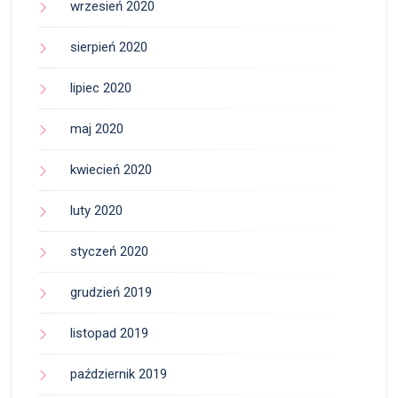
wrzesień 2020
sierpień 2020
lipiec 2020
maj 2020
kwiecień 2020
luty 2020
styczeń 2020
grudzień 2019
listopad 2019
październik 2019