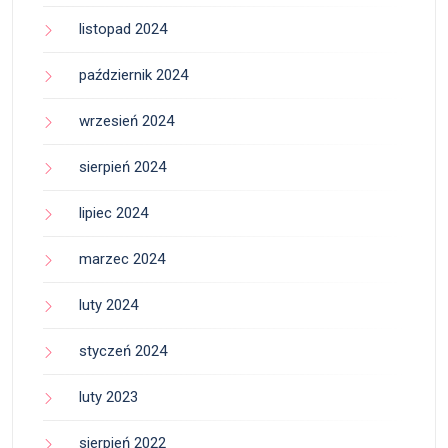
listopad 2024
październik 2024
wrzesień 2024
sierpień 2024
lipiec 2024
marzec 2024
luty 2024
styczeń 2024
luty 2023
sierpień 2022