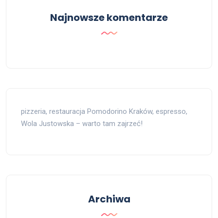
Najnowsze komentarze
pizzeria, restauracja Pomodorino Kraków, espresso,
Wola Justowska – warto tam zajrzeć!
Archiwa