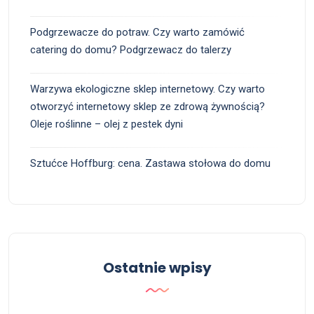
Podgrzewacze do potraw. Czy warto zamówić
catering do domu? Podgrzewacz do talerzy
Warzywa ekologiczne sklep internetowy. Czy warto
otworzyć internetowy sklep ze zdrową żywnością?
Oleje roślinne – olej z pestek dyni
Sztućce Hoffburg: cena. Zastawa stołowa do domu
Ostatnie wpisy