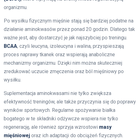
organizmu.
Po wysiłku fizycznym mięśnie stają się bardziej podatne na
działanie aminokwasów przez ponad 20 godzin. Dlatego tak
ważne jest, aby dostarczyć je jak najszybciej po treningu.
BCAA
, czyli leucyna, izoleucyna i walina, przyspieszają
proces naprawy tkanek oraz wspierają anaboliczne
mechanizmy organizmu. Dzięki nim można skuteczniej
zredukować uczucie zmęczenia oraz ból mięśniowy po
wysiłku.
Suplementacja aminokwasami nie tylko zwiększa
efektywność treningów, ale także przyczynia się do poprawy
wyników sportowych. Regularne spożywanie białka
bogatego w te składniki odżywcze wspiera nie tylko
regenerację, ale również sprzyja wzrostowi
masy
mięśniowej
oraz ich adaptacji do obciążeń fizycznych.