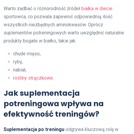
Warto zadbać o różnorodność źródeł
białka w diecie
sportowca, co pozwala zapewnić odpowiednią ilość
wszystkich niezbędnych aminokwasów. Oprócz
suplementów potreningowych warto uwzględnić naturalne
produkty bogate w białko, takie jak:
chude mięso,
ryby,
nabiał,
rośliny strączkowe
.
Jak suplementacja
potreningowa wpływa na
efektywność treningów?
Suplementacja po treningu
odgrywa kluczową rolę w