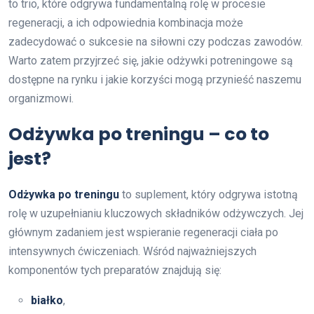
to trio, które odgrywa fundamentalną rolę w procesie
regeneracji, a ich odpowiednia kombinacja może
zadecydować o sukcesie na siłowni czy podczas zawodów.
Warto zatem przyjrzeć się, jakie odżywki potreningowe są
dostępne na rynku i jakie korzyści mogą przynieść naszemu
organizmowi.
Odżywka po treningu – co to
jest?
Odżywka po treningu
to suplement, który odgrywa istotną
rolę w uzupełnianiu kluczowych składników odżywczych. Jej
głównym zadaniem jest wspieranie regeneracji ciała po
intensywnych ćwiczeniach. Wśród najważniejszych
komponentów tych preparatów znajdują się:
białko
,