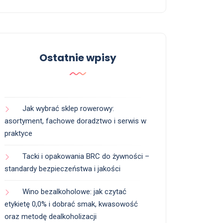
Ostatnie wpisy
Jak wybrać sklep rowerowy:
asortyment, fachowe doradztwo i serwis w
praktyce
Tacki i opakowania BRC do żywności –
standardy bezpieczeństwa i jakości
Wino bezalkoholowe: jak czytać
etykietę 0,0% i dobrać smak, kwasowość
oraz metodę dealkoholizacji