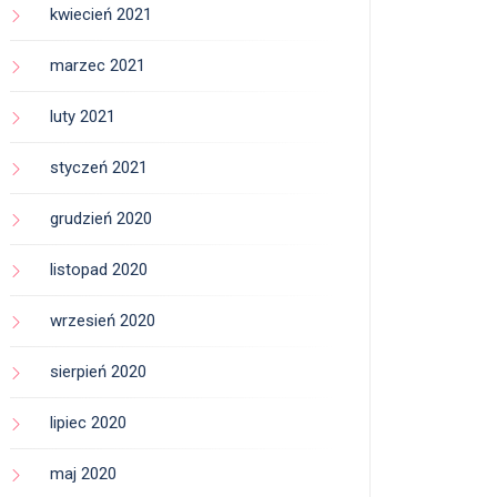
kwiecień 2021
marzec 2021
luty 2021
styczeń 2021
grudzień 2020
listopad 2020
wrzesień 2020
sierpień 2020
lipiec 2020
maj 2020