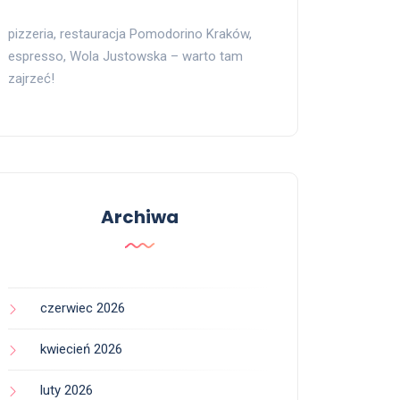
pizzeria, restauracja Pomodorino Kraków,
espresso, Wola Justowska – warto tam
zajrzeć!
Archiwa
czerwiec 2026
kwiecień 2026
luty 2026