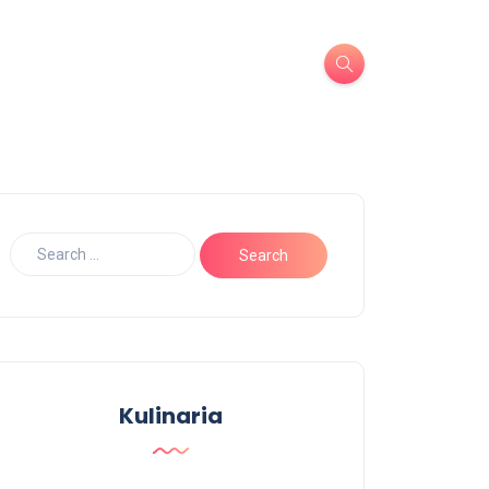
Kulinaria