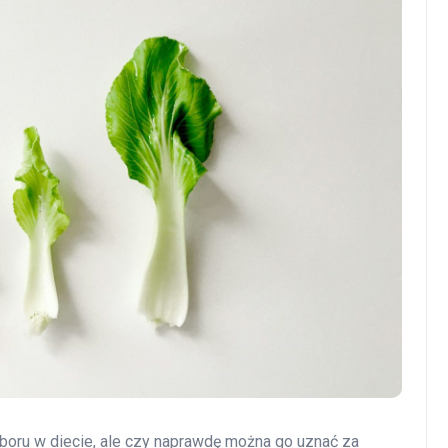
boru w diecie, ale czy naprawdę można go uznać za