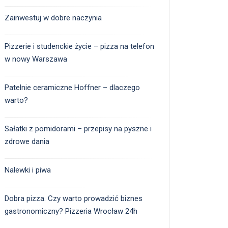
Zainwestuj w dobre naczynia
Pizzerie i studenckie życie – pizza na telefon
w nowy Warszawa
Patelnie ceramiczne Hoffner – dlaczego
warto?
Sałatki z pomidorami – przepisy na pyszne i
zdrowe dania
Nalewki i piwa
Dobra pizza. Czy warto prowadzić biznes
gastronomiczny? Pizzeria Wrocław 24h