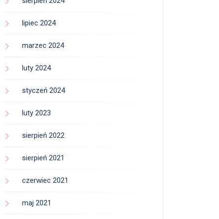
sierpień 2024
lipiec 2024
marzec 2024
luty 2024
styczeń 2024
luty 2023
sierpień 2022
sierpień 2021
czerwiec 2021
maj 2021