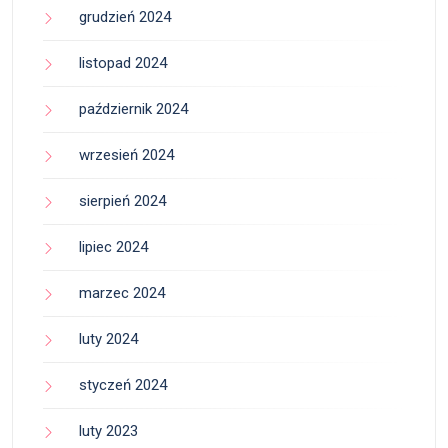
grudzień 2024
listopad 2024
październik 2024
wrzesień 2024
sierpień 2024
lipiec 2024
marzec 2024
luty 2024
styczeń 2024
luty 2023