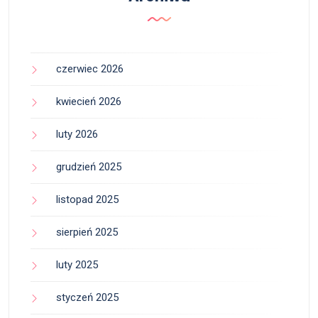
czerwiec 2026
kwiecień 2026
luty 2026
grudzień 2025
listopad 2025
sierpień 2025
luty 2025
styczeń 2025