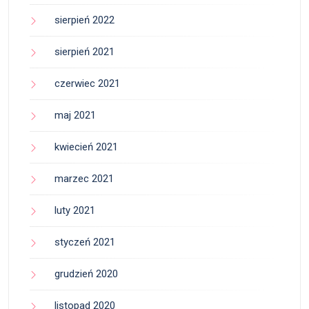
sierpień 2022
sierpień 2021
czerwiec 2021
maj 2021
kwiecień 2021
marzec 2021
luty 2021
styczeń 2021
grudzień 2020
listopad 2020