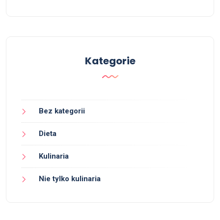
Kategorie
Bez kategorii
Dieta
Kulinaria
Nie tylko kulinaria