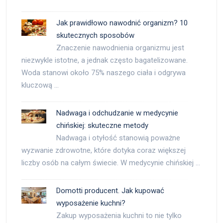
Jak prawidłowo nawodnić organizm? 10
skutecznych sposobów
Znaczenie nawodnienia organizmu jest
niezwykle istotne, a jednak często bagatelizowane.
Woda stanowi około 75% naszego ciała i odgrywa
kluczową …
Nadwaga i odchudzanie w medycynie
chińskiej: skuteczne metody
Nadwaga i otyłość stanowią poważne
wyzwanie zdrowotne, które dotyka coraz większej
liczby osób na całym świecie. W medycynie chińskiej …
Domotti producent. Jak kupować
wyposażenie kuchni?
Zakup wyposażenia kuchni to nie tylko