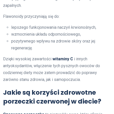
zapalnych.
Flawonoidy przyczyniają się do:
lepszego funkcjonowania naczyń krwionośnych,
wzmocnienia układu odpornościowego,
pozytywnego wpływu na zdrowie skóry oraz jej
regenerację.
Dzięki wysokiej zawartości
witaminy C
i innych
antyoksydantów, włączenie tych pysznych owoców do
codziennej diety może zatem prowadzić do poprawy
zarówno stanu zdrowia, jak i samopoczucia.
Jakie są korzyści zdrowotne
porzeczki czerwonej w diecie?