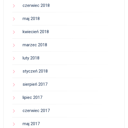
czerwiec 2018
maj 2018
kwiecień 2018
marzec 2018
luty 2018
styczeń 2018
sierpień 2017
lipiec 2017
czerwiec 2017
maj 2017