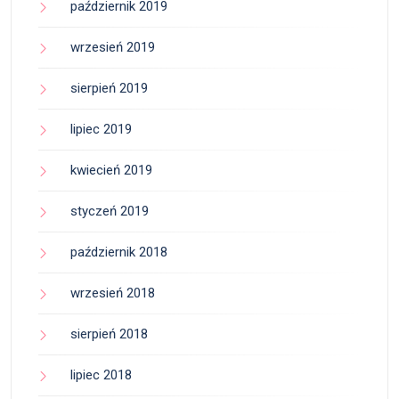
październik 2019
wrzesień 2019
sierpień 2019
lipiec 2019
kwiecień 2019
styczeń 2019
październik 2018
wrzesień 2018
sierpień 2018
lipiec 2018