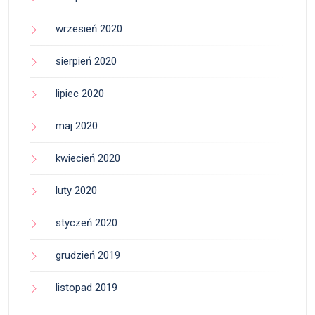
wrzesień 2020
sierpień 2020
lipiec 2020
maj 2020
kwiecień 2020
luty 2020
styczeń 2020
grudzień 2019
listopad 2019