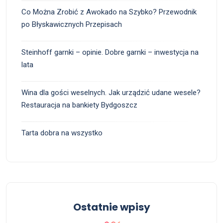
Co Można Zrobić z Awokado na Szybko? Przewodnik
po Błyskawicznych Przepisach
Steinhoff garnki – opinie. Dobre garnki – inwestycja na
lata
Wina dla gości weselnych. Jak urządzić udane wesele?
Restauracja na bankiety Bydgoszcz
Tarta dobra na wszystko
Ostatnie wpisy