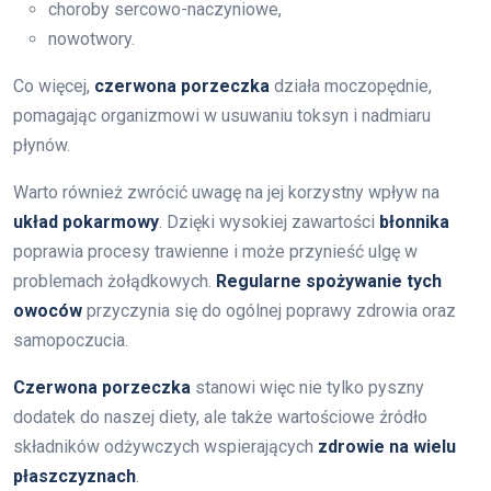
choroby sercowo-naczyniowe,
nowotwory.
Co więcej,
czerwona porzeczka
działa moczopędnie,
pomagając organizmowi w usuwaniu toksyn i nadmiaru
płynów.
Warto również zwrócić uwagę na jej korzystny wpływ na
układ pokarmowy
. Dzięki wysokiej zawartości
błonnika
poprawia procesy trawienne i może przynieść ulgę w
problemach żołądkowych.
Regularne spożywanie tych
owoców
przyczynia się do ogólnej poprawy zdrowia oraz
samopoczucia.
Czerwona porzeczka
stanowi więc nie tylko pyszny
dodatek do naszej diety, ale także wartościowe źródło
składników odżywczych wspierających
zdrowie na wielu
płaszczyznach
.