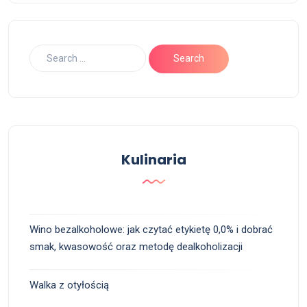
Kulinaria
Wino bezalkoholowe: jak czytać etykietę 0,0% i dobrać
smak, kwasowość oraz metodę dealkoholizacji
Walka z otyłością