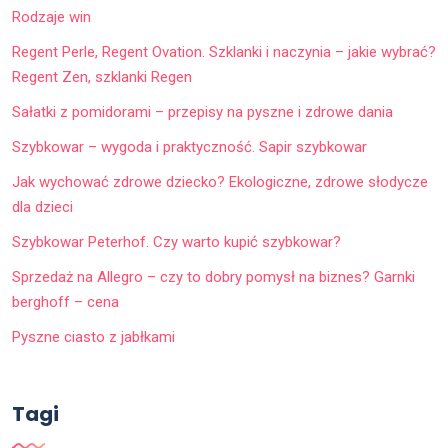
Rodzaje win
Regent Perle, Regent Ovation. Szklanki i naczynia – jakie wybrać?
Regent Zen, szklanki Regen
Sałatki z pomidorami – przepisy na pyszne i zdrowe dania
Szybkowar – wygoda i praktyczność. Sapir szybkowar
Jak wychować zdrowe dziecko? Ekologiczne, zdrowe słodycze
dla dzieci
Szybkowar Peterhof. Czy warto kupić szybkowar?
Sprzedaż na Allegro – czy to dobry pomysł na biznes? Garnki
berghoff – cena
Pyszne ciasto z jabłkami
Tagi