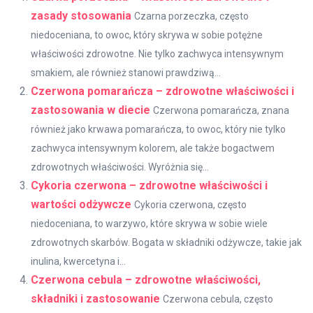
zasady stosowania
Czarna porzeczka, często
niedoceniana, to owoc, który skrywa w sobie potężne
właściwości zdrowotne. Nie tylko zachwyca intensywnym
smakiem, ale również stanowi prawdziwą...
Czerwona pomarańcza – zdrowotne właściwości i
zastosowania w diecie
Czerwona pomarańcza, znana
również jako krwawa pomarańcza, to owoc, który nie tylko
zachwyca intensywnym kolorem, ale także bogactwem
zdrowotnych właściwości. Wyróżnia się...
Cykoria czerwona – zdrowotne właściwości i
wartości odżywcze
Cykoria czerwona, często
niedoceniana, to warzywo, które skrywa w sobie wiele
zdrowotnych skarbów. Bogata w składniki odżywcze, takie jak
inulina, kwercetyna i...
Czerwona cebula – zdrowotne właściwości,
składniki i zastosowanie
Czerwona cebula, często