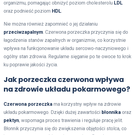
organizmu, pomagając obniżyć poziom cholesterolu
LDL
oraz podnieść poziom
HDL
.
Nie można również zapomnieć o jej działaniu
przeciwzapalnym
. Czerwona porzeczka przyczynia się do
łagodzenia stanów zapalnych w organizmie, co korzystnie
wpływa na funkcjonowanie układu sercowo-naczyniowego i
ogólny stan zdrowia. Regularne sięganie po te owoce to krok
ku poprawie jakości życia.
Jak porzeczka czerwona wpływa
na zdrowie układu pokarmowego?
Czerwona porzeczka
ma korzystny wpływ na zdrowie
układu pokarmowego. Dzięki dużej zawartości
błonnika
oraz
pektyn
, wspomaga proces trawienia i reguluje pracę jelit.
Błonnik przyczynia się do zwiększenia objętości stolca, co