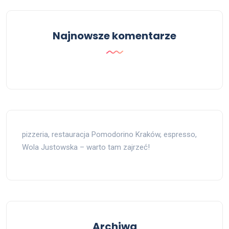
Najnowsze komentarze
pizzeria, restauracja Pomodorino Kraków, espresso,
Wola Justowska – warto tam zajrzeć!
Archiwa