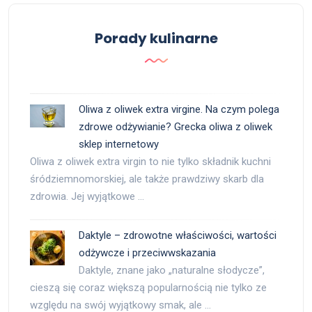
Porady kulinarne
Oliwa z oliwek extra virgine. Na czym polega
zdrowe odżywianie? Grecka oliwa z oliwek
sklep internetowy
Oliwa z oliwek extra virgin to nie tylko składnik kuchni
śródziemnomorskiej, ale także prawdziwy skarb dla
zdrowia. Jej wyjątkowe …
Daktyle – zdrowotne właściwości, wartości
odżywcze i przeciwwskazania
Daktyle, znane jako „naturalne słodycze”,
cieszą się coraz większą popularnością nie tylko ze
względu na swój wyjątkowy smak, ale …