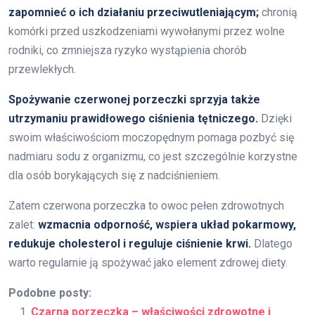
zapomnieć o ich działaniu przeciwutleniającym;
chronią
komórki przed uszkodzeniami wywołanymi przez wolne
rodniki, co zmniejsza ryzyko wystąpienia chorób
przewlekłych.
Spożywanie czerwonej porzeczki sprzyja także
utrzymaniu prawidłowego ciśnienia tętniczego.
Dzięki
swoim właściwościom moczopędnym pomaga pozbyć się
nadmiaru sodu z organizmu, co jest szczególnie korzystne
dla osób borykających się z nadciśnieniem.
Zatem czerwona porzeczka to owoc pełen zdrowotnych
zalet:
wzmacnia odporność, wspiera układ pokarmowy,
redukuje cholesterol i reguluje ciśnienie krwi.
Dlatego
warto regularnie ją spożywać jako element zdrowej diety.
Podobne posty:
Czarna porzeczka – właściwości zdrowotne i