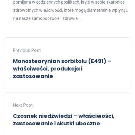
pomijana w codziennych posiłkach, kryje w sobie skarbnice
zdrowotnych właściwości, które mogą diametralnie wpłynąć
na nasze samopoczucie i zdrowie....
Previous Post
Monostearynian sorbitolu (E491) –
właściwości, produkcja i
zastosowanie
Next Post
Czosnek niedźwiedzi – właściwości,
zastosowanie i skutki uboczne