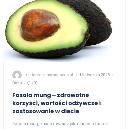
restauracjapomodorino.pl
18 stycznia 2025
Dieta
(0)
Fasola mung – zdrowotne
korzyści, wartości odżywcze i
zastosowanie w diecie
Fasola mung, znana również jako zielona fasola