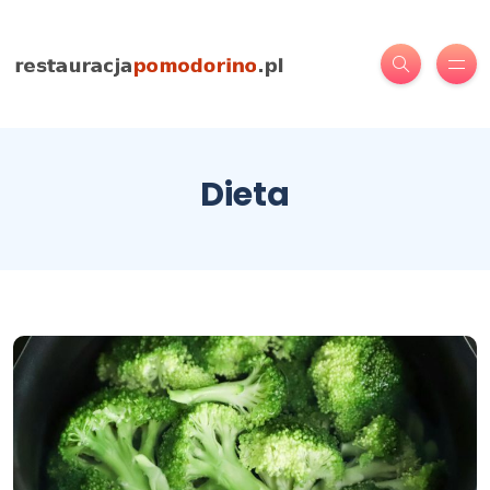
Dieta