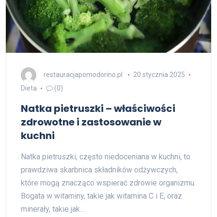
restauracjapomodorino.pl
20 stycznia 2025
Dieta
(0)
Natka pietruszki – właściwości
zdrowotne i zastosowanie w
kuchni
Natka pietruszki, często niedoceniana w kuchni, to
prawdziwa skarbnica składników odżywczych,
które mogą znacząco wspierać zdrowie organizmu.
Bogata w witaminy, takie jak witamina C i E, oraz
minerały, takie jak…