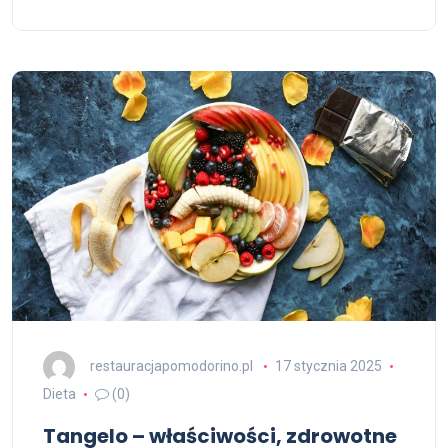
restauracjapomodorino.pl
17 stycznia 2025
Dieta
(0)
Tangelo – właściwości, zdrowotne