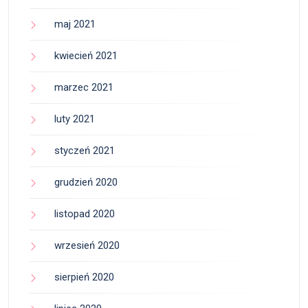
maj 2021
kwiecień 2021
marzec 2021
luty 2021
styczeń 2021
grudzień 2020
listopad 2020
wrzesień 2020
sierpień 2020