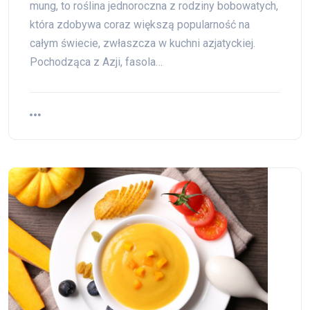
mung, to roślina jednoroczna z rodziny bobowatych,
która zdobywa coraz większą popularność na
całym świecie, zwłaszcza w kuchni azjatyckiej.
Pochodząca z Azji, fasola…