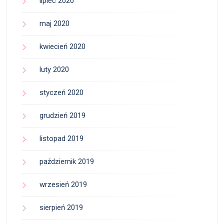
lipiec 2020
maj 2020
kwiecień 2020
luty 2020
styczeń 2020
grudzień 2019
listopad 2019
październik 2019
wrzesień 2019
sierpień 2019