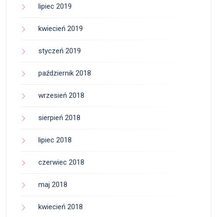
lipiec 2019
kwiecień 2019
styczeń 2019
październik 2018
wrzesień 2018
sierpień 2018
lipiec 2018
czerwiec 2018
maj 2018
kwiecień 2018