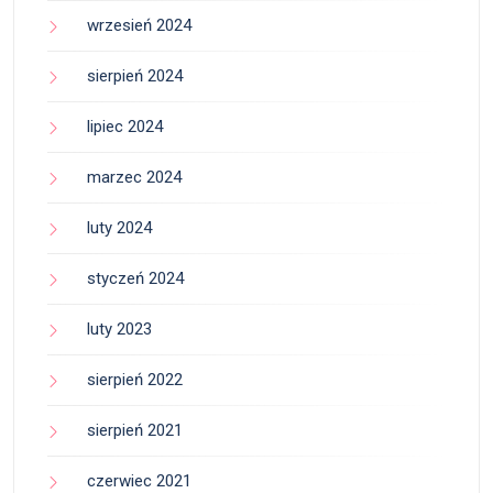
wrzesień 2024
sierpień 2024
lipiec 2024
marzec 2024
luty 2024
styczeń 2024
luty 2023
sierpień 2022
sierpień 2021
czerwiec 2021