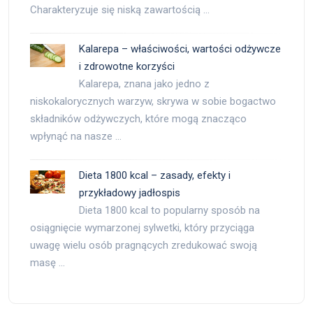
Charakteryzuje się niską zawartością …
Kalarepa – właściwości, wartości odżywcze
i zdrowotne korzyści
Kalarepa, znana jako jedno z
niskokalorycznych warzyw, skrywa w sobie bogactwo
składników odżywczych, które mogą znacząco
wpłynąć na nasze …
Dieta 1800 kcal – zasady, efekty i
przykładowy jadłospis
Dieta 1800 kcal to popularny sposób na
osiągnięcie wymarzonej sylwetki, który przyciąga
uwagę wielu osób pragnących zredukować swoją
masę …