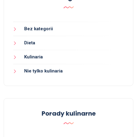
Bez kategorii
Dieta
Kulinaria
Nie tylko kulinaria
Porady kulinarne