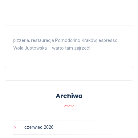
pizzeria, restauracja Pomodorino Kraków, espresso,
Wola Justowska – warto tam zajrzeć!
Archiwa
czerwiec 2026