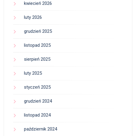
kwiecień 2026
luty 2026
grudzień 2025
listopad 2025
sierpień 2025
luty 2025
styczeń 2025
grudzień 2024
listopad 2024
październik 2024