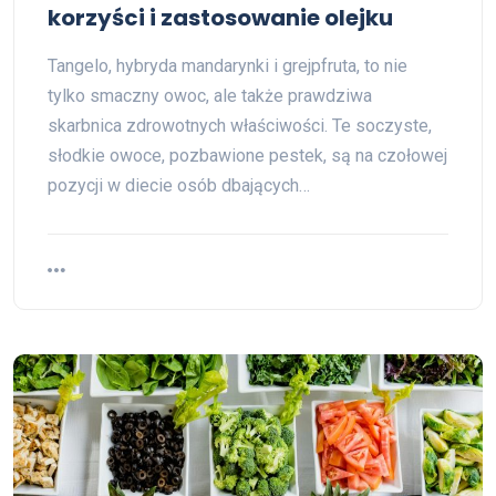
korzyści i zastosowanie olejku
Tangelo, hybryda mandarynki i grejpfruta, to nie
tylko smaczny owoc, ale także prawdziwa
skarbnica zdrowotnych właściwości. Te soczyste,
słodkie owoce, pozbawione pestek, są na czołowej
pozycji w diecie osób dbających…