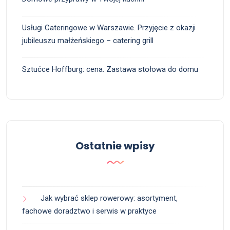
Usługi Cateringowe w Warszawie. Przyjęcie z okazji
jubileuszu małżeńskiego – catering grill
Sztućce Hoffburg: cena. Zastawa stołowa do domu
Ostatnie wpisy
Jak wybrać sklep rowerowy: asortyment,
fachowe doradztwo i serwis w praktyce