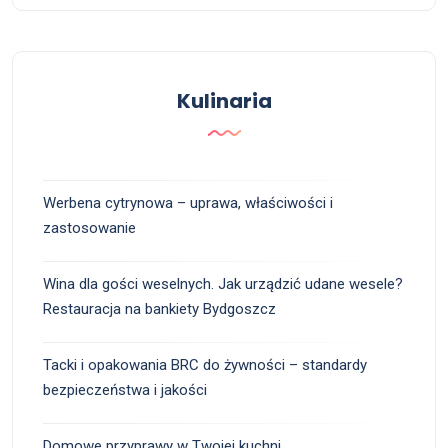
Kulinaria
Werbena cytrynowa – uprawa, właściwości i
zastosowanie
Wina dla gości weselnych. Jak urządzić udane wesele?
Restauracja na bankiety Bydgoszcz
Tacki i opakowania BRC do żywności – standardy
bezpieczeństwa i jakości
Domowe przyprawy w Twojej kuchni