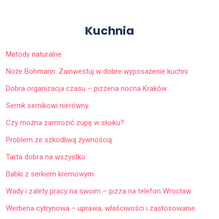
Kuchnia
Metody naturalne
Noże Bohmann. Zainwestuj w dobre wyposażenie kuchni
Dobra organizacja czasu – pizzeria nocna Kraków
Sernik sernikowi nierówny.
Czy można zamrozić zupę w słoiku?
Problem ze szkodliwą żywnością
Tarta dobra na wszystko
Babki z serkiem kremowym
Wady i zalety pracy na swoim – pizza na telefon Wrocław.
Werbena cytrynowa – uprawa, właściwości i zastosowanie