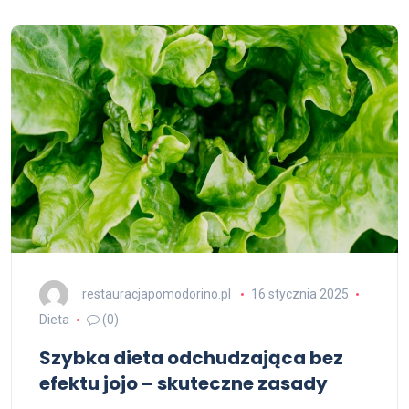
restauracjapomodorino.pl
16 stycznia 2025
Dieta
(0)
Szybka dieta odchudzająca bez
efektu jojo – skuteczne zasady