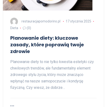
restauracjapomodorino.pl
17 stycznia 2025
Dieta
(0)
Planowanie diety: kluczowe
zasady, które poprawią twoje
zdrowie
Planowanie diety to nie tylko kwestia estetyki czy
chwilowych trendów, ale fundamentalny element
zdrowego stylu życia, który może znacząco
wpłynąć na nasze samopoczucie i kondycję
fizyczną. Czy wiesz, że dobrze…