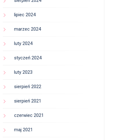
sierpień 2024
lipiec 2024
marzec 2024
luty 2024
styczeń 2024
luty 2023
sierpień 2022
sierpień 2021
czerwiec 2021
maj 2021