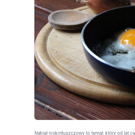
Nabiał niskotłuszczowy to temat, który od lat