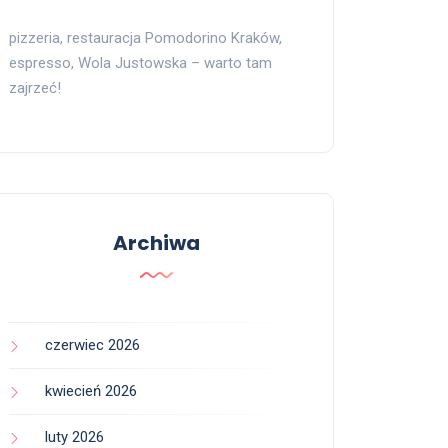
pizzeria, restauracja Pomodorino Kraków,
espresso, Wola Justowska – warto tam
zajrzeć!
Archiwa
czerwiec 2026
kwiecień 2026
luty 2026