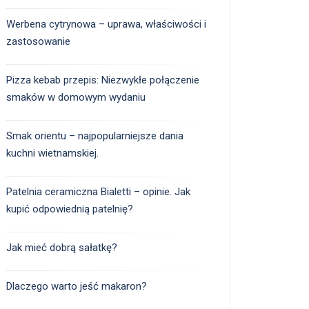
Werbena cytrynowa – uprawa, właściwości i
zastosowanie
Pizza kebab przepis: Niezwykłe połączenie
smaków w domowym wydaniu
Smak orientu – najpopularniejsze dania
kuchni wietnamskiej.
Patelnia ceramiczna Bialetti – opinie. Jak
kupić odpowiednią patelnię?
Jak mieć dobrą sałatkę?
Dlaczego warto jeść makaron?