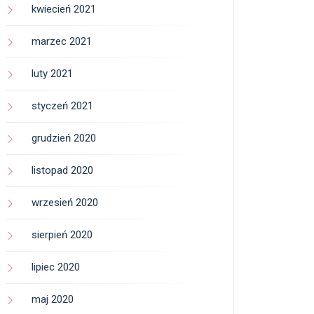
kwiecień 2021
marzec 2021
luty 2021
styczeń 2021
grudzień 2020
listopad 2020
wrzesień 2020
sierpień 2020
lipiec 2020
maj 2020