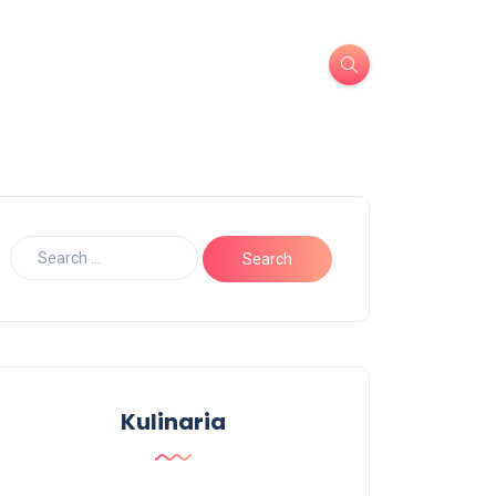
Kulinaria