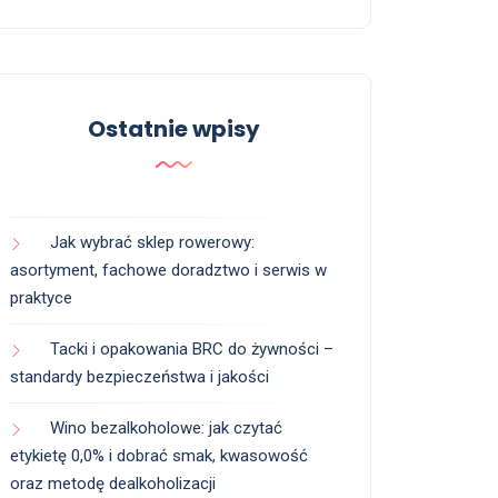
Ostatnie wpisy
Jak wybrać sklep rowerowy:
asortyment, fachowe doradztwo i serwis w
praktyce
Tacki i opakowania BRC do żywności –
standardy bezpieczeństwa i jakości
Wino bezalkoholowe: jak czytać
etykietę 0,0% i dobrać smak, kwasowość
oraz metodę dealkoholizacji