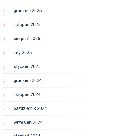
grudzień 2025
listopad 2025
sierpień 2025
luty 2025
styczeń 2025
grudzień 2024
listopad 2024
październik 2024
wrzesień 2024