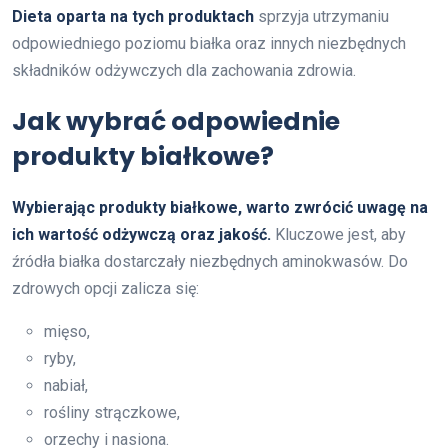
Dieta oparta na tych produktach
sprzyja utrzymaniu
odpowiedniego poziomu białka oraz innych niezbędnych
składników odżywczych dla zachowania zdrowia.
Jak wybrać odpowiednie
produkty białkowe?
Wybierając produkty białkowe, warto zwrócić uwagę na
ich wartość odżywczą oraz jakość.
Kluczowe jest, aby
źródła białka dostarczały niezbędnych aminokwasów. Do
zdrowych opcji zalicza się:
mięso,
ryby,
nabiał,
rośliny strączkowe,
orzechy i nasiona.