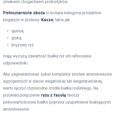
smakiem i bogactwem probiotyków.
Pełnoziarniste zboża
to kolejna kategoria produktów
bogatych w proteiny.
Kasze
, takie jak:
quinoa,
gryka,
brązowy ryż.
mają wyższą zawartość białka niż ich rafinowane
odpowiedniki.
Aby zagwarantować sobie kompletny zestaw aminokwasów
egzogennych w diecie wegańskiej lub wegetariańskiej,
warto łączyć różnorodne źródła białka roślinnego. Na
przykład połączenie
ryżu z fasolą
tworzy
pełnowartościowe białko poprzez uzupełnienie brakujących
aminokwasów.