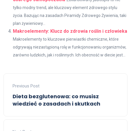
tylko modny trend, ale kluczowy element zdrowego stylu
życia. Bazując na zasadach Piramidy Zdrowego Żywienia, taki
plan żywieniowy...
Makroelementy: Klucz do zdrowia roślin i człowieka
Makroelementy to kluczowe pierwiastki chemiczne, które
odgrywają niezastąpioną rolę w funkcjonowaniu organizmów,
zarówno ludzkich, jak i roślinnych. Ich obecność w diecie jest...
Previous Post
Dieta bezglutenowa: co musisz
wiedzieć o zasadach i skutkach