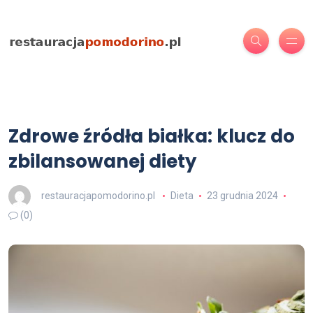
Zdrowe źródła białka: klucz do
zbilansowanej diety
restauracjapomodorino.pl
Dieta
23 grudnia 2024
(0)