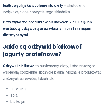
białkowych jako suplementu diety
– skutecznie
zwiększają one spożycie tego składnika.
Przy wyborze produktów białkowych kieruj się ich
wartością odżywczą oraz własnymi preferencjami
dietetycznymi.
Jakie są odżywki białkowe i
jogurty proteinowe?
Odżywki białkowe
to suplementy diety, które znacząco
wspierają codzienne spożycie białka. Można je produkować
z różnych surowców, takich jak:
serwatka,
soja,
białko jaj,