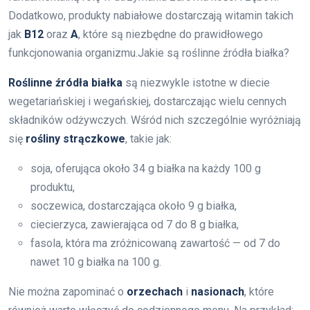
Dodatkowo, produkty nabiałowe dostarczają witamin takich
jak
B12
oraz
A
, które są niezbędne do prawidłowego
funkcjonowania organizmu.
Jakie są roślinne źródła białka?
Roślinne źródła białka
są niezwykle istotne w diecie
wegetariańskiej i wegańskiej, dostarczając wielu cennych
składników odżywczych. Wśród nich szczególnie wyróżniają
się
rośliny strączkowe
, takie jak:
soja, oferująca około 34 g białka na każdy 100 g
produktu,
soczewica, dostarczająca około 9 g białka,
ciecierzyca, zawierająca od 7 do 8 g białka,
fasola, która ma zróżnicowaną zawartość — od 7 do
nawet 10 g białka na 100 g.
Nie można zapominać o
orzechach
i
nasionach
, które