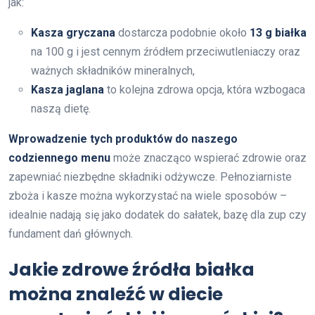
jak:
Kasza gryczana
dostarcza podobnie około
13 g białka
na 100 g i jest cennym źródłem przeciwutleniaczy oraz
ważnych składników mineralnych,
Kasza jaglana
to kolejna zdrowa opcja, która wzbogaca
naszą dietę.
Wprowadzenie tych produktów do naszego
codziennego menu
może znacząco wspierać zdrowie oraz
zapewniać niezbędne składniki odżywcze. Pełnoziarniste
zboża i kasze można wykorzystać na wiele sposobów –
idealnie nadają się jako dodatek do sałatek, bazę dla zup czy
fundament dań głównych.
Jakie zdrowe źródła białka
można znaleźć w diecie