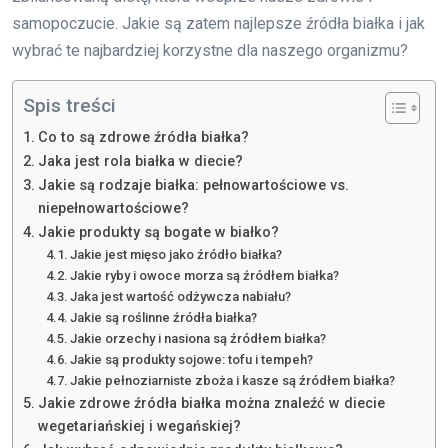
samopoczucie. Jakie są zatem najlepsze źródła białka i jak
wybrać te najbardziej korzystne dla naszego organizmu?
Spis treści
Co to są zdrowe źródła białka?
Jaka jest rola białka w diecie?
Jakie są rodzaje białka: pełnowartościowe vs.
niepełnowartościowe?
Jakie produkty są bogate w białko?
Jakie jest mięso jako źródło białka?
Jakie ryby i owoce morza są źródłem białka?
Jaka jest wartość odżywcza nabiału?
Jakie są roślinne źródła białka?
Jakie orzechy i nasiona są źródłem białka?
Jakie są produkty sojowe: tofu i tempeh?
Jakie pełnoziarniste zboża i kasze są źródłem białka?
Jakie zdrowe źródła białka można znaleźć w diecie
wegetariańskiej i wegańskiej?