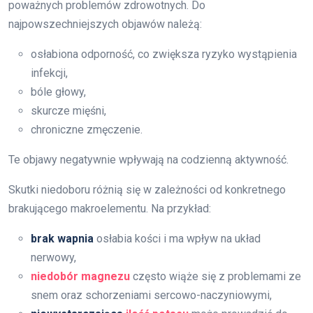
poważnych problemów zdrowotnych. Do
najpowszechniejszych objawów należą:
osłabiona odporność, co zwiększa ryzyko wystąpienia
infekcji,
bóle głowy,
skurcze mięśni,
chroniczne zmęczenie.
Te objawy negatywnie wpływają na codzienną aktywność.
Skutki niedoboru różnią się w zależności od konkretnego
brakującego makroelementu. Na przykład:
brak wapnia
osłabia kości i ma wpływ na układ
nerwowy,
niedobór magnezu
często wiąże się z problemami ze
snem oraz schorzeniami sercowo-naczyniowymi,