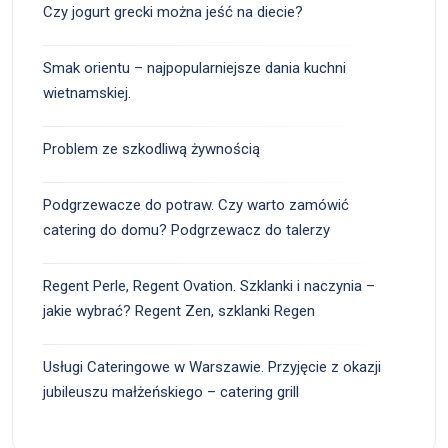
Czy jogurt grecki można jeść na diecie?
Smak orientu – najpopularniejsze dania kuchni
wietnamskiej.
Problem ze szkodliwą żywnością
Podgrzewacze do potraw. Czy warto zamówić
catering do domu? Podgrzewacz do talerzy
Regent Perle, Regent Ovation. Szklanki i naczynia –
jakie wybrać? Regent Zen, szklanki Regen
Usługi Cateringowe w Warszawie. Przyjęcie z okazji
jubileuszu małżeńskiego – catering grill