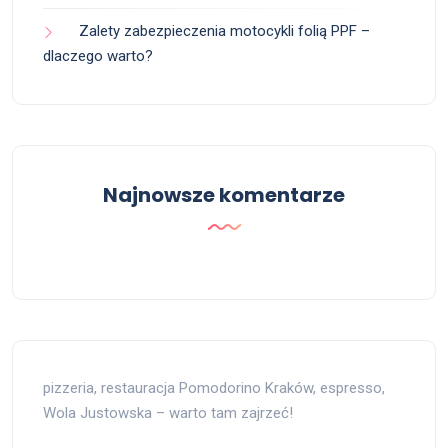
Zalety zabezpieczenia motocykli folią PPF –
dlaczego warto?
Najnowsze komentarze
pizzeria, restauracja Pomodorino Kraków, espresso,
Wola Justowska – warto tam zajrzeć!