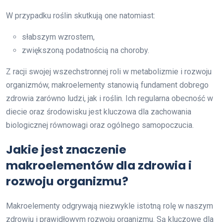
W przypadku roślin skutkują one natomiast:
słabszym wzrostem,
zwiększoną podatnością na choroby.
Z racji swojej wszechstronnej roli w metabolizmie i rozwoju
organizmów, makroelementy stanowią fundament dobrego
zdrowia zarówno ludzi, jak i roślin. Ich regularna obecność w
diecie oraz środowisku jest kluczowa dla zachowania
biologicznej równowagi oraz ogólnego samopoczucia.
Jakie jest znaczenie
makroelementów dla zdrowia i
rozwoju organizmu?
Makroelementy odgrywają niezwykle istotną rolę w naszym
zdrowiu i prawidłowym rozwoju organizmu. Są kluczowe dla