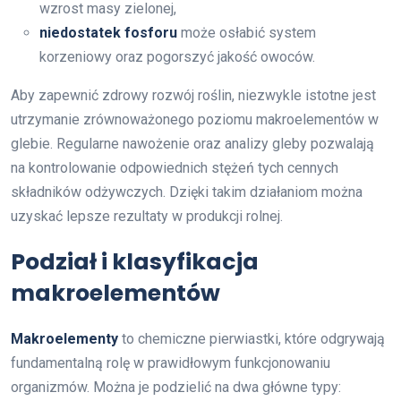
wzrost masy zielonej,
niedostatek fosforu
może osłabić system
korzeniowy oraz pogorszyć jakość owoców.
Aby zapewnić zdrowy rozwój roślin, niezwykle istotne jest
utrzymanie zrównoważonego poziomu makroelementów w
glebie. Regularne nawożenie oraz analizy gleby pozwalają
na kontrolowanie odpowiednich stężeń tych cennych
składników odżywczych. Dzięki takim działaniom można
uzyskać lepsze rezultaty w produkcji rolnej.
Podział i klasyfikacja
makroelementów
Makroelementy
to chemiczne pierwiastki, które odgrywają
fundamentalną rolę w prawidłowym funkcjonowaniu
organizmów. Można je podzielić na dwa główne typy: