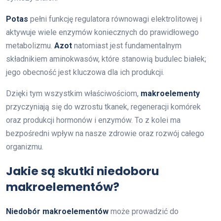
Potas
pełni funkcję regulatora równowagi elektrolitowej i
aktywuje wiele enzymów koniecznych do prawidłowego
metabolizmu.
Azot
natomiast jest fundamentalnym
składnikiem aminokwasów, które stanowią budulec białek;
jego obecność jest kluczowa dla ich produkcji.
Dzięki tym wszystkim właściwościom,
makroelementy
przyczyniają się do wzrostu tkanek, regeneracji komórek
oraz produkcji hormonów i enzymów. To z kolei ma
bezpośredni wpływ na nasze zdrowie oraz rozwój całego
organizmu.
Jakie są skutki niedoboru
makroelementów?
Niedobór makroelementów
może prowadzić do