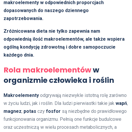
makroelementy w odpowiednich proporcjach
dopasowanych do naszego dziennego
zapotrzebowania.
Zróżnicowana dieta nie tylko zapewnia nam
odpowiednią ilość makroelementów, ale także wspiera
ogólną kondycję zdrowotną i dobre samopoczucie
każdego dnia.
Rola makroelementów
w
organizmie człowieka i roślin
Makroelementy
odgrywają niezwykle istotną rolę zarówno
w życiu ludzi, jak i roślin. Dla ludzi pierwiastki takie jak
wapń
,
magnez
,
potas
czy
fosfor
są niezbędne do prawidłowego
funkcjonowania organizmu. Pełnią one funkcje budulcowe
oraz uczestniczą w wielu procesach metabolicznych, a