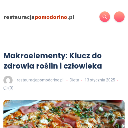
Makroelementy: Klucz do
zdrowia roślin i człowieka
restauracjapomodorino.pl
Dieta
13 stycznia 2025
(0)