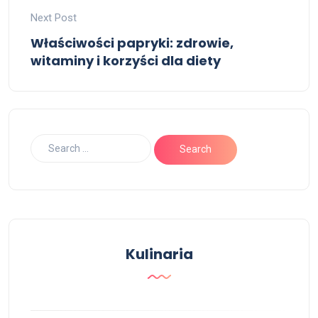
Next Post
Właściwości papryki: zdrowie,
witaminy i korzyści dla diety
Kulinaria