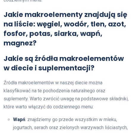
Jakie makroelementy znajdują się
na liście: węgiel, wodór, tlen, azot,
fosfor, potas, siarka, wapń,
magnez?
Jakie są źródła makroelementów
w diecie i suplementacji?
Źródła makroelementów w naszej diecie można
klasyfikować na te pochodzenia naturalnego oraz
suplementy. Warto zwrócić uwagę na podstawowe składniki,
które warto włączyć do codziennego menu:
Wapń
: znajdziemy go przede wszystkim w mleku,
jogurtach, serach oraz zielonych warzywach liściastych,