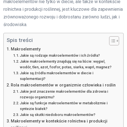
makroelementów nie tylko w diecie, ale także w kontekście
rolnictwa i produkcji roślinnej, jest kluczowe dla zapewnienia
zrównoważonego rozwoju i dobrostanu zarówno ludzi, jak i
środowiska.
Spis treści
Makroelementy
Jakie są rodzaje makroelementów i ich źródła?
Jakie makroelementy znajdują się na liście: węgiel,
wodór, tlen, azot, fosfor, potas, siarka, wapń, magnez?
Jakie są źródła makroelementów w diecie i
suplementacji?
Rola makroelementów w organizmie człowieka i roślin
Jakie jest znaczenie makroelementów dla zdrowia i
rozwoju organizmu?
Jakie są funkcje makroelementów w metabolizmie i
syntezie białek?
Jakie są skutki niedoboru makroelementów?
Makroelementy w kontekście rolnictwa i produkcji