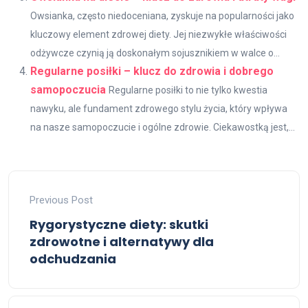
Owsianka, często niedoceniana, zyskuje na popularności jako
kluczowy element zdrowej diety. Jej niezwykłe właściwości
odżywcze czynią ją doskonałym sojusznikiem w walce o...
Regularne posiłki – klucz do zdrowia i dobrego
samopoczucia
Regularne posiłki to nie tylko kwestia
nawyku, ale fundament zdrowego stylu życia, który wpływa
na nasze samopoczucie i ogólne zdrowie. Ciekawostką jest,...
Previous Post
Rygorystyczne diety: skutki
zdrowotne i alternatywy dla
odchudzania